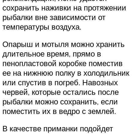
сохранить наживки на протяжении
рыбалки вне зависимости от
температуры воздуха.
Опарыш и мотыля можно хранить
длительное время, прямо в
пенопластовой коробке поместив
ее на нижнюю полку в холодильник
или спустив в погреб. Навозных
червей, которые остались после
рыбалки можно сохранить, если
поместить их в ведро с землей.
В качестве приманки подойдет