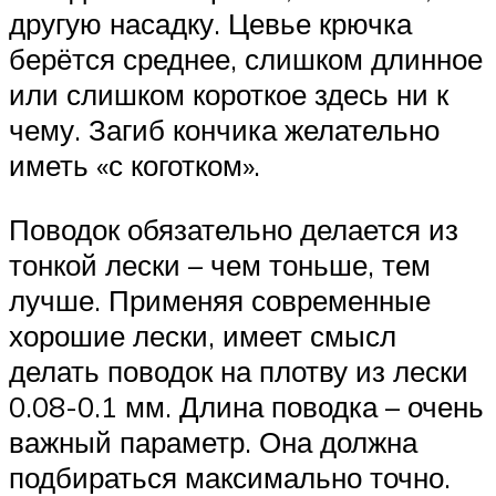
другую насадку. Цевье крючка
берётся среднее, слишком длинное
или слишком короткое здесь ни к
чему. Загиб кончика желательно
иметь «с коготком».
Поводок обязательно делается из
тонкой лески – чем тоньше, тем
лучше. Применяя современные
хорошие лески, имеет смысл
делать поводок на плотву из лески
0.08-0.1 мм. Длина поводка – очень
важный параметр. Она должна
подбираться максимально точно.