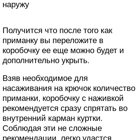
наружу
Получится что после того как
приманку вы переложите в
коробочку ее еще можно будет и
дополнительно укрыть.
Взяв необходимое для
насаживания на крючок количество
приманки, коробочку с наживкой
рекомендуется сразу спрятать во
внутренний карман куртки.
Соблюдая эти не сложные
рекомендации, легко удастся