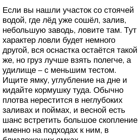
Если вы нашли участок со стоячей
водой, где лёд уже сошёл, залив,
небольшую заводь, ловите там. Тут
характер ловли будет немного
другой, вся оснастка остаётся такой
же, но груз лучше взять полегче, а
удилище – с меньшим тестом.
Ищите ямку, углубление на дне и
кидайте кормушку туда. Обычно
плотва нерестится в неглубоких
заливах и поймах, и весной есть
шанс встретить большое скопление
именно на подходах к ним, в
близлежащих ямках.