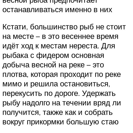
останавливаться именно в них
Кстати, большинство рыб не стоит
на месте – в это весеннее время
идёт ход к местам нереста. Для
рыбака с фидером основная
добыча весной на реке – это
плотва, которая проходит по реке
мимо и решила остановиться,
перекусить по дороге. Удержать
рыбу надолго на течении вряд ли
получится, также как и собрать
вокруг прикормки большую стаю