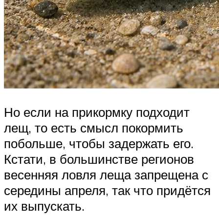
Но если на прикормку подходит
лещ, то есть смысл покормить
побольше, чтобы задержать его.
Кстати, в большинстве регионов
весенняя ловля леща запрещена с
середины апреля, так что придётся
их выпускать.