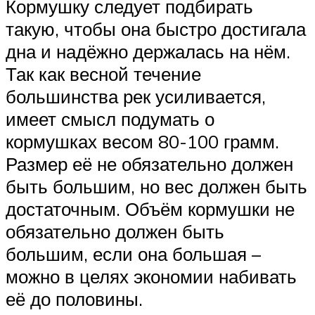
Кормушку следует подбирать
такую, чтобы она быстро достигала
дна и надёжно держалась на нём.
Так как весной течение
большинства рек усиливается,
имеет смысл подумать о
кормушках весом 80-100 грамм.
Размер её не обязательно должен
быть большим, но вес должен быть
достаточным. Объём кормушки не
обязательно должен быть
большим, если она большая –
можно в целях экономии набивать
её до половины.