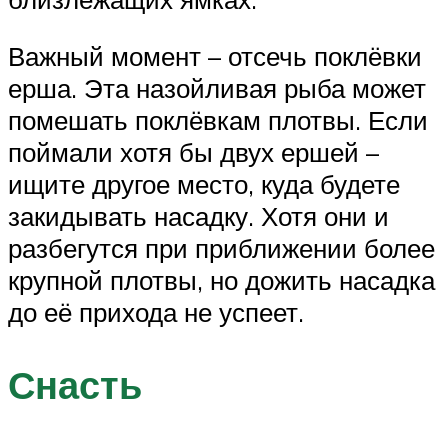
Важный момент – отсечь поклёвки
ерша. Эта назойливая рыба может
помешать поклёвкам плотвы. Если
поймали хотя бы двух ершей –
ищите другое место, куда будете
закидывать насадку. Хотя они и
разбегутся при приближении более
крупной плотвы, но дожить насадка
до её прихода не успеет.
Снасть