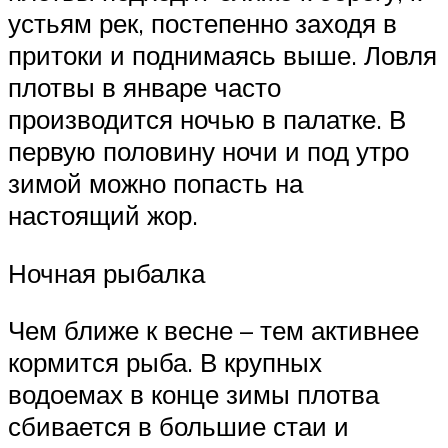
устьям рек, постепенно заходя в
притоки и поднимаясь выше. Ловля
плотвы в январе часто
производится ночью в палатке. В
первую половину ночи и под утро
зимой можно попасть на
настоящий жор.
Ночная рыбалка
Чем ближе к весне – тем активнее
кормится рыба. В крупных
водоемах в конце зимы плотва
сбивается в большие стаи и