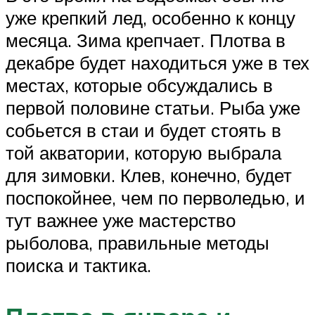
уже крепкий лед, особенно к концу
месяца. Зима крепчает. Плотва в
декабре будет находиться уже в тех
местах, которые обсуждались в
первой половине статьи. Рыба уже
собьется в стаи и будет стоять в
той акватории, которую выбрала
для зимовки. Клев, конечно, будет
поспокойнее, чем по перволедью, и
тут важнее уже мастерство
рыболова, правильные методы
поиска и тактика.