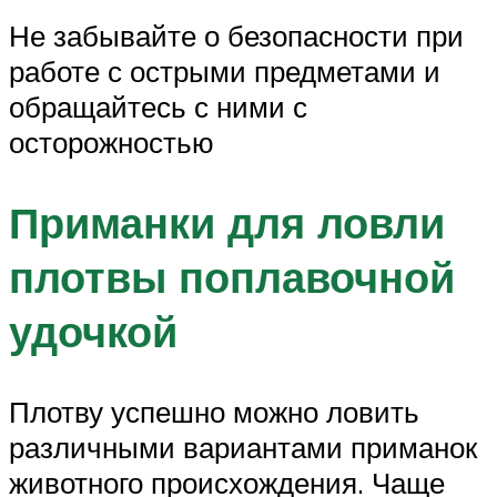
Не забывайте о безопасности при
работе с острыми предметами и
обращайтесь с ними с
осторожностью
Приманки для ловли
плотвы поплавочной
удочкой
Плотву успешно можно ловить
различными вариантами приманок
животного происхождения. Чаще