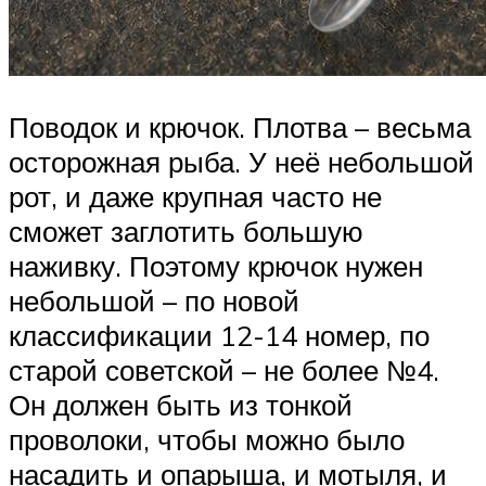
Поводок и крючок. Плотва – весьма
осторожная рыба. У неё небольшой
рот, и даже крупная часто не
сможет заглотить большую
наживку. Поэтому крючок нужен
небольшой – по новой
классификации 12-14 номер, по
старой советской – не более №4.
Он должен быть из тонкой
проволоки, чтобы можно было
насадить и опарыша, и мотыля, и