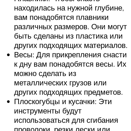
находилась на нужной глубине,
вам понадобятся плавники
различных размеров. Они могут
быть сделаны из пластика или
других подходящих материалов.
Весы: Для прикрепления снасти
к дну вам понадобятся весы. Их
можно сделать из
металлических грузов или
других подходящих предметов.
Плоскогубцы и кусачки: Эти
инструменты будут
использоваться для сгибания
проволоки, резки лески или