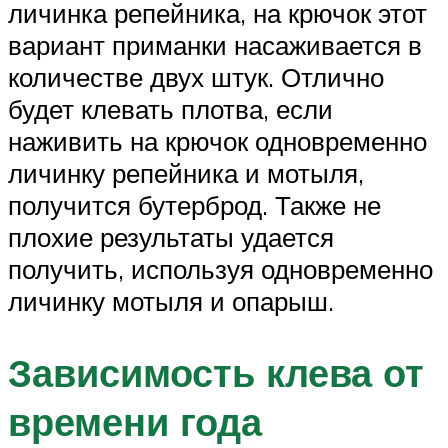
личинка репейника, на крючок этот
вариант приманки насаживается в
количестве двух штук. Отлично
будет клевать плотва, если
наживить на крючок одновременно
личинку репейника и мотыля,
получится бутерброд. Также не
плохие результаты удается
получить, используя одновременно
личинку мотыля и опарыш.
Зависимость клева от
времени года