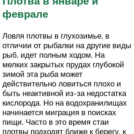
Плотва в январе и
феврале
Ловля плотвы в глухозимье, в
отличии от рыбалки на другие виды
рыб, идет полным ходом. На
мелких закрытых прудах глубокой
зимой эта рыба может
действительно ловиться плохо и
быть неактивной из-за недостатка
кислорода. Но на водохранилищах
начинается миграция в поисках
пищи. Часто в это время стаи
плотвы подходят ближе к берегу, к