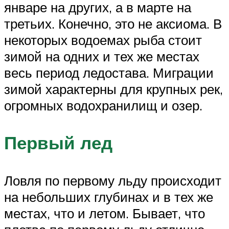
январе на других, а в марте на
третьих. Конечно, это не аксиома. В
некоторых водоемах рыба стоит
зимой на одних и тех же местах
весь период ледостава. Миграции
зимой характерны для крупных рек,
огромных водохранилищ и озер.
Первый лед
Ловля по первому льду происходит
на небольших глубинах и в тех же
местах, что и летом. Бывает, что