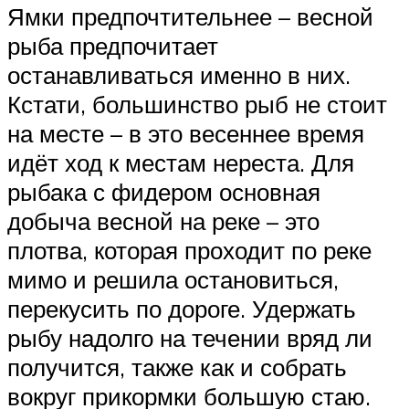
Ямки предпочтительнее – весной
рыба предпочитает
останавливаться именно в них.
Кстати, большинство рыб не стоит
на месте – в это весеннее время
идёт ход к местам нереста. Для
рыбака с фидером основная
добыча весной на реке – это
плотва, которая проходит по реке
мимо и решила остановиться,
перекусить по дороге. Удержать
рыбу надолго на течении вряд ли
получится, также как и собрать
вокруг прикормки большую стаю.