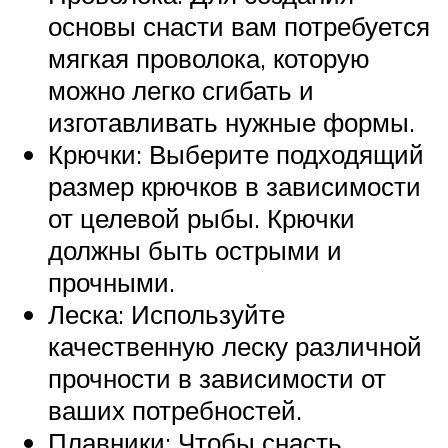
основы снасти вам потребуется
мягкая проволока, которую
можно легко сгибать и
изготавливать нужные формы.
Крючки: Выберите подходящий
размер крючков в зависимости
от целевой рыбы. Крючки
должны быть острыми и
прочными.
Леска: Используйте
качественную леску различной
прочности в зависимости от
ваших потребностей.
Плавники: Чтобы снасть