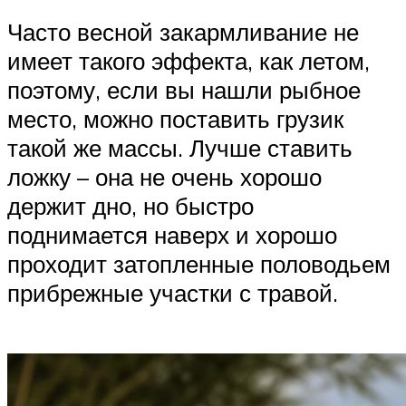
Часто весной закармливание не
имеет такого эффекта, как летом,
поэтому, если вы нашли рыбное
место, можно поставить грузик
такой же массы. Лучше ставить
ложку – она не очень хорошо
держит дно, но быстро
поднимается наверх и хорошо
проходит затопленные половодьем
прибрежные участки с травой.