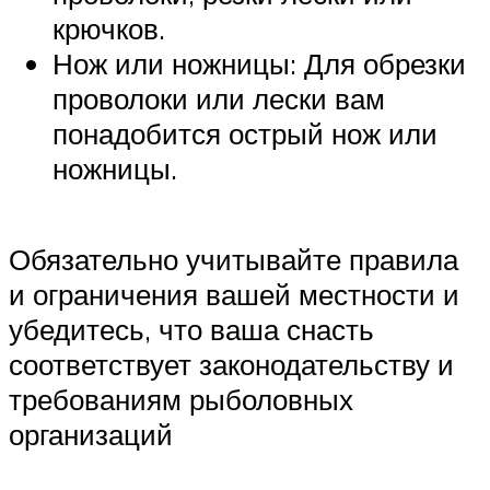
крючков.
Нож или ножницы: Для обрезки
проволоки или лески вам
понадобится острый нож или
ножницы.
Обязательно учитывайте правила
и ограничения вашей местности и
убедитесь, что ваша снасть
соответствует законодательству и
требованиям рыболовных
организаций