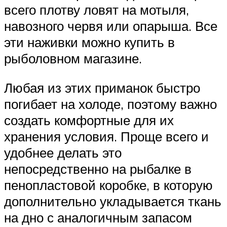
всего плотву ловят на мотыля,
навозного червя или опарыша. Все
эти наживки можно купить в
рыболовном магазине.
Любая из этих приманок быстро
погибает на холоде, поэтому важно
создать комфортные для их
хранения условия. Проще всего и
удобнее делать это
непосредственно на рыбалке в
пенопластовой коробке, в которую
дополнительно укладывается ткань
на дно с аналогичным запасом