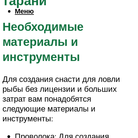
тарани
Меню
Необходимые
материалы и
инструменты
Для создания снасти для ловли
рыбы без лицензии и больших
затрат вам понадобятся
следующие материалы и
инструменты:
Проволока: Для создания