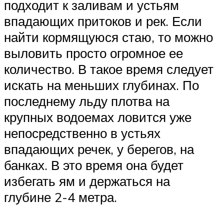
подходит к заливам и устьям
впадающих притоков и рек. Если
найти кормящуюся стаю, то можно
выловить просто огромное ее
количество. В такое время следует
искать на меньших глубинах. По
последнему льду плотва на
крупных водоемах ловится уже
непосредственно в устьях
впадающих речек, у берегов, на
банках. В это время она будет
избегать ям и держаться на
глубине 2-4 метра.