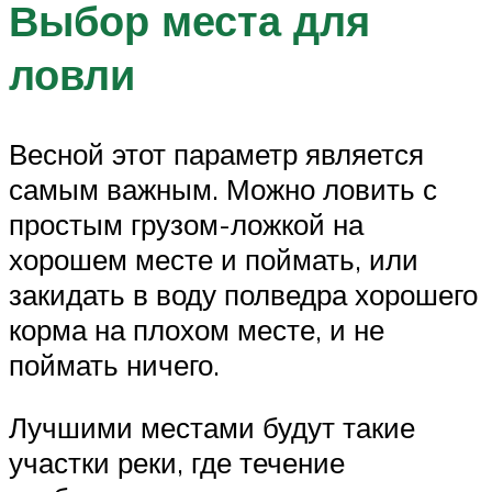
Выбор места для
ловли
Весной этот параметр является
самым важным. Можно ловить с
простым грузом-ложкой на
хорошем месте и поймать, или
закидать в воду полведра хорошего
корма на плохом месте, и не
поймать ничего.
Лучшими местами будут такие
участки реки, где течение