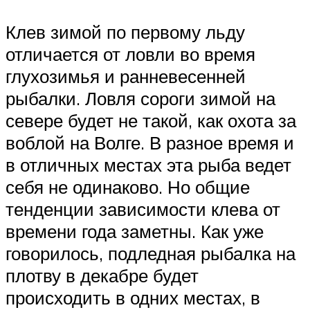
Клев зимой по первому льду
отличается от ловли во время
глухозимья и ранневесенней
рыбалки. Ловля сороги зимой на
севере будет не такой, как охота за
воблой на Волге. В разное время и
в отличных местах эта рыба ведет
себя не одинаково. Но общие
тенденции зависимости клева от
времени года заметны. Как уже
говорилось, подледная рыбалка на
плотву в декабре будет
происходить в одних местах, в