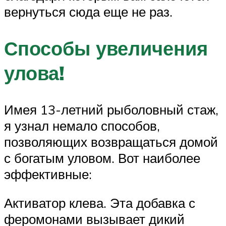
вернуться сюда еще не раз.
Способы увеличения
улова!
Имея 13-летний рыболовный стаж,
я узнал немало способов,
позволяющих возвращаться домой
с богатым уловом. Вот наиболее
эффективные:
Активатор клева. Эта добавка с
феромонами вызывает дикий