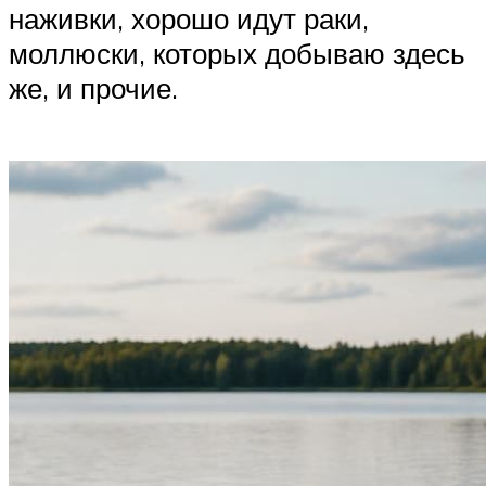
наживки, хорошо идут раки,
моллюски, которых добываю здесь
же, и прочие.