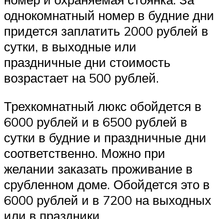
однокомнатный номер в будние дни
придется заплатить 2000 рублей в
сутки, в выходные или
праздничные дни стоимость
возрастает на 500 рублей.
Трехкомнатный люкс обойдется в
6000 рублей и в 6500 рублей в
сутки в будние и праздничные дни
соответственно. Можно при
желании заказать проживание в
срубленном доме. Обойдется это в
6000 рублей и в 7200 на выходных
или в праздники.