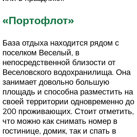
«Портофлот»
База отдыха находится рядом с
поселком Веселый, в
непосредственной близости от
Веселовского водохранилища. Она
занимает довольно большую
площадь и способна разместить на
своей территории одновременно до
200 проживающих. Стоит отметить,
что можно как снимать номер в
гостинице, домик, так и спать в