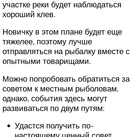
участке реки будет наблюдаться
хороший клев.
Новичку в этом плане будет еще
тяжелее, поэтому лучше
отправляться на рыбалку вместе с
опытными товарищами.
Можно попробовать обратиться за
советом к местным рыболовам,
однако, события здесь могут
развиваться по двум путям:
Удастся получить по-
настоящему ценный совет.