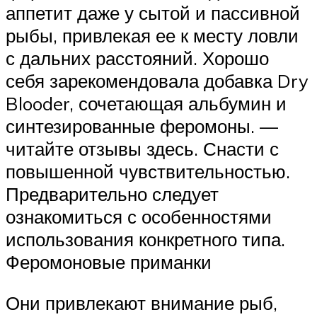
аппетит даже у сытой и пассивной
рыбы, привлекая ее к месту ловли
с дальних расстояний. Хорошо
себя зарекомендовала добавка Dry
Blooder, сочетающая альбумин и
синтезированные феромоны. —
читайте отзывы здесь. Снасти с
повышенной чувствительностью.
Предварительно следует
ознакомиться с особенностями
использования конкретного типа.
Феромоновые приманки
Они привлекают внимание рыб,