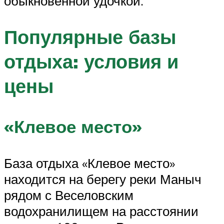
обыкновенной удочкой.
Популярные базы
отдыха: условия и
цены
«Клевое место»
База отдыха «Клевое место»
находится на берегу реки Маныч
рядом с Веселовским
водохранилищем на расстоянии