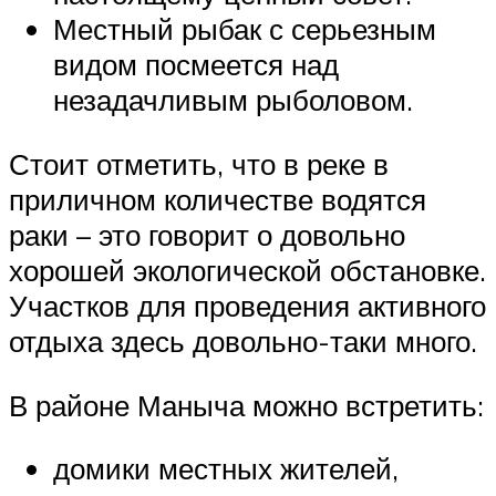
Местный рыбак с серьезным
видом посмеется над
незадачливым рыболовом.
Стоит отметить, что в реке в
приличном количестве водятся
раки – это говорит о довольно
хорошей экологической обстановке.
Участков для проведения активного
отдыха здесь довольно-таки много.
В районе Маныча можно встретить:
домики местных жителей,