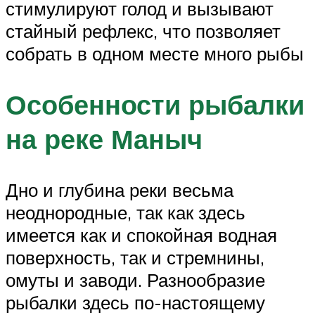
стимулируют голод и вызывают
стайный рефлекс, что позволяет
собрать в одном месте много рыбы
Особенности рыбалки
на реке Маныч
Дно и глубина реки весьма
неоднородные, так как здесь
имеется как и спокойная водная
поверхность, так и стремнины,
омуты и заводи. Разнообразие
рыбалки здесь по-настоящему