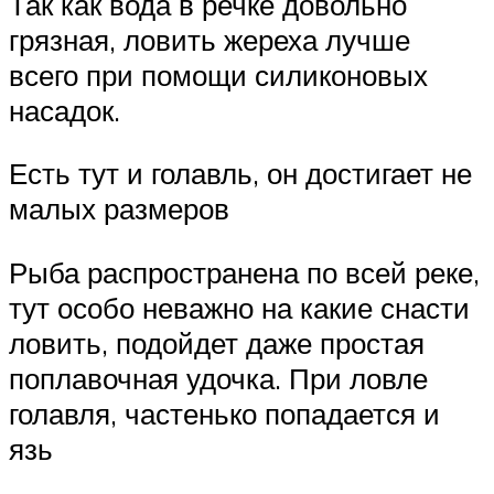
Так как вода в речке довольно
грязная, ловить жереха лучше
всего при помощи силиконовых
насадок.
Есть тут и голавль, он достигает не
малых размеров
Рыба распространена по всей реке,
тут особо неважно на какие снасти
ловить, подойдет даже простая
поплавочная удочка. При ловле
голавля, частенько попадается и
язь