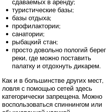
сдаваемых в аренду;
туристические базы;
базы отдыха;
профилактории;
санатории;
рыбацкий стан;
просто довольно пологий берег
реки, где можно поставить
палатку и отдохнуть дикарем.
Как и в большинстве других мест,
ловля с помощью сетей здесь
категорически запрещена. Можно
воспользоваться спиннингом или