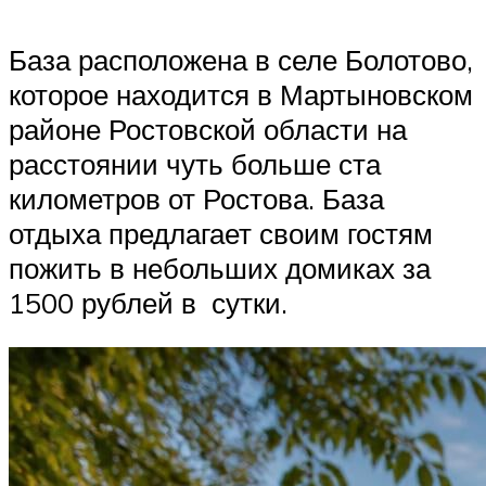
База расположена в селе Болотово,
которое находится в Мартыновском
районе Ростовской области на
расстоянии чуть больше ста
километров от Ростова. База
отдыха предлагает своим гостям
пожить в небольших домиках за
1500 рублей в сутки.