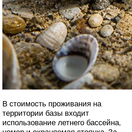
В стоимость проживания на
территории базы входит
использование летнего бассейна,
номер и охраняемая стоянка. За