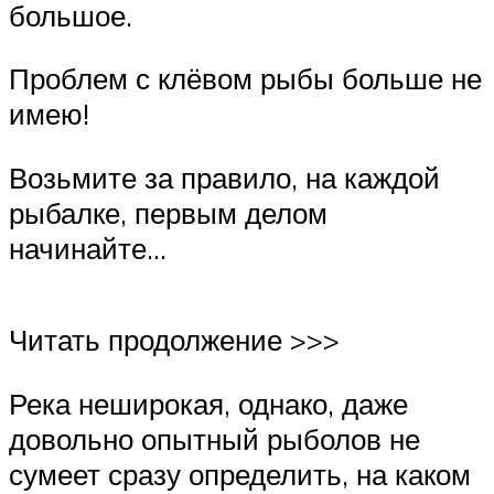
большое.
Проблем с клёвом рыбы больше не
имею!
Возьмите за правило, на каждой
рыбалке, первым делом
начинайте…
Читать продолжение >>>
Река неширокая, однако, даже
довольно опытный рыболов не
сумеет сразу определить, на каком