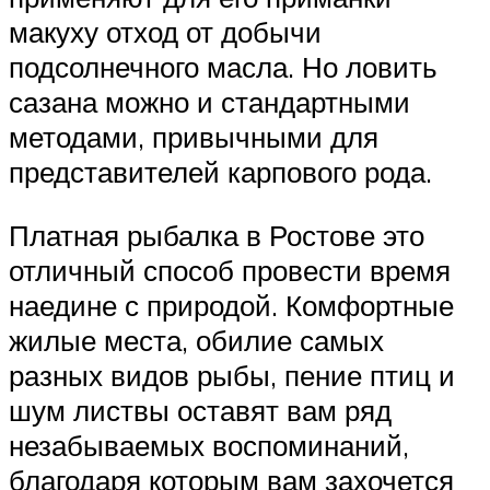
макуху отход от добычи
подсолнечного масла. Но ловить
сазана можно и стандартными
методами, привычными для
представителей карпового рода.
Платная рыбалка в Ростове это
отличный способ провести время
наедине с природой. Комфортные
жилые места, обилие самых
разных видов рыбы, пение птиц и
шум листвы оставят вам ряд
незабываемых воспоминаний,
благодаря которым вам захочется