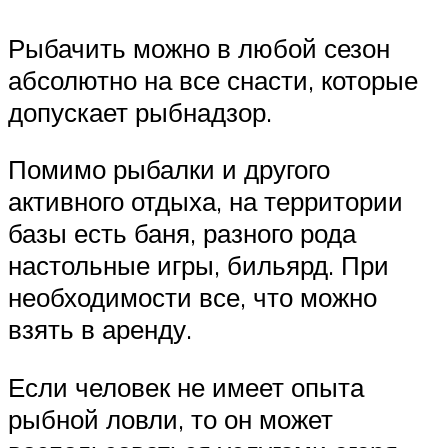
Рыбачить можно в любой сезон
абсолютно на все снасти, которые
допускает рыбнадзор.
Помимо рыбалки и другого
активного отдыха, на территории
базы есть баня, разного рода
настольные игры, бильярд. При
необходимости все, что можно
взять в аренду.
Если человек не имеет опыта
рыбной ловли, то он может