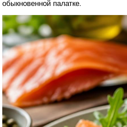
обыкновенной палатке.