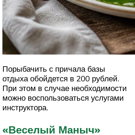
Порыбачить с причала базы
отдыха обойдется в 200 рублей.
При этом в случае необходимости
можно воспользоваться услугами
инструктора.
«Веселый Маныч»