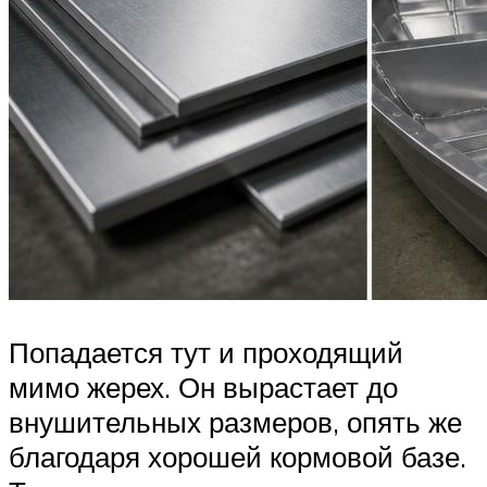
Попадается тут и проходящий
мимо жерех. Он вырастает до
внушительных размеров, опять же
благодаря хорошей кормовой базе.