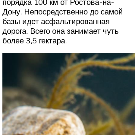
порядка 100 км от Ростова-на-
Дону. Непосредственно до самой
базы идет асфальтированная
дорога. Всего она занимает чуть
более 3,5 гектара.