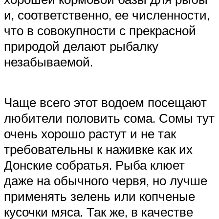
и, соответственно, ее численности,
что в совокупности с прекрасной
природой делают рыбалку
незабываемой.
Чаще всего этот водоем посещают
любители половить сома. Сомы тут
очень хорошо растут и не так
требовательны к наживке как их
Донские собратья. Рыба клюет
даже на обычного червя, но лучше
применять зелень или копченые
кусочки мяса. Так же, в качестве