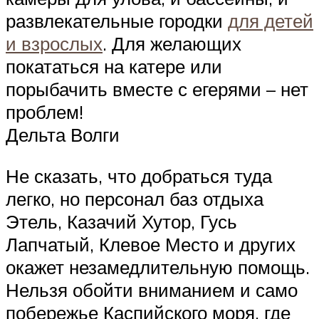
развлекательные городки
для детей
и взрослых
. Для желающих
покататься на катере или
порыбачить вместе с егерями – нет
проблем!
Дельта Волги
Не сказать, что добраться туда
легко, но персонал баз отдыха
Этель, Казачий Хутор, Гусь
Лапчатый, Клевое Место и других
окажет незамедлительную помощь.
Нельзя обойти вниманием и само
побережье Каспийского моря, где