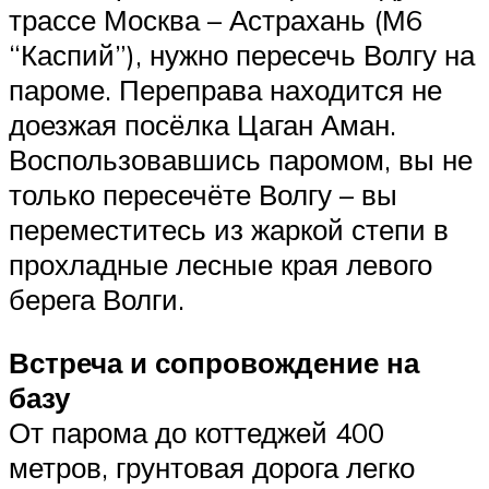
трассе Москва – Астрахань (М6
“Каспий”), нужно пересечь Волгу на
пароме. Переправа находится не
доезжая посёлка Цаган Аман.
Воспользовавшись паромом, вы не
только пересечёте Волгу – вы
переместитесь из жаркой степи в
прохладные лесные края левого
берега Волги.
Встреча и сопровождение на
базу
От парома до коттеджей 400
метров, грунтовая дорога легко