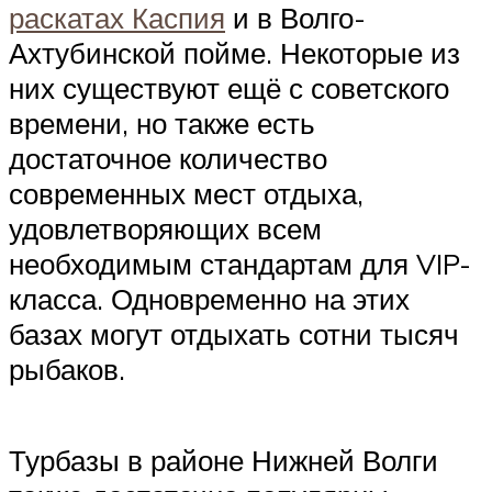
раскатах Каспия
и в Волго-
Ахтубинской пойме. Некоторые из
них существуют ещё с советского
времени, но также есть
достаточное количество
современных мест отдыха,
удовлетворяющих всем
необходимым стандартам для VIP-
класса. Одновременно на этих
базах могут отдыхать сотни тысяч
рыбаков.
Турбазы в районе Нижней Волги