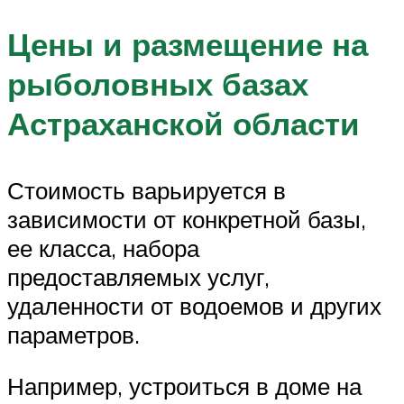
Цены и размещение на
рыболовных базах
Астраханской области
Стоимость варьируется в
зависимости от конкретной базы,
ее класса, набора
предоставляемых услуг,
удаленности от водоемов и других
параметров.
Например, устроиться в доме на