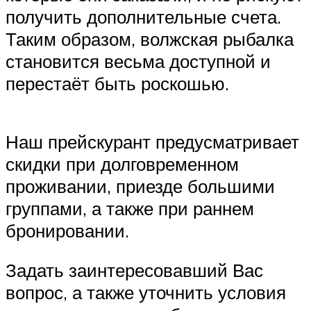
получить дополнительные счета.
Таким образом, волжская рыбалка
становится весьма доступной и
перестаёт быть роскошью.
Наш прейскурант предусматривает
скидки при долговременном
проживании, приезде большими
группами, а также при раннем
бронировании.
Задать заинтересовавший Вас
вопрос, а также уточнить условия