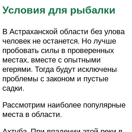
Условия для рыбалки
В Астраханской области без улова
человек не останется. Но лучше
пробовать силы в проверенных
местах, вместе с опытными
егерями. Тогда будут исключены
проблемы с законом и пустые
садки.
Рассмотрим наиболее популярные
места в области.
Ахтуба. При впадении этой реки в