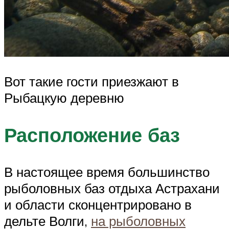
Вот такие гости приезжают в
Рыбацкую деревню
Расположение баз
В настоящее время большинство
рыболовных баз отдыха Астрахани
и области сконцентрировано в
дельте Волги,
на рыболовных