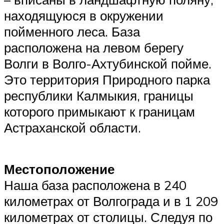
находящуюся в окружении
пойменного леса. База
расположена на левом берегу
Волги в Волго-Ахтубинской пойме.
Это территория Природного парка
республики Калмыкия, границы
которого примыкают к границам
Астраханской области.
Местоположение
Наша база расположена в 240
километрах от Волгограда и в 1 209
километрах от столицы. Следуя по