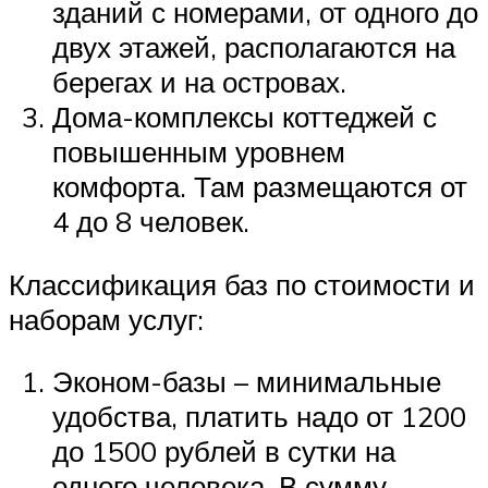
зданий с номерами, от одного до
двух этажей, располагаются на
берегах и на островах.
Дома-комплексы коттеджей с
повышенным уровнем
комфорта. Там размещаются от
4 до 8 человек.
Классификация баз по стоимости и
наборам услуг:
Эконом-базы – минимальные
удобства, платить надо от 1200
до 1500 рублей в сутки на
одного человека. В сумму