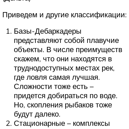
Приведем и другие классификации:
Базы-Дебаркадеры
представляют собой плавучие
объекты. В числе преимуществ
скажем, что они находятся в
труднодоступных местах рек,
где ловля самая лучшая.
Сложности тоже есть –
придется добираться по воде.
Но, скопления рыбаков тоже
будут далеко.
Стационарные – комплексы