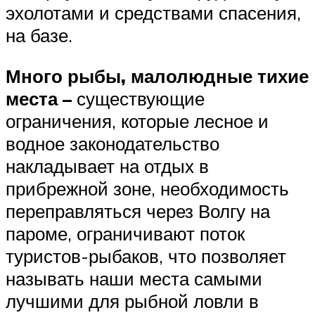
эхолотами и средствами спасения,
на базе.
Много рыбы, малолюдные тихие
места –
существующие
ограничения, которые лесное и
водное законодательство
накладывает на отдых в
прибрежной зоне, необходимость
переправляться через Волгу на
пароме, ограничивают поток
туристов-рыбаков, что позволяет
называть наши места самыми
лучшими для рыбной ловли в