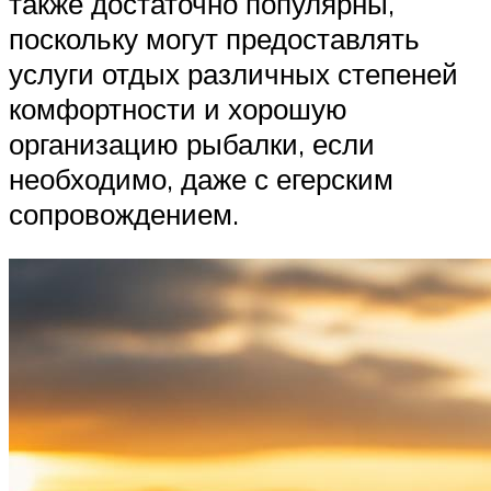
также достаточно популярны,
поскольку могут предоставлять
услуги отдых различных степеней
комфортности и хорошую
организацию рыбалки, если
необходимо, даже с егерским
сопровождением.