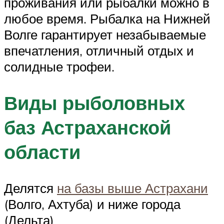
проживания или рыбалки можно в
любое время. Рыбалка на Нижней
Волге гарантирует незабываемые
впечатления, отличный отдых и
солидные трофеи.
Виды рыболовных
баз Астраханской
области
Делятся
на базы выше Астрахани
(Волго, Ахтуба) и ниже города
(Дельта)