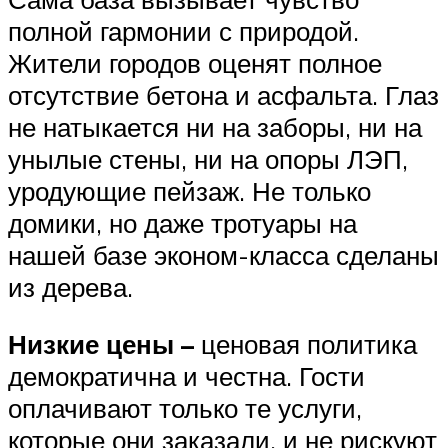
полной гармонии с природой.
Жители городов оценят полное
отсутствие бетона и асфальта. Глаз
не натыкается ни на заборы, ни на
унылые стены, ни на опоры ЛЭП,
уродующие пейзаж. Не только
домики, но даже тротуары на
нашей базе эконом-класса сделаны
из дерева.
Низкие цены –
ценовая политика
демократична и честна. Гости
оплачивают только те услуги,
которые они заказали, и не рискуют