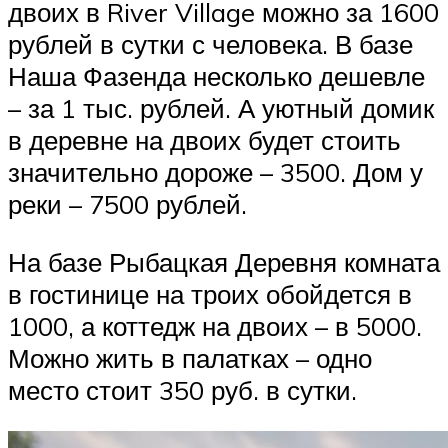
двоих в River Village можно за 1600
рублей в сутки с человека. В базе
Наша Фазенда несколько дешевле
– за 1 тыс. рублей. А уютный домик
в деревне на двоих будет стоить
значительно дороже – 3500. Дом у
реки – 7500 рублей.
На базе Рыбацкая Деревня комната
в гостинице на троих обойдется в
1000, а коттедж на двоих – в 5000.
Можно жить в палатках – одно
место стоит 350 руб. в сутки.