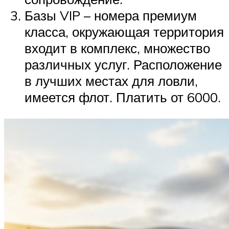
Базы VIP – номера премиум
класса, окружающая территория
входит в комплекс, множество
различных услуг. Расположение
в лучших местах для ловли,
имеется флот. Платить от 6000.