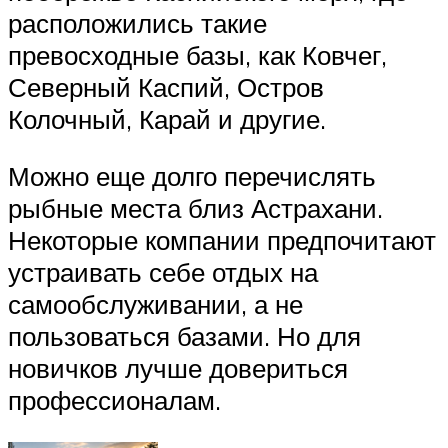
расположились такие
превосходные базы, как Ковчег,
Северный Каспий, Остров
Колочный, Карай и другие.
Можно еще долго перечислять
рыбные места близ Астрахани.
Некоторые компании предпочитают
устраивать себе отдых на
самообслуживании, а не
пользоваться базами. Но для
новичков лучше довериться
профессионалам.