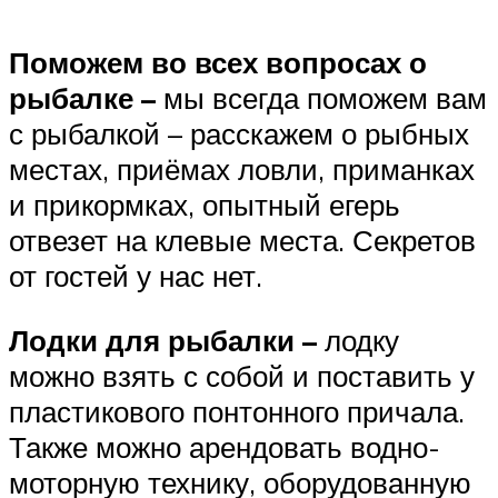
Поможем во всех вопросах о
рыбалке –
мы всегда поможем вам
с рыбалкой – расскажем о рыбных
местах, приёмах ловли, приманках
и прикормках, опытный егерь
отвезет на клевые места. Секретов
от гостей у нас нет.
Лодки для рыбалки –
лодку
можно взять с собой и поставить у
пластикового понтонного причала.
Также можно арендовать водно-
моторную технику, оборудованную