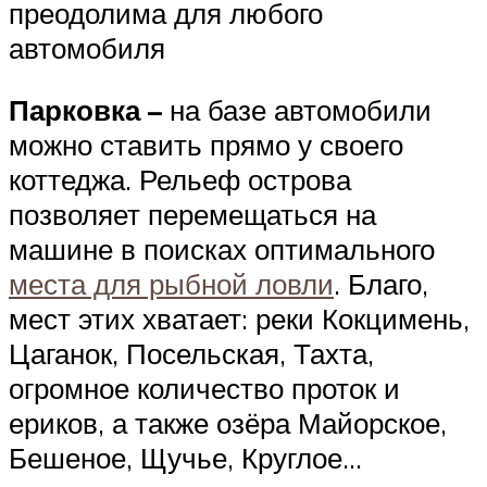
преодолима для любого
автомобиля
Парковка –
на базе автомобили
можно ставить прямо у своего
коттеджа. Рельеф острова
позволяет перемещаться на
машине в поисках оптимального
места для рыбной ловли
. Благо,
мест этих хватает: реки Кокцимень,
Цаганок, Посельская, Тахта,
огромное количество проток и
ериков, а также озёра Майорское,
Бешеное, Щучье, Круглое…