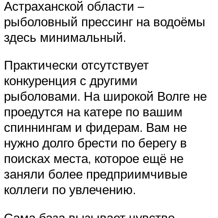
Астраханской области –
рыболовный прессинг на водоёмы
здесь минимальный.
Практически отсутствует
конкуренция с другими
рыболовами. На широкой Волге не
проедутся на катере по вашим
спиннингам и фидерам. Вам не
нужно долго брести по берегу в
поисках места, которое ещё не
заняли более предприимчивые
коллеги по увлечению.
Сама база вызывает чувство