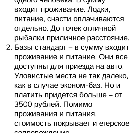
входит проживание. Лодки,
питание, снасти оплачиваются
отдельно. До точек отличной
рыбалки приличное расстояние.
Базы стандарт – в сумму входит
проживание и питание. Они все
доступны для приезда на авто.
Уловистые места не так далеко,
как в случае эконом-баз. Но и
платить придется больше – от
3500 рублей. Помимо
проживания и питания,
стоимость покрывает и егерское
сопровождение.