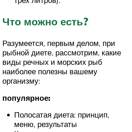
Что можно есть?
Разумеется, первым делом, при
рыбной диете, рассмотрим, какие
виды речных и морских рыб
наиболее полезны вашему
организму:
популярное:
Полосатая диета: принцип,
меню, результаты