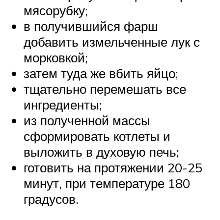
мясорубку;
в получившийся фарш
добавить измельченные лук с
морковкой;
затем туда же вбить яйцо;
тщательно перемешать все
ингредиенты;
из полученной массы
сформировать котлеты и
выложить в духовую печь;
готовить на протяжении 20-25
минут, при температуре 180
градусов.