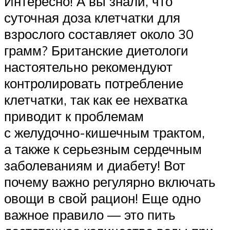
Интересно! А вы знали, что
суточная доза клетчатки для
взрослого составляет около 30
грамм? Британские диетологи
настоятельно рекомендуют
контролировать потребление
клетчатки, так как ее нехватка
приводит к проблемам
с желудочно-кишечным трактом,
а также к серьезным сердечным
заболеваниям и диабету! Вот
почему важно регулярно включать
овощи в свой рацион! Еще одно
важное правило — это пить