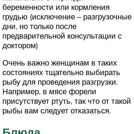
беременности или кормления
грудью (исключение – разгрузочные
дни, но только после
предварительной консультации с
доктором)
Очень важно женщинам в таких
состояниях тщательно выбирать
рыбу для проведения разгрузки.
Например, в мясе форели
присутствует ртуть, так что от такой
рыбы вам следует отказаться.
Блюда­