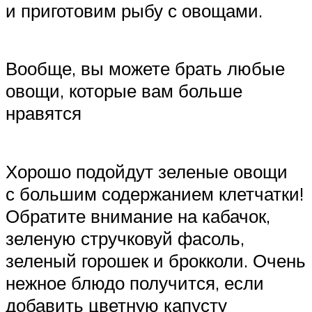
и приготовим рыбу с овощами.
Вообще, вы можете брать любые
овощи, которые вам больше
нравятся
Хорошо подойдут зеленые овощи
с большим содержанием клетчатки!
Обратите внимание на кабачок,
зеленую стручковуй фасоль,
зеленый горошек и брокколи. Очень
нежное блюдо получится, если
добавить цветную капусту