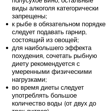
виды алкоголя категорически
запрещены;
к рыбе в обязательном порядке
следует подавать гарнир,
состоящий из овощей;
для наибольшего эффекта
похудения, сочетать рыбную
диету рекомендуется с
умеренными физическими
нагрузками;
во время диеты следует
употреблять большое
количество воды (от двух до
трех литров).