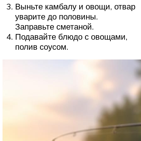
Выньте камбалу и овощи, отвар
уварите до половины.
Заправьте сметаной.
Подавайте блюдо с овощами,
полив соусом.