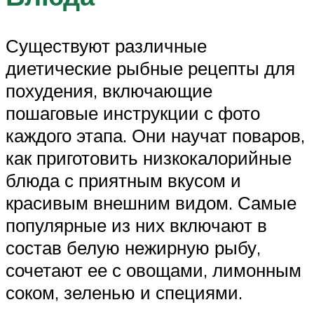
Существуют различные
диетические рыбные рецепты для
похудения, включающие
пошаговые инструкции с фото
каждого этапа. Они научат поваров,
как приготовить низкокалорийные
блюда с приятным вкусом и
красивым внешним видом. Самые
популярные из них включают в
состав белую нежирную рыбу,
сочетают ее с овощами, лимонным
соком, зеленью и специями.