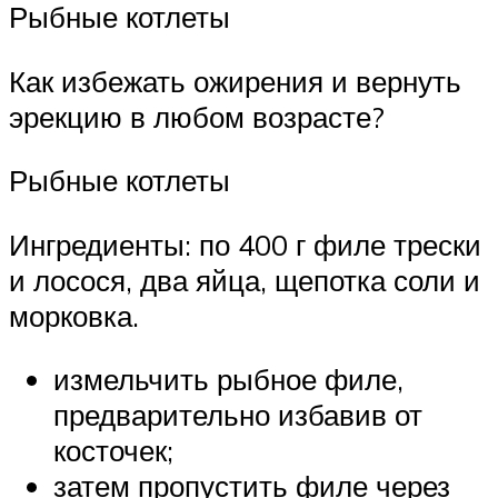
Рыбные котлеты
Как избежать ожирения и вернуть
эрекцию в любом возрасте?
Рыбные котлеты
Ингредиенты: по 400 г филе трески
и лосося, два яйца, щепотка соли и
морковка.
измельчить рыбное филе,
предварительно избавив от
косточек;
затем пропустить филе через