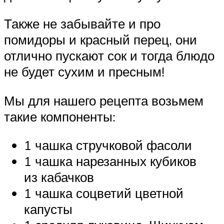
Также не забывайте и про
помидоры и красный перец, они
отлично пускают сок и тогда блюдо
не будет сухим и пресным!
Мы для нашего рецепта возьмем
такие компоненты:
1 чашка стручковой фасоли
1 чашка нарезанных кубиков
из кабачков
1 чашка соцветий цветной
капусты