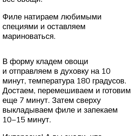
Филе натираем любимыми
специями и оставляем
мариноваться.
В форму кладем овощи
и отправляем в духовку на 10
минут, температура 180 градусов.
Достаем, перемешиваем и готовим
еще 7 минут. Затем сверху
выкладываем филе и запекаем
10−15 минут.