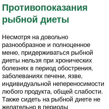
Противопоказания
рыбной диеты
Несмотря на довольно
разнообразное и полноценное
меню, придерживаться рыбной
диеты нельзя при хронических
болезнях в период обострения,
заболеваниях печени, язве,
индивидуальной непереносимости
любого продукта, общей слабости.
Также сидеть на рыбной диете не
желательно в периоды