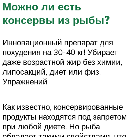
Можно ли есть
консервы из рыбы?
Инновационный препарат для
похудения на 30-40 кг! Убирает
даже возрастной жир без химии,
липосакций, диет или физ.
Упражнений
Как известно, консервированные
продукты находятся под запретом
при любой диете. Но рыба
обладает такими свойствами, что