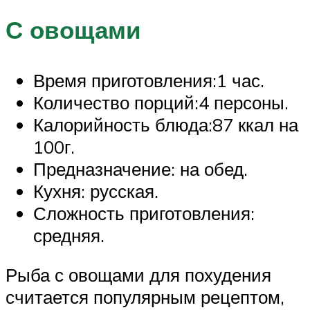
С овощами
Время приготовления:1 час.
Количество порций:4 персоны.
Калорийность блюда:87 ккал на
100г.
Предназначение: на обед.
Кухня: русская.
Сложность приготовления:
средняя.
Рыба с овощами для похудения
считается популярным рецептом,