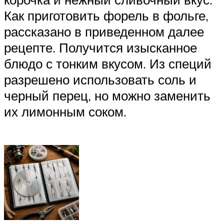
Как приготовить форель в фольге,
рассказано в приведенном далее
рецепте. Получится изысканное
блюдо с тонким вкусом. Из специй
разрешено использовать соль и
черный перец, но можно заменить
их лимонным соком.