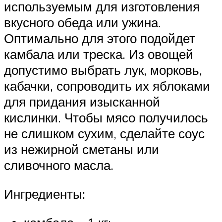
используемым для изготовления
вкусного обеда или ужина.
Оптимально для этого подойдет
камбала или треска. Из овощей
допустимо выбрать лук, морковь,
кабачки, сопроводить их яблоками
для придания изысканной
кислинки. Чтобы мясо получилось
не слишком сухим, сделайте соус
из нежирной сметаны или
сливочного масла.
Ингредиенты: