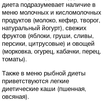
диета подразумевает наличие в
меню молочных и кисломолочных
продуктов (молоко, кефир, творог,
натуральный йогурт), свежих
фруктов (яблоки, груши, сливы,
персики, цитрусовые) и овощей
(морковка, огурец, кабачки, перец,
томаты).
Также в меню рыбной диеты
приветствуются легкие
диетические каши (пшенная,
овсяная).