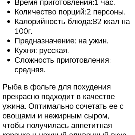
Время приготовления:1 час.
Количество порций:2 персоны.
Калорийность блюда:82 ккал на
100г.
Предназначение: на ужин.
Кухня: русская.
Сложность приготовления:
средняя.
Рыба в фольге для похудения
прекрасно подходит в качестве
ужина. Оптимально сочетать ее с
овощами и нежирным сыром,
чтобы получилась аппетитная
корочка и нежный сливочный вкус.