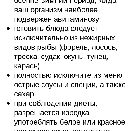
ваш организм наиболее
подвержен авитаминозу;
готовить блюда следует
исключительно из нежирных
видов рыбы (форель, лосось,
треска, судак, окунь, тунец,
карась);
полностью исключите из меню
острые соусы и специи, а также
сахар;
при соблюдении диеты,
разрешается изредка
употреблять белое или красное
полусухое вино, остальные