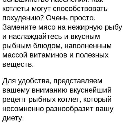
котлеты могут способствовать
похудению? Очень просто.
Замените мясо на нежирную рыбу
и наслаждайтесь и вкусным
рыбным блюдом, наполненным
массой витаминов и полезных
веществ.
Для удобства, представляем
вашему вниманию вкуснейший
рецепт рыбных котлет, который
несомненно разнообразит вашу
диету: