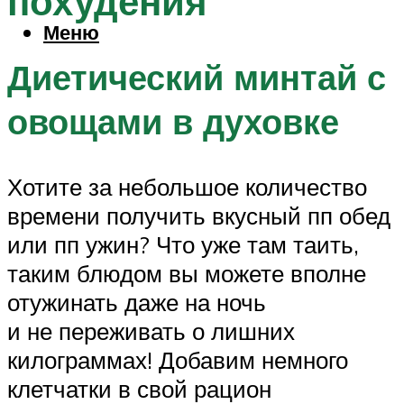
похудения
Меню
Диетический минтай с
овощами в духовке
Хотите за небольшое количество
времени получить вкусный пп обед
или пп ужин? Что уже там таить,
таким блюдом вы можете вполне
отужинать даже на ночь
и не переживать о лишних
килограммах! Добавим немного
клетчатки в свой рацион