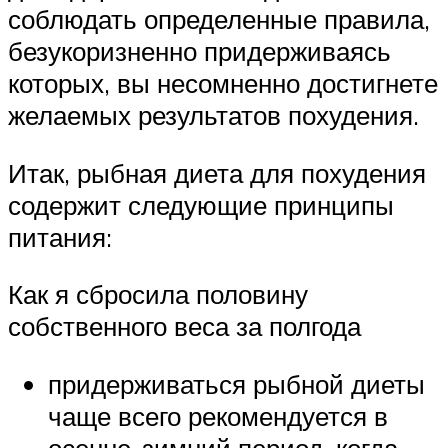
соблюдать определенные правила,
безукоризненно придерживаясь
которых, вы несомненно достигнете
желаемых результатов похудения.
Итак, рыбная диета для похудения
содержит следующие принципы
питания:
Как я сбросила половину
собственного веса за полгода
придерживаться рыбной диеты
чаще всего рекомендуется в
осенне-зимний период, когда