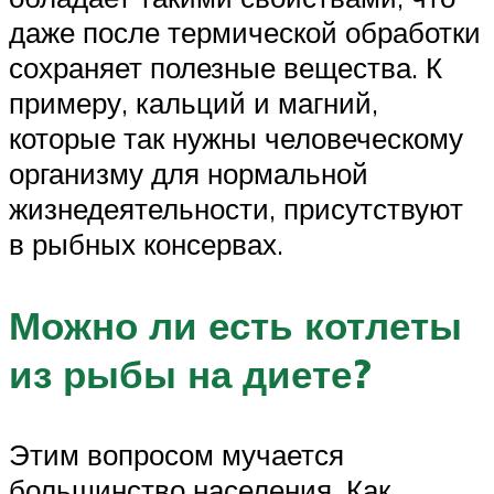
даже после термической обработки
сохраняет полезные вещества. К
примеру, кальций и магний,
которые так нужны человеческому
организму для нормальной
жизнедеятельности, присутствуют
в рыбных консервах.
Можно ли есть котлеты
из рыбы на диете?
Этим вопросом мучается
большинство населения. Как