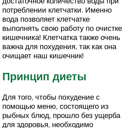
достаточное количество воды при
потреблении клетчатки. Именно
вода позволяет клетчатке
выполнять свою работу по очистке
кишечника! Клетчатка также очень
важна для похудения, так как она
очищает наш кишечник!
Принцип диеты
Для того, чтобы похудение с
помощью меню, состоящего из
рыбных блюд, прошло без ущерба
для здоровья, необходимо