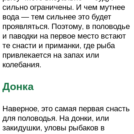
сильно ограничены. И чем мутнее
вода — тем сильнее это будет
проявляться. Поэтому, в половодье
и паводки на первое место встают
те снасти и приманки, где рыба
привлекается на запах или
колебания.
Донка
Наверное, это самая первая снасть
для половодья. На донки, или
закидушки, уловы рыбаков в