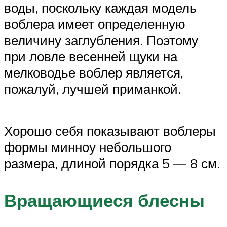
воды, поскольку каждая модель
воблера имеет определенную
величину заглубления. Поэтому
при ловле весенней щуки на
мелководье воблер является,
пожалуй, лучшей приманкой.
Хорошо себя показывают воблеры
формы минноу небольшого
размера, длиной порядка 5 — 8 см.
Вращающиеся блесны