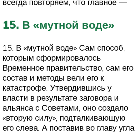
всегда повторяем, что главное —
15. В «мутной воде»
15. В «мутной воде» Сам способ,
которым сформировалось
Временное правительство, сам его
состав и методы вели его к
катастрофе. Утвердившись у
власти в результате заговора и
альянса с Советами, оно создало
«вторую силу», подталкивающую
его слева. А поставив во главу угла