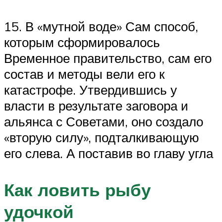
15. В «мутной воде» Сам способ,
которым сформировалось
Временное правительство, сам его
состав и методы вели его к
катастрофе. Утвердившись у
власти в результате заговора и
альянса с Советами, оно создало
«вторую силу», подталкивающую
его слева. А поставив во главу угла
Как ловить рыбу
удочкой