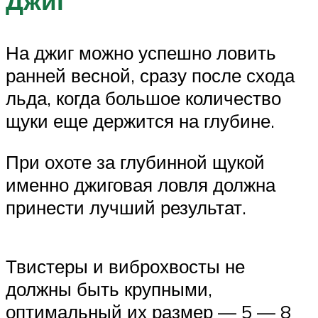
Джиг
На джиг можно успешно ловить
ранней весной, сразу после схода
льда, когда большое количество
щуки еще держится на глубине.
При охоте за глубинной щукой
именно джиговая ловля должна
принести лучший результат.
Твистеры и виброхвосты не
должны быть крупными,
оптимальный их размер — 5 — 8