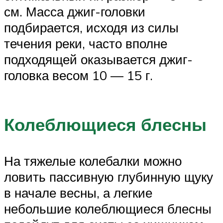
см. Масса джиг-головки
подбирается, исходя из силы
течения реки, часто вполне
подходящей оказывается джиг-
головка весом 10 — 15 г.
Колеблющиеся блесны
На тяжелые колебалки можно
ловить пассивную глубинную щуку
в начале весны, а легкие
небольшие колеблющиеся блесны