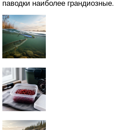
паводки наиболее грандиозные.