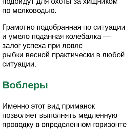
подойдут для охоты за хищником
по мелководью.
Грамотно подобранная по ситуации
и умело поданная колебалка —
залог успеха при ловле
рыбки весной практически в любой
ситуации.
Воблеры
Именно этот вид приманок
позволяет выполнять медленную
проводку в определенном горизонте