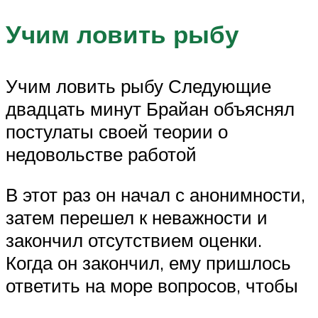
Учим ловить рыбу
Учим ловить рыбу Следующие
двадцать минут Брайан объяснял
постулаты своей теории о
недовольстве работой
В этот раз он начал с анонимности,
затем перешел к неважности и
закончил отсутствием оценки.
Когда он закончил, ему пришлось
ответить на море вопросов, чтобы