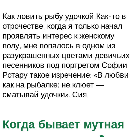
Как ловить рыбу удочкой Как-то в
отрочестве, когда я только начал
проявлять интерес к женскому
полу, мне попалось в одном из
разукрашенных цветами девичьих
песенников под портретом Софии
Ротару такое изречение: «В любви
как на рыбалке: не клюет —
сматывай удочки». Сия
Когда бывает мутная