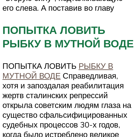
его слева. А поставив во главу
ПОПЫТКА ЛОВИТЬ
РЫБКУ В МУТНОЙ ВОДЕ
ПОПЫТКА ЛОВИТЬ
РЫБКУ В
МУТНОЙ ВОДЕ
Справедливая,
хотя и запоздалая реабилитация
жертв сталинских репрессий
открыла советским людям глаза на
существо сфальсифицированных
судебных процессов 30-х годов,
когда было истреблено великое