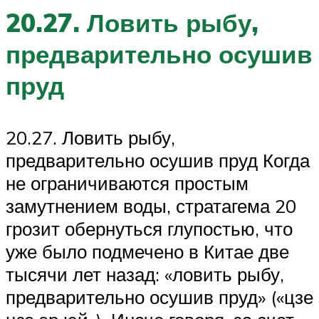
20.27. Ловить рыбу,
предварительно осушив
пруд
20.27. Ловить рыбу,
предварительно осушив пруд Когда
не ограничиваются простым
замутнением воды, стратагема 20
грозит обернуться глупостью, что
уже было подмечено в Китае две
тысячи лет назад: «ловить рыбу,
предварительно осушив пруд» («цзе