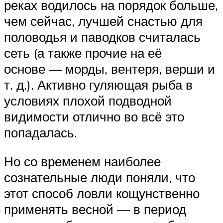
реках водилось на порядок больше,
чем сейчас, лучшей снастью для
половодья и паводков считалась
сеть (а также прочие на её
основе — морды, вентеря, верши и
т. д.). Активно гуляющая рыба в
условиях плохой подводной
видимости отлично во всё это
попадалась.
Но со временем наиболее
сознательные люди поняли, что
этот способ ловли кощунственно
применять весной — в период