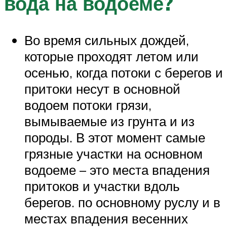
вода на водоеме?
Во время сильных дождей,
которые проходят летом или
осенью, когда потоки с берегов и
притоки несут в основной
водоем потоки грязи,
вымываемые из грунта и из
породы. В этот момент самые
грязные участки на основном
водоеме – это места впадения
притоков и участки вдоль
берегов. по основному руслу и в
местах впадения весенних