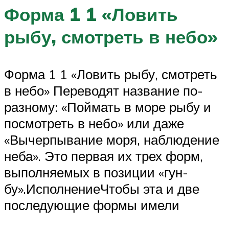
Форма 1 1 «Ловить
рыбу, смотреть в небо»
Форма 1 1 «Ловить рыбу, смотреть
в небо» Переводят название по-
разному: «Поймать в море рыбу и
посмотреть в небо» или даже
«Вычерпывание моря, наблюдение
неба». Это первая их трех форм,
выполняемых в позиции «гун-
бу».ИсполнениеЧтобы эта и две
последующие формы имели