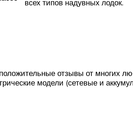
всех типов надувных лодок.
положительные отзывы от многих лю
ектрические модели (сетевые и аккум