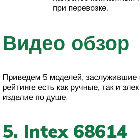
при перевозке.
Видео обзор
Приведем 5 моделей, заслужившие 
рейтинге есть как ручные, так и эл
изделие по душе.
5. Intex 68614