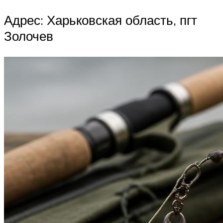
Адрес: Харьковская область, пгт
Золочев