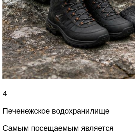
4
Печенежское водохранилище
Самым посещаемым является