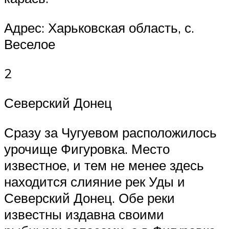
Адрес: Харьковская область, с.
Веселое
2
Северский Донец
Сразу за Чугуевом расположилось
урочище Фигуровка. Место
известное, и тем не менее здесь
находится слияние рек Уды и
Северский Донец. Обе реки
известны издавна своими