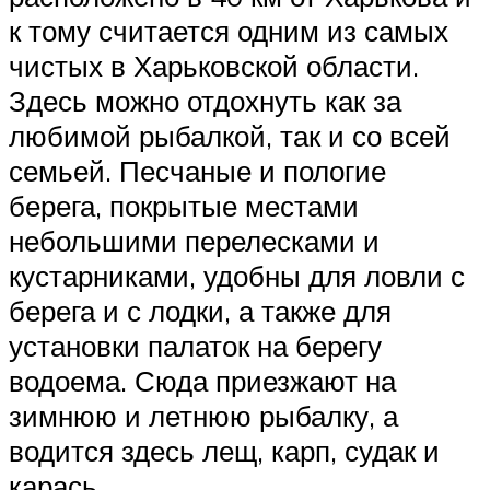
к тому считается одним из самых
чистых в Харьковской области.
Здесь можно отдохнуть как за
любимой рыбалкой, так и со всей
семьей. Песчаные и пологие
берега, покрытые местами
небольшими перелесками и
кустарниками, удобны для ловли с
берега и с лодки, а также для
установки палаток на берегу
водоема. Сюда приезжают на
зимнюю и летнюю рыбалку, а
водится здесь лещ, карп, судак и
карась.