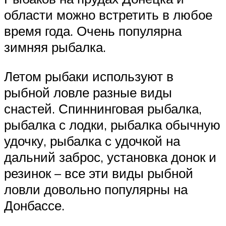
области можно встретить в любое
время года. Очень популярна
зимняя рыбалка.
Летом рыбаки используют в
рыбной ловле разные виды
снастей. Спиннинговая рыбалка,
рыбалка с лодки, рыбалка обычную
удочку, рыбалка с удочкой на
дальний заброс, установка донок и
резинок – все эти виды рыбной
ловли довольно популярны на
Донбассе.