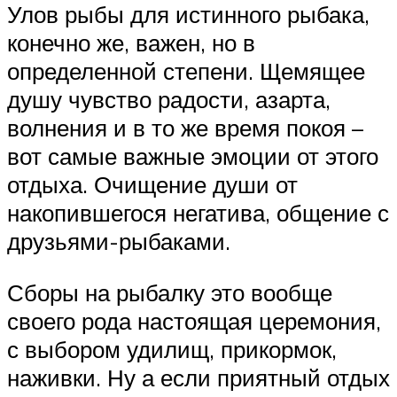
Улов рыбы для истинного рыбака,
конечно же, важен, но в
определенной степени. Щемящее
душу чувство радости, азарта,
волнения и в то же время покоя –
вот самые важные эмоции от этого
отдыха. Очищение души от
накопившегося негатива, общение с
друзьями-рыбаками.
Сборы на рыбалку это вообще
своего рода настоящая церемония,
с выбором удилищ, прикормок,
наживки. Ну а если приятный отдых