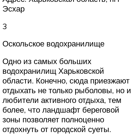
Эсхар
3
Оскольское водохранилище
Одно из самых больших
водохранилищ Харьковской
области. Конечно, сюда приезжают
отдыхать не только рыболовы, но и
любители активного отдыха, тем
более, что ландшафт береговой
зоны позволяет полноценно
отдохнуть от городской суеты.