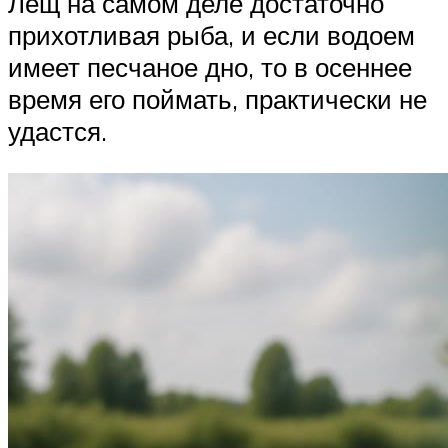
Лещ на самом деле достаточно
прихотливая рыба, и если водоем
имеет песчаное дно, то в осеннее
время его поймать, практически не
удастся.