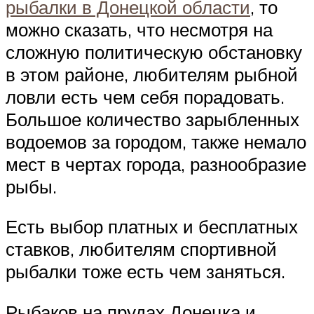
рыбалки в Донецкой области
, то
можно сказать, что несмотря на
сложную политическую обстановку
в этом районе, любителям рыбной
ловли есть чем себя порадовать.
Большое количество зарыбленных
водоемов за городом, также немало
мест в чертах города, разнообразие
рыбы.
Есть выбор платных и бесплатных
ставков, любителям спортивной
рыбалки тоже есть чем заняться.
Рыбаков на прудах Донецка и