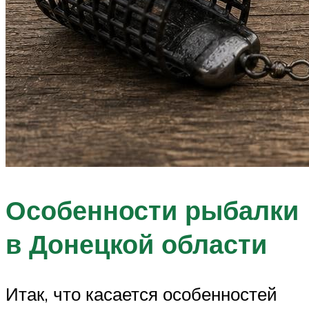
Особенности рыбалки
в Донецкой области
Итак, что касается особенностей