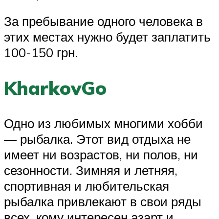
За пребывание одного человека в
этих местах нужно будет заплатить
100-150 грн.
KharkovGo
Одно из любимых многими хобби
— рыбалка. Этот вид отдыха не
имеет ни возрастов, ни полов, ни
сезонности. Зимняя и летняя,
спортивная и любительская
рыбалка привлекают в свои ряды
всех, кому интересен азарт и