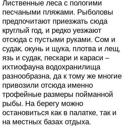
Лиственные леса с пологими
песчаными пляжами. Рыболовы
предпочитают приезжать сюда
круглый год, и редко уезжают
отсюда с пустыми руками. Сом и
судак, окунь и щука, плотва и лещ,
язь и судак, пескари и караси –
ихтиофауна водохранилища
разнообразна, да к тому же многие
привозили отсюда именно
трофейные размеры пойманной
рыбы. На берегу можно
остановиться как в палатке, так и
на местных базах отдыха.