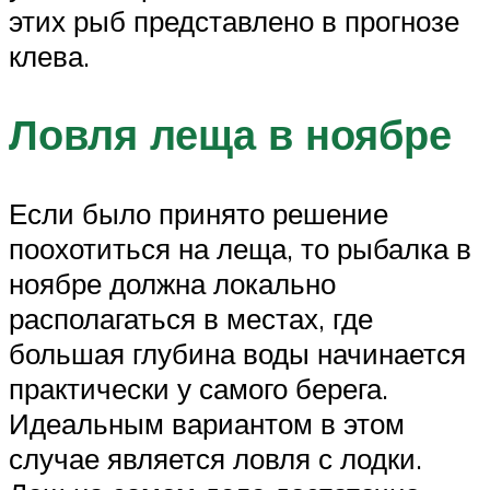
этих рыб представлено в прогнозе
клева.
Ловля леща в ноябре
Если было принято решение
поохотиться на леща, то рыбалка в
ноябре должна локально
располагаться в местах, где
большая глубина воды начинается
практически у самого берега.
Идеальным вариантом в этом
случае является ловля с лодки.