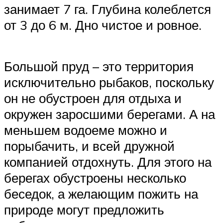
занимает 7 га. Глубина колеблется
от 3 до 6 м. Дно чистое и ровное.
Большой пруд – это территория
исключительно рыбаков, поскольку
он не обустроен для отдыха и
окружен заросшими берегами. А на
меньшем водоеме можно и
порыбачить, и всей дружной
компанией отдохнуть. Для этого на
берегах обустроены несколько
беседок, а желающим пожить на
природе могут предложить