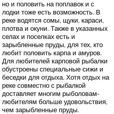
но и половить на поплавок и с
лодки тоже есть возможность. В
реке водятся сомы, щуки, караси,
плотва и окуни. Также в указанных
селах и поселках есть и
зарыбленные пруды, для тех, кто
любит половить карпа и амуров.
Для любителей карповой рыбалки
обустроены специальные сижи и
беседки для отдыха. Хотя отдых на
реке совместно с рыбалкой
доставляет многим рыболовам-
любителям больше удовольствия,
чем зарыбленные пруды.