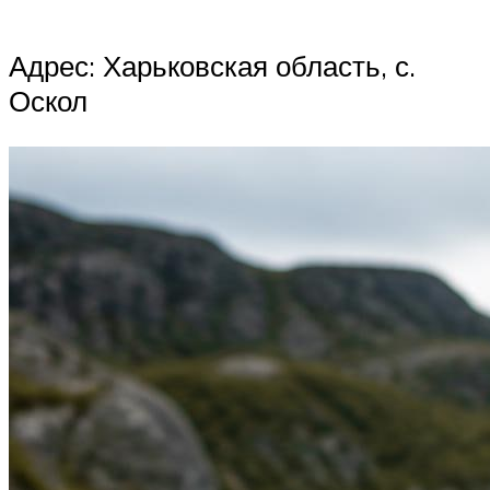
Адрес: Харьковская область, с.
Оскол