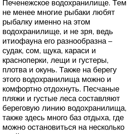
Печенежское водохранилище. Тем
не менее многие рыбаки любят
рыбалку именно на этом
водохранилище, и не зря, ведь
итиофауна его разнообразна –
судак, сом, щука, караси и
красноперки, лещи и густеры,
плотва и окунь. Также на берегу
этого водохранилища можно и
комфортно отдохнуть. Песчаные
пляжи и густые леса составляют
береговую линию водохранилища,
также здесь много баз отдыха, где
можно остановиться на несколько