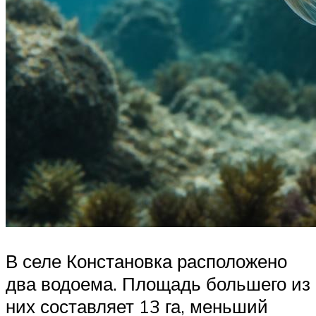
В селе Констановка расположено
два водоема. Площадь большего из
них составляет 13 га, меньший