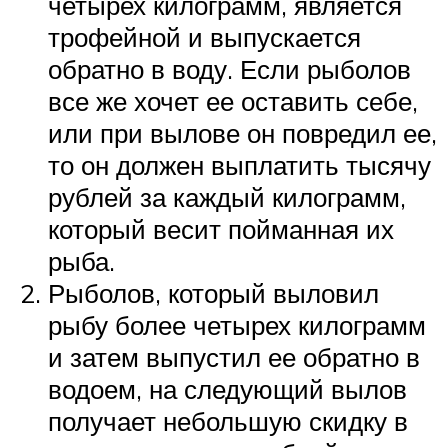
четырех килограмм, является
трофейной и выпускается
обратно в воду. Если рыболов
все же хочет ее оставить себе,
или при вылове он повредил ее,
то он должен выплатить тысячу
рублей за каждый килограмм,
который весит пойманная их
рыба.
Рыболов, который выловил
рыбу более четырех килограмм
и затем выпустил ее обратно в
водоем, на следующий вылов
получает небольшую скидку в