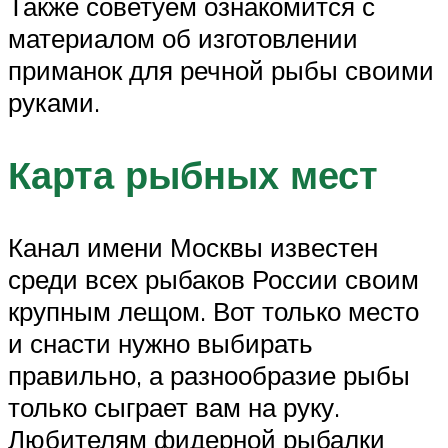
Также советуем ознакомится с
материалом об изготовлении
приманок для речной рыбы своими
руками.
Карта рыбных мест
Канал имени Москвы известен
среди всех рыбаков России своим
крупным лещом. Вот только место
и снасти нужно выбирать
правильно, а разнообразие рыбы
только сыграет вам на руку.
Любителям фидерной рыбалки