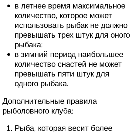
в летнее время максимальное
количество, которое может
использовать рыбак не должно
превышать трех штук для оного
рыбака;
в зимний период наибольшее
количество снастей не может
превышать пяти штук для
одного рыбака.
Дополнительные правила
рыболовного клуба:
Рыба, которая весит более