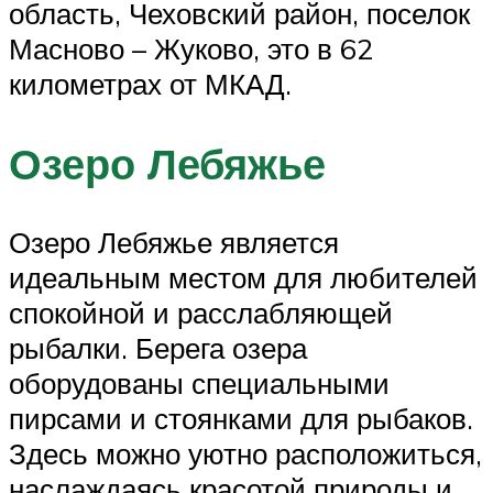
область, Чеховский район, поселок
Масново – Жуково, это в 62
километрах от МКАД.
Озеро Лебяжье
Озеро Лебяжье является
идеальным местом для любителей
спокойной и расслабляющей
рыбалки. Берега озера
оборудованы специальными
пирсами и стоянками для рыбаков.
Здесь можно уютно расположиться,
наслаждаясь красотой природы и