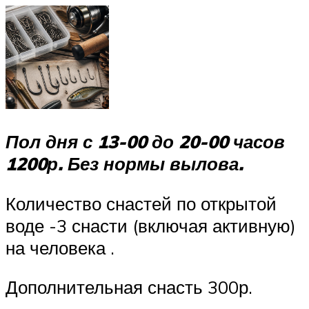
Пол дня с 13-00 до 20-00 часов
1200р. Без нормы вылова.
Количество снастей по открытой
воде -3 снасти (включая активную)
на человека .
Дополнительная снасть 300р.