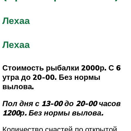
Лехаа
Лехаа
Стоимость рыбалки 2000р. С 6
утра до 20-00. Без нормы
вылова.
Пол дня с 13-00 до 20-00 часов
1200р. Без нормы вылова.
Количество снастей по открытой