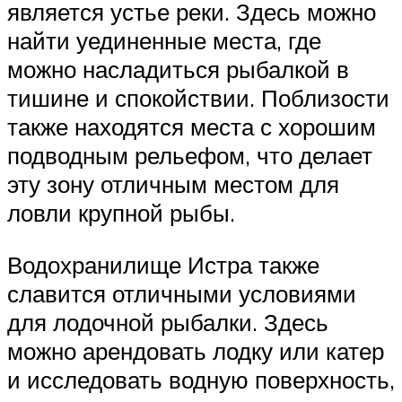
является устье реки. Здесь можно
найти уединенные места, где
можно насладиться рыбалкой в
тишине и спокойствии. Поблизости
также находятся места с хорошим
подводным рельефом, что делает
эту зону отличным местом для
ловли крупной рыбы.
Водохранилище Истра также
славится отличными условиями
для лодочной рыбалки. Здесь
можно арендовать лодку или катер
и исследовать водную поверхность,