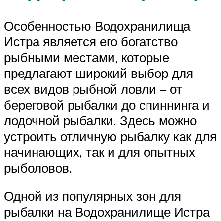
Особенностью Водохранилища
Истра является его богатство
рыбными местами, которые
предлагают широкий выбор для
всех видов рыбной ловли – от
береговой рыбалки до спиннинга и
лодочной рыбалки. Здесь можно
устроить отличную рыбалку как для
начинающих, так и для опытных
рыболовов.
Одной из популярных зон для
рыбалки на Водохранилище Истра