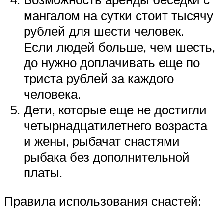
мангалом на сутки стоит тысячу
рублей для шести человек.
Если людей больше, чем шесть,
до нужно доплачивать еще по
триста рублей за каждого
человека.
Дети, которые еще не достигли
четырнадцатилетнего возраста
и жены, рыбачат снастями
рыбака без дополнительной
платы.
Правила использования снастей: