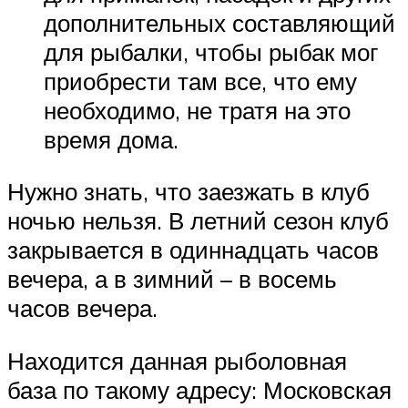
дополнительных составляющий
для рыбалки, чтобы рыбак мог
приобрести там все, что ему
необходимо, не тратя на это
время дома.
Нужно знать, что заезжать в клуб
ночью нельзя. В летний сезон клуб
закрывается в одиннадцать часов
вечера, а в зимний – в восемь
часов вечера.
Находится данная рыболовная
база по такому адресу: Московская