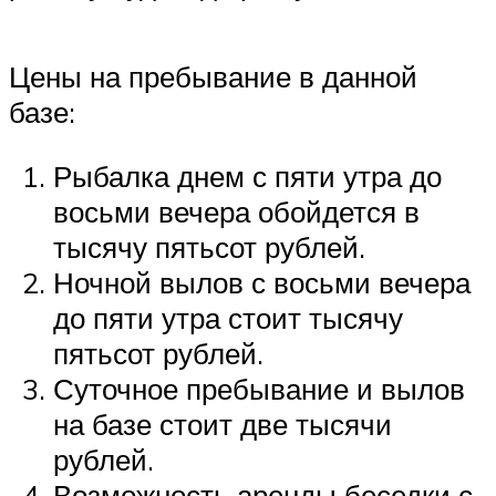
Цены на пребывание в данной
базе:
Рыбалка днем с пяти утра до
восьми вечера обойдется в
тысячу пятьсот рублей.
Ночной вылов с восьми вечера
до пяти утра стоит тысячу
пятьсот рублей.
Суточное пребывание и вылов
на базе стоит две тысячи
рублей.
Возможность аренды беседки с