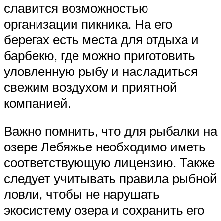
славится возможностью
организации пикника. На его
берегах есть места для отдыха и
барбекю, где можно приготовить
уловленную рыбу и насладиться
свежим воздухом и приятной
компанией.
Важно помнить, что для рыбалки на
озере Лебяжье необходимо иметь
соответствующую лицензию. Также
следует учитывать правила рыбной
ловли, чтобы не нарушать
экосистему озера и сохранить его