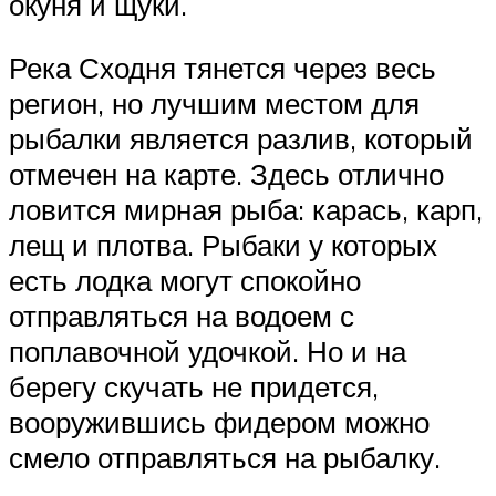
окуня и щуки.
Река Сходня тянется через весь
регион, но лучшим местом для
рыбалки является разлив, который
отмечен на карте. Здесь отлично
ловится мирная рыба: карась, карп,
лещ и плотва. Рыбаки у которых
есть лодка могут спокойно
отправляться на водоем с
поплавочной удочкой. Но и на
берегу скучать не придется,
вооружившись фидером можно
смело отправляться на рыбалку.