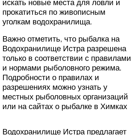
искать новые места для ловли и
прокатиться по живописным
уголкам водохранилища.
Важно отметить, что рыбалка на
Водохранилище Истра разрешена
только в соответствии с правилами
и нормами рыболовного режима.
Подробности о правилах и
разрешениях можно узнать у
местных рыболовных организаций
или на сайтах о рыбалке в Химках
Водохранилище Истра предлагает