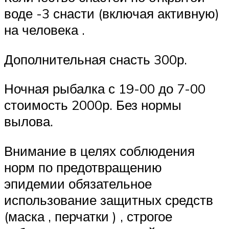
воде -3 снасти (включая активную)
на человека .
Дополнительная снасть 300р.
Ночная рыбалка с 19-00 до 7-00
стоимость 2000р. Без нормы
вылова.
Внимание в целях соблюдения
норм по предотвращению
эпидемии обязательное
использование защитных средств
(маска , перчатки ) , строгое