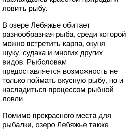
ловить рыбу.
В озере Лебяжье обитает
разнообразная рыба, среди которой
можно встретить карпа, окуня,
щуку, судака и многих других
видов. Рыболовам
предоставляется возможность не
только поймать вкусную рыбу, но и
насладиться процессом рыбной
ловли.
Помимо прекрасного места для
рыбалки, озеро Лебяжье также