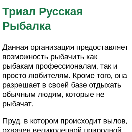
Триал Русская
Рыбалка
Данная организация предоставляет
возможность рыбачить как
рыбакам профессионалам, так и
просто любителям. Кроме того, она
разрешает в своей базе отдыхать
обычным людям, которые не
рыбачат.
Пруд, в котором происходит вылов,
охвачен великолепной природной