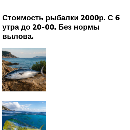
Стоимость рыбалки 2000р. С 6
утра до 20-00. Без нормы
вылова.