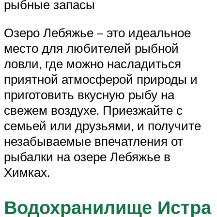
рыбные запасы
Озеро Лебяжье – это идеальное
место для любителей рыбной
ловли, где можно насладиться
приятной атмосферой природы и
приготовить вкусную рыбу на
свежем воздухе. Приезжайте с
семьей или друзьями, и получите
незабываемые впечатления от
рыбалки на озере Лебяжье в
Химках.
Водохранилище Истра