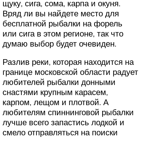
щуку, сига, сома, карпа и окуня.
Вряд ли вы найдете место для
бесплатной рыбалки на форель
или сига в этом регионе, так что
думаю выбор будет очевиден.
Разлив реки, которая находится на
границе московской области радует
любителей рыбалки донными
снастями крупным карасем,
карпом, лещом и плотвой. А
любителям спиннинговой рыбалки
лучше всего запастись лодкой и
смело отправляться на поиски