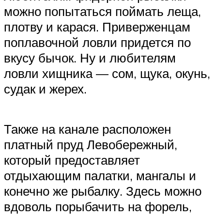
можно попытаться поймать леща,
плотву и карася. Приверженцам
поплавочной ловли придется по
вкусу бычок. Ну и любителям
ловли хищника — сом, щука, окунь,
судак и жерех.
Также на канале расположен
платный пруд Левобережный,
который предоставляет
отдыхающим палатки, мангалы и
конечно же рыбалку. Здесь можно
вдоволь порыбачить на форель,