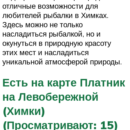
отличные возможности для
любителей рыбалки в Химках.
Здесь можно не только
насладиться рыбалкой, но и
окунуться в природную красоту
этих мест и насладиться
уникальной атмосферой природы.
Есть на карте Платник
на Левобережной
(Химки)
(Просматривают: 15)