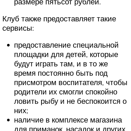
размере пятьсот рублей.
Клуб также предоставляет такие
сервисы:
предоставление специальной
площадки для детей, которые
будут играть там, и в то же
время постоянно быть под
присмотром воспитателя, чтобы
родители их смогли спокойно
ловить рыбу и не беспокоится о
них;
наличие в комплексе магазина
для приманок, насадок и других