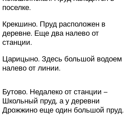
поселке.
Крекшино. Пруд расположен в
деревне. Еще два налево от
станции.
Царицыно. Здесь большой водоем
налево от линии.
Бутово. Недалеко от станции –
Школьный пруд, а у деревни
Дрожжино еще один большой пруд.