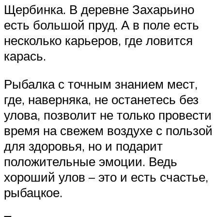
Щербинка. В деревне Захарьино
есть большой пруд. А в поле есть
несколько карьеров, где ловится
карась.
Рыбалка с точным знанием мест,
где, наверняка, не останетесь без
улова, позволит не только провести
время на свежем воздухе с пользой
для здоровья, но и подарит
положительные эмоции. Ведь
хороший улов – это и есть счастье,
рыбацкое.