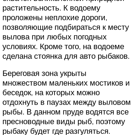
растительность. К водоему
проложены неплохие дороги,
позволяющие подбираться к месту
вылова при любых погодных
условиях. Кроме того, на водоеме
сделана стоянка для авто рыбаков.
Береговая зона укрыты
множеством маленьких мостиков и
беседок, на которых можно
отдохнуть в паузах между выловом
рыбы. В данном пруде водятся все
пресноводные виды рыб, поэтому
рыбаку будет где разгуляться.