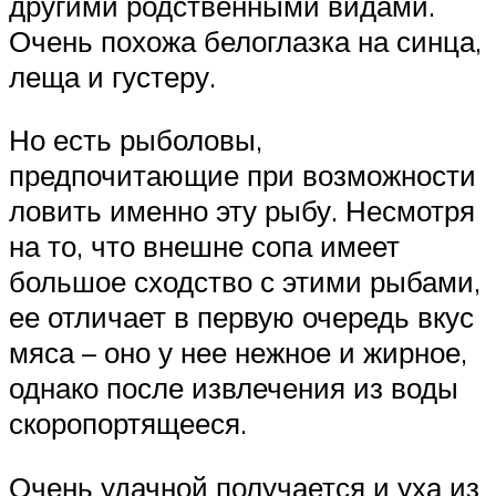
другими родственными видами.
Очень похожа белоглазка на синца,
леща и густеру.
Но есть рыболовы,
предпочитающие при возможности
ловить именно эту рыбу. Несмотря
на то, что внешне сопа имеет
большое сходство с этими рыбами,
ее отличает в первую очередь вкус
мяса – оно у нее нежное и жирное,
однако после извлечения из воды
скоропортящееся.
Очень удачной получается и уха из