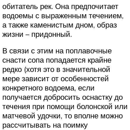
обитатель рек. Она предпочитает
водоемы с выраженным течением,
а также каменистым дном, образ
жизни – придонный.
В связи с этим на поплавочные
снасти сопа попадается крайне
редко (хотя это в значительной
мере зависит от особенностей
конкретного водоема, если
получается добросить оснастку до
течения при помощи болонской или
матчевой удочки, то вполне можно
рассчитывать на поимку