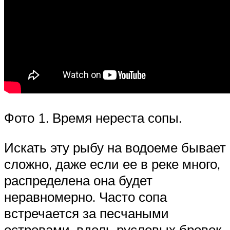
Фото 1. Время нереста сопы.
Искать эту рыбу на водоеме бывает
сложно, даже если ее в реке много,
распределена она будет
неравномерно. Часто сопа
встречается за песчаными
островами, вдоль русловых бровок,