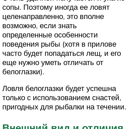
сопы. Поэтому иногда ее ловят
целенаправленно, это вполне
возможно, если знать
определенные особенности
поведения рыбы (хотя в прилове
часто будет попадаться лещ, и его
еще нужно уметь отличать от
белоглазки).
Ловля белоглазки будет успешна
только с использованием снастей,
пригодных для рыбалки на течении.
Внешний вид и отличия