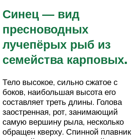
Синец — вид
пресноводных
лучепёрых рыб из
семейства карповых.
Тело высокое, сильно сжатое с
боков, наибольшая высота его
составляет треть длины. Голова
заостренная, рот, занимающий
самую вершину рыла, несколько
обращен кверху. Спинной плавник