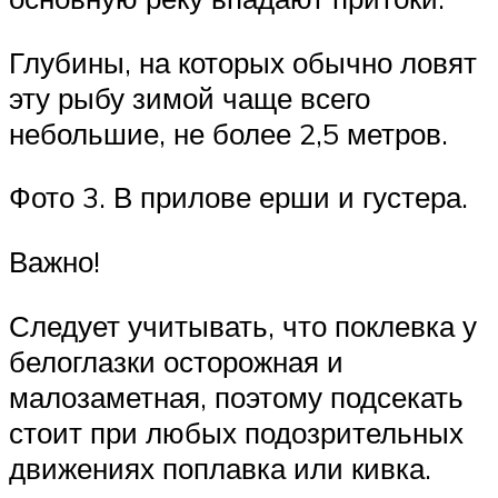
Глубины, на которых обычно ловят
эту рыбу зимой чаще всего
небольшие, не более 2,5 метров.
Фото 3. В прилове ерши и густера.
Важно!
Следует учитывать, что поклевка у
белоглазки осторожная и
малозаметная, поэтому подсекать
стоит при любых подозрительных
движениях поплавка или кивка.