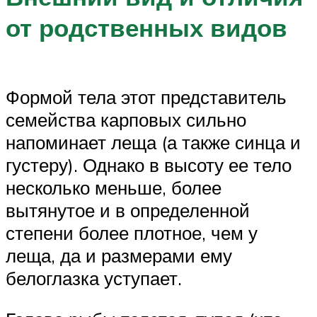
от родственных видов
Формой тела этот представитель
семейства карповых сильно
напоминает леща (а также синца и
густеру). Однако в высоту ее тело
несколько меньше, более
вытянутое и в определенной
степени более плотное, чем у
леща, да и размерами ему
белоглазка уступает.