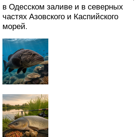
в Одесском заливе и в северных
частях Азовского и Каспийского
морей.