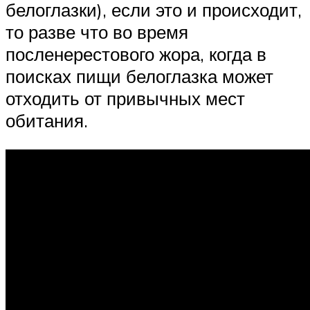
белоглазки), если это и происходит,
то разве что во время
посленерестового жора, когда в
поисках пищи белоглазка может
отходить от привычных мест
обитания.