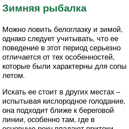
Зимняя рыбалка
Можно ловить белоглазку и зимой,
однако следует учитывать, что ее
поведение в этот период серьезно
отличается от тех особенностей,
которые были характерны для сопы
летом.
Искать ее стоит в других местах –
испытывая кислородное голодание,
она подходит ближе к береговой
линии, особенно там, где в
основную реку впадают притоки.