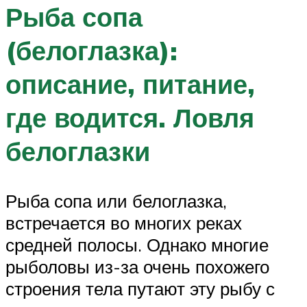
Рыба сопа
(белоглазка):
описание, питание,
где водится. Ловля
белоглазки
Рыба сопа или белоглазка,
встречается во многих реках
средней полосы. Однако многие
рыболовы из-за очень похожего
строения тела путают эту рыбу с