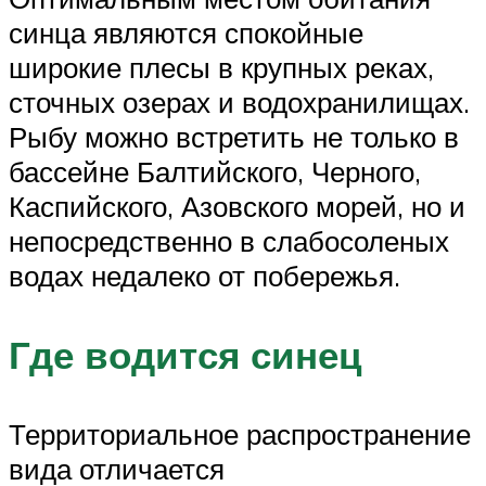
синца являются спокойные
широкие плесы в крупных реках,
сточных озерах и водохранилищах.
Рыбу можно встретить не только в
бассейне Балтийского, Черного,
Каспийского, Азовского морей, но и
непосредственно в слабосоленых
водах недалеко от побережья.
Где водится синец
Территориальное распространение
вида отличается