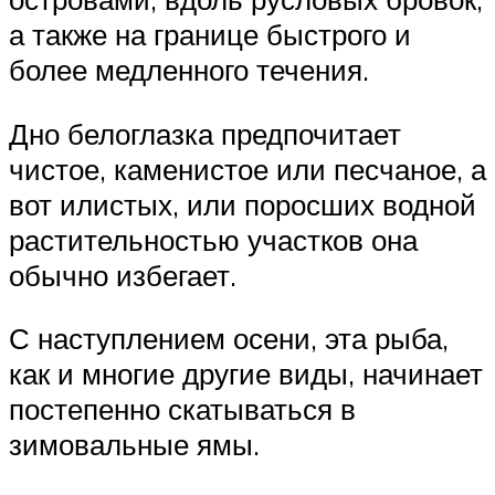
а также на границе быстрого и
более медленного течения.
Дно белоглазка предпочитает
чистое, каменистое или песчаное, а
вот илистых, или поросших водной
растительностью участков она
обычно избегает.
С наступлением осени, эта рыба,
как и многие другие виды, начинает
постепенно скатываться в
зимовальные ямы.