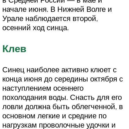
начале июня. В Нижней Волге и
Урале наблюдается второй,
осенний ход синца.
Клев
Синец наиболее активно клюет с
конца июня до середины октября с
наступлением осеннего
похолодания воды. Снасть для его
ловли должна быть облегченной, в
основном легкие и средние по
нагрузкам проволочные удочки и