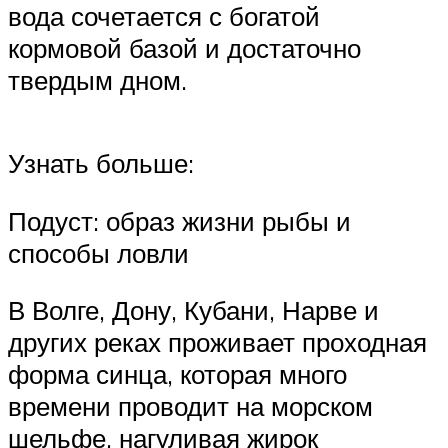
вода сочетается с богатой
кормовой базой и достаточно
твердым дном.
Узнать больше:
Подуст: образ жизни рыбы и
способы ловли
В Волге, Дону, Кубани, Нарве и
других реках проживает проходная
форма синца, которая много
времени проводит на морском
шельфе, нагуливая жирок