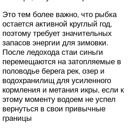
Это тем более важно, что рыбка
остается активной круглый год,
поэтому требует значительных
запасов энергии для зимовки.
После ледохода стаи синьги
перемещаются на затопляемые в
половодье берега рек, озер и
водохранилищ для усиленного
кормления и метания икры, если к
этому моменту водоем не успел
вернуться в свои привычные
границы