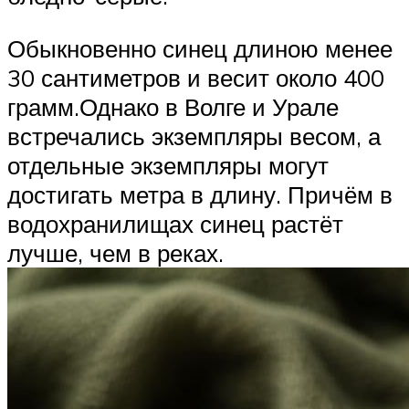
Обыкновенно синец длиною менее
30 сантиметров и весит около 400
грамм.Однако в Волге и Урале
встречались экземпляры весом, а
отдельные экземпляры могут
достигать метра в длину. Причём в
водохранилищах синец растёт
лучше, чем в реках.