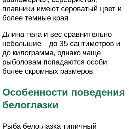
плавники имеют сероватый цвет и
более темные края.
Длина тела и вес сравнительно
небольшие – до 35 сантиметров и
до килограмма, однако чаще
рыболовам попадаются особи
более скромных размеров.
Особенности поведения
белоглазки
Рыба белоглазка типичный