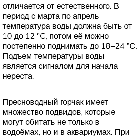
отличается от естественного. В
период с марта по апрель
температура воды должна быть от
10 до 12 °C, потом её можно
постепенно поднимать до 18−24 °С.
Подъем температуры воды
является сигналом для начала
нереста.
Пресноводный горчак имеет
множество подвидов, которые
могут обитать не только в
водоёмах, но и в аквариумах. При