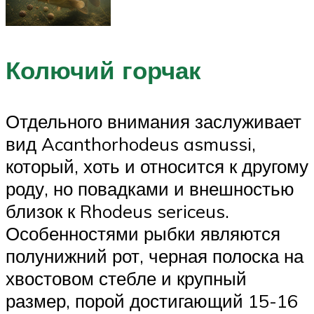
Колючий горчак
Отдельного внимания заслуживает
вид Acanthorhodeus asmussi,
который, хоть и относится к другому
роду, но повадками и внешностью
близок к Rhodeus sericeus.
Особенностями рыбки являются
полунижний рот, черная полоска на
хвостовом стебле и крупный
размер, порой достигающий 15-16