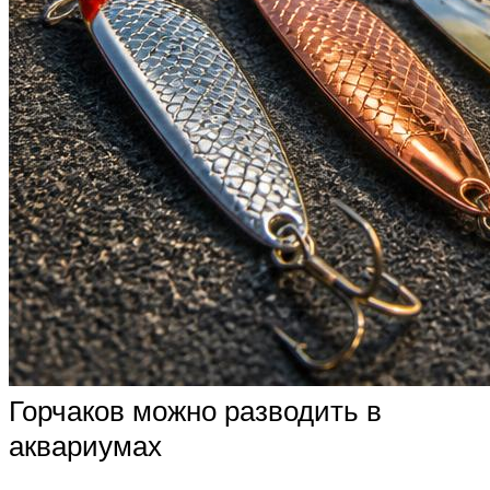
Горчаков можно разводить в
аквариумах