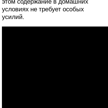
этом содержание в домашних
условиях не требует особых
усилий.