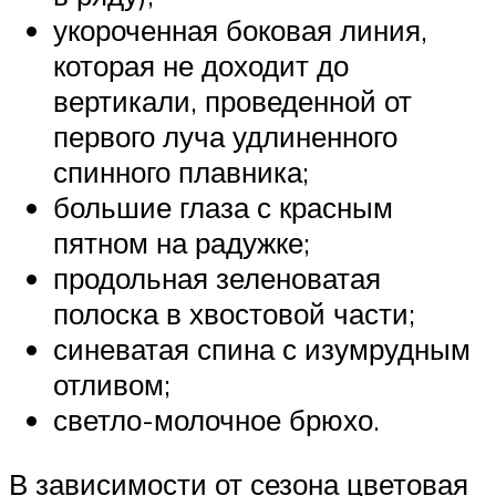
укороченная боковая линия,
которая не доходит до
вертикали, проведенной от
первого луча удлиненного
спинного плавника;
большие глаза с красным
пятном на радужке;
продольная зеленоватая
полоска в хвостовой части;
синеватая спина с изумрудным
отливом;
светло-молочное брюхо.
В зависимости от сезона цветовая