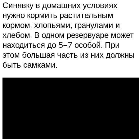
Синявку в домашних условиях
нужно кормить растительным
кормом, хлопьями, гранулами и
хлебом. В одном резервуаре может
находиться до 5−7 особой. При
этом большая часть из них должны
быть самками.