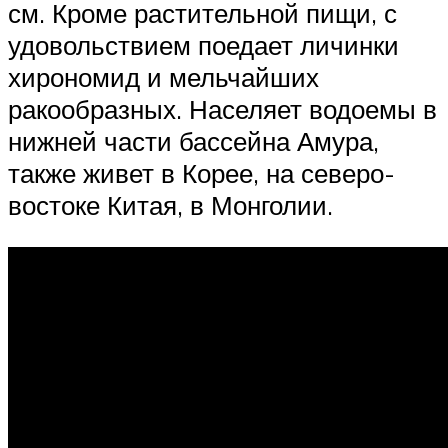
см. Кроме растительной пищи, с
удовольствием поедает личинки
хирономид и мельчайших
ракообразных. Населяет водоемы в
нижней части бассейна Амура,
также живет в Корее, на северо-
востоке Китая, в Монголии.