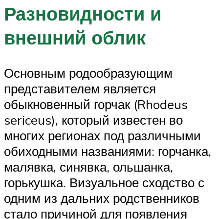
Разновидности и
внешний облик
Основным родообразующим
представителем является
обыкновенный горчак (Rhodeus
sericeus), который известен во
многих регионах под различными
обиходными названиями: горчанка,
малявка, синявка, ольшанка,
горькушка. Визуальное сходство с
одним из дальних родственников
стало причиной для появления