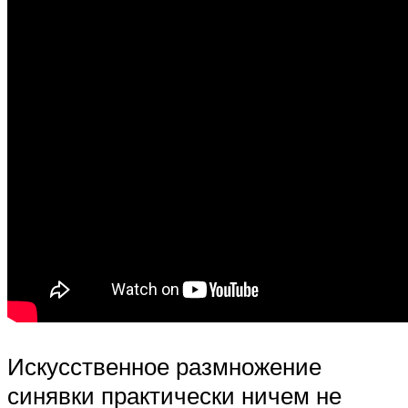
Искусственное размножение
синявки практически ничем не