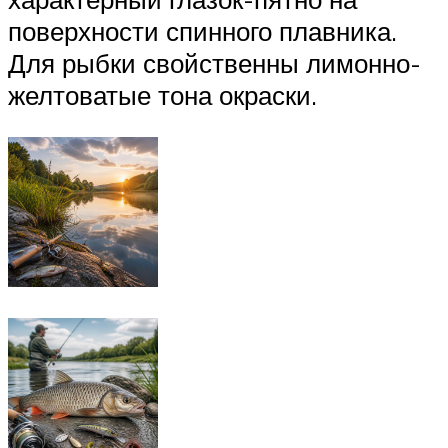
поверхности спинного плавника.
Для рыбки свойственны лимонно-
желтоватые тона окраски.