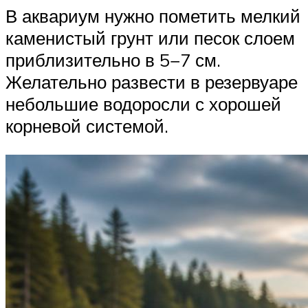
В аквариум нужно пометить мелкий
каменистый грунт или песок слоем
приблизительно в 5−7 см.
Желательно развести в резервуаре
небольшие водоросли с хорошей
корневой системой.