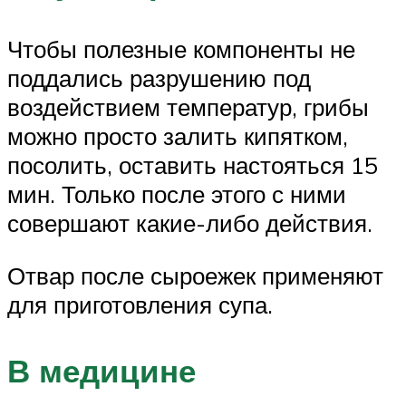
Чтобы полезные компоненты не
поддались разрушению под
воздействием температур, грибы
можно просто залить кипятком,
посолить, оставить настояться 15
мин. Только после этого с ними
совершают какие-либо действия.
Отвар после сыроежек применяют
для приготовления супа.
В медицине