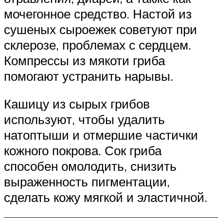
мочегонное средство. Настой из
сушеных сыроежек советуют при
склерозе, проблемах с сердцем.
Компрессы из мякоти гриба
помогают устранить нарывы.
Кашицу из сырых грибов
используют, чтобы удалить
натоптыши и отмершие частички
кожного покрова. Сок гриба
способен омолодить, снизить
выраженность пигментации,
сделать кожу мягкой и эластичной.