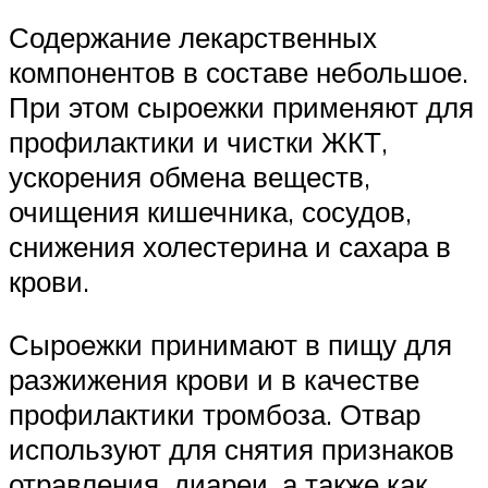
Содержание лекарственных
компонентов в составе небольшое.
При этом сыроежки применяют для
профилактики и чистки ЖКТ,
ускорения обмена веществ,
очищения кишечника, сосудов,
снижения холестерина и сахара в
крови.
Сыроежки принимают в пищу для
разжижения крови и в качестве
профилактики тромбоза. Отвар
используют для снятия признаков
отравления, диареи, а также как