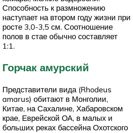
Способность к размножению
наступает на втором году жизни при
росте 3,0-3,5 см. Соотношение
полов в стае обычно составляет
1:1.
Горчак амурский
Представители вида (Rhodeus
amarus) обитают в Монголии,
Китае, на Сахалине, Хабаровском
крае, Еврейской ОА, в малых и
больших реках бассейна Охотского