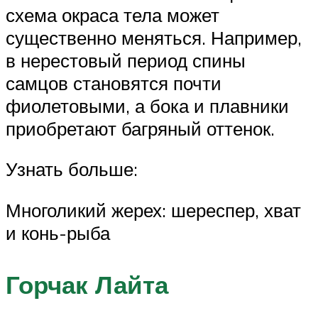
схема окраса тела может
существенно меняться. Например,
в нерестовый период спины
самцов становятся почти
фиолетовыми, а бока и плавники
приобретают багряный оттенок.
Узнать больше:
Многоликий жерех: шереспер, хват
и конь-рыба
Горчак Лайта