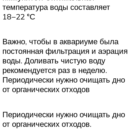
температура воды составляет
18−22 °С
Важно, чтобы в аквариуме была
постоянная фильтрация и аэрация
воды. Доливать чистую воду
рекомендуется раз в неделю.
Периодически нужно очищать дно
от органических отходов
Периодически нужно очищать дно
от органических отходов.