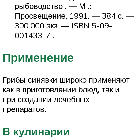
рыбоводство . — М .:
Просвещение, 1991. — 384 с. —
300 000 экз. — ISBN 5-09-
001433-7 .
Применение
Грибы синявки широко применяют
как в приготовлении блюд, так и
при создании лечебных
препаратов.
В кулинарии