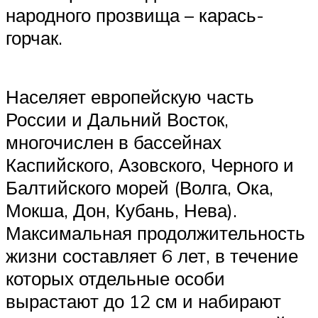
народного прозвища – карась-
горчак.
Населяет европейскую часть
России и Дальний Восток,
многочислен в бассейнах
Каспийского, Азовского, Черного и
Балтийского морей (Волга, Ока,
Мокша, Дон, Кубань, Нева).
Максимальная продолжительность
жизни составляет 6 лет, в течение
которых отдельные особи
вырастают до 12 см и набирают