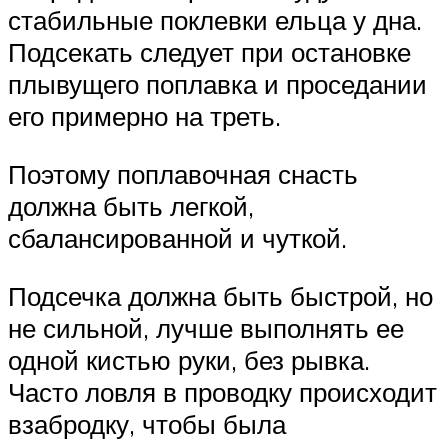
стабильные поклевки ельца у дна.
Подсекать следует при остановке
плывущего поплавка и проседании
его примерно на треть.
Поэтому поплавочная снасть
должна быть легкой,
сбалансированной и чуткой.
Подсечка должна быть быстрой, но
не сильной, лучше выполнять ее
одной кистью руки, без рывка.
Часто ловля в проводку происходит
взабродку, чтобы была