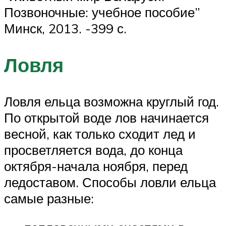
Позвоночные: учебное пособие”
Минск, 2013. -399 с.
Ловля
Ловля ельца возможна круглый год.
По открытой воде лов начинается
весной, как только сходит лед и
просветляется вода, до конца
октября-начала ноября, перед
ледоставом. Способы ловли ельца
самые разные: