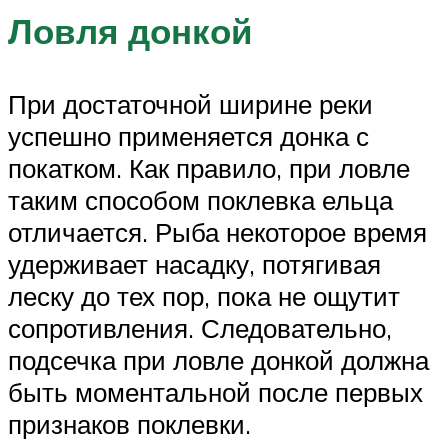
Ловля донкой
При достаточной ширине реки
успешно применяется донка с
покатком. Как правило, при ловле
таким способом поклевка ельца
отличается. Рыба некоторое время
удерживает насадку, потягивая
леску до тех пор, пока не ощутит
сопротивления. Следовательно,
подсечка при ловле донкой должна
быть моментальной после первых
признаков поклевки.