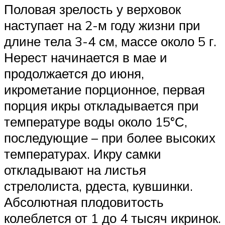
Половая зрелость у верховок
наступает на 2-м году жизни при
длине тела 3-4 см, массе около 5 г.
Нерест начинается в мае и
продолжается до июня,
икрометание порционное, первая
порция икры откладывается при
температуре воды около 15°С,
последующие – при более высоких
температурах. Икру самки
откладывают на листья
стрелолиста, рдеста, кувшинки.
Абсолютная плодовитость
колеблется от 1 до 4 тысяч икринок.