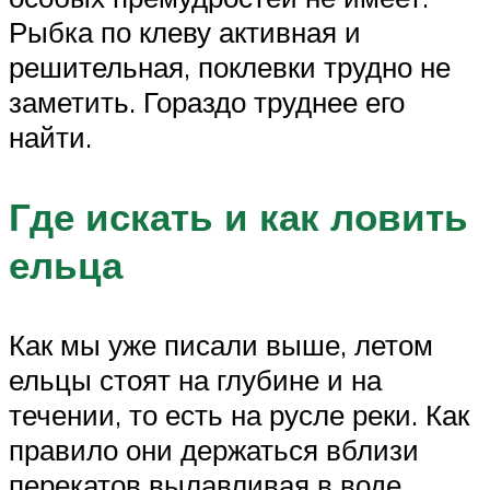
Рыбка по клеву активная и
решительная, поклевки трудно не
заметить. Гораздо труднее его
найти.
Где искать и как ловить
ельца
Как мы уже писали выше, летом
ельцы стоят на глубине и на
течении, то есть на русле реки. Как
правило они держаться вблизи
перекатов вылавливая в воде