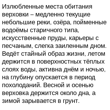
Излюбленные места обитания
верховки – медленно текущие
небольшие реки, озёра, пойменные
водоёмы старичного типа,
искусственные пруды, карьеры с
песчаным, слегка заиленным дном.
Ведёт стайный образ жизни, летом
держится в поверхностных тёплых
слоях воды, активна днём и ночью,
на глубину опускается в период
похолоданий. Весной и осенью
верховка держится около дна, а
зимой зарывается в грунт.