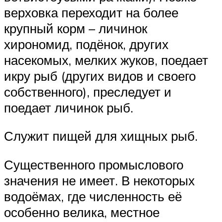
верховка переходит на более
крупный корм – личинок
хирономид, подёнок, других
насекомых, мелких жуков, поедает
икру рыб (других видов и своего
собственного), преследует и
поедает личинок рыб.
Служит пищей для хищных рыб.
Существенного промыслового
значения не имеет. В некоторых
водоёмах, где численность её
особенно велика, местное