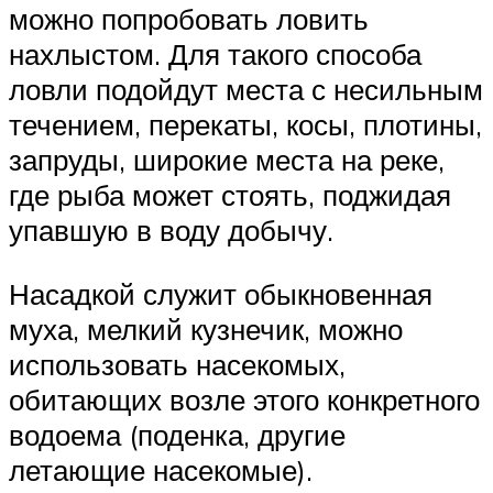
можно попробовать ловить
нахлыстом. Для такого способа
ловли подойдут места с несильным
течением, перекаты, косы, плотины,
запруды, широкие места на реке,
где рыба может стоять, поджидая
упавшую в воду добычу.
Насадкой служит обыкновенная
муха, мелкий кузнечик, можно
использовать насекомых,
обитающих возле этого конкретного
водоема (поденка, другие
летающие насекомые).