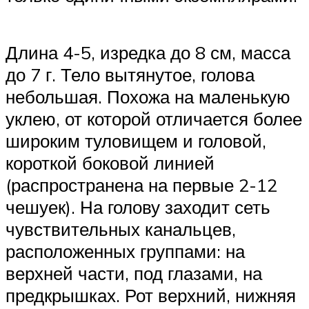
Длина 4-5, изредка до 8 см, масса
до 7 г. Тело вытянутое, голова
небольшая. Похожа на маленькую
уклею, от которой отличается более
широким туловищем и головой,
короткой боковой линией
(распространена на первые 2-12
чешуек). На голову заходит сеть
чувствительных канальцев,
расположенных группами: на
верхней части, под глазами, на
предкрышках. Рот верхний, нижняя