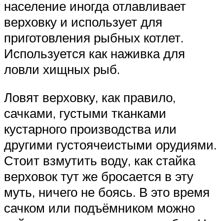
население иногда отлавливает
верховку и использует для
приготовления рыбных котлет.
Используется как наживка для
ловли хищных рыб.
Ловят верховку, как правило,
сачками, густыми тканками
кустарного производства или
другими густоячеистыми орудиями.
Стоит взмутить воду, как стайка
верховок тут же бросается в эту
муть, ничего не боясь. В это время
сачком или подъёмником можно