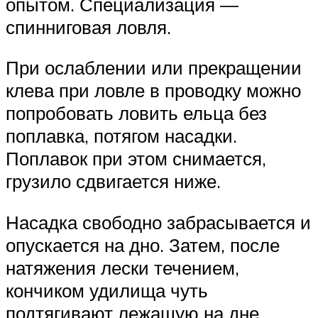
опытом. Специализация —
спинниговая ловля.
При ослаблении или прекращении
клева при ловле в проводку можно
попробовать ловить ельца без
поплавка, потягом насадки.
Поплавок при этом снимается,
грузило сдвигается ниже.
Насадка свободно забрасывается и
опускается на дно. Затем, после
натяжения лески течением,
кончиком удилища чуть
подтягивают лежащую на дне