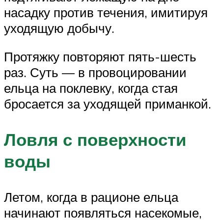
насадку против течения, имитируя
уходящую добычу.
Протяжку повторяют пять-шесть
раз. Суть — в провоцировании
ельца на поклевку, когда стая
бросается за уходящей приманкой.
Ловля с поверхности
воды
Летом, когда в рационе ельца
начинают появляться насекомые,