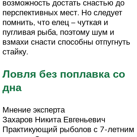
возможность достать снастью до
перспективных мест. Но следует
помнить, что елец – чуткая и
пугливая рыба, поэтому шум и
взмахи снасти способны отпугнуть
стайку.
Ловля без поплавка со
дна
Мнение эксперта
Захаров Никита Евгеньевич
Практикующий рыболов с 7-летним