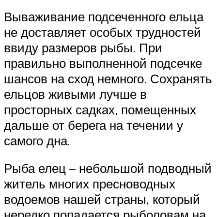
Вываживание подсеченного ельца
не доставляет особых трудностей
ввиду размеров рыбы. При
правильно выполненной подсечке
шансов на сход немного. Сохранять
ельцов живыми лучше в
просторных садках, помещенных
дальше от берега на течении у
самого дна.
Рыба елец – небольшой подводный
житель многих пресноводных
водоемов нашей страны, который
нередко попадается рыболовам на