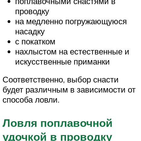
поплавочными снастями в
проводку
на медленно погружающуюся
насадку
с покатком
нахлыстом на естественные и
искусственные приманки
Соответственно, выбор снасти
будет различным в зависимости от
способа ловли.
Ловля поплавочной
удочкой в проводку