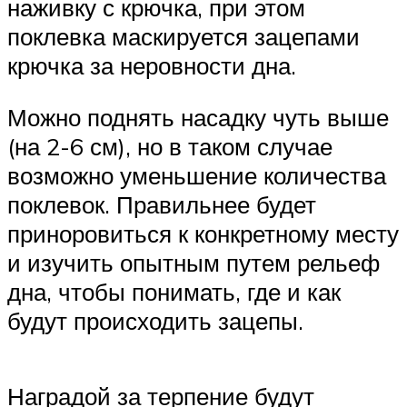
наживку с крючка, при этом
поклевка маскируется зацепами
крючка за неровности дна.
Можно поднять насадку чуть выше
(на 2-6 см), но в таком случае
возможно уменьшение количества
поклевок. Правильнее будет
приноровиться к конкретному месту
и изучить опытным путем рельеф
дна, чтобы понимать, где и как
будут происходить зацепы.
Наградой за терпение будут