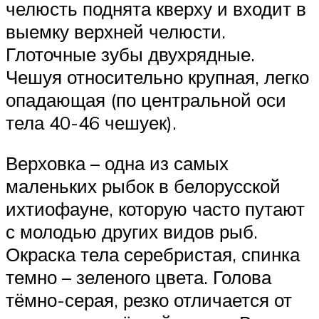
челюсть поднята кверху и входит в
выемку верхней челюсти.
Глоточные зубы двухрядные.
Чешуя относительно крупная, легко
опадающая (по центральной оси
тела 40-46 чешуек).
Верховка – одна из самых
маленьких рыбок в белорусской
ихтиофауне, которую часто путают
с молодью других видов рыб.
Окраска тела серебристая, спинка
темно – зеленого цвета. Голова
тёмно-серая, резко отличается от