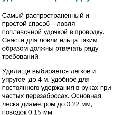
Самый распространенный и
простой способ – ловля
поплавочной удочкой в проводку.
Снасти для ловли ельца таким
образом должны отвечать ряду
требований.
Удилище выбирается легкое и
упругое, до 4 м, удобное для
постоянного удержания в руках при
частых перезабросах. Основная
леска диаметром до 0,22 мм,
поводок 0,15 мм.