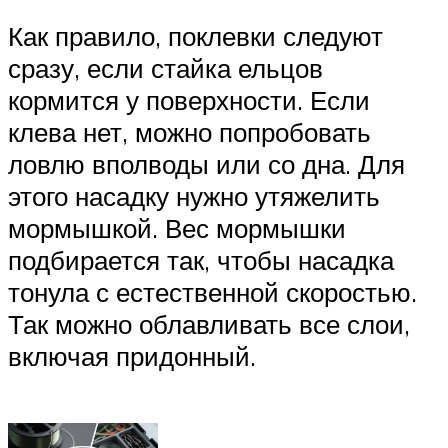
Как правило, поклевки следуют
сразу, если стайка ельцов
кормится у поверхности. Если
клева нет, можно попробовать
ловлю вполводы или со дна. Для
этого насадку нужно утяжелить
мормышкой. Вес мормышки
подбирается так, чтобы насадка
тонула с естественной скоростью.
Так можно облавливать все слои,
включая придонный.