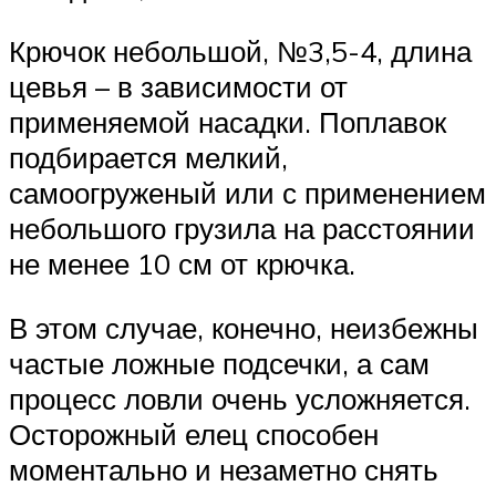
Крючок небольшой, №3,5-4, длина
цевья – в зависимости от
применяемой насадки. Поплавок
подбирается мелкий,
самоогруженый или с применением
небольшого грузила на расстоянии
не менее 10 см от крючка.
В этом случае, конечно, неизбежны
частые ложные подсечки, а сам
процесс ловли очень усложняется.
Осторожный елец способен
моментально и незаметно снять