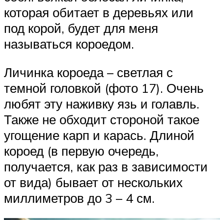
которая обитает в деревьях или
под корой, будет для меня
называться короедом.
Личинка короеда – светлая с
темной головкой (фото 17). Очень
любят эту наживку язь и голавль.
Также не обходит стороной такое
угощение карп и карась. Длиной
короед (в первую очередь,
получается, как раз в зависимости
от вида) бывает от нескольких
миллиметров до 3 – 4 см.