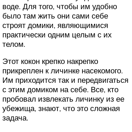
воде. Для того, чтобы им удобно
было там жить они сами себе
строят домики, являющимися
практически одним целым с их
телом.
Этот кокон крепко накрепко
прикреплен к личинке насекомого.
Им приходится так и передвигаться
с этим домиком на себе. Все, кто
пробовал извлекать личинку из ее
убежища, знают, что это сложная
задача.