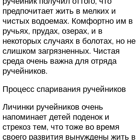
ручейник получил оттого, что
предпочитает жить в мелких и
чистых водоемах. Комфортно им в
ручьях, прудах, озерах, и в
некоторых случаях в болотах, но не
слишком загрязненных. Чистая
среда очень важна для отряда
ручейников.
Процесс спаривания ручейников
Личинки ручейников очень
напоминает детей поденок и
стрекоз тем, что тоже во время
своего развития вынуждены жить в