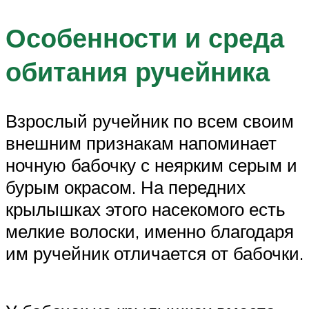
Особенности и среда
обитания ручейника
Взрослый ручейник по всем своим
внешним признакам напоминает
ночную бабочку с неярким серым и
бурым окрасом. На передних
крылышках этого насекомого есть
мелкие волоски, именно благодаря
им ручейник отличается от бабочки.