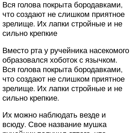
Вся голова покрыта бородавками,
что создают не слишком приятное
зрелище. Их лапки стройные и не
сильно крепкие
Вместо рта у ручейника насекомого
образовался хоботок с язычком.
Вся голова покрыта бородавками,
что создают не слишком приятное
зрелище. Их лапки стройные и не
сильно крепкие.
Их можно наблюдать везде и
всюду. Свое название мушка