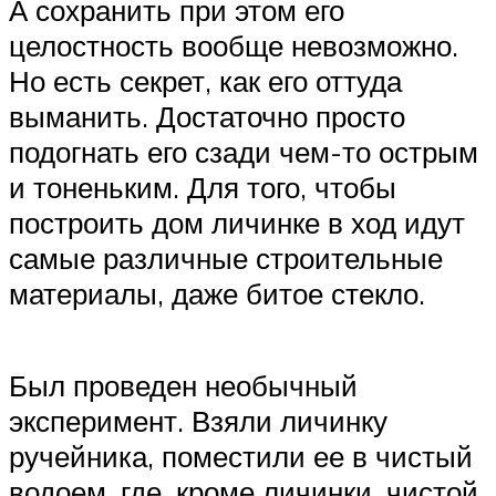
А сохранить при этом его
целостность вообще невозможно.
Но есть секрет, как его оттуда
выманить. Достаточно просто
подогнать его сзади чем-то острым
и тоненьким. Для того, чтобы
построить дом личинке в ход идут
самые различные строительные
материалы, даже битое стекло.
Был проведен необычный
эксперимент. Взяли личинку
ручейника, поместили ее в чистый
водоем, где, кроме личинки, чистой