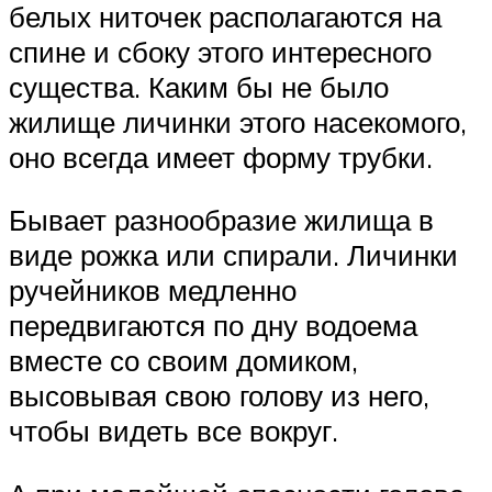
белых ниточек располагаются на
спине и сбоку этого интересного
существа. Каким бы не было
жилище личинки этого насекомого,
оно всегда имеет форму трубки.
Бывает разнообразие жилища в
виде рожка или спирали. Личинки
ручейников медленно
передвигаются по дну водоема
вместе со своим домиком,
высовывая свою голову из него,
чтобы видеть все вокруг.