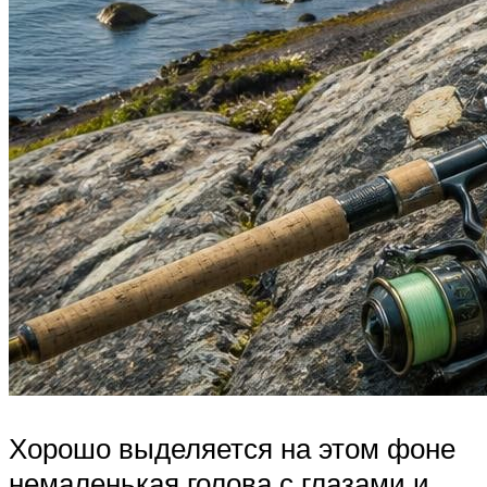
Хорошо выделяется на этом фоне
немаленькая голова с глазами и