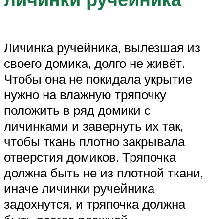
Личинка ручейника, вылезшая из
своего домика, долго не живёт.
Чтобы она не покидала укрытие
нужно на влажную тряпочку
положить в ряд домики с
личинками и завернуть их так,
чтобы ткань плотно закрывала
отверстия домиков. Тряпочка
должна быть не из плотной ткани,
иначе личинки ручейника
задохнутся, и тряпочка должна