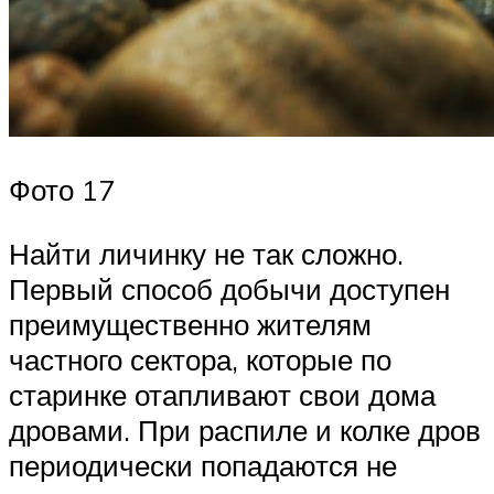
Фото 17
Найти личинку не так сложно.
Первый способ добычи доступен
преимущественно жителям
частного сектора, которые по
старинке отапливают свои дома
дровами. При распиле и колке дров
периодически попадаются не