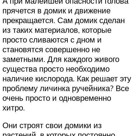
А при малейшей опасности голова
прячется в домик и движение
прекращается. Сам домик сделан
из таких материалов, которые
просто сливаются с дном и
становятся совершенно не
заметными. Для каждого живого
существа просто необходимо
наличие кислорода. Как решает эту
проблему личинка ручейника? Все
очень просто и одновременно
хитро.
Они строят свои домики из
растений, в которых постоянно