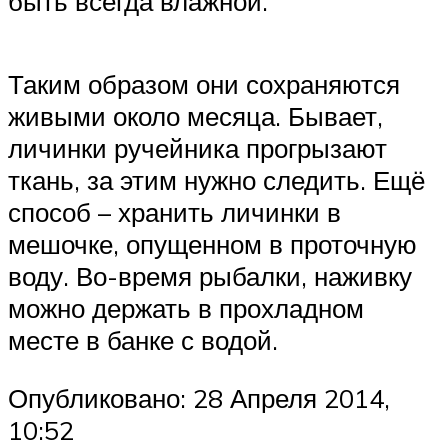
быть всегда влажной.
Таким образом они сохраняются
живыми около месяца. Бывает,
личинки ручейника прогрызают
ткань, за этим нужно следить. Ещё
способ – хранить личинки в
мешочке, опущенном в проточную
воду. Во-время рыбалки, наживку
можно держать в прохладном
месте в банке с водой.
Опубликовано: 28 Апреля 2014,
10:52