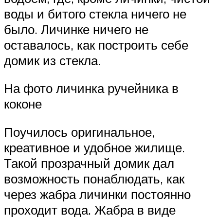
воды и битого стекла ничего не
было. Личинке ничего не
оставалось, как построить себе
домик из стекла.
На фото личинка ручейника в
коконе
Поучилось оригинальное,
креативное и удобное жилище.
Такой прозрачный домик дал
возможность понаблюдать, как
через жабра личинки постоянно
проходит вода. Жабра в виде