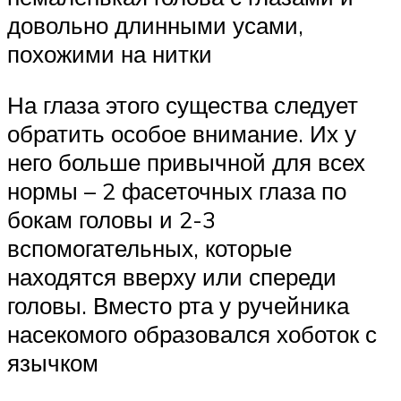
довольно длинными усами,
похожими на нитки
На глаза этого существа следует
обратить особое внимание. Их у
него больше привычной для всех
нормы – 2 фасеточных глаза по
бокам головы и 2-3
вспомогательных, которые
находятся вверху или спереди
головы. Вместо рта у ручейника
насекомого образовался хоботок с
язычком