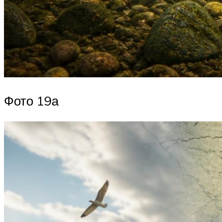
Фото 19а