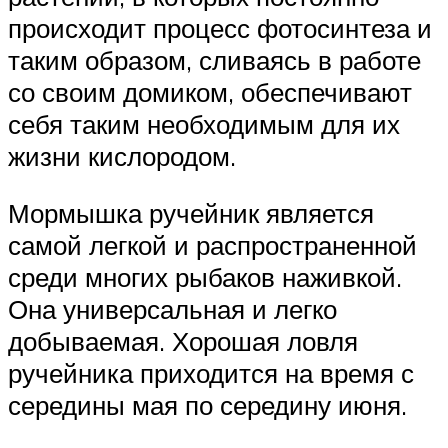
происходит процесс фотосинтеза и
таким образом, сливаясь в работе
со своим домиком, обеспечивают
себя таким необходимым для их
жизни кислородом.
Мормышка ручейник является
самой легкой и распространенной
среди многих рыбаков наживкой.
Она универсальная и легко
добываемая. Хорошая ловля
ручейника приходится на время с
середины мая по середину июня.