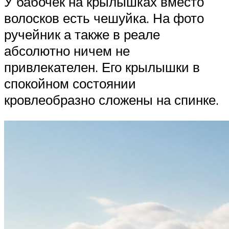
У бабочек на крылышках вместо
волосков есть чешуйка. На фото
ручейник а также в реале
абсолютно ничем не
привлекателен. Его крылышки в
спокойном состоянии
кровлеобразно сложены на спинке.