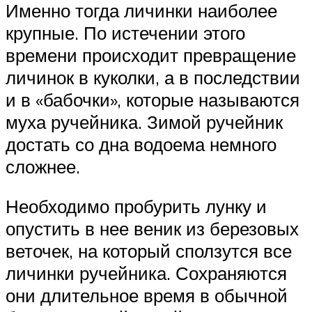
Именно тогда личинки наиболее
крупные. По истечении этого
времени происходит превращение
личинок в куколки, а в последствии
и в «бабочки», которые называются
муха ручейника. Зимой ручейник
достать со дна водоема немного
сложнее.
Необходимо пробурить лунку и
опустить в нее веник из березовых
веточек, на который сползутся все
личинки ручейника. Сохраняются
они длительное время в обычной