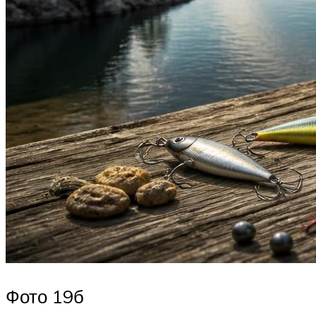
Фото 19б