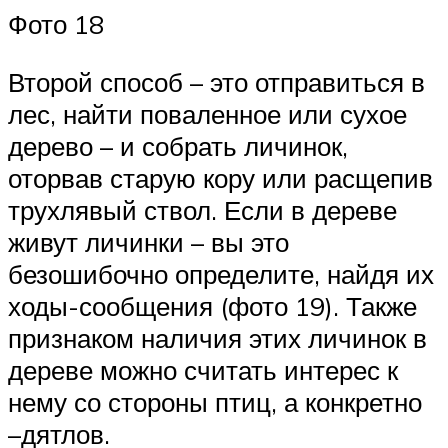
Фото 18
Второй способ – это отправиться в
лес, найти поваленное или сухое
дерево – и собрать личинок,
оторвав старую кору или расщепив
трухлявый ствол. Если в дереве
живут личинки – вы это
безошибочно определите, найдя их
ходы-сообщения (фото 19). Также
признаком наличия этих личинок в
дереве можно считать интерес к
нему со стороны птиц, а конкретно
–дятлов.