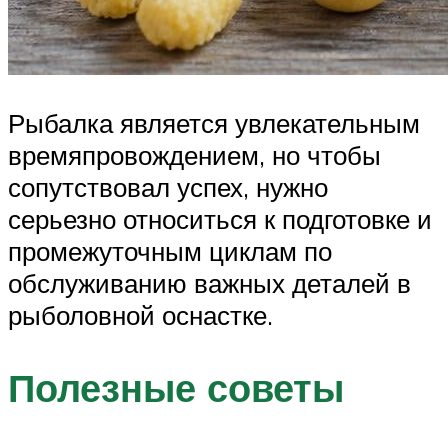
Рыбалка является увлекательным
времяпровождением, но чтобы
сопутствовал успех, нужно
серьезно относиться к подготовке и
промежуточным циклам по
обслуживанию важных деталей в
рыболовной оснастке.
Полезные советы