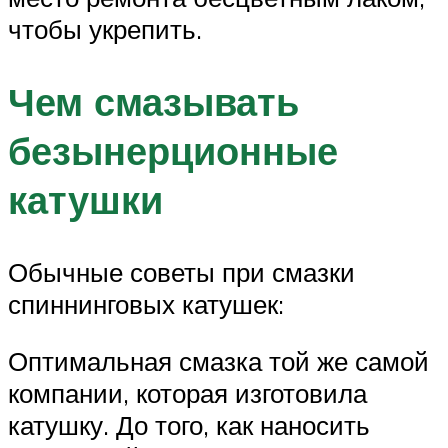
чтобы укрепить.
Чем смазывать
безынерционные
катушки
Обычные советы при смазки
спиннинговых катушек:
Оптимальная смазка той же самой
компании, которая изготовила
катушку. До того, как наносить