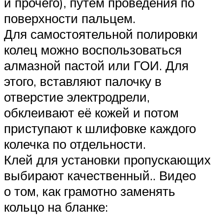
и прочего), путём проведения по
поверхности пальцем.
Для самостоятельной полировки
колец можно воспользоваться
алмазной пастой или ГОИ. Для
этого, вставляют палочку в
отверстие электродрели,
обклеивают её кожей и потом
приступают к шлифовке каждого
колечка по отдельности.
Клей для установки пропускающих
выбирают качественный.. Видео
о том, как грамотно заменять
кольцо на бланке: