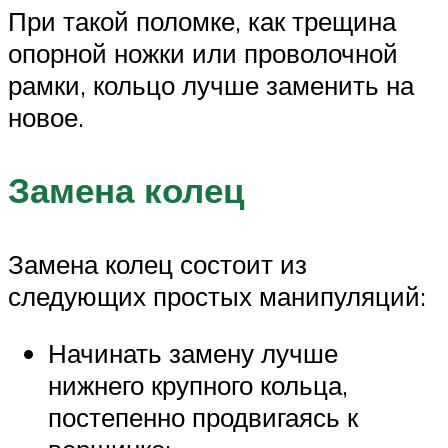
При такой поломке, как трещина
опорной ножки или проволочной
рамки, кольцо лучше заменить на
новое.
Замена колец
Замена колец состоит из
следующих простых манипуляций:
Начинать замену лучше
нижнего крупного кольца,
постепенно продвигаясь к