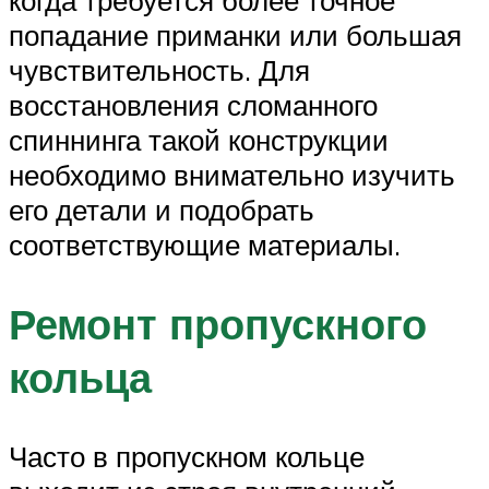
когда требуется более точное
попадание приманки или большая
чувствительность. Для
восстановления сломанного
спиннинга такой конструкции
необходимо внимательно изучить
его детали и подобрать
соответствующие материалы.
Ремонт пропускного
кольца
Часто в пропускном кольце