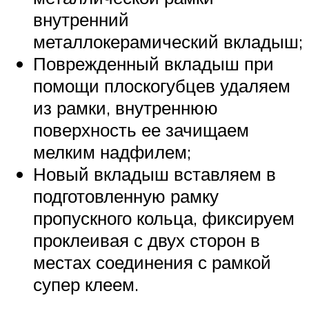
внутренний
металлокерамический вкладыш;
Поврежденный вкладыш при
помощи плоскогубцев удаляем
из рамки, внутреннюю
поверхность ее зачищаем
мелким надфилем;
Новый вкладыш вставляем в
подготовленную рамку
пропускного кольца, фиксируем
проклеивая с двух сторон в
местах соединения с рамкой
супер клеем.