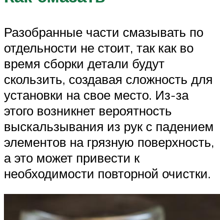
Разобранные части смазывать по
отдельности не стоит, так как во
время сборки детали будут
скользить, создавая сложность для
установки на свое место. Из-за
этого возникнет вероятность
выскальзывания из рук с падением
элементов на грязную поверхность,
а это может привести к
необходимости повторной очистки.