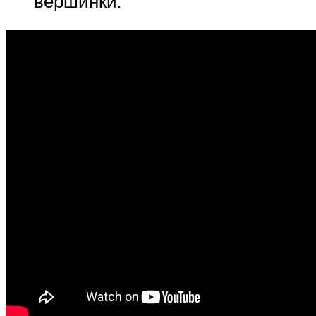
вершинки.