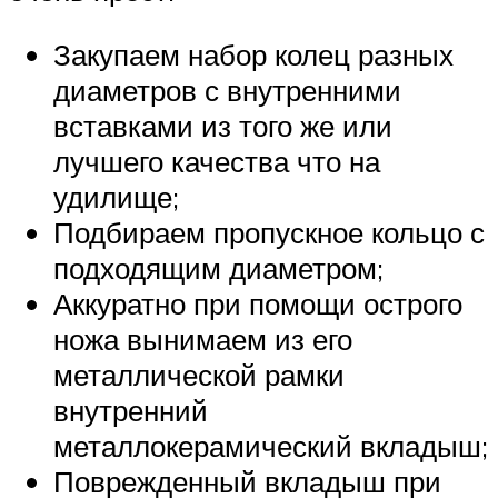
Закупаем набор колец разных
диаметров с внутренними
вставками из того же или
лучшего качества что на
удилище;
Подбираем пропускное кольцо с
подходящим диаметром;
Аккуратно при помощи острого
ножа вынимаем из его
металлической рамки
внутренний
металлокерамический вкладыш;
Поврежденный вкладыш при