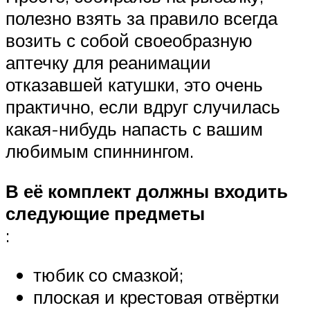
полезно взять за правило всегда
возить с собой своеобразную
аптечку для реанимации
отказавшей катушки, это очень
практично, если вдруг случилась
какая-нибудь напасть с вашим
любимым спиннингом.
В её комплект должны входить
следующие предметы
:
тюбик со смазкой;
плоская и крестовая отвёртки