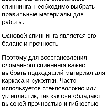
спиннинга, необходимо выбрать
правильные материалы для
работы.
Основой спиннинга является его
баланс и прочность
Поэтому для восстановления
сломанного спиннинга важно
выбрать подходящий материал для
каркаса и рукоятки. Часто
используется стекловолокно или
углепластик, так как они обладают
высокой прочностью и гибкостью