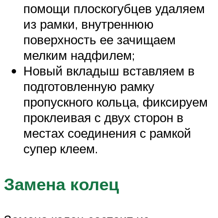
помощи плоскогубцев удаляем
из рамки, внутреннюю
поверхность ее зачищаем
мелким надфилем;
Новый вкладыш вставляем в
подготовленную рамку
пропускного кольца, фиксируем
проклеивая с двух сторон в
местах соединения с рамкой
супер клеем.
Замена колец