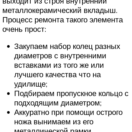
выходит из строя внутренний
металлокерамический вкладыш.
Процесс ремонта такого элемента
очень прост:
Закупаем набор колец разных
диаметров с внутренними
вставками из того же или
лучшего качества что на
удилище;
Подбираем пропускное кольцо с
подходящим диаметром;
Аккуратно при помощи острого
ножа вынимаем из его
металлической рамки