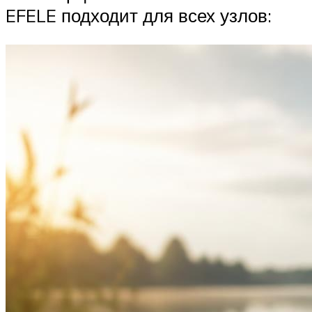
EFELE подходит для всех узлов: