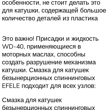
особенности, не стоит делать это
для катушки, содержащей большое
количество деталей из пластика
Это важно! Присадки и жидкость
WD-40, применяющиеся в
моторных маслах, способны
создать разрушение механизма
катушки. Смазка для катушек
безынерционных спиннинговых
EFELE подходит для всех узлов:
Смазка для катушек
безынерционных спиннинговых