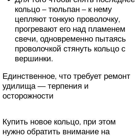
кольцо – тюльпан – к нему
цепляют тонкую проволочку,
прогревают его над пламенем
свечи, одновременно пытаясь
проволочкой стянуть кольцо с
вершинки.
Единственное, что требует ремонт
удилища — терпения и
осторожности
Купить новое кольцо, при этом
нужно обратить внимание на