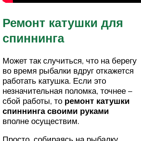
Ремонт катушки для
спиннинга
Может так случиться, что на берегу
во время рыбалки вдруг откажется
работать катушка. Если это
незначительная поломка, точнее –
сбой работы, то
ремонт катушки
спиннинга своими руками
вполне осуществим.
Просто, собираясь на рыбалку,