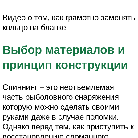
Видео о том, как грамотно заменять
кольцо на бланке:
Выбор материалов и
принцип конструкции
Спиннинг – это неотъемлемая
часть рыболовного снаряжения,
которую можно сделать своими
руками даже в случае поломки.
Однако перед тем, как приступить к
восстановлению сломанного