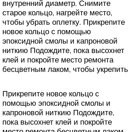
внутренний диаметр. Снимите
старое кольцо, нагрейте место,
чтобы убрать оплетку. Прикрепите
новое кольцо с помощью
эпоксидной смолы и капроновой
ниткию Подождите, пока высохнет
клей и покройте место ремонта
бесцветным лаком, чтобы укрепить
Прикрепите новое кольцо с
помощью эпоксидной смолы и
капроновой ниткию Подождите,
пока высохнет клей и покройте
место ремонта бесцветным лаком,