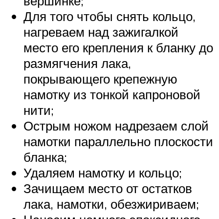
вершинке;
Для того чтобы снять кольцо,
нагреваем над зажигалкой
место его крепления к бланку до
размягчения лака,
покрывающего крепежную
намотку из тонкой капроновой
нити;
Острым ножом надрезаем слой
намотки параллельно плоскости
бланка;
Удаляем намотку и кольцо;
Зачищаем место от остатков
лака, намотки, обезжириваем;