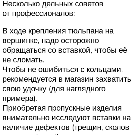
Несколько дельных советов
от профессионалов:
В ходе крепления тюльпана на
вершинке, надо осторожно
обращаться со вставкой, чтобы её
не сломать.
Чтобы не ошибиться с кольцами,
рекомендуется в магазин захватить
свою удочку (для наглядного
примера).
Приобретая пропускные изделия
внимательно исследуют вставки на
наличие дефектов (трещин, сколов