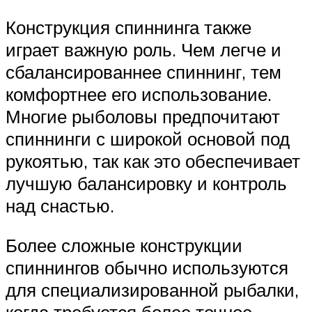
Конструкция спиннинга также
играет важную роль. Чем легче и
сбалансированнее спиннинг, тем
комфортнее его использование.
Многие рыболовы предпочитают
спиннинги с широкой основой под
рукоятью, так как это обеспечивает
лучшую балансировку и контроль
над снастью.
Более сложные конструкции
спиннингов обычно используются
для специализированной рыбалки,