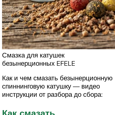
Смазка для катушек
безынерционных EFELE
Как и чем смазать безынерционную
спиннинговую катушку — видео
инструкции от разбора до сбора:
Как смазать