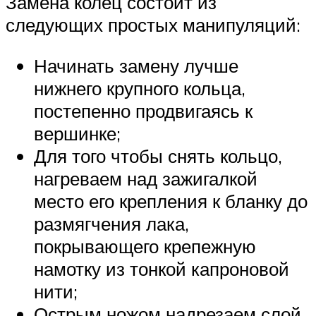
Замена колец состоит из
следующих простых манипуляций:
Начинать замену лучше
нижнего крупного кольца,
постепенно продвигаясь к
вершинке;
Для того чтобы снять кольцо,
нагреваем над зажигалкой
место его крепления к бланку до
размягчения лака,
покрывающего крепежную
намотку из тонкой капроновой
нити;
Острым ножом надрезаем слой