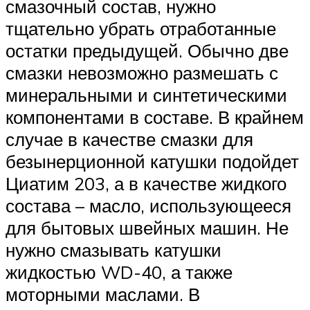
смазочный состав, нужно
тщательно убрать отработанные
остатки предыдущей. Обычно две
смазки невозможно размешать с
минеральными и синтетическими
компонентами в составе. В крайнем
случае в качестве смазки для
безынерционной катушки подойдет
Циатим 203, а в качестве жидкого
состава – масло, использующееся
для бытовых швейных машин. Не
нужно смазывать катушки
жидкостью WD-40, а также
моторными маслами. В