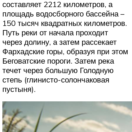
составляет 2212 километров, а
площадь водосборного бассейна –
150 тысяч квадратных километров.
Путь реки от начала проходит
через долину, а затем рассекает
Фархадские горы, образуя при этом
Беговатские пороги. Затем река
течет через большую Голодную
степь (глинисто-солончаковая
пустыня).