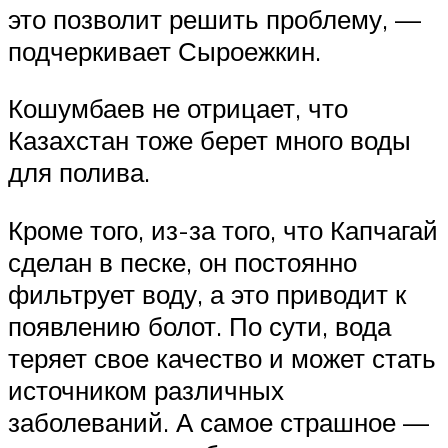
это позволит решить проблему, —
подчеркивает Сыроежкин.
Кошумбаев не отрицает, что
Казахстан тоже берет много воды
для полива.
Кроме того, из-за того, что Капчагай
сделан в песке, он постоянно
фильтрует воду, а это приводит к
появлению болот. По сути, вода
теряет свое качество и может стать
источником различных
заболеваний. А самое страшное —