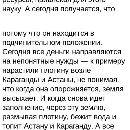
науку. А сегодня получается, что
потому что он находится в
подчинительном положении.
Сегодня все деньги направляются
на непонятные нужды — к примеру,
нарастили плотину возле
Караганды и Астаны, не понимая,
что когда она опорожняется, земля
высыхает. И когда снова идет
заполнение, через эту землю,
размывая плотину, бежит вода и
топит Астану и Караганду. А все