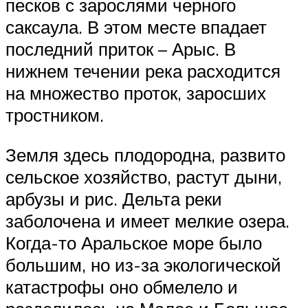
песков с зарослями черного
саксаула. В этом месте впадает
последний приток – Арыс. В
нижнем течении река расходится
на множество проток, заросших
тростником.
Земля здесь плодородна, развито
сельское хозяйство, растут дыни,
арбузы и рис. Дельта реки
заболочена и имеет мелкие озера.
Когда-то Аральское море было
большим, но из-за экологической
катастрофы оно обмелело и