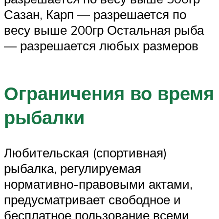
Сазан, Карп — разрешается по
весу выше 200гр Остальная рыба
— разрешается любых размеров
Ограничения во время
рыбалки
Любительская (спортивная)
рыбалка, регулируемая
нормативно-правовыми актами,
предусматривает свободное и
бесплатное пользование всеми