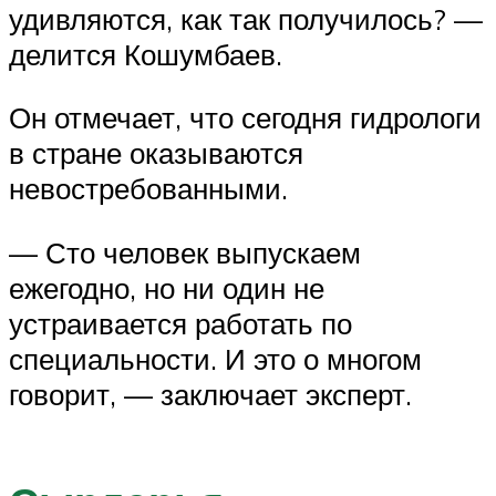
удивляются, как так получилось? —
делится Кошумбаев.
Он отмечает, что сегодня гидрологи
в стране оказываются
невостребованными.
— Сто человек выпускаем
ежегодно, но ни один не
устраивается работать по
специальности. И это о многом
говорит, — заключает эксперт.