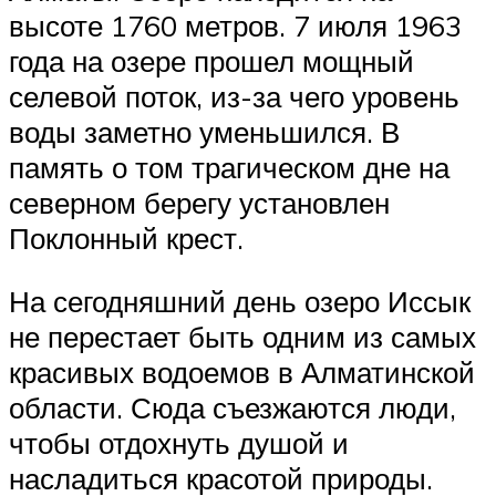
высоте 1760 метров. 7 июля 1963
года на озере прошел мощный
селевой поток, из-за чего уровень
воды заметно уменьшился. В
память о том трагическом дне на
северном берегу установлен
Поклонный крест.
На сегодняшний день озеро Иссык
не перестает быть одним из самых
красивых водоемов в Алматинской
области. Сюда съезжаются люди,
чтобы отдохнуть душой и
насладиться красотой природы.