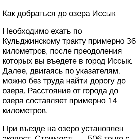
Как добраться до озера Иссык
Необходимо ехать по
Кульджинскому тракту примерно 36
километров, после преодоления
которых вы въедете в город Иссык.
Далее, двигаясь по указателям,
можно без труда найти дорогу до
озера. Расстояние от города до
озера составляет примерно 14
километров.
При въезде на озеро установлен
экопост. Стоимость — 506 тенге с