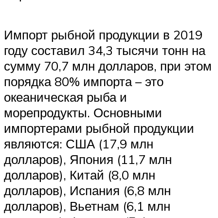
Импорт рыбной продукции в 2019
году составил 34,3 тысячи тонн на
сумму 70,7 млн долларов, при этом
порядка 80% импорта – это
океаническая рыба и
морепродукты. Основными
импортерами рыбной продукции
являются: США (17,9 млн
долларов), Япония (11,7 млн
долларов), Китай (8,0 млн
долларов), Испания (6,8 млн
долларов), Вьетнам (6,1 млн