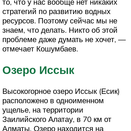
то, что у нас вообще нет никаких
стратегий по развитию водных
ресурсов. Поэтому сейчас мы не
знаем, что делать. Никто об этой
проблеме даже думать не хочет, —
отмечает Кошумбаев.
Озеро Иссык
Высокогорное озеро Иссык (Есик)
расположено в одноименном
ущелье, на территории
Заилийского Алатау, в 70 км от
Алматы. Озеро находится на