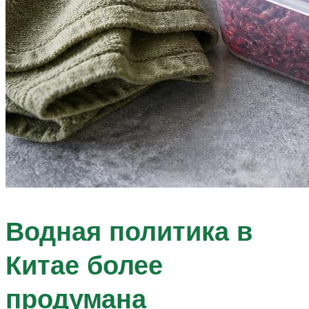
Водная политика в
Китае более
продумана