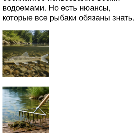
водоемами. Но есть нюансы,
которые все рыбаки обязаны знать.