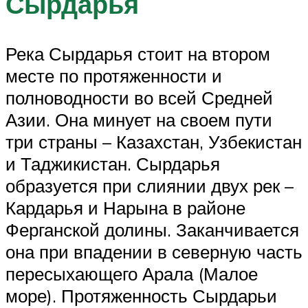
Сырдарья
Река Сырдарья стоит на втором
месте по протяженности и
полноводности во всей Средней
Азии. Она минует на своем пути
три страны – Казахстан, Узбекистан
и Таджикистан. Сырдарья
образуется при слиянии двух рек –
Кардарья и Нарына в районе
Ферганской долины. Заканчивается
она при впадении в северную часть
пересыхающего Арала (Малое
море). Протяженность Сырдарьи