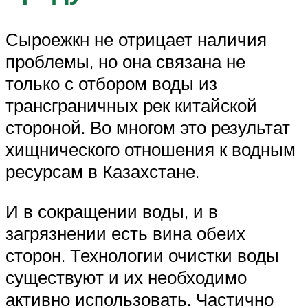
Сыроежкн не отрицает наличия
проблемы, но она связана не
только с отбором воды из
трансграничных рек китайской
стороной. Во многом это результат
хищнического отношения к водным
ресурсам в Казахстане.
И в сокращении воды, и в
загрязнении есть вина обеих
сторон. Технологии очистки воды
существуют и их необходимо
активно использовать. Частично