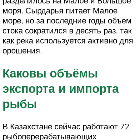
разделилось на Малое и Большое
моря. Сырдарья питает Малое
море, но за последние годы объем
стока сократился в десять раз, так
как река используется активно для
орошения.
Каковы объёмы
экспорта и импорта
рыбы
В Казахстане сейчас работают 72
рыбоперерабатывающих