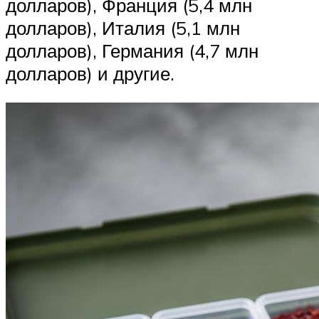
долларов), Франция (5,4 млн
долларов), Италия (5,1 млн
долларов), Германия (4,7 млн
долларов) и другие.