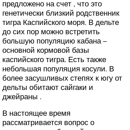
предложено на счет , что это
генетически близкий родственник
тигра Каспийского моря. В дельте
до сих пор можно встретить
большую популяцию кабана –
основной кормовой базы
каспийского тигра. Есть также
небольшая популяция косули. В
более засушливых степях к югу от
дельты обитают сайгаки и
джейраны .
В настоящее время
рассматривается вопрос о