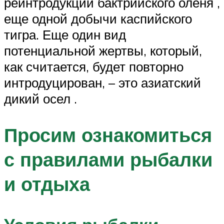
реинтродукции бактрийского оленя ,
еще одной добычи каспийского
тигра. Еще один вид
потенциальной жертвы, который,
как считается, будет повторно
интродуцирован, – это азиатский
дикий осел .
Просим ознакомиться
с правилами рыбалки
и отдыха