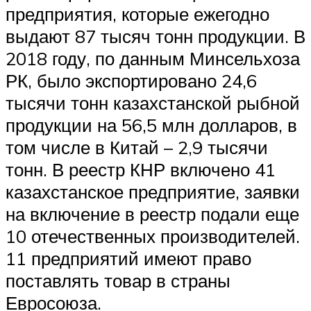
предприятия, которые ежегодно
выдают 87 тысяч тонн продукции. В
2018 году, по данным Минсельхоза
РК, было экспортировано 24,6
тысячи тонн казахстанской рыбной
продукции на 56,5 млн долларов, в
том числе в Китай – 2,9 тысячи
тонн. В реестр КНР включено 41
казахстанское предприятие, заявки
на включение в реестр подали еще
10 отечественных производителей.
11 предприятий имеют право
поставлять товар в страны
Евросоюза.