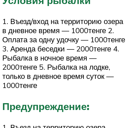
Условия рыбалки
1. Въезд/вход на территорию озера
в дневное время — 1000тенге 2.
Оплата за одну удочку — 1000тенге
3. Аренда беседки — 2000тенге 4.
Рыбалка в ночное время —
2000тенге 5. Рыбалка на лодке,
только в дневное время суток —
1000тенге
Предупреждение:
1. Въезд на территорию озера