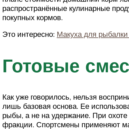
распространённые кулинарные проду
покупных кормов.
Это интересно:
Макуха для рыбалки
Готовые сме
Как уже говорилось, нельзя восприн
лишь базовая основа. Ее использова
рыбы, а не на удержание. При охоте
фракции. Спортсмены применяют ма