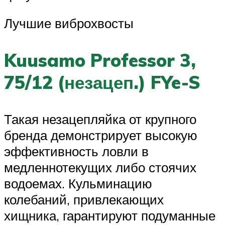
Лучшие виброхвосты
Kuusamo Professor 3,
75/12 (незацеп.) FYe-S
Такая незацепляйка от крупного
бренда демонстрирует высокую
эффективность ловли в
медленнотекущих либо стоячих
водоемах. Кульминацию
колебаний, привлекающих
хищника, гарантируют подуманные