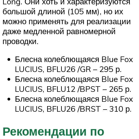
Long. Они хоть и характеризуются
большой длиной (105 мм), но их
можно применять для реализации
даже медленной равномерной
проводки.
Блесна колеблющаяся Blue Fox
LUCIUS, BFLU26 /GR – 295 р.
Блесна колеблющаяся Blue Fox
LUCIUS, BFLU12 /BPST – 265 р.
Блесна колеблющаяся Blue Fox
LUCIUS, BFLU26 /BRST – 310 р.
Рекомендации по