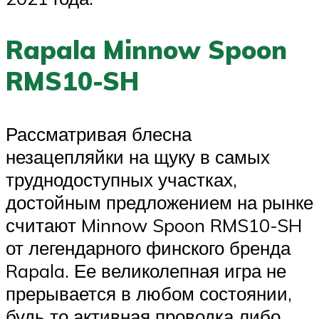
Rapala Minnow Spoon
RMS10-SH
Рассматривая блесна
незацепляйки на щуку в самых
труднодоступных участках,
достойным предложением на рынке
считают Minnow Spoon RMS10-SH
от легендарного финского бренда
Rapala. Ее великолепная игра не
прерывается в любом состоянии,
будь то активная проводка либо