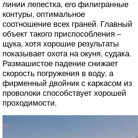
линии лепестка, его филигранные
контуры, оптимальное
соотношение всех граней. Главный
объект такого приспособления –
щука, хотя хорошие результаты
показывает охота на окуня, судака.
Размашистое падение снижает
скорость погружения в воду, а
фирменный двойник с каркасом из
проволоки способствует хорошей
проходимости.