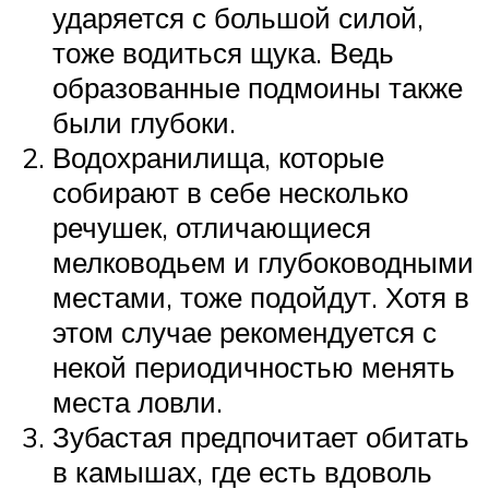
ударяется с большой силой,
тоже водиться щука. Ведь
образованные подмоины также
были глубоки.
Водохранилища, которые
собирают в себе несколько
речушек, отличающиеся
мелководьем и глубоководными
местами, тоже подойдут. Хотя в
этом случае рекомендуется с
некой периодичностью менять
места ловли.
Зубастая предпочитает обитать
в камышах, где есть вдоволь