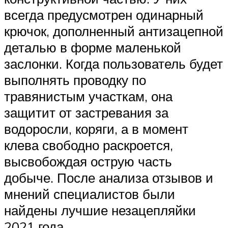
всегда предусмотрен одинарный
крючок, дополненный антизацепной
деталью в форме маленькой
заслонки. Когда пользователь будет
выполнять проводку по
травянистым участкам, она
защитит от застревания за
водоросли, коряги, а в момент
клева свободно раскроется,
высвобождая острую часть
добыче. После анализа отзывов и
мнений специалистов были
найдены лучшие незацепляйки
2021 года.