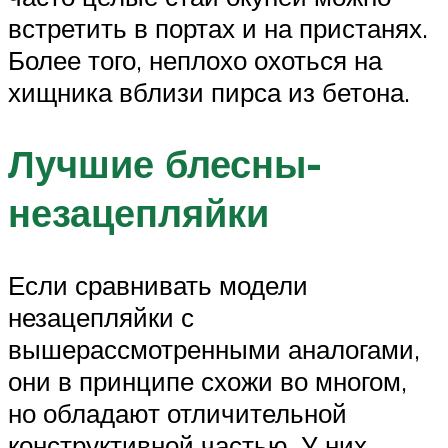
встретить в портах и на пристанях.
Более того, неплохо охоться на
хищника вблизи пирса из бетона.
Лучшие блесны-
незацепляйки
Если сравнивать модели
незацепляйки с
вышерассмотренными аналогами,
они в принципе схожи во многом,
но обладают отличительной
конструктивной частью. У них