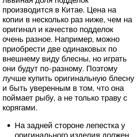
производится в Китае. Цена на
копии в несколько раз ниже, чем на
оригинал и качество подделок
очень разное. Например, можно
приобрести две одинаковых по
внешнему виду блесны, но играть
они будут по-разному. Поэтому
лучше купить оригинальную блесну
и быть уверенным в том, что она
поймает рыбу, а не только траву с
корягами.
На задней стороне лепестка у
оригинального изделия должен