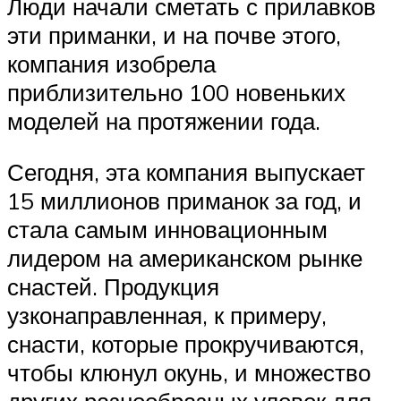
Люди начали сметать с прилавков
эти приманки, и на почве этого,
компания изобрела
приблизительно 100 новеньких
моделей на протяжении года.
Сегодня, эта компания выпускает
15 миллионов приманок за год, и
стала самым инновационным
лидером на американском рынке
снастей. Продукция
узконаправленная, к примеру,
снасти, которые прокручиваются,
чтобы клюнул окунь, и множество