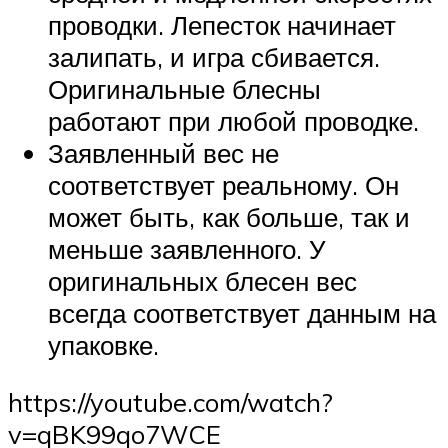
проводки. Лепесток начинает
залипать, и игра сбивается.
Оригинальные блесны
работают при любой проводке.
Заявленный вес не
соответствует реальному. Он
может быть, как больше, так и
меньше заявленного. У
оригинальных блесен вес
всегда соответствует данным на
упаковке.
https://youtube.com/watch?
v=qBK99qo7WCE