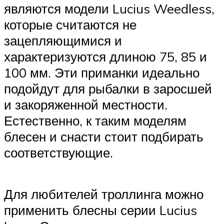
являются модели Lucius Weedless,
которые считаются не
зацепляющимися и
характеризуются длиною 75, 85 и
100 мм. Эти приманки идеально
подойдут для рыбалки в заросшей
и закоряженной местности.
Естественно, к таким моделям
блесен и снасти стоит подбирать
соответствующие.
Для любителей троллинга можно
применить блесны серии Lucius