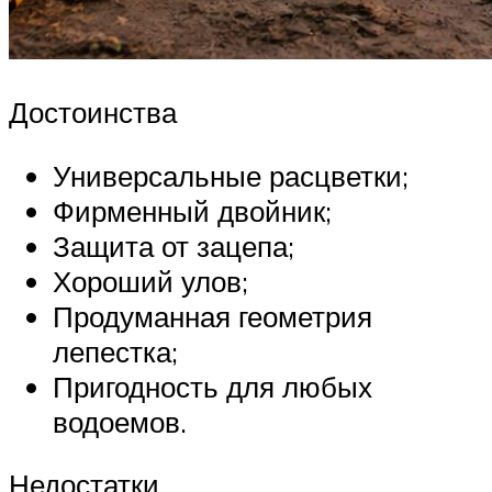
Достоинства
Универсальные расцветки;
Фирменный двойник;
Защита от зацепа;
Хороший улов;
Продуманная геометрия
лепестка;
Пригодность для любых
водоемов.
Недостатки