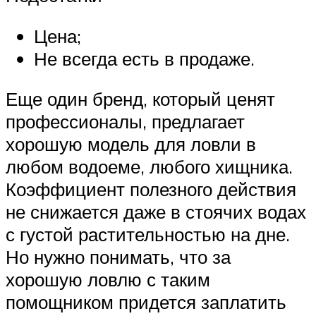
Цена;
Не всегда есть в продаже.
Еще один бренд, который ценят
профессионалы, предлагает
хорошую модель для ловли в
любом водоеме, любого хищника.
Коэффициент полезного действия
не снижается даже в стоячих водах
с густой растительностью на дне.
Но нужно понимать, что за
хорошую ловлю с таким
помощником придется заплатить