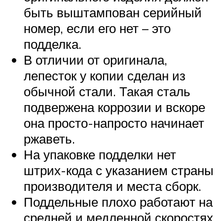
быть выштампован серийный
номер, если его нет – это
подделка.
В отличии от оригинала,
лепесток у копии сделан из
обычной стали. Такая сталь
подвержена коррозии и вскоре
она просто-напросто начинает
ржаветь.
На упаковке подделки нет
штрих-кода с указанием страны
производителя и места сборк.
Поддельные плохо работают на
средней и медленной скоростях