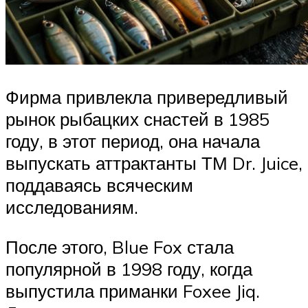
Фирма привлекла привередливый
рынок рыбацких снастей в 1985
году, в этот период, она начала
выпускать аттрактанты ТМ Dr. Juice,
поддаваясь всяческим
исследованиям.
После этого, Blue Fox стала
популярной в 1998 году, когда
выпустила приманки Foxee Jiq.