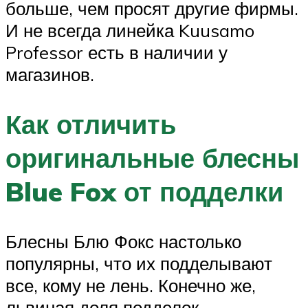
больше, чем просят другие фирмы.
И не всегда линейка Kuusamo
Professor есть в наличии у
магазинов.
Как отличить
оригинальные блесны
Blue Fox от подделки
Блесны Блю Фокс настолько
популярны, что их подделывают
все, кому не лень. Конечно же,
львиная доля подделок