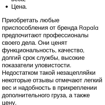
Цена.
Приобретать любые
приспособления от бренда Rapala
предпочитают профессионалы
своего дела. Они ценят
функциональность, качество,
долгий срок службы, высокие
показатели уловистости.
Недостатком такой незацепляйки
некоторые отзывы отмечают легкий
вес и надобность в прикреплении
дополнительного груза, а также
цену.