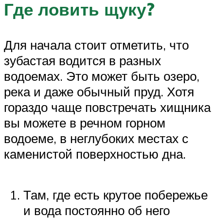
Где ловить щуку?
Для начала стоит отметить, что
зубастая водится в разных
водоемах. Это может быть озеро,
река и даже обычный пруд. Хотя
гораздо чаще повстречать хищника
вы можете в речном горном
водоеме, в неглубоких местах с
каменистой поверхностью дна.
Там, где есть крутое побережье
и вода постоянно об него