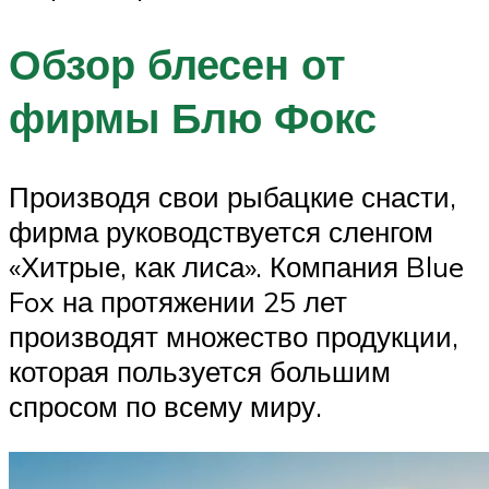
Обзор блесен от
фирмы Блю Фокс
Производя свои рыбацкие снасти,
фирма руководствуется сленгом
«Хитрые, как лиса». Компания Blue
Fox на протяжении 25 лет
производят множество продукции,
которая пользуется большим
спросом по всему миру.