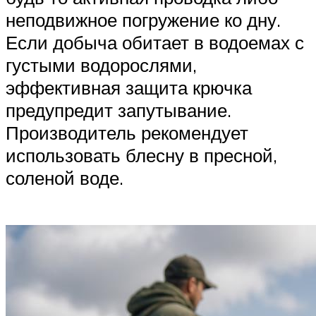
неподвижное погружение ко дну.
Если добыча обитает в водоемах с
густыми водорослями,
эффективная защита крючка
предупредит запутывание.
Производитель рекомендует
использовать блесну в пресной,
соленой воде.