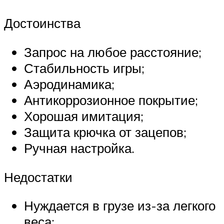
Достоинства
Запрос на любое расстояние;
Стабильность игры;
Аэродинамика;
Антикоррозионное покрытие;
Хорошая имитация;
Защита крючка от зацепов;
Ручная настройка.
Недостатки
Нуждается в грузе из-за легкого
веса;