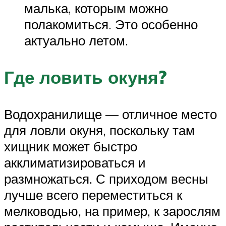
малька, которым можно
полакомиться. Это особенно
актуально летом.
Где ловить окуня?
Водохранилище — отличное место
для ловли окуня, поскольку там
хищник может быстро
акклиматизироваться и
размножаться. С приходом весны
лучше всего переместиться к
мелководью, на пример, к зарослям