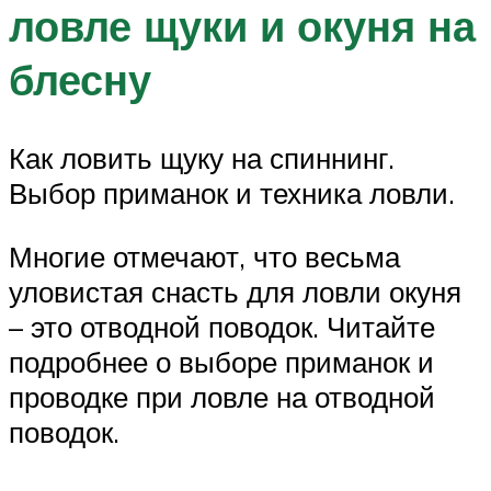
ловле щуки и окуня на
блесну
Как ловить щуку на спиннинг.
Выбор приманок и техника ловли.
Многие отмечают, что весьма
уловистая снасть для ловли окуня
– это отводной поводок. Читайте
подробнее о выборе приманок и
проводке при ловле на отводной
поводок.