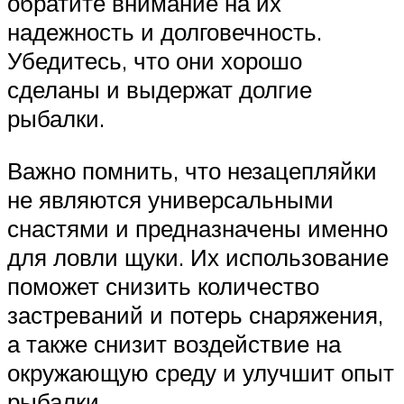
обратите внимание на их
надежность и долговечность.
Убедитесь, что они хорошо
сделаны и выдержат долгие
рыбалки.
Важно помнить, что незацепляйки
не являются универсальными
снастями и предназначены именно
для ловли щуки. Их использование
поможет снизить количество
застреваний и потерь снаряжения,
а также снизит воздействие на
окружающую среду и улучшит опыт
рыбалки