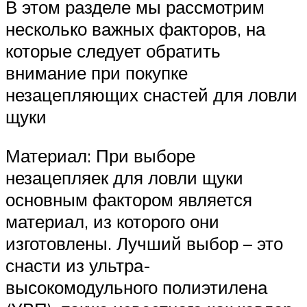
В этом разделе мы рассмотрим
несколько важных факторов, на
которые следует обратить
внимание при покупке
незацепляющих снастей для ловли
щуки
Материал: При выборе
незацепляек для ловли щуки
основным фактором является
материал, из которого они
изготовлены. Лучший выбор – это
снасти из ультра-
высокомодульного полиэтилена