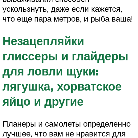
ускользнуть, даже если кажется,
что еще пара метров, и рыба ваша!
Незацепляйки
глиссеры и глайдеры
для ловли щуки:
лягушка, хорватское
яйцо и другие
Планеры и самолеты определенно
лучшее, что вам не нравится для