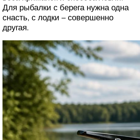
Для рыбалки с берега нужна одна
снасть, с лодки – совершенно
другая.