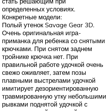
стать решающим при
определенных условиях.
Конкретные модели:
Полый утенок Savage Gear 3D.
Очень оригинальная игра-
приманка для ребенка со снятыми
крючками. При снятом заднем
тройнике крючка нет. При
правильной работе удочкой очень
свежо оживляет, затем позы
плавными выстрелами удочкой
имитирует дезориентированную
травмированную утку небольшими
рывками поднятой удочкой с