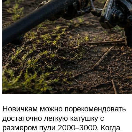
Новичкам можно порекомендовать
достаточно легкую катушку с
размером пули 2000–3000. Когда