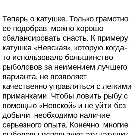
Теперь о катушке. Только грамотно
ее подобрав, можно хорошо
сбалансировать снасть. К примеру,
катушка «Невская», которую когда-
то использовало большинство
рыболовов за неимением лучшего
варианта, не позволяет
качественно управляться с легкими
приманками. Чтобы ловить рыбу с
помощью «Невской» и не уйти без
добычи, необходимо наличие
серьезного опыта. Конечно, многие
рыболовы используют эту катушку