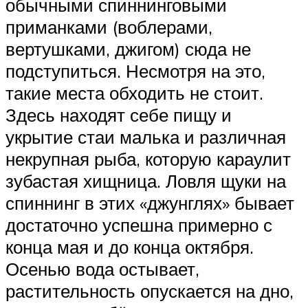
обычными спиннинговыми
приманками (воблерами,
вертушками, джигом) сюда не
подступиться. Несмотря на это,
такие места обходить не стоит.
Здесь находят себе пищу и
укрытие стаи малька и различная
некрупная рыба, которую караулит
зубастая хищница. Ловля щуки на
спиннинг в этих «джунглях» бывает
достаточно успешна примерно с
конца мая и до конца октября.
Осенью вода остывает,
растительность опускается на дно,