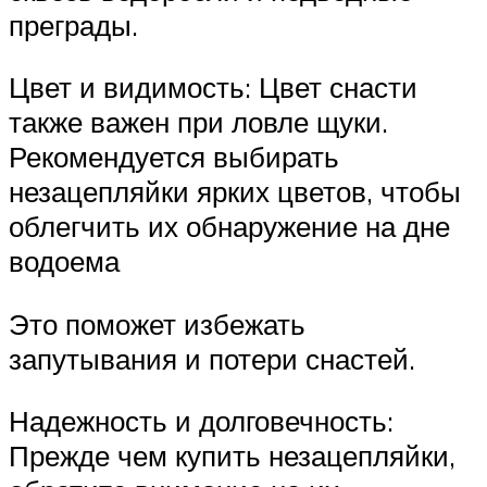
преграды.
Цвет и видимость: Цвет снасти
также важен при ловле щуки.
Рекомендуется выбирать
незацепляйки ярких цветов, чтобы
облегчить их обнаружение на дне
водоема
Это поможет избежать
запутывания и потери снастей.
Надежность и долговечность:
Прежде чем купить незацепляйки,