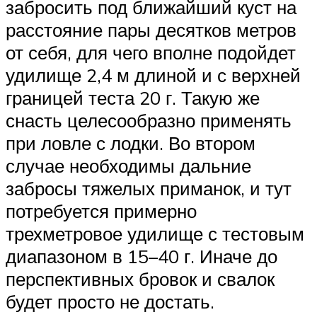
забросить под ближайший куст на
расстояние пары десятков метров
от себя, для чего вполне подойдет
удилище 2,4 м длиной и с верхней
границей теста 20 г. Такую же
снасть целесообразно применять
при ловле с лодки. Во втором
случае необходимы дальние
забросы тяжелых приманок, и тут
потребуется примерно
трехметровое удилище с тестовым
диапазоном в 15–40 г. Иначе до
перспективных бровок и свалок
будет просто не достать.