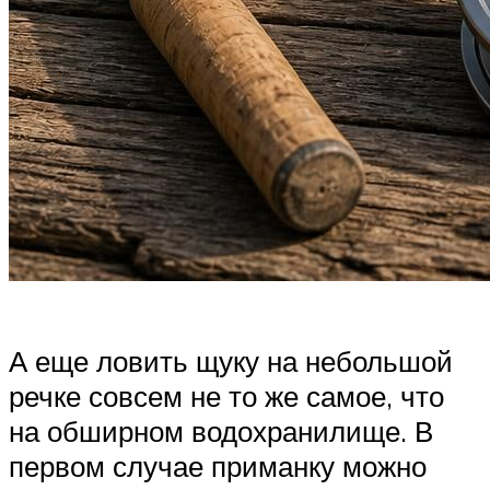
А еще ловить щуку на небольшой
речке совсем не то же самое, что
на обширном водохранилище. В
первом случае приманку можно