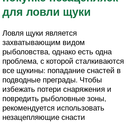
для ловли щуки
Ловля щуки является
захватывающим видом
рыболовства, однако есть одна
проблема, с которой сталкиваются
все щукины: попадание снастей в
подводные преграды. Чтобы
избежать потери снаряжения и
повредить рыболовные зоны,
рекомендуется использовать
незацепляющие снасти