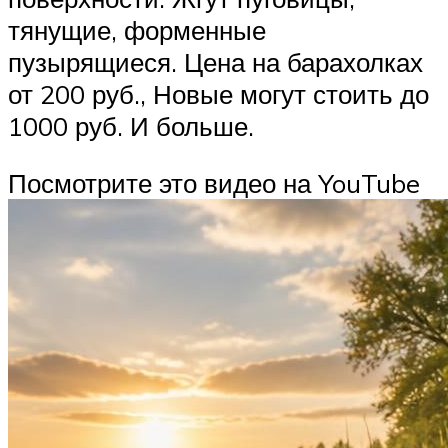
тянущие, форменные
пузырящиеся. Цена на барахолках
от 200 руб., Новые могут стоить до
1000 руб. И больше.
Посмотрите это видео на YouTube