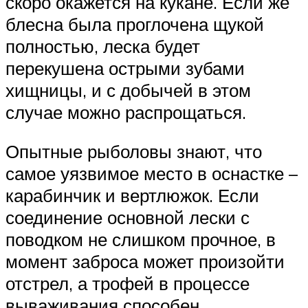
скоро окажется на кукане. Если же
блесна была проглочена щукой
полностью, леска будет
перекушена острыми зубами
хищницы, и с добычей в этом
случае можно распрощаться.
Опытные рыболовы знают, что
самое уязвимое место в оснастке –
карабинчик и вертлюжок. Если
соединение основной лески с
поводком не слишком прочное, в
момент заброса может произойти
отстрел, а трофей в процессе
вываживания способен