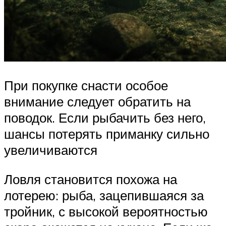
При покупке снасти особое
внимание следует обратить на
поводок. Если рыбачить без него,
шансы потерять приманку сильно
увеличиваются
Ловля становится похожа на
лотерею: рыба, зацепившаяся за
тройник, с высокой вероятностью