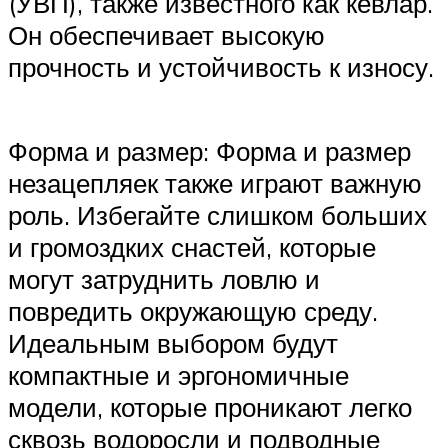
(УВП), также известного как кевлар.
Он обеспечивает высокую
прочность и устойчивость к износу.
Форма и размер: Форма и размер
незацепляек также играют важную
роль. Избегайте слишком больших
и громоздких снастей, которые
могут затруднить ловлю и
повредить окружающую среду.
Идеальным выбором будут
компактные и эргономичные
модели, которые проникают легко
сквозь водоросли и подводные