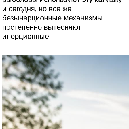
и сегодня, но все же
безынерционные механизмы
постепенно вытесняют
инерционные.