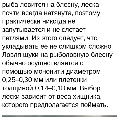
рыба ловится на блесну, леска
почти всегда натянута, поэтому
практически никогда не
запутывается и не слетает
петлями. Из этого следует, что
укладывать ее не слишком сложно.
Ловля щуки на рыболовную блесну
обычно осуществляется с
помощью мононити диаметром
0,25–0,30 мм или плетенки
толщиной 0,14–0,18 мм. Выбор
лески зависит от веса хищника,
которого предполагается поймать.