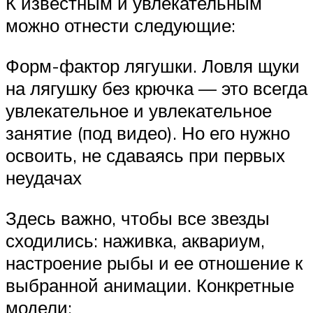
К известным и увлекательным
можно отнести следующие:
Форм-фактор лягушки. Ловля щуки
на лягушку без крючка — это всегда
увлекательное и увлекательное
занятие (под видео). Но его нужно
освоить, не сдаваясь при первых
неудачах
Здесь важно, чтобы все звезды
сходились: наживка, аквариум,
настроение рыбы и ее отношение к
выбранной анимации. Конкретные
модели: