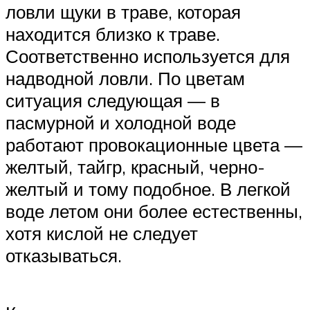
ловли щуки в траве, которая
находится близко к траве.
Соответственно используется для
надводной ловли. По цветам
ситуация следующая — в
пасмурной и холодной воде
работают провокационные цвета —
желтый, тайгр, красный, черно-
желтый и тому подобное. В легкой
воде летом они более естественны,
хотя кислой не следует
отказываться.