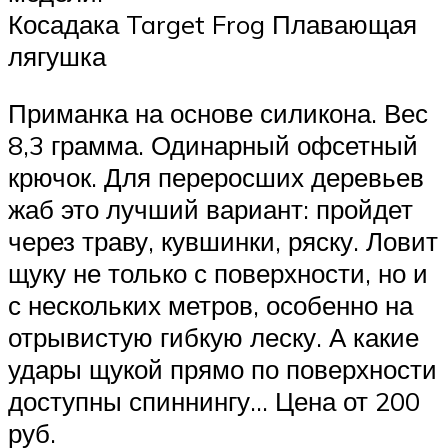
Косадака Target Frog Плавающая
лягушка
Приманка на основе силикона. Вес
8,3 грамма. Одинарный офсетный
крючок. Для переросших деревьев
жаб это лучший вариант: пройдет
через траву, кувшинки, ряску. Ловит
щуку не только с поверхности, но и
с нескольких метров, особенно на
отрывистую гибкую леску. А какие
удары щукой прямо по поверхности
доступны спиннингу… Цена от 200
руб.