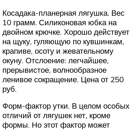
Косадака-планерная лягушка. Вес
10 грамм. Силиконовая юбка на
двойном крючке. Хорошо действует
на щуку, гуляющую по кувшинкам,
крапиве, осоту и жевательному
окуну. Отслоение: легчайшее,
прерывистое, волнообразное
ленивое сокращение. Цена от 250
руб.
Форм-фактор утки. В целом особых
отличий от лягушек нет, кроме
формы. Но этот фактор может