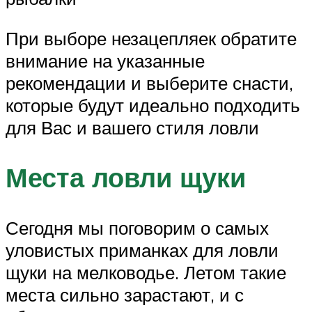
При выборе незацепляек обратите
внимание на указанные
рекомендации и выберите снасти,
которые будут идеально подходить
для Вас и вашего стиля ловли
Места ловли щуки
Сегодня мы поговорим о самых
уловистых приманках для ловли
щуки на мелководье. Летом такие
места сильно зарастают, и с