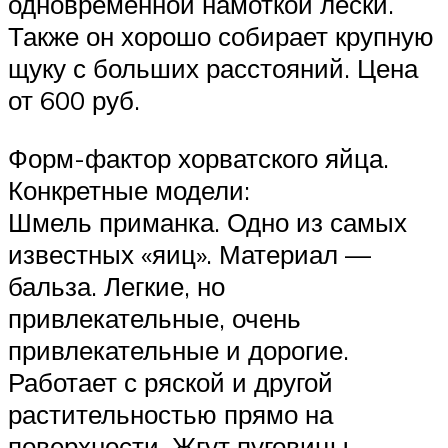
одновременной намоткой лески.
Также он хорошо собирает крупную
щуку с больших расстояний. Цена
от 600 руб.
Форм-фактор хорватского яйца.
Конкретные модели:
Шмель приманка. Одно из самых
известных «яиц». Материал —
бальза. Легкие, но
привлекательные, очень
привлекательные и дорогие.
Работает с ряской и другой
растительностью прямо на
поверхности. Жгут пуговицы,