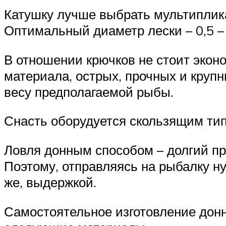
Катушку лучше выбрать мультиплик
Оптимальный диаметр лески – 0,5 – 
В отношении крючков не стоит эконо
материала, острых, прочных и круп
весу предполагаемой рыбы.
Снасть оборудуется скользящим тип
Ловля донным способом – долгий про
Поэтому, отправляясь на рыбалку ну
же, выдержкой.
Самостоятельное изготовление донн