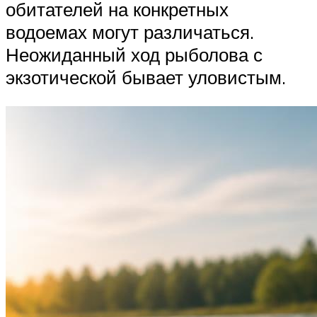
обитателей на конкретных
водоемах могут различаться.
Неожиданный ход рыболова с
экзотической бывает уловистым.