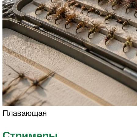
Плавающая
Стримеры