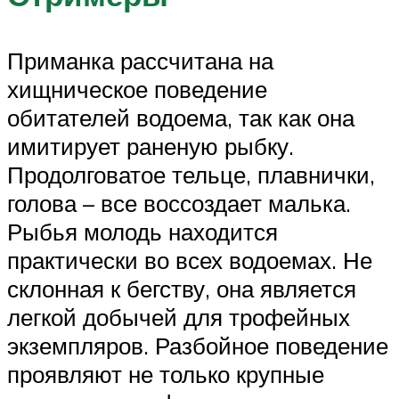
Приманка рассчитана на
хищническое поведение
обитателей водоема, так как она
имитирует раненую рыбку.
Продолговатое тельце, плавнички,
голова – все воссоздает малька.
Рыбья молодь находится
практически во всех водоемах. Не
склонная к бегству, она является
легкой добычей для трофейных
экземпляров. Разбойное поведение
проявляют не только крупные