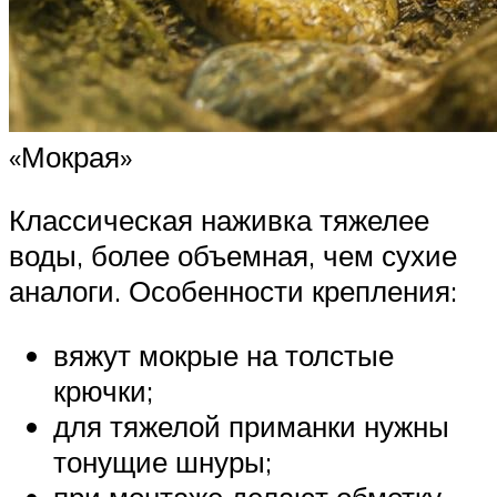
«Мокрая»
Классическая наживка тяжелее
воды, более объемная, чем сухие
аналоги. Особенности крепления:
вяжут мокрые на толстые
крючки;
для тяжелой приманки нужны
тонущие шнуры;