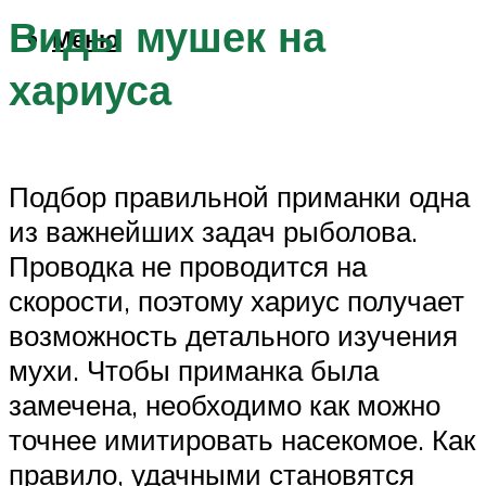
Виды мушек на
Меню
хариуса
Подбор правильной приманки одна
из важнейших задач рыболова.
Проводка не проводится на
скорости, поэтому хариус получает
возможность детального изучения
мухи. Чтобы приманка была
замечена, необходимо как можно
точнее имитировать насекомое. Как
правило, удачными становятся