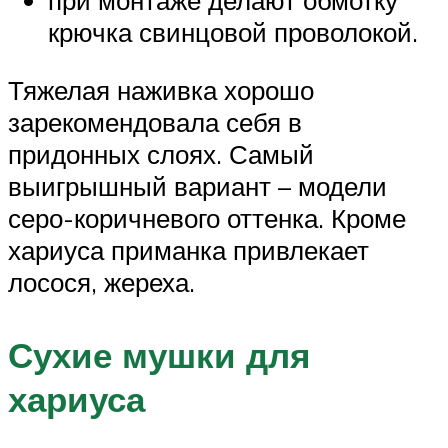
при монтаже делают обмотку
крючка свинцовой проволокой.
Тяжелая наживка хорошо
зарекомендовала себя в
придонных слоях. Самый
выигрышный вариант – модели
серо-коричневого оттенка. Кроме
хариуса приманка привлекает
лосося, жереха.
Сухие мушки для
хариуса