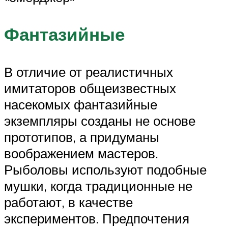
Фантазийные
В отличие от реалистичных
имитаторов общеизвестных
насекомых фантазийные
экземпляры созданы не основе
прототипов, а придуманы
воображением мастеров.
Рыболовы используют подобные
мушки, когда традиционные не
работают, в качестве
экспериментов. Предпочтения