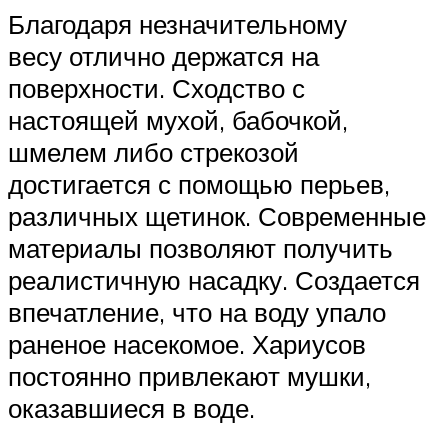
Благодаря незначительному
весу отлично держатся на
поверхности. Сходство с
настоящей мухой, бабочкой,
шмелем либо стрекозой
достигается с помощью перьев,
различных щетинок. Современные
материалы позволяют получить
реалистичную насадку. Создается
впечатление, что на воду упало
раненое насекомое. Хариусов
постоянно привлекают мушки,
оказавшиеся в воде.