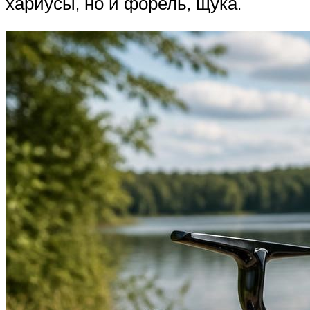
хариусы, но и форель, щука.