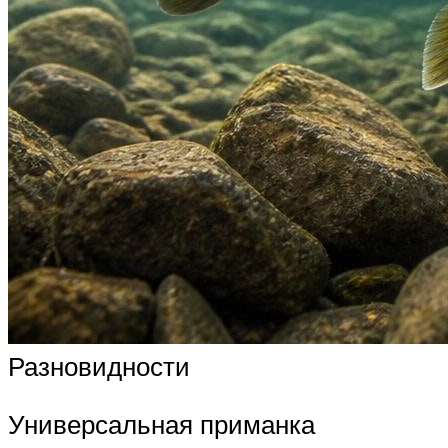
Разновидности
Универсальная приманка