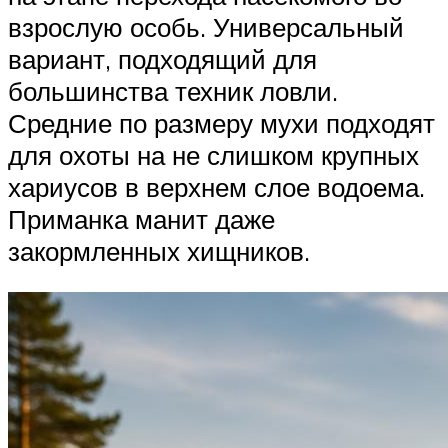
взрослую особь. Универсальный
вариант, подходящий для
большинства техник ловли.
Средние по размеру мухи подходят
для охоты на не слишком крупных
хариусов в верхнем слое водоема.
Приманка манит даже
закормленных хищников.