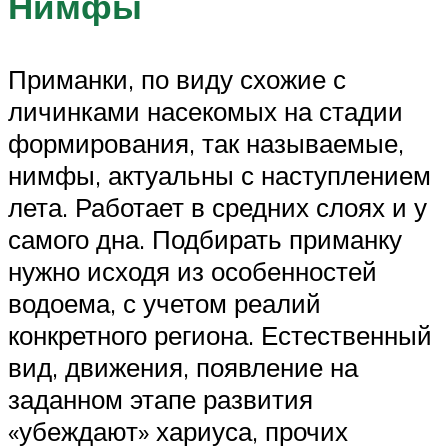
Нимфы
Приманки, по виду схожие с
личинками насекомых на стадии
формирования, так называемые,
нимфы, актуальны с наступлением
лета. Работает в средних слоях и у
самого дна. Подбирать приманку
нужно исходя из особенностей
водоема, с учетом реалий
конкретного региона. Естественный
вид, движения, появление на
заданном этапе развития
«убеждают» хариуса, прочих