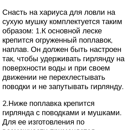
Снасть на хариуса для ловли на
сухую мушку комплектуется таким
образом: 1.К основной леске
крепится огруженный поплавок,
наплав. Он должен быть настроен
так, чтобы удерживать гирлянду на
поверхности воды и при своем
движении не перехлестывать
поводки и не запутывать гирлянду.
2.Ниже поплавка крепится
гирлянда с поводками и мушками.
Для ее изготовления по