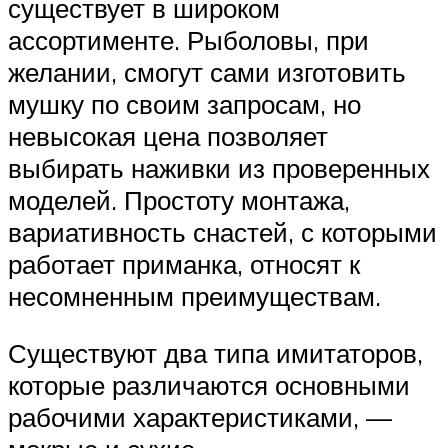
существует в широком
ассортименте. Рыболовы, при
желании, смогут сами изготовить
мушку по своим запросам, но
невысокая цена позволяет
выбирать наживки из проверенных
моделей. Простоту монтажа,
вариативность снастей, с которыми
работает приманка, относят к
несомненным преимуществам.
Существуют два типа имитаторов,
которые различаются основными
рабочими характеристиками, —