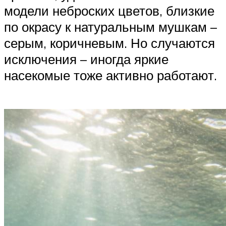
модели неброских цветов, близкие
по окрасу к натуральным мушкам –
серым, коричневым. Но случаются
исключения – иногда яркие
насекомые тоже активно работают.