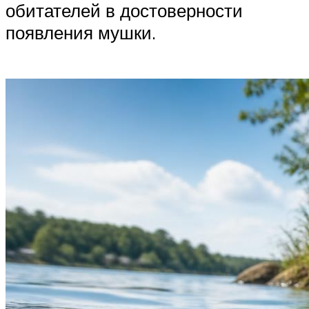
обитателей в достоверности
появления мушки.