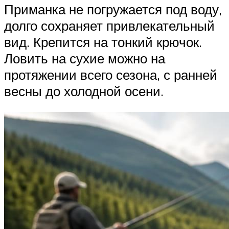
Приманка не погружается под воду,
долго сохраняет привлекательный
вид. Крепится на тонкий крючок.
Ловить на сухие можно на
протяжении всего сезона, с ранней
весны до холодной осени.