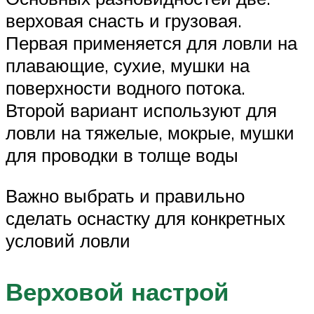
верховая снасть и грузовая.
Первая применяется для ловли на
плавающие, сухие, мушки на
поверхности водного потока.
Второй вариант используют для
ловли на тяжелые, мокрые, мушки
для проводки в толще воды
Важно выбрать и правильно
сделать оснастку для конкретных
условий ловли
Верховой настрой