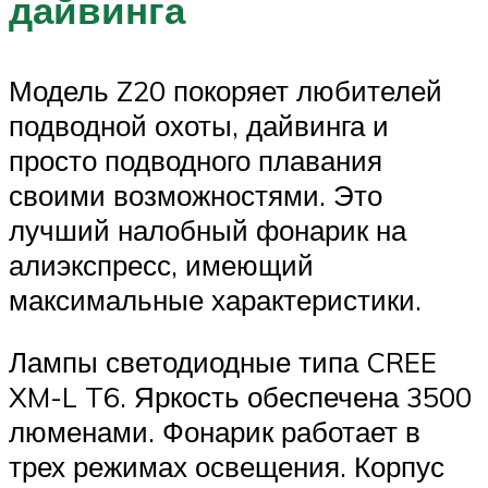
дайвинга
Модель Z20 покоряет любителей
подводной охоты, дайвинга и
просто подводного плавания
своими возможностями. Это
лучший налобный фонарик на
алиэкспресс, имеющий
максимальные характеристики.
Лампы светодиодные типа CREE
XM-L T6. Яркость обеспечена 3500
люменами. Фонарик работает в
трех режимах освещения. Корпус