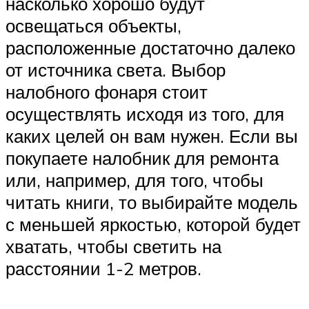
насколько хорошо будут
освещаться объекты,
расположенные достаточно далеко
от источника света. Выбор
налобного фонаря стоит
осуществлять исходя из того, для
каких целей он вам нужен. Если вы
покупаете налобник для ремонта
или, например, для того, чтобы
читать книги, то выбирайте модель
с меньшей яркостью, которой будет
хватать, чтобы светить на
расстоянии 1-2 метров.