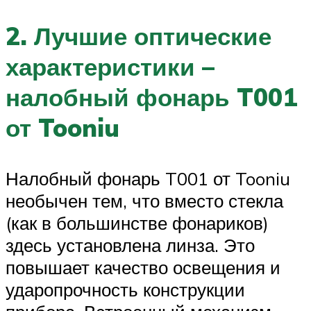
2. Лучшие оптические
характеристики –
налобный фонарь T001
от Tooniu
Налобный фонарь T001 от Tooniu
необычен тем, что вместо стекла
(как в большинстве фонариков)
здесь установлена линза. Это
повышает качество освещения и
ударопрочность конструкции