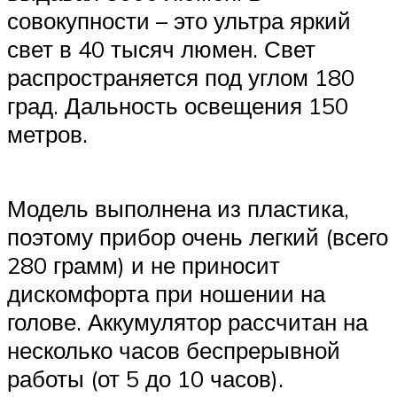
совокупности – это ультра яркий
свет в 40 тысяч люмен. Свет
распространяется под углом 180
град. Дальность освещения 150
метров.
Модель выполнена из пластика,
поэтому прибор очень легкий (всего
280 грамм) и не приносит
дискомфорта при ношении на
голове. Аккумулятор рассчитан на
несколько часов беспрерывной
работы (от 5 до 10 часов).