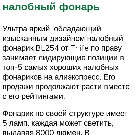
налобный фонарь
Ультра яркий, обладающий
изысканным дизайном налобный
фонарик BL254 от Trlife по праву
занимает лидирующие позиции в
топ-5 самых хороших налобных
фонариков на алиэкспресс. Его
продажи продолжают расти вместе
с его рейтингами.
Фонарик по своей структуре имеет
5 ламп, каждая может светить,
выдавая 8000 люмен. В