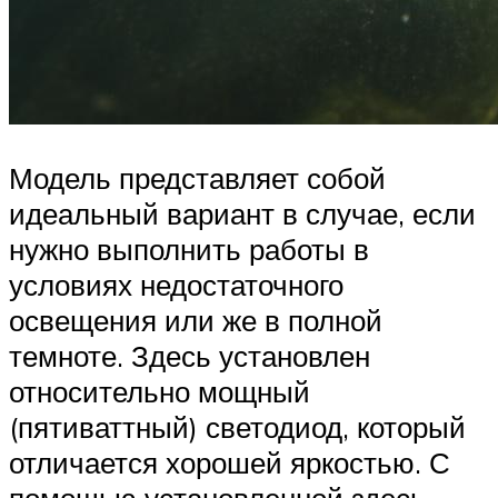
Модель представляет собой
идеальный вариант в случае, если
нужно выполнить работы в
условиях недостаточного
освещения или же в полной
темноте. Здесь установлен
относительно мощный
(пятиваттный) светодиод, который
отличается хорошей яркостью. С
помощью установленной здесь