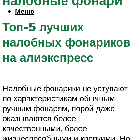
налобные фонари
Меню
Топ-5 лучших
налобных фонариков
на алиэкспресс
Налобные фонарики не уступают
по характеристикам обычным
ручным фонарям, порой даже
оказываются более
качественными, более
жизнеспособными и крепкими. Но