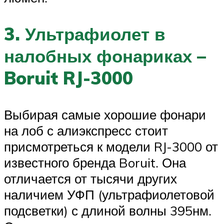
3. Ультрафиолет в
налобных фонариках –
Boruit RJ-3000
Выбирая самые хорошие фонари
на лоб с алиэкспресс стоит
присмотреться к модели RJ-3000 от
известного бренда Boruit. Она
отличается от тысячи других
наличием УФП (ультрафиолетовой
подсветки) с длиной волны 395нм.