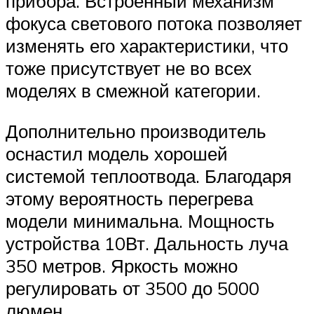
прибора. Встроенный механизм
фокуса светового потока позволяет
изменять его характеристики, что
тоже присутствует не во всех
моделях в смежной категории.
Дополнительно производитель
оснастил модель хорошей
системой теплоотвода. Благодаря
этому вероятность перегрева
модели минимальна. Мощность
устройства 10Вт. Дальность луча
350 метров. Яркость можно
регулировать от 3500 до 5000
люмен.