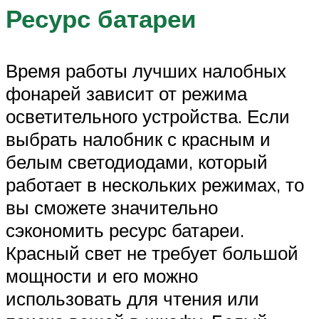
Ресурс батареи
Время работы лучших налобных
фонарей зависит от режима
осветительного устройства. Если
выбрать налобник с красным и
белым светодиодами, который
работает в нескольких режимах, то
вы сможете значительно
сэкономить ресурс батареи.
Красный свет не требует большой
мощности и его можно
использовать для чтения или