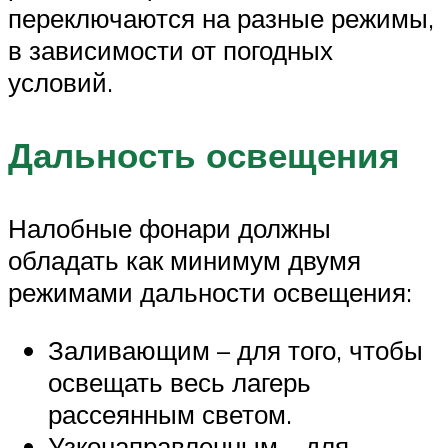
переключаются на разные режимы,
в зависимости от погодных
условий.
Дальность освещения
Налобные фонари должны
обладать как минимум двумя
режимами дальности освещения:
Заливающим – для того, чтобы
освещать весь лагерь
рассеянным светом.
Узконаправленным – для