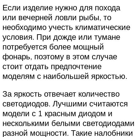
Если изделие нужно для похода
или вечерней ловли рыбы, то
необходимо учесть климатические
условия. При дожде или тумане
потребуется более мощный
фонарь, поэтому в этом случае
стоит отдать предпочтение
моделям с наибольшей яркостью.
За яркость отвечает количество
светодиодов. Лучшими считаются
модели с 1 красным диодом и
несколькими белыми светодиодами
разной мощности. Такие налобники