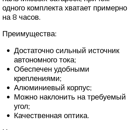
одного комплекта хватает примерно
на 8 часов.
Преимущества:
Достаточно сильный источник
автономного тока;
Обеспечен удобными
креплениями;
Алюминиевый корпус;
Можно наклонить на требуемый
угол;
Качественная оптика.