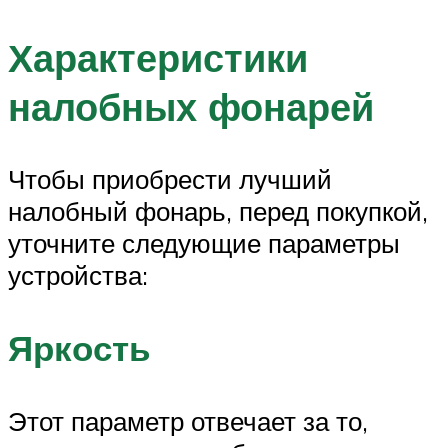
Характеристики
налобных фонарей
Чтобы приобрести лучший
налобный фонарь, перед покупкой,
уточните следующие параметры
устройства:
Яркость
Этот параметр отвечает за то,