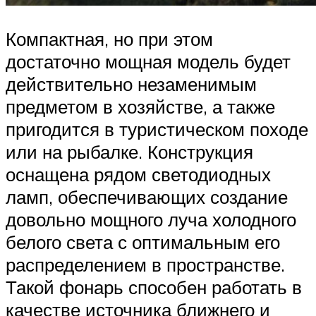
Компактная, но при этом
достаточно мощная модель будет
действительно незаменимым
предметом в хозяйстве, а также
пригодится в туристическом походе
или на рыбалке. Конструкция
оснащена рядом светодиодных
ламп, обеспечивающих создание
довольно мощного луча холодного
белого света с оптимальным его
распределением в пространстве.
Такой фонарь способен работать в
качестве источника ближнего и