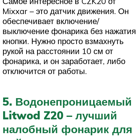
Самое интересное в CZK20 от
Mixxar – это датчик движения. Он
обеспечивает включение/
выключение фонарика без нажатия
кнопки. Нужно просто взмахнуть
рукой на расстоянии 10 см от
фонарика, и он заработает, либо
отключится от работы.
5. Водонепроницаемый
Litwod Z20 – лучший
налобный фонарик для