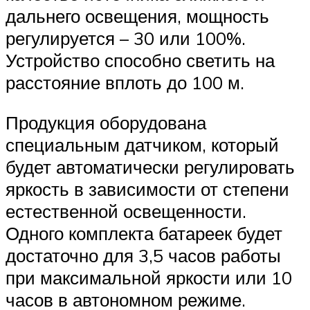
дальнего освещения, мощность
регулируется – 30 или 100%.
Устройство способно светить на
расстояние вплоть до 100 м.
Продукция оборудована
специальным датчиком, который
будет автоматически регулировать
яркость в зависимости от степени
естественной освещенности.
Одного комплекта батареек будет
достаточно для 3,5 часов работы
при максимальной яркости или 10
часов в автономном режиме.