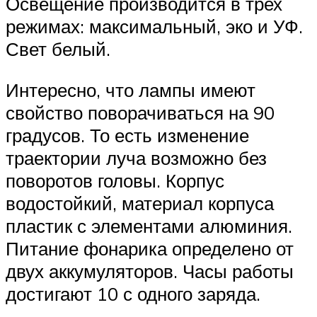
Освещение производится в трех
режимах: максимальный, эко и УФ.
Свет белый.
Интересно, что лампы имеют
свойство поворачиваться на 90
градусов. То есть изменение
траектории луча возможно без
поворотов головы. Корпус
водостойкий, материал корпуса
пластик с элементами алюминия.
Питание фонарика определено от
двух аккумуляторов. Часы работы
достигают 10 с одного заряда.