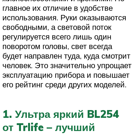
главное их отличие в удобстве
использования. Руки оказываются
свободными, а световой поток
регулируется всего лишь один
поворотом головы, свет всегда
будет направлен туда, куда смотрит
человек. Это значительно упрощает
эксплуатацию прибора и повышает
его рейтинг среди других моделей.
1. Ультра яркий BL254
от Trlife – лучший