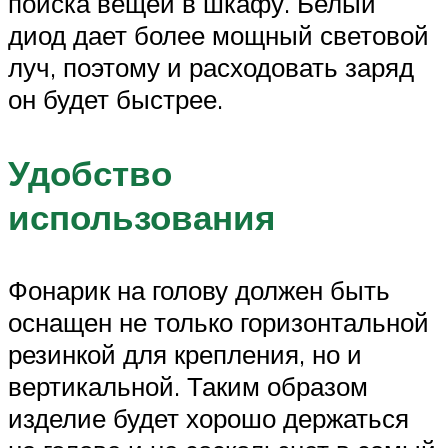
поиска вещей в шкафу. Белый
диод дает более мощный световой
луч, поэтому и расходовать заряд
он будет быстрее.
Удобство
использования
Фонарик на голову должен быть
оснащен не только горизонтальной
резинкой для крепления, но и
вертикальной. Таким образом
изделие будет хорошо держаться