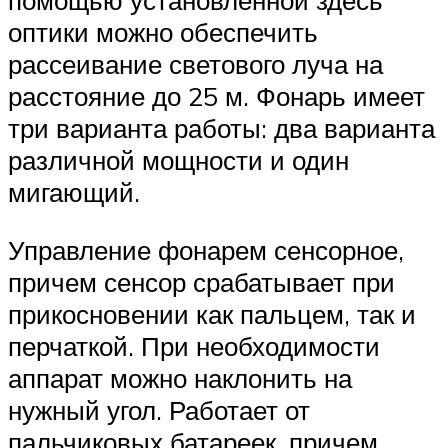
оптики можно обеспечить
рассеивание светового луча на
расстояние до 25 м. Фонарь имеет
три варианта работы: два варианта
различной мощности и один
мигающий.
Управление фонарем сенсорное,
причем сенсор срабатывает при
прикосновении как пальцем, так и
перчаткой. При необходимости
аппарат можно наклонить на
нужный угол. Работает от
пальчиковых батареек, причем