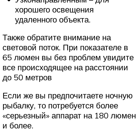
хорошего освещения
удаленного объекта.
Также обратите внимание на
световой поток. При показателе в
65 люмен вы без проблем увидите
все происходящее на расстоянии
до 50 метров
Если же вы предпочитаете ночную
рыбалку, то потребуется более
«серьезный» аппарат на 180 люмен
и более.