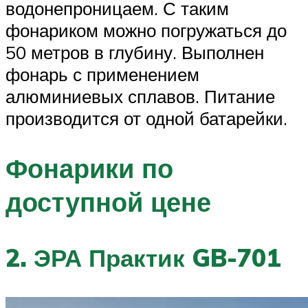
водонепроницаем. С таким
фонариком можно погружаться до
50 метров в глубину. Выполнен
фонарь с применением
алюминиевых сплавов. Питание
производится от одной батарейки.
Фонарики по
доступной цене
2. ЭРА Практик GB-701