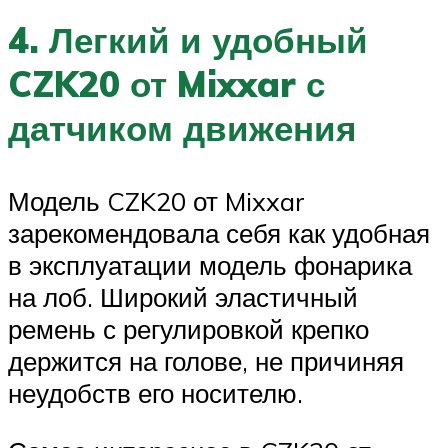
4. Легкий и удобный
CZK20 от Mixxar с
датчиком движения
Модель CZK20 от Mixxar
зарекомендовала себя как удобная
в эксплуатации модель фонарика
на лоб. Широкий эластичный
ремень с регулировкой крепко
держится на голове, не причиняя
неудобств его носителю.