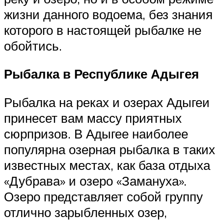
жизни данного водоема, без знания
которого в настоящей рыбалке не
обойтись.
Рыбалка в Республике Адыгея
Рыбалка на реках и озерах Адыгеи
принесет вам массу приятных
сюрпризов. В Адыгее наиболее
популярна озерная рыбалка в таких
известных местах, как база отдыха
«Дубрава» и озеро «Замануха».
Озеро представляет собой группу
отлично зарыбленных озер,