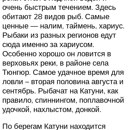
очень быстрым течением. Здесь
обитают 28 видов рыб. Самые
ценные — налим, таймень, хариус.
Рыбаки из разных регионов едут
сюда именно за хариусом.
Особенно хорошо он ловится в
верховьях реки, в районе села
Тюнгюр. Самое удачное время для
ловли – вторая половина августа и
сентябрь. Рыбачат на Катуни, как
правило, спиннингом, поплавочной
удочкой, нахлыстом, донкой.
По берегам Катуни находится