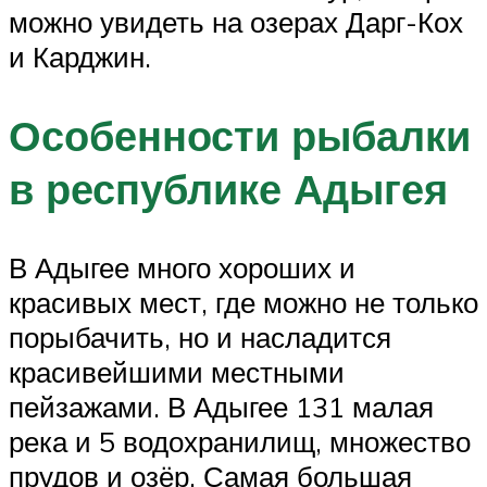
можно увидеть на озерах Дарг-Кох
и Карджин.
Особенности рыбалки
в республике Адыгея
В Адыгее много хороших и
красивых мест, где можно не только
порыбачить, но и насладится
красивейшими местными
пейзажами. В Адыгее 131 малая
река и 5 водохранилищ, множество
прудов и озёр. Самая большая