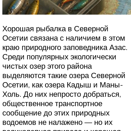
Хорошая рыбалка в Северной
Осетии связана с наличием в этом
краю природного заповедника Азас.
Среди популярных экологически
чистых озер этого района
выделяются такие озера Северной
Осетии, как озера Кадыш и Маны-
Холь. До них непросто добраться,
общественное транспортное
сообщение до этих природных
водоемов не налажено — но их