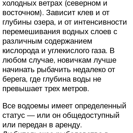
холодных ветрах (северном и
восточном). Зависит клев и от
глубины озера, и от интенсивности
перемешивания водных слоев с
различным содержанием
кислорода и углекислого газа. В
любом случае, новичкам лучше
начинать рыбачить недалеко от
берега, где глубина воды не
превышает трех метров.
Все водоемы имеет определенный
статус — или он общедоступный
или передан в аренду.