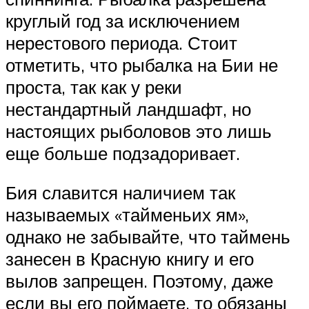
круглый год за исключением
нерестового периода. Стоит
отметить, что рыбалка на Бии не
проста, так как у реки
нестандартный ландшафт, но
настоящих рыболовов это лишь
еще больше подзадоривает.
Бия славится наличием так
называемых «тайменьих ям»,
однако не забывайте, что таймень
занесен в Красную книгу и его
вылов запрещен. Поэтому, даже
если вы его поймаете, то обязаны