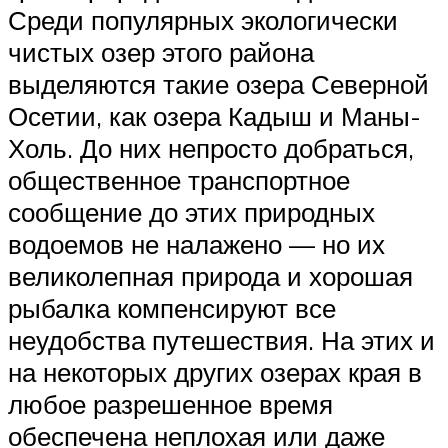
Среди популярных экологически
чистых озер этого района
выделяются такие озера Северной
Осетии, как озера Кадыш и Маны-
Холь. До них непросто добраться,
общественное транспортное
сообщение до этих природных
водоемов не налажено — но их
великолепная природа и хорошая
рыбалка компенсируют все
неудобства путешествия. На этих и
на некоторых других озерах края в
любое разрешенное время
обеспечена неплохая или даже