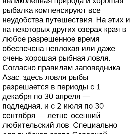
великолепная природа и хорошая
рыбалка компенсируют все
неудобства путешествия. На этих и
на некоторых других озерах края в
любое разрешенное время
обеспечена неплохая или даже
очень хорошая рыбная ловля.
Согласно правилам заповедника
Азас, здесь ловля рыбы
разрешается в периоды с 1
декабря по 30 апреля —
подледная, и с 2 июля по 30
сентября — летне-осенний
любительский лов. Специально