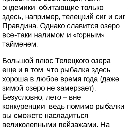
эндемики, обитающие только
здесь, например, телецкий сиг и сиг
Правдина. Однако славится озеро
все-таки налимом и «горным»
тайменем.
Большой плюс Телецкого озера
еще и в том, что рыбалка здесь
хороша в любое время года (даже
зимой озеро не замерзает).
Безусловно, лето – вне
конкуренции, ведь помимо рыбалки
вы сможете насладиться
великолепными пейзажами. На