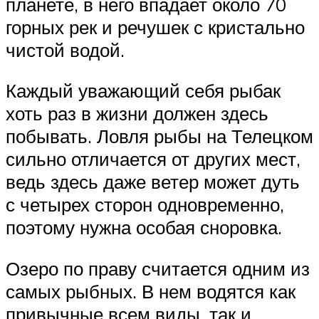
планете, в него впадает около 70
горных рек и речушек с кристально
чистой водой.
Каждый уважающий себя рыбак
хоть раз в жизни должен здесь
побывать. Ловля рыбы на Телецком
сильно отличается от других мест,
ведь здесь даже ветер может дуть
с четырех сторон одновременно,
поэтому нужна особая сноровка.
Озеро по праву считается одним из
самых рыбных. В нем водятся как
привычные всем виды, так и