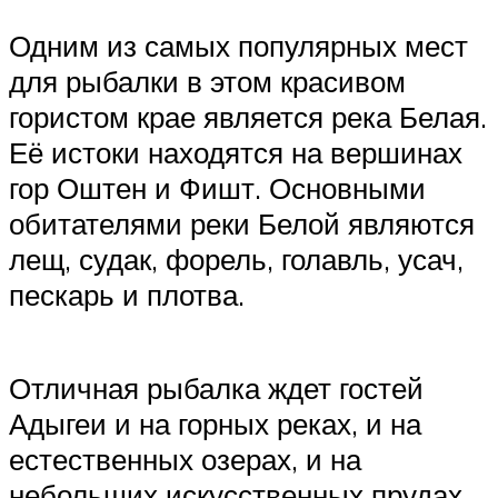
Одним из самых популярных мест
для рыбалки в этом красивом
гористом крае является река Белая.
Её истоки находятся на вершинах
гор Оштен и Фишт. Основными
обитателями реки Белой являются
лещ, судак, форель, голавль, усач,
пескарь и плотва.
Отличная рыбалка ждет гостей
Адыгеи и на горных реках, и на
естественных озерах, и на
небольших искусственных прудах,