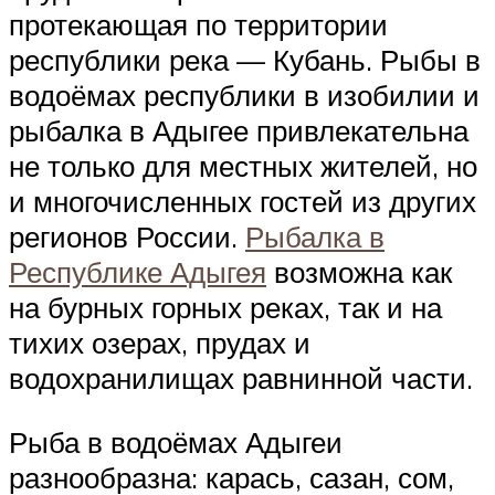
протекающая по территории
республики река — Кубань. Рыбы в
водоёмах республики в изобилии и
рыбалка в Адыгее привлекательна
не только для местных жителей, но
и многочисленных гостей из других
регионов России.
Рыбалка в
Республике Адыгея
возможна как
на бурных горных реках, так и на
тихих озерах, прудах и
водохранилищах равнинной части.
Рыба в водоёмах Адыгеи
разнообразна: карась, сазан, сом,