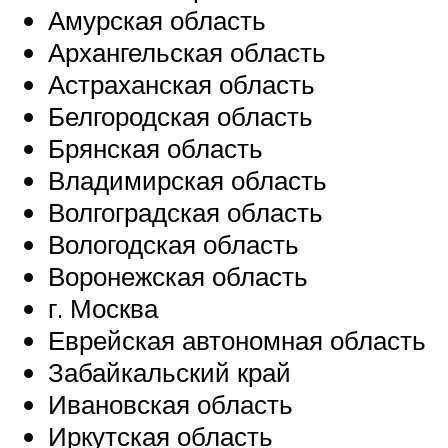
Амурская область
Архангельская область
Астраханская область
Белгородская область
Брянская область
Владимирская область
Волгоградская область
Вологодская область
Воронежская область
г. Москва
Еврейская автономная область
Забайкальский край
Ивановская область
Иркутская область