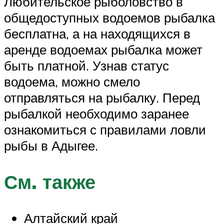
Любительское рыболовство в
общедоступных водоемов рыбалка
бесплатна, а на находящихся в
аренде водоемах рыбалка может
быть платной. Узнав статус
водоема, можно смело
отправляться на рыбалку. Перед
рыбалкой необходимо заранее
ознакомиться с правилами ловли
рыбы в Адыгее.
См. также
Алтайский край