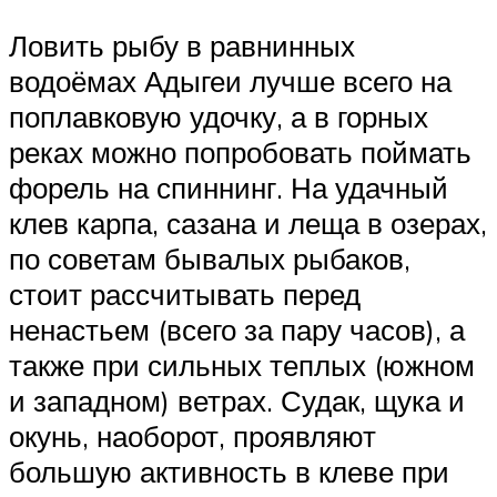
Ловить рыбу в равнинных
водоёмах Адыгеи лучше всего на
поплавковую удочку, а в горных
реках можно попробовать поймать
форель на спиннинг. На удачный
клев карпа, сазана и леща в озерах,
по советам бывалых рыбаков,
стоит рассчитывать перед
ненастьем (всего за пару часов), а
также при сильных теплых (южном
и западном) ветрах. Судак, щука и
окунь, наоборот, проявляют
большую активность в клеве при