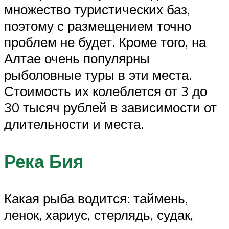
множество туристических баз,
поэтому с размещением точно
проблем не будет. Кроме того, на
Алтае очень популярны
рыболовные туры в эти места.
Стоимость их колеблется от 3 до
30 тысяч рублей в зависимости от
длительности и места.
Река Бия
Какая рыба водится: таймень,
ленок, хариус, стерлядь, судак,