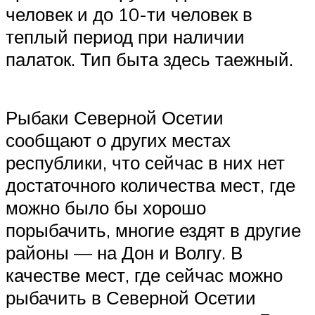
человек и до 10-ти человек в
теплый период при наличии
палаток. Тип быта здесь таежный.
Рыбаки Северной Осетии
сообщают о других местах
республики, что сейчас в них нет
достаточного количества мест, где
можно было бы хорошо
порыбачить, многие ездят в другие
районы — на Дон и Волгу. В
качестве мест, где сейчас можно
рыбачить в Северной Осетии