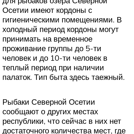
для рыбаков озера Северной
Осетии имеют кордоны с
гигиеническими помещениями. В
холодный период кордоны могут
принимать на временное
проживание группы до 5-ти
человек и до 10-ти человек в
теплый период при наличии
палаток. Тип быта здесь таежный.
Рыбаки Северной Осетии
сообщают о других местах
республики, что сейчас в них нет
достаточного количества мест, где