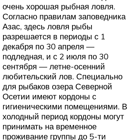
очень хорошая рыбная ловля.
Согласно правилам заповедника
Азас, здесь ловля рыбы
разрешается в периоды с 1
декабря по 30 апреля —
подледная, и с 2 июля по 30
сентября — летне-осенний
любительский лов. Специально
для рыбаков озера Северной
Осетии имеют кордоны с
гигиеническими помещениями. В
холодный период кордоны могут
принимать на временное
проживание группы до 5-ти