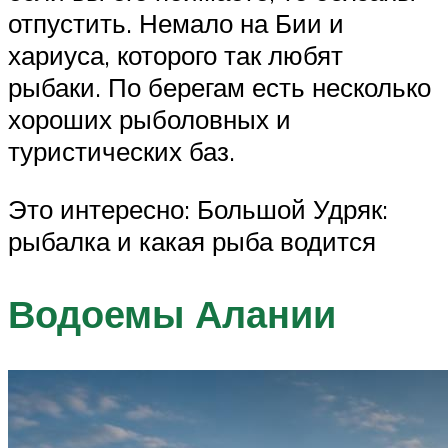
отпустить. Немало на Бии и
хариуса, которого так любят
рыбаки. По берегам есть несколько
хороших рыболовных и
туристических баз.
Это интересно: Большой Удряк:
рыбалка и какая рыба водится
Водоемы Алании