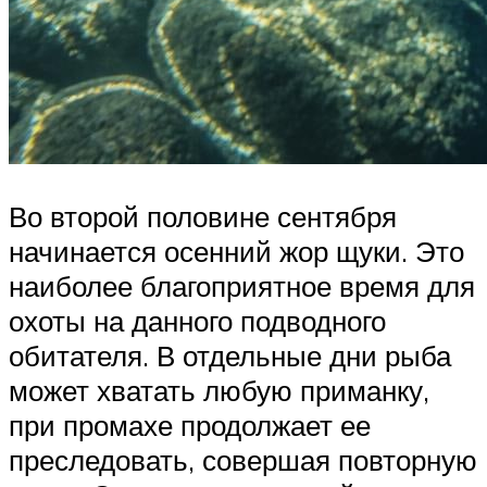
Во второй половине сентября
начинается осенний жор щуки. Это
наиболее благоприятное время для
охоты на данного подводного
обитателя. В отдельные дни рыба
может хватать любую приманку,
при промахе продолжает ее
преследовать, совершая повторную