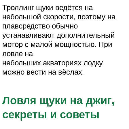
Троллинг щуки ведётся на
небольшой скорости, поэтому на
плавсредство обычно
устанавливают дополнительный
мотор с малой мощностью. При
ловле на
небольших акваториях лодку
можно вести на вёслах.
Ловля щуки на джиг,
секреты и советы