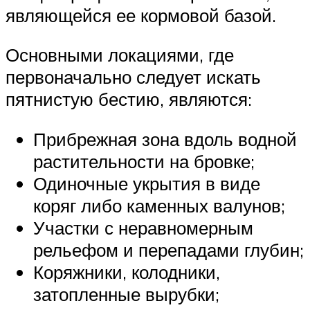
являющейся ее кормовой базой.
Основными локациями, где
первоначально следует искать
пятнистую бестию, являются:
Прибрежная зона вдоль водной
растительности на бровке;
Одиночные укрытия в виде
коряг либо каменных валунов;
Участки с неравномерным
рельефом и перепадами глубин;
Коряжники, колодники,
затопленные вырубки;