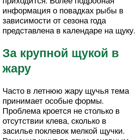
приходится. Более подробная
информация о повадках рыбы в
зависимости от сезона года
представлена в календаре на щуку.
За крупной щукой в
жару
Часто в летнюю жару щучья тема
принимает особые формы.
Проблема кроется не столько в
отсутствии клева, сколько в
засилье поклевок мелкой щучки.