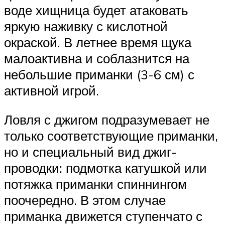
воде хищница будет атаковать
яркую наживку с кислотной
окраской. В летнее время щука
малоактивна и соблазнится на
небольшие приманки (3-6 см) с
активной игрой.
Ловля с джигом подразумевает не
только соответствующие приманки,
но и специальный вид джиг-
проводки: подмотка катушкой или
потяжка приманки спиннингом
поочередно. В этом случае
приманка движется ступенчато с