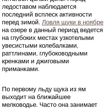
ледоставом наблюдается
последний всплеск активности
перед зимой.
Ловля щуки в ноябре
на озере в данный период ведется
на глубоких местах узкотелыми
увесистыми колебалками,
раттлинами, глубоководными
кренками и джиговыми
приманками.
По первому льду щука из ям
выходит на ближайшее
мелководье. Часто она занимает