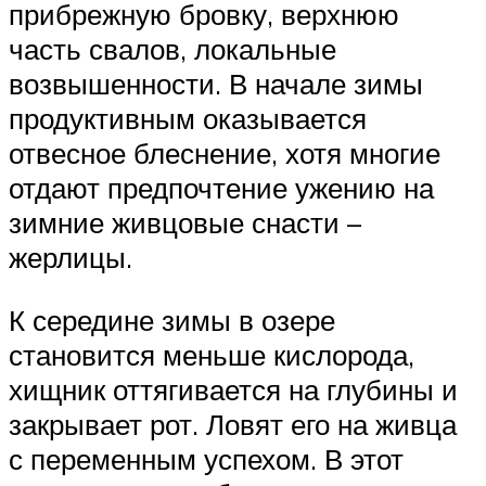
прибрежную бровку, верхнюю
часть свалов, локальные
возвышенности. В начале зимы
продуктивным оказывается
отвесное блеснение, хотя многие
отдают предпочтение ужению на
зимние живцовые снасти –
жерлицы.
К середине зимы в озере
становится меньше кислорода,
хищник оттягивается на глубины и
закрывает рот. Ловят его на живца
с переменным успехом. В этот