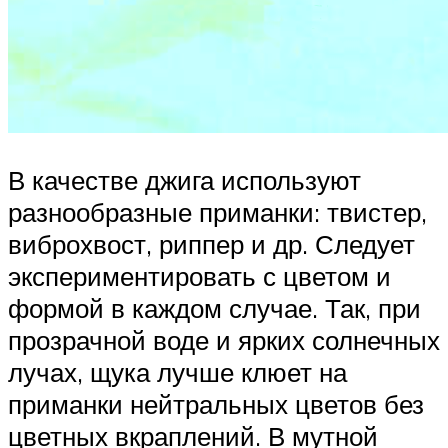
В качестве джига используют
разнообразные приманки: твистер,
виброхвост, риппер и др. Следует
экспериментировать с цветом и
формой в каждом случае. Так, при
прозрачной воде и ярких солнечных
лучах, щука лучше клюет на
приманки нейтральных цветов без
цветных вкраплений. В мутной