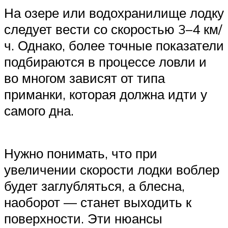
На озере или водохранилище лодку
следует вести со скоростью 3–4 км/
ч. Однако, более точные показатели
подбираются в процессе ловли и
во многом зависят от типа
приманки, которая должна идти у
самого дна.
Нужно понимать, что при
увеличении скорости лодки воблер
будет заглубляться, а блесна,
наоборот — станет выходить к
поверхности. Эти нюансы