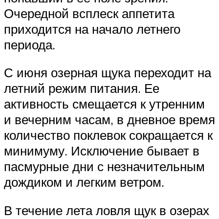
Очередной всплеск аппетита
приходится на начало летнего
периода.
С июня озерная щука переходит на
летний режим питания. Ее
активность смещается к утренним
и вечерним часам, в дневное время
количество поклевок сокращается к
минимуму. Исключение бывает в
пасмурные дни с незначительным
дождиком и легким ветром.
В течение лета ловля щук в озерах