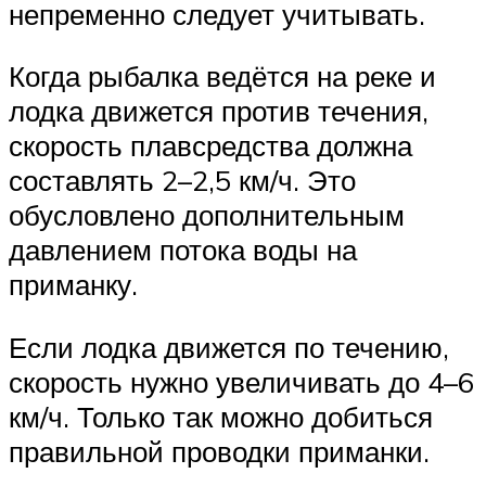
непременно следует учитывать.
Когда рыбалка ведётся на реке и
лодка движется против течения,
скорость плавсредства должна
составлять 2–2,5 км/ч. Это
обусловлено дополнительным
давлением потока воды на
приманку.
Если лодка движется по течению,
скорость нужно увеличивать до 4–6
км/ч. Только так можно добиться
правильной проводки приманки.