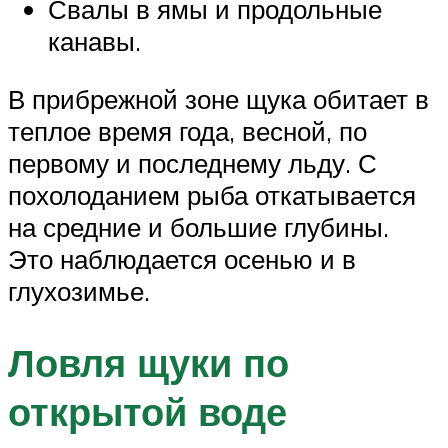
Свалы в ямы и продольные
канавы.
В прибрежной зоне щука обитает в
теплое время года, весной, по
первому и последнему льду. С
похолоданием рыба откатывается
на средние и большие глубины.
Это наблюдается осенью и в
глухозимье.
Ловля щуки по
открытой воде