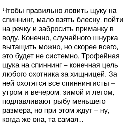
Чтобы правильно ловить щуку на
спиннинг, мало взять блесну, пойти
на речку и забросить приманку в
воду. Конечно, случайного шнурка
вытащить можно, но скорее всего,
это будет не системно. Трофейная
щука на спиннинг – конечная цель
любого охотника за хищницей. За
ней охотятся все спиннингисты –
утром и вечером, зимой и летом,
подлавливают рыбу меньшего
размера, но при этом ждут – ну,
когда же она, та самая…