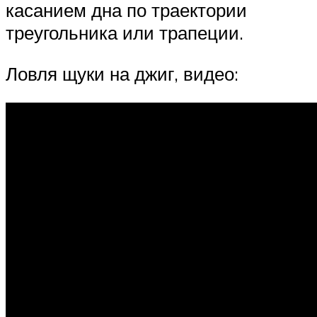
касанием дна по траектории
треугольника или трапеции.
Ловля щуки на джиг, видео: