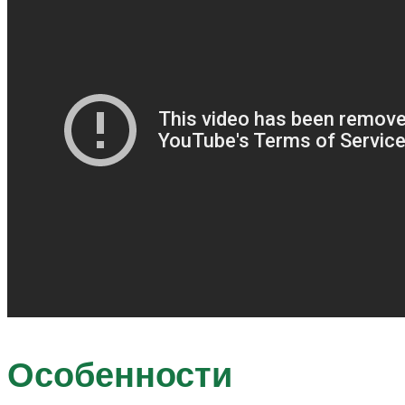
Особенности