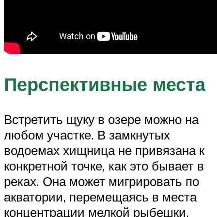
Перспективные места
Встретить щуку в озере можно на
любом участке. В замкнутых
водоемах хищница не привязана к
конкретной точке, как это бывает в
реках. Она может мигрировать по
акватории, перемещаясь в места
концентрации мелкой рыбешки,