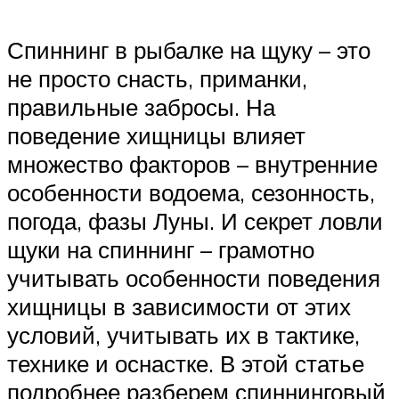
Спиннинг в рыбалке на щуку – это
не просто снасть, приманки,
правильные забросы. На
поведение хищницы влияет
множество факторов – внутренние
особенности водоема, сезонность,
погода, фазы Луны. И секрет ловли
щуки на спиннинг – грамотно
учитывать особенности поведения
хищницы в зависимости от этих
условий, учитывать их в тактике,
технике и оснастке. В этой статье
подробнее разберем спиннинговый