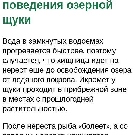
поведения озерной
щуки
Вода в замкнутых водоемах
прогревается быстрее, поэтому
случается, что хищница идет на
нерест еще до освобождения озера
от ледяного покрова. Икромет у
щуки проходит в прибрежной зоне
в местах с прошлогодней
растительностью.
После нереста рыба «болеет», а со