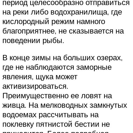
период целесообразно отправиться
на реки либо водохранилища, где
кислородный режим намного
благоприятнее, не сказывается на
поведении рыбы.
В конце зимы на больших озерах,
где не наблюдаются заморные
явления, щука может
активизироваться.
Преимущественно ее ловят на
живца. На мелководных замкнутых
водоемах рассчитывать на
поклевку пятнистой бестии не