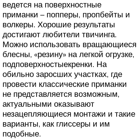
ведется на поверхностные
приманки – попперы, пропбейты и
волкеры. Хорошие результаты
достигают любители твичинга.
Можно использовать вращающиеся
блесны, «резину» на легкой огрузке,
подповерхностыекренки. На
обильно заросших участках, где
провести классические приманки
не представляется возможным,
актуальными оказывают
незацепляющиеся монтажи и такие
варианты, как глиссеры и им
подобные.