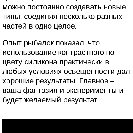
можно постоянно создавать новые
типы, соединяя несколько разных
частей в одно целое.
Опыт рыбалок показал, что
использование контрастного по
цвету силикона практически в
любых условиях освещенности дал
хорошие результаты. Главное –
ваша фантазия и эксперименты и
будет желаемый результат.