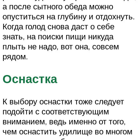
а после сытного обеда можно
опуститься на глубину и отдохнуть.
Когда голод снова даст о себе
знать, на поиски пищи никуда
плыть не надо, вот она, совсем
рядом.
Оснастка
К выбору оснастки тоже следует
подойти с соответствующим
вниманием, ведь именно от того,
чем оснастить удилище во многом