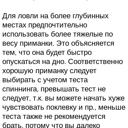
Для ловли на более глубинных
местах предпочтительно
использовать более тяжелые по
весу приманки. Это объясняется
тем, что она будет быстро
опускаться на дно. Соответственно
хорошую приманку следует
выбирать с учетом теста
спиннинга, превышать тест не
следует, т.к. вы можете начать хуже
чувствовать поклевку и пр., меньше
теста также не рекомендуется
брать, потому что вы далеко