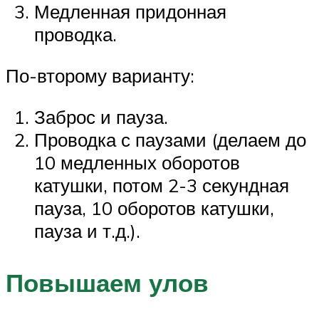
Медленная придонная
проводка.
По-второму варианту:
Заброс и пауза.
Проводка с паузами (делаем до
10 медленных оборотов
катушки, потом 2-3 секундная
пауза, 10 оборотов катушки,
пауза и т.д.).
Повышаем улов