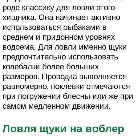
роде классику для ловли этого
хищника. Она начинает активно
использоваться рыбаками в
среднем и придонном уровнях
водоема. Для ловли именно щуки
предпочтительно использовать
колебалки более больших
размеров. Проводка выполняется
равномерно, поклевки отмечаются
при погружении блесны или же при
самом медленном движении.
Ловля щуки на воблер