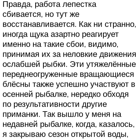
Правда, работа лепестка
сбивается, но тут же
восстанавливается. Как ни странно,
иногда щука азартно реагирует
именно на такие сбои, видимо,
принимая их за неловкие движения
ослабшей рыбки. Эти утяжелённые
переднеогруженные вращающиеся
блёсны также успешно участвуют в
осенней рыбалке, нередко обходя
по результативности другие
приманки. Так вышло у меня на
недавней рыбалке, когда, казалось,
я закрываю сезон открытой воды,