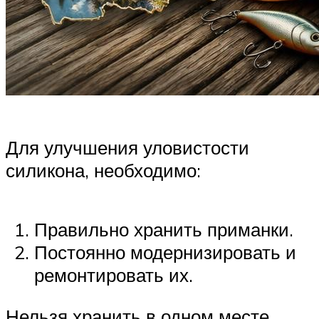
Для улучшения уловистости
силикона, необходимо:
Правильно хранить приманки.
Постоянно модернизировать и
ремонтировать их.
Нельзя хранить в одном месте