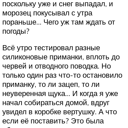
поскольку уже и снег выпадал, и
морозец покусывал с утра
пораньше… Чего уж там ждать от
погоды?
Всё утро тестировал разные
силиконовые приманки, вплоть до
червей и отводного поводка. Но
только один раз что-то остановило
приманку, то ли зацеп, то ли
неуверенная щука… И когда я уже
начал собираться домой, вдруг
увидел в коробке вертушку. А что
если её поставить? Это была