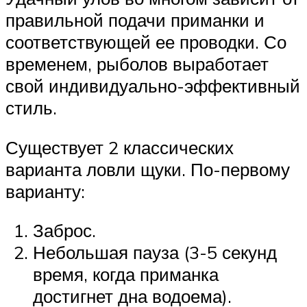
правильной подачи приманки и
соответствующей ее проводки. Со
временем, рыболов выработает
свой индивидуально-эффективный
стиль.
Существует 2 классических
варианта ловли щуки. По-первому
варианту:
Заброс.
Небольшая пауза (3-5 секунд
время, когда приманка
достигнет дна водоема).