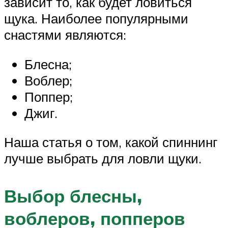
зависит то, как будет ловиться
щука. Наиболее популярными
снастями являются:
Блесна;
Воблер;
Поппер;
Джиг.
Наша статья о том, какой спиннинг
лучше выбрать для ловли щуки.
Выбор блесны,
воблеров, попперов