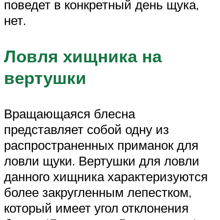
поведет в конкретный день щука,
нет.
Ловля хищника на
вертушки
Вращающаяся блесна
представляет собой одну из
распространенных приманок для
ловли щуки. Вертушки для ловли
данного хищника характеризуются
более закругленным лепестком,
который имеет угол отклонения