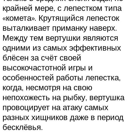
крайней мере, с лепестком типа
«комета». Крутящийся лепесток
выталкивает приманку наверх.
Между тем вертушки являются
одними из самых эффективных
блёсен за счёт своей
высокочастотной игры и
особенностей работы лепестка,
когда, несмотря на свою
непохожесть на рыбку, вертушка
провоцирует на атаку самых
разных хищников даже в период
бесклёвья.