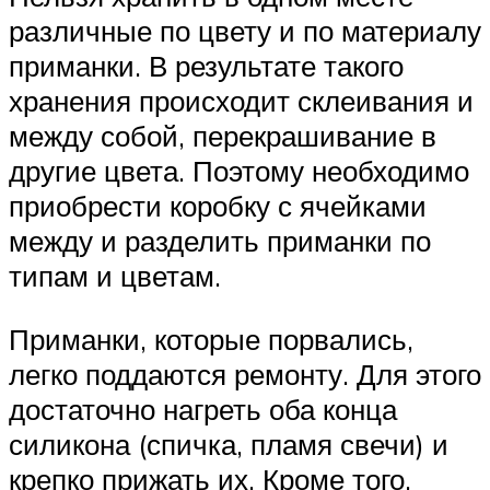
различные по цвету и по материалу
приманки. В результате такого
хранения происходит склеивания и
между собой, перекрашивание в
другие цвета. Поэтому необходимо
приобрести коробку с ячейками
между и разделить приманки по
типам и цветам.
Приманки, которые порвались,
легко поддаются ремонту. Для этого
достаточно нагреть оба конца
силикона (спичка, пламя свечи) и
крепко прижать их. Кроме того,