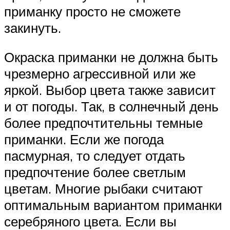
приманку просто не сможете
закинуть.
Окраска приманки не должна быть
чрезмерно агрессивной или же
яркой. Выбор цвета также зависит
и от погоды. Так, в солнечный день
более предпочтительны темные
приманки. Если же погода
пасмурная, то следует отдать
предпочтение более светлым
цветам. Многие рыбаки считают
оптимальным вариантом приманки
серебряного цвета. Если вы