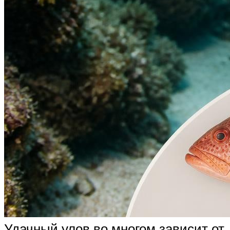
Удачный улов во многом зависит от