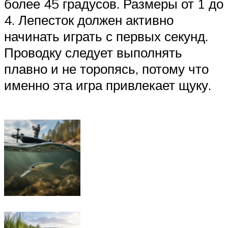
более 45 градусов. Размеры от 1 до
4. Лепесток должен активно
начинать играть с первых секунд.
Проводку следует выполнять
плавно и не торопясь, потому что
именно эта игра привлекает щуку.