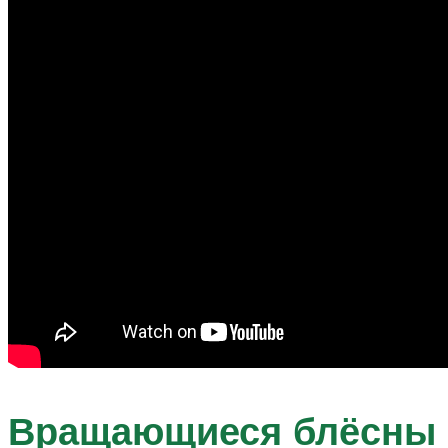
Вращающиеся блёсны