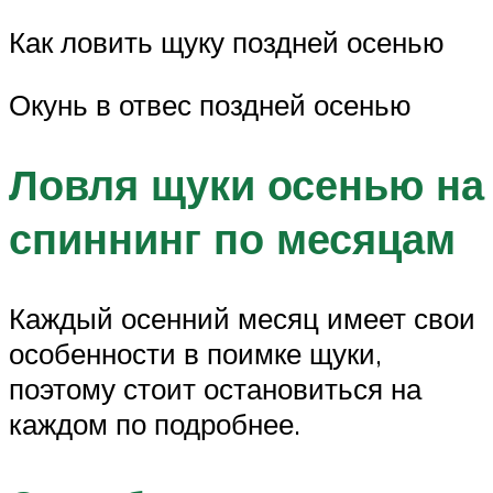
Как ловить щуку поздней осенью
Окунь в отвес поздней осенью
Ловля щуки осенью на
спиннинг по месяцам
Каждый осенний месяц имеет свои
особенности в поимке щуки,
поэтому стоит остановиться на
каждом по подробнее.