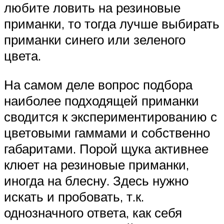
любите ловить на резиновые
приманки, то тогда лучше выбирать
приманки синего или зеленого
цвета.
На самом деле вопрос подбора
наиболее подходящей приманки
сводится к экспериментированию с
цветовыми гаммами и собственно
габаритами. Порой щука активнее
клюет на резиновые приманки,
иногда на блесну. Здесь нужно
искать и пробовать, т.к.
однозначного ответа, как себя