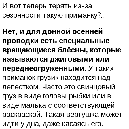
И вот теперь терять из-за
сезонности такую приманку?..
Нет, и для донной осенней
проводки есть специальные
вращающиеся блёсны, которые
называются джиговыми или
переднеогруженными
. У таких
приманок грузик находится над
лепестком. Часто это свинцовый
груз в виде головы рыбки или в
виде малька с соответствующей
раскраской. Такая вертушка может
идти у дна, даже касаясь его.