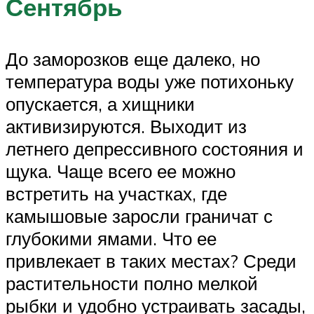
Сентябрь
До заморозков еще далеко, но
температура воды уже потихоньку
опускается, а хищники
активизируются. Выходит из
летнего депрессивного состояния и
щука. Чаще всего ее можно
встретить на участках, где
камышовые заросли граничат с
глубокими ямами. Что ее
привлекает в таких местах? Среди
растительности полно мелкой
рыбки и удобно устраивать засады,