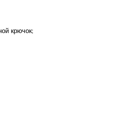
ной крючок;