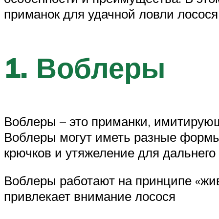
приманок для удачной ловли лосося
1. Воблеры
Воблеры – это приманки, имитирующ
Воблеры могут иметь разные формы,
крючков и утяжеление для дальнего
Воблеры работают на принципе «жив
привлекает внимание лосося