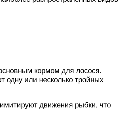
основным кормом для лосося.
т одну или несколько тройных
 имитируют движения рыбки, что