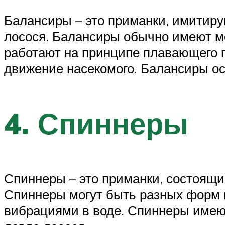
Балансиры – это приманки, имитиру
лосося. Балансиры обычно имеют м
работают на принципе плавающего 
движение насекомого. Балансиры ос
4. Спиннеры
Спиннеры – это приманки, состоящ
Спиннеры могут быть разных форм 
вибрациями в воде. Спиннеры имею