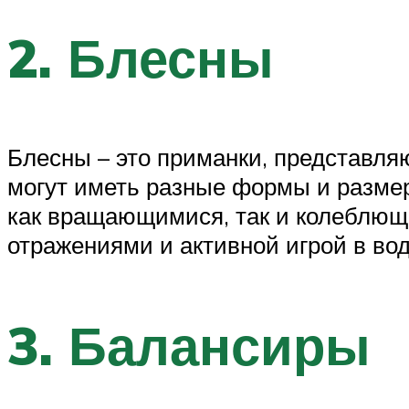
2. Блесны
Блесны – это приманки, представля
могут иметь разные формы и размер
как вращающимися, так и колеблющ
отражениями и активной игрой в вод
3. Балансиры