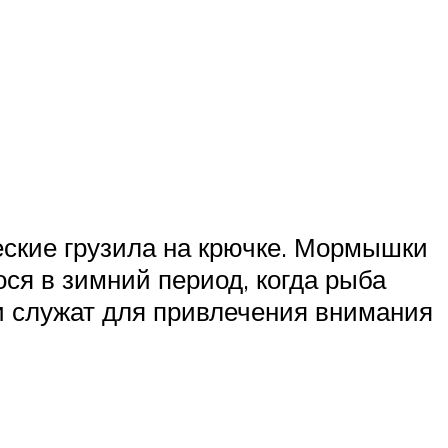
ские грузила на крючке. Мормышки
ся в зимний период, когда рыба
 служат для привлечения внимания