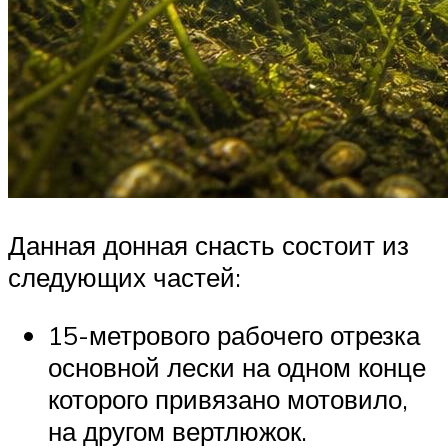
Данная донная снасть состоит из
следующих частей:
15-метрового рабочего отрезка
основной лески на одном конце
которого привязано мотовило,
на другом вертлюжок.