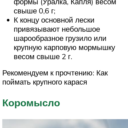
формы (Уралка, Капля) весом
свыше 0,6 г;
К концу основной лески
привязывают небольшое
шарообразное грузило или
крупную карповую мормышку
весом свыше 2 г.
Рекомендуем к прочтению: Как
поймать крупного карася
Коромысло