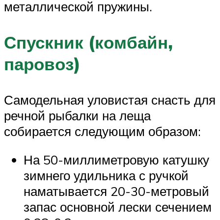
металлической пружины.
Спускник (комбайн,
паровоз)
Самодельная уловистая снасть для
речной рыбалки на леща
собирается следующим образом:
На 50-миллиметровую катушку
зимнего удильника с ручкой
наматывается 20-30-метровый
запас основной лески сечением