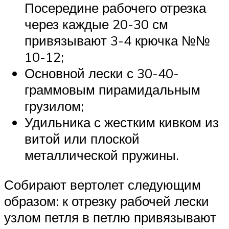
Посередине рабочего отрезка
через каждые 20-30 см
привязывают 3-4 крючка №№
10-12;
Основной лески с 30-40-
граммовым пирамидальным
грузилом;
Удильника с жестким кивком из
витой или плоской
металлической пружины.
Собирают вертолет следующим
образом: к отрезку рабочей лески
узлом петля в петлю привязывают