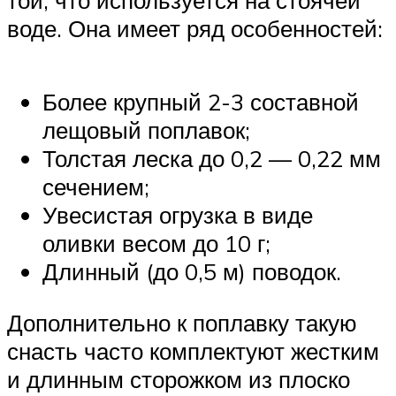
воде. Она имеет ряд особенностей:
Более крупный 2-3 составной
лещовый поплавок;
Толстая леска до 0,2 — 0,22 мм
сечением;
Увесистая огрузка в виде
оливки весом до 10 г;
Длинный (до 0,5 м) поводок.
Дополнительно к поплавку такую
снасть часто комплектуют жестким
и длинным сторожком из плоско