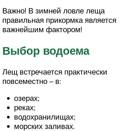
Важно! В зимней ловле леща
правильная прикормка является
важнейшим фактором!
Выбор водоема
Лещ встречается практически
повсеместно – в:
озерах;
реках;
водохранилищах;
морских заливах.