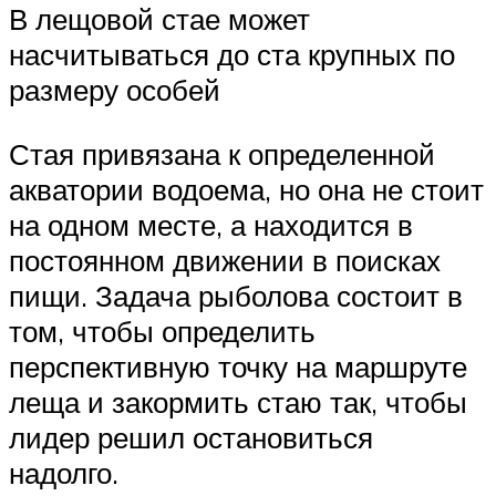
В лещовой стае может
насчитываться до ста крупных по
размеру особей
Стая привязана к определенной
акватории водоема, но она не стоит
на одном месте, а находится в
постоянном движении в поисках
пищи. Задача рыболова состоит в
том, чтобы определить
перспективную точку на маршруте
леща и закормить стаю так, чтобы
лидер решил остановиться
надолго.