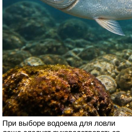
При выборе водоема для ловли