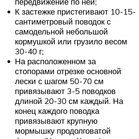
передвижение по ней;
К застежке пристегивают 10-15-
сантиметровый поводок с
самодельной небольшой
кормушкой или грузило весом
30-40 г;
На расположенном за
стопорами отрезке основной
лески с шагом 50-70 см
привязывают 3-5 поводков
длиной 20-30 см каждый. На
конец каждого поводка
привязывают крупную
мормышку продолговатой