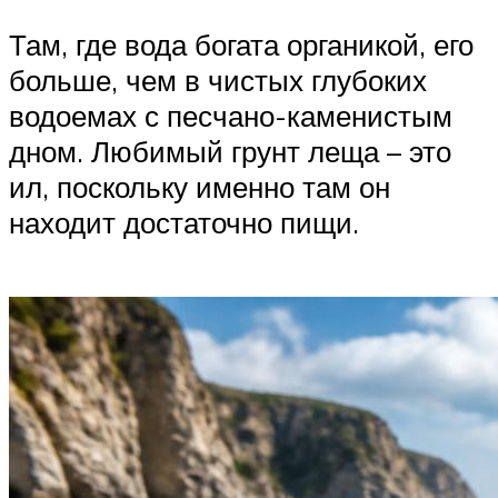
Там, где вода богата органикой, его
больше, чем в чистых глубоких
водоемах с песчано-каменистым
дном. Любимый грунт леща – это
ил, поскольку именно там он
находит достаточно пищи.