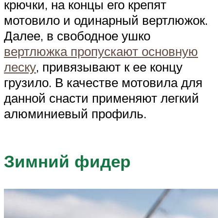
крючки, на концы его крепят
мотовило и одинарный вертлюжок.
Далее, в свободное ушко
вертлюжка пропускают основную
леску
, привязывают к ее концу
грузило. В качестве мотовила для
данной снасти применяют легкий
алюминиевый профиль.
Зимний фидер