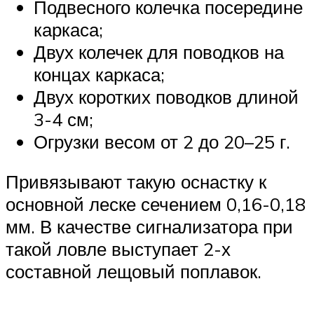
Подвесного колечка посередине
каркаса;
Двух колечек для поводков на
концах каркаса;
Двух коротких поводков длиной
3-4 см;
Огрузки весом от 2 до 20–25 г.
Привязывают такую оснастку к
основной леске сечением 0,16-0,18
мм. В качестве сигнализатора при
такой ловле выступает 2-х
составной лещовый поплавок.