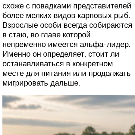
схоже с повадками представителей
более мелких видов карповых рыб.
Взрослые особи всегда собираются
в стаю, во главе которой
непременно имеется альфа-лидер.
Именно он определяет, стоит ли
останавливаться в конкретном
месте для питания или продолжать
мигрировать дальше.