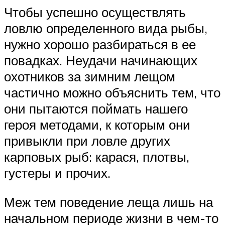
Чтобы успешно осуществлять
ловлю определенного вида рыбы,
нужно хорошо разбираться в ее
повадках. Неудачи начинающих
охотников за зимним лещом
частично можно объяснить тем, что
они пытаются поймать нашего
героя методами, к которым они
привыкли при ловле других
карповых рыб: карася, плотвы,
густеры и прочих.
Меж тем поведение леща лишь на
начальном периоде жизни в чем-то