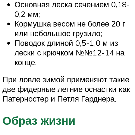
Основная леска сечением 0,18-
0,2 мм;
Кормушка весом не более 20 г
или небольшое грузило;
Поводок длиной 0,5-1,0 м из
лески с крючком №№12-14 на
конце.
При ловле зимой применяют такие
две фидерные летние оснастки как
Патерностер и Петля Гарднера.
Образ жизни