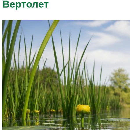
Вертолет