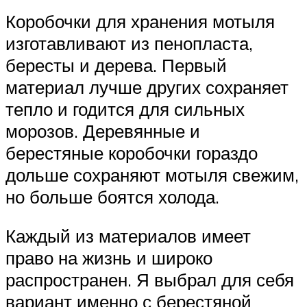
Коробочки для хранения мотыля
изготавливают из пенопласта,
бересты и дерева. Первый
материал лучше других сохраняет
тепло и годится для сильных
морозов. Деревянные и
берестяные коробочки гораздо
дольше сохраняют мотыля свежим,
но больше боятся холода.
Каждый из материалов имеет
право на жизнь и широко
распространен. Я выбрал для себя
вариант именно с берестяной