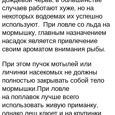
случаев работают хуже, но на
некоторых водоемах их успешно
используют. При ловле со льда на
мормышку, главным назначением
насадок является привлечение
своим ароматом внимания рыбы.
При этом пучок мотылей или
личинки насекомых не должны
полностью закрывать собой тело
мормышки.При ловле
на поплавок лучше всего
использовать живую приманку,
однако лещ клюет и на крупинки