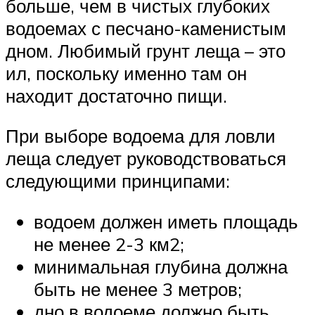
больше, чем в чистых глубоких
водоемах с песчано-каменистым
дном. Любимый грунт леща – это
ил, поскольку именно там он
находит достаточно пищи.
При выборе водоема для ловли
леща следует руководствоваться
следующими принципами:
водоем должен иметь площадь
не менее 2-3 км2;
минимальная глубина должна
быть не менее 3 метров;
дно в водоеме должно быть