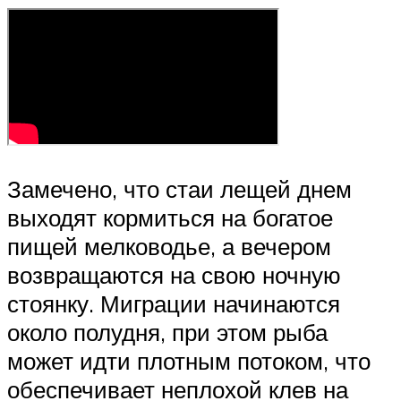
Замечено, что стаи лещей днем
выходят кормиться на богатое
пищей мелководье, а вечером
возвращаются на свою ночную
стоянку. Миграции начинаются
около полудня, при этом рыба
может идти плотным потоком, что
обеспечивает неплохой клев на