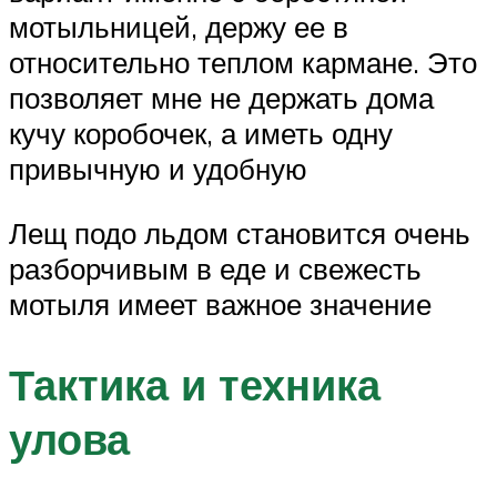
мотыльницей, держу ее в
относительно теплом кармане. Это
позволяет мне не держать дома
кучу коробочек, а иметь одну
привычную и удобную
Лещ подо льдом становится очень
разборчивым в еде и свежесть
мотыля имеет важное значение
Тактика и техника
улова