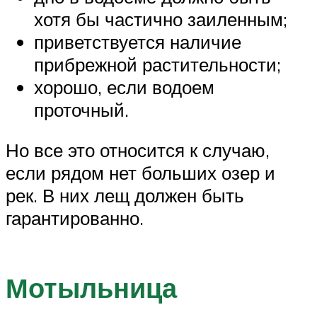
хотя бы частично заиленным;
приветствуется наличие
прибрежной растительности;
хорошо, если водоем
проточный.
Но все это относится к случаю,
если рядом нет больших озер и
рек. В них лещ должен быть
гарантированно.
Мотыльница