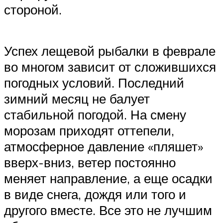
стороной.
Успех лещевой рыбалки в феврале
во многом зависит от сложившихся
погодных условий. Последний
зимний месяц не балует
стабильной погодой. На смену
морозам приходят оттепели,
атмосферное давление «пляшет»
вверх-вниз, ветер постоянно
меняет направление, а еще осадки
в виде снега, дождя или того и
другого вместе. Все это не лучшим