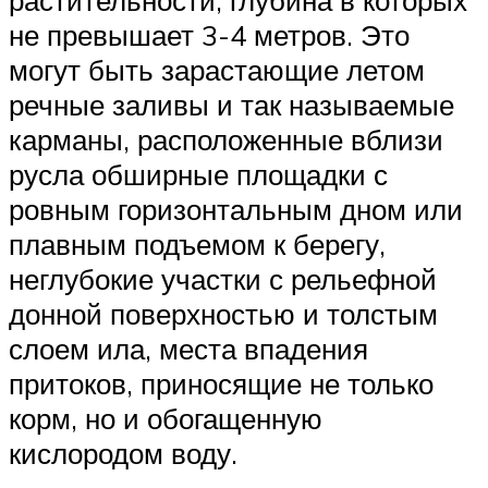
не превышает 3-4 метров. Это
могут быть зарастающие летом
речные заливы и так называемые
карманы, расположенные вблизи
русла обширные площадки с
ровным горизонтальным дном или
плавным подъемом к берегу,
неглубокие участки с рельефной
донной поверхностью и толстым
слоем ила, места впадения
притоков, приносящие не только
корм, но и обогащенную
кислородом воду.