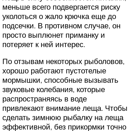
меньше всего подвергается риску
уколоться о жало крючка еще до
подсечки. В противном случае, он
просто выплюнет приманку и
потеряет к ней интерес.
По отзывам некоторых рыболовов,
хорошо работают пустотелые
мормышки, способные вызывать
звуковые колебания, которые
распространяясь в воде
привлекают внимание леща. Чтобы
сделать зимнюю рыбалку на леща
эффективной, без прикормки точно