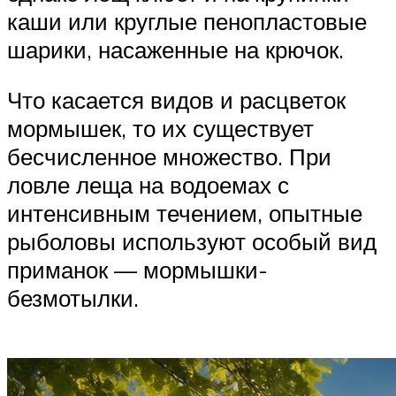
каши или круглые пенопластовые
шарики, насаженные на крючок.
Что касается видов и расцветок
мормышек, то их существует
бесчисленное множество. При
ловле леща на водоемах с
интенсивным течением, опытные
рыболовы используют особый вид
приманок — мормышки-
безмотылки.