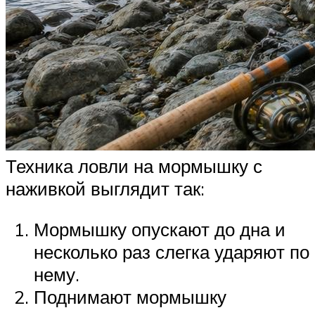
Техника ловли на мормышку с
наживкой выглядит так:
Мормышку опускают до дна и
несколько раз слегка ударяют по
нему.
Поднимают мормышку