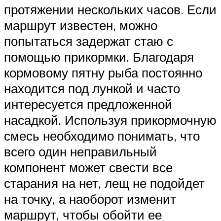
протяжении нескольких часов. Если
маршрут известен, можно
попытаться задержат стаю с
помощью прикормки. Благодаря
кормовому пятну рыба постоянно
находится под лункой и часто
интересуется предложенной
насадкой. Используя прикормочную
смесь необходимо понимать, что
всего один неправильный
компонент может свести все
старания на нет, лещ не подойдет
на точку, а наоборот изменит
маршрут, чтобы обойти ее