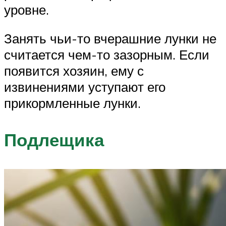
уровне.
Занять чьи-то вчерашние лунки не
считается чем-то зазорным. Если
появится хозяин, ему с
извинениями уступают его
прикормленные лунки.
Подлещика