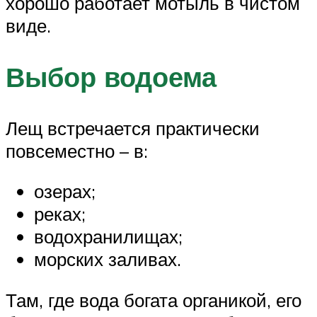
хорошо работает мотыль в чистом
виде.
Выбор водоема
Лещ встречается практически
повсеместно – в:
озерах;
реках;
водохранилищах;
морских заливах.
Там, где вода богата органикой, его