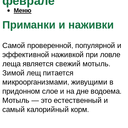
феврале
Меню
Приманки и наживки
Самой проверенной, популярной и
эффективной наживкой при ловле
леща является свежий мотыль.
Зимой лещ питается
микроорганизмами, живущими в
придонном слое и на дне водоема.
Мотыль — это естественный и
самый калорийный корм.