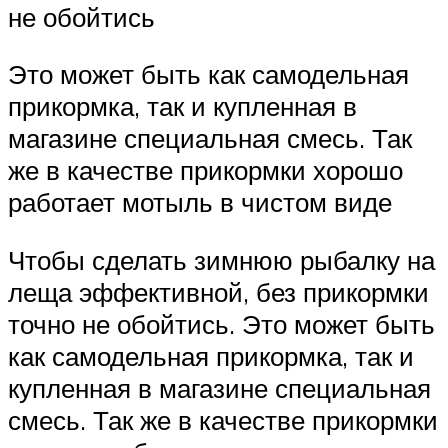
не обойтись
Это может быть как самодельная
прикормка, так и купленная в
магазине специальная смесь. Так
же в качестве прикормки хорошо
работает мотыль в чистом виде
Чтобы сделать зимнюю рыбалку на
леща эффективной, без прикормки
точно не обойтись. Это может быть
как самодельная прикормка, так и
купленная в магазине специальная
смесь. Так же в качестве прикормки