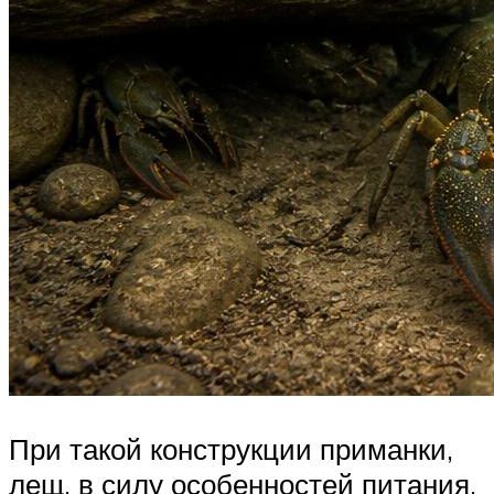
При такой конструкции приманки,
лещ, в силу особенностей питания,