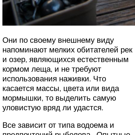
Они по своему внешнему виду
напоминают мелких обитателей рек
и озер, являющихся естественным
кормом леща, и не требуют
использования наживки. Что
касается массы, цвета или вида
мормышки, то выделить самую
уловистую вряд ли удастся.
Все зависит от типа водоема и
предпочтений рыболова. Опытные