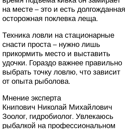
на месте – это и есть долгожданная
осторожная поклевка леща.
Техника ловли на стационарные
снасти проста – нужно лишь
прикормить место и выставить
удочки. Гораздо важнее правильно
выбрать точку ловлю, что зависит
от опыта рыболова.
Мнение эксперта
Книпович Николай Михайлович
Зоолог, гидробиолог. Увлекаюсь
рыбалкой на профессиональном