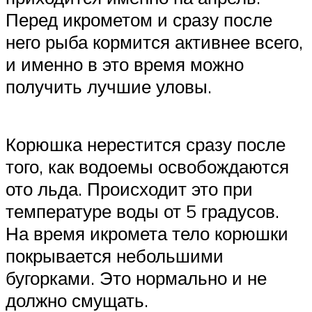
Перед икрометом и сразу после
него рыба кормится активнее всего,
и именно в это время можно
получить лучшие уловы.
Корюшка нерестится сразу после
того, как водоемы освобождаются
ото льда. Происходит это при
температуре воды от 5 градусов.
На время икромета тело корюшки
покрывается небольшими
бугорками. Это нормально и не
должно смущать.