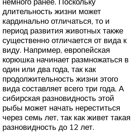
немного ранее. Поскольку
длительность жизни может
кардинально отличаться, то и
период развития животных также
существенно отличается от вида к
виду. Например, европейская
корюшка начинает размножаться в
один или два года, так как
продолжительность жизни этого
вида составляет всего три года. А
сибирская разновидность этой
рыбы может начать нереститься
через семь лет, так как живет такая
разновидность до 12 лет.