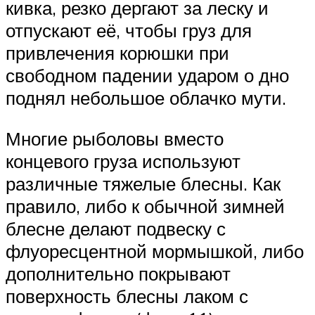
кивка, резко дергают за леску и
отпускают её, чтобы груз для
привлечения корюшки при
свободном падении ударом о дно
поднял небольшое облачко мути.
Многие рыболовы вместо
концевого груза используют
различные тяжелые блесны. Как
правило, либо к обычной зимней
блесне делают подвеску с
флуоресцентной мормышкой, либо
дополнительно покрывают
поверхность блесны лаком с