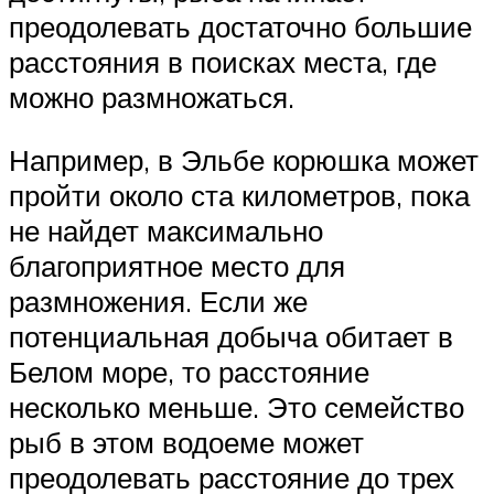
преодолевать достаточно большие
расстояния в поисках места, где
можно размножаться.
Например, в Эльбе корюшка может
пройти около ста километров, пока
не найдет максимально
благоприятное место для
размножения. Если же
потенциальная добыча обитает в
Белом море, то расстояние
несколько меньше. Это семейство
рыб в этом водоеме может
преодолевать расстояние до трех