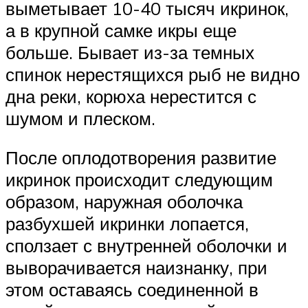
выметывает 10-40 тысяч икринок,
а в крупной самке икры еще
больше. Бывает из-за темных
спинок нерестящихся рыб не видно
дна реки, корюха нерестится с
шумом и плеском.
После оплодотворения развитие
икринок происходит следующим
образом, наружная оболочка
разбухшей икринки лопается,
сползает с внутренней оболочки и
выворачивается наизнанку, при
этом оставаясь соединенной в