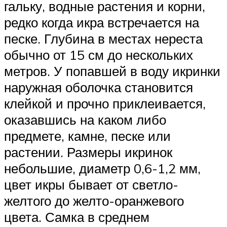
гальку, водные растения и корни,
редко когда икра встречается на
песке. Глубина в местах нереста
обычно от 15 см до нескольких
метров. У попавшей в воду икринки
наружная оболочка становится
клейкой и прочно приклеивается,
оказавшись на каком либо
предмете, камне, песке или
растении. Размеры икринок
небольшие, диаметр 0,6-1,2 мм,
цвет икры бывает от светло-
желтого до желто-оранжевого
цвета. Самка в среднем