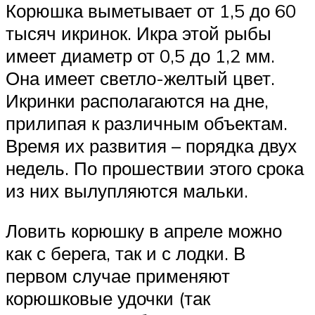
Корюшка выметывает от 1,5 до 60
тысяч икринок. Икра этой рыбы
имеет диаметр от 0,5 до 1,2 мм.
Она имеет светло-желтый цвет.
Икринки располагаются на дне,
прилипая к различным объектам.
Время их развития – порядка двух
недель. По прошествии этого срока
из них вылупляются мальки.
Ловить корюшку в апреле можно
как с берега, так и с лодки. В
первом случае применяют
корюшковые удочки (так