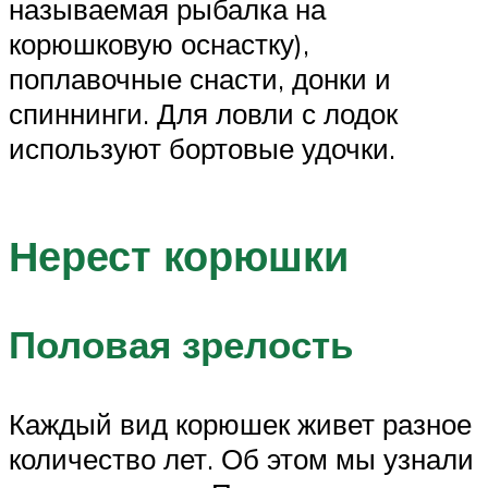
называемая рыбалка на
корюшковую оснастку),
поплавочные снасти, донки и
спиннинги. Для ловли с лодок
используют бортовые удочки.
Нерест корюшки
Половая зрелость
Каждый вид корюшек живет разное
количество лет. Об этом мы узнали