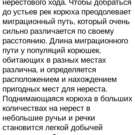
нерестового хода. Чтобы добраться
до устьев рек корюха преодолевает
миграционный путь, который очень
сильно различается по своему
расстоянию. Длина миграционного
пути у популяций корюшек,
обитающих в разных местах
различна, и определяется
расположением и нахождением
пригодных мест для нереста.
Поднимающаяся корюха в больших
количествах на нерест в
небольшие ручьи и речки
становится легкой добычей