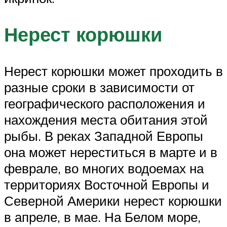
Нерест корюшки
Нерест корюшки может проходить в
разные сроки в зависимости от
географического расположения и
нахождения места обитания этой
рыбы. В реках Западной Европы
она может нереститься в марте и в
феврале, во многих водоемах на
территориях Восточной Европы и
Северной Америки нерест корюшки
в апреле, в мае. На Белом море,