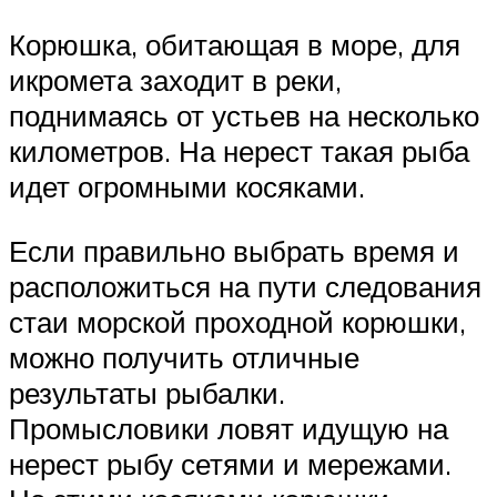
Корюшка, обитающая в море, для
икромета заходит в реки,
поднимаясь от устьев на несколько
километров. На нерест такая рыба
идет огромными косяками.
Если правильно выбрать время и
расположиться на пути следования
стаи морской проходной корюшки,
можно получить отличные
результаты рыбалки.
Промысловики ловят идущую на
нерест рыбу сетями и мережами.