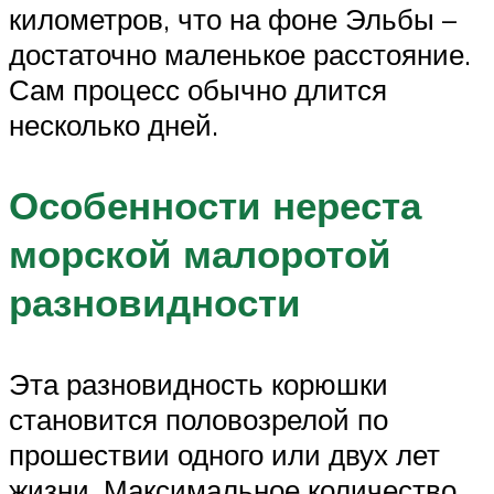
километров, что на фоне Эльбы –
достаточно маленькое расстояние.
Сам процесс обычно длится
несколько дней.
Особенности нереста
морской малоротой
разновидности
Эта разновидность корюшки
становится половозрелой по
прошествии одного или двух лет
жизни. Максимальное количество