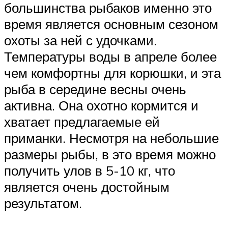
большинства рыбаков именно это
время является основным сезоном
охоты за ней с удочками.
Температуры воды в апреле более
чем комфортны для корюшки, и эта
рыба в середине весны очень
активна. Она охотно кормится и
хватает предлагаемые ей
приманки. Несмотря на небольшие
размеры рыбы, в это время можно
получить улов в 5-10 кг, что
является очень достойным
результатом.