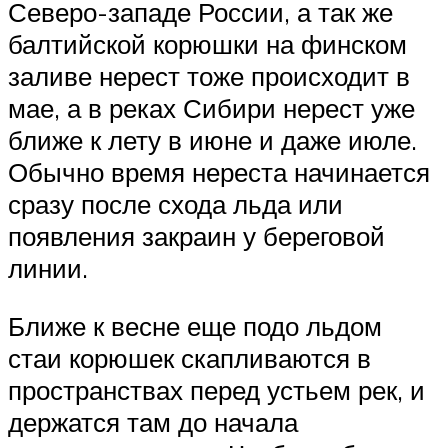
Северо-западе России, а так же
балтийской корюшки на финском
заливе нерест тоже происходит в
мае, а в реках Сибири нерест уже
ближе к лету в июне и даже июле.
Обычно время нереста начинается
сразу после схода льда или
появления закраин у береговой
линии.
Ближе к весне еще подо льдом
стаи корюшек скапливаются в
пространствах перед устьем рек, и
держатся там до начала