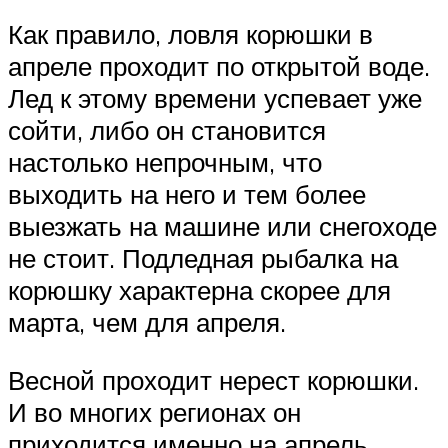
Как правило, ловля корюшки в
апреле проходит по открытой воде.
Лед к этому времени успевает уже
сойти, либо он становится
настолько непрочным, что
выходить на него и тем более
выезжать на машине или снегоходе
не стоит. Подледная рыбалка на
корюшку характерна скорее для
марта, чем для апреля.
Весной проходит нерест корюшки.
И во многих регионах он
приходится именно на апрель.