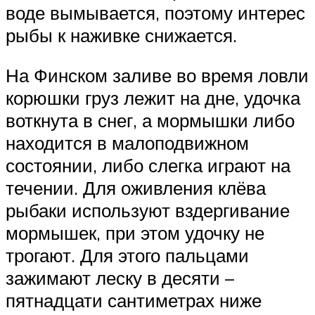
воде вымывается, поэтому интерес
рыбы к наживке снижается.
На Финском заливе во время ловли
корюшки груз лежит на дне, удочка
воткнута в снег, а мормышки либо
находится в малоподвижном
состоянии, либо слегка играют на
течении. Для оживления клёва
рыбаки используют вздергивание
мормышек, при этом удочку не
трогают. Для этого пальцами
зажимают леску в десяти –
пятнадцати сантиметрах ниже