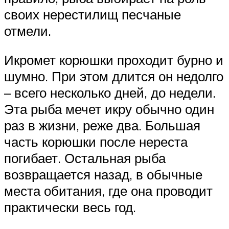
своих нерестилищ песчаные
отмели.
Икромет корюшки проходит бурно и
шумно. При этом длится он недолго
– всего несколько дней, до недели.
Эта рыба мечет икру обычно один
раз в жизни, реже два. Большая
часть корюшки после нереста
погибает. Остальная рыба
возвращается назад, в обычные
места обитания, где она проводит
практически весь год.