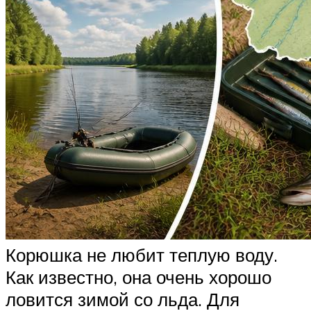
Корюшка не любит теплую воду.
Как известно, она очень хорошо
ловится зимой со льда. Для