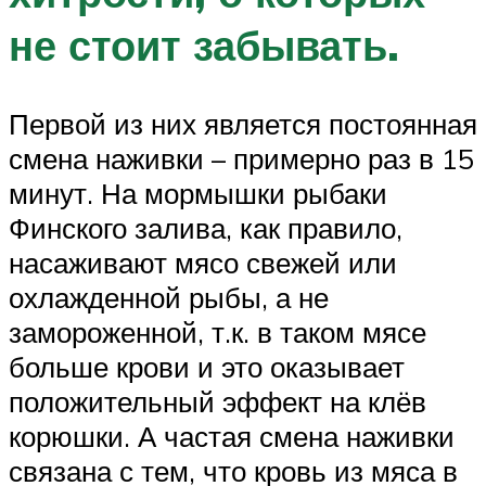
не стоит забывать.
Первой из них является постоянная
смена наживки – примерно раз в 15
минут. На мормышки рыбаки
Финского залива, как правило,
насаживают мясо свежей или
охлажденной рыбы, а не
замороженной, т.к. в таком мясе
больше крови и это оказывает
положительный эффект на клёв
корюшки. А частая смена наживки
связана с тем, что кровь из мяса в