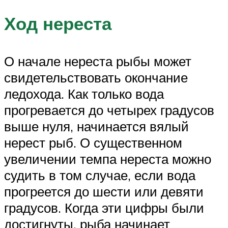
Ход нереста
О начале нереста рыбы может
свидетельствовать окончание
ледохода. Как только вода
прогревается до четырех градусов
выше нуля, начинается вялый
нерест рыб. О существенном
увеличении темпа нереста можно
судить в том случае, если вода
прогреется до шести или девяти
градусов. Когда эти цифры были
достигнуты, рыба начинает