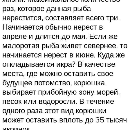
раз, которое данная рыба
нерестится, составляет всего три.
Начинается обычно нерест в
апреле и длится до мая. Если же
малоротая рыба живет севернее, то
начинается нерест в июне. Куда же
откладывается икра? В качестве
места, где можно оставить свое
будущее потомство, корюшка
выбирает прибойную зону морей,
песок или водоросли. В течение
одного раза этот вид корюшки
может оставить вплоть до 35 тысяч
икринок.