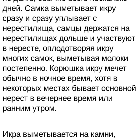
дней. Самка выметывает икру
сразу и сразу уплывает с
нерестилища, самцы держатся на
нерестилищах дольше и участвуют
в нересте, оплодотворяя икру
многих самок, выметывая молоки
постепенно. Корюшка икру мечет
обычно в ночное время, хотя в
некоторых местах бывает основной
нерест в вечернее время или
ранним утром.
Икра выметывается на камни,