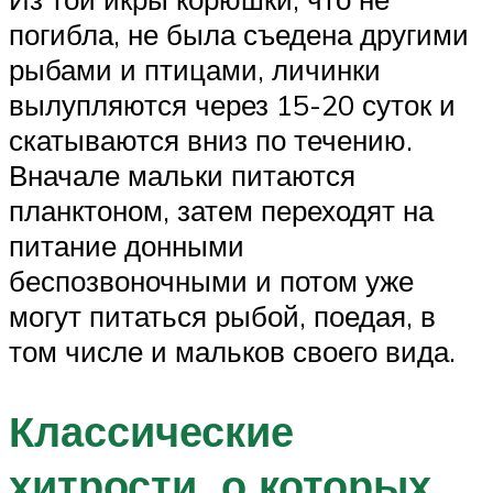
погибла, не была съедена другими
рыбами и птицами, личинки
вылупляются через 15-20 суток и
скатываются вниз по течению.
Вначале мальки питаются
планктоном, затем переходят на
питание донными
беспозвоночными и потом уже
могут питаться рыбой, поедая, в
том числе и мальков своего вида.
Классические
хитрости, о которых