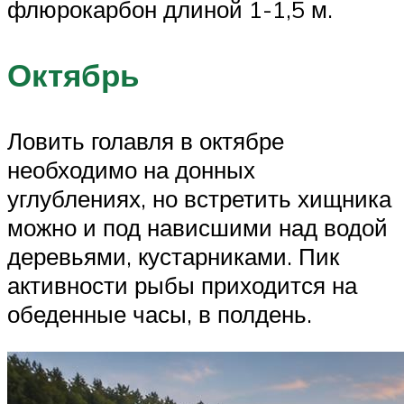
флюрокарбон длиной 1-1,5 м.
Октябрь
Ловить голавля в октябре
необходимо на донных
углублениях, но встретить хищника
можно и под нависшими над водой
деревьями, кустарниками. Пик
активности рыбы приходится на
обеденные часы, в полдень.