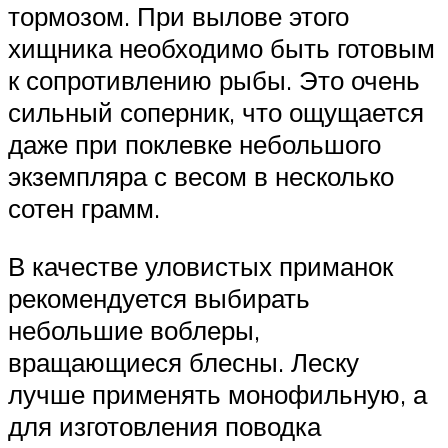
тормозом. При вылове этого
хищника необходимо быть готовым
к сопротивлению рыбы. Это очень
сильный соперник, что ощущается
даже при поклевке небольшого
экземпляра с весом в несколько
сотен грамм.
В качестве уловистых приманок
рекомендуется выбирать
небольшие воблеры,
вращающиеся блесны. Леску
лучше применять монофильную, а
для изготовления поводка