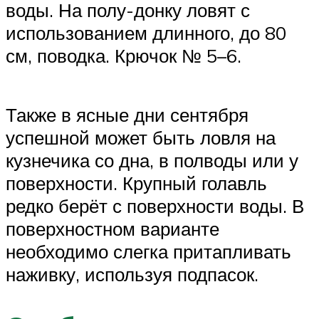
воды. На полу-донку ловят с
использованием длинного, до 80
см, поводка. Крючок № 5–6.
Также в ясные дни сентября
успешной может быть ловля на
кузнечика со дна, в полводы или у
поверхности. Крупный голавль
редко берёт с поверхности воды. В
поверхностном варианте
необходимо слегка притапливать
наживку, используя подпасок.