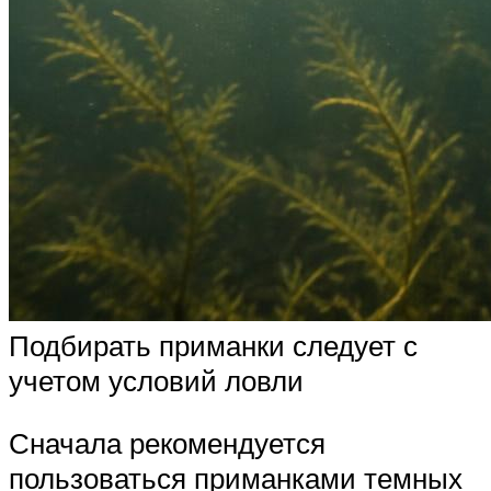
Подбирать приманки следует с
учетом условий ловли
Сначала рекомендуется
пользоваться приманками темных