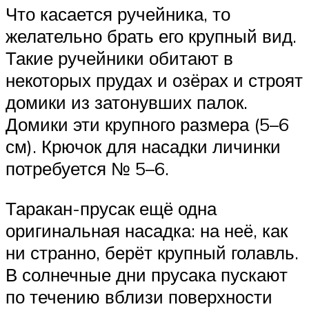
Что касается ручейника, то
желательно брать его крупный вид.
Такие ручейники обитают в
некоторых прудах и озёрах и строят
домики из затонувших палок.
Домики эти крупного размера (5–6
см). Крючок для насадки личинки
потребуется № 5–6.
Таракан-прусак ещё одна
оригинальная насадка: на неё, как
ни странно, берёт крупный голавль.
В солнечные дни прусака пускают
по течению вблизи поверхности