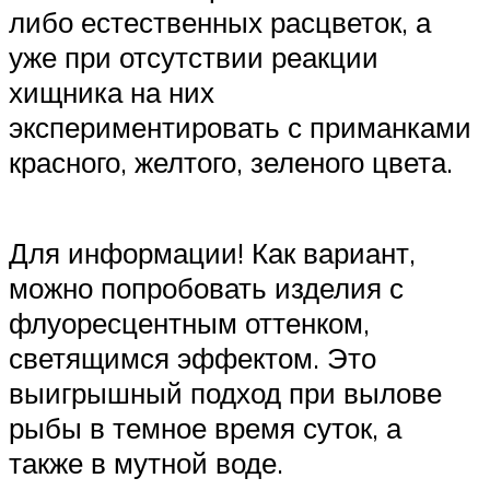
либо естественных расцветок, а
уже при отсутствии реакции
хищника на них
экспериментировать с приманками
красного, желтого, зеленого цвета.
Для информации! Как вариант,
можно попробовать изделия с
флуоресцентным оттенком,
светящимся эффектом. Это
выигрышный подход при вылове
рыбы в темное время суток, а
также в мутной воде.