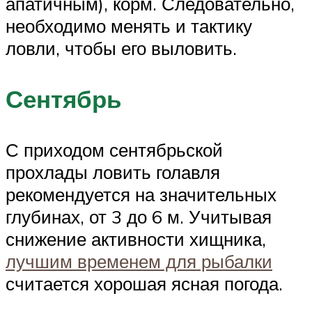
апатичным), корм. Следовательно,
необходимо менять и тактику
ловли, чтобы его выловить.
Сентябрь
С приходом сентябрьской
прохлады ловить голавля
рекомендуется на значительных
глубинах, от 3 до 6 м. Учитывая
снижение активности хищника,
лучшим временем для рыбалки
считается хорошая ясная погода.