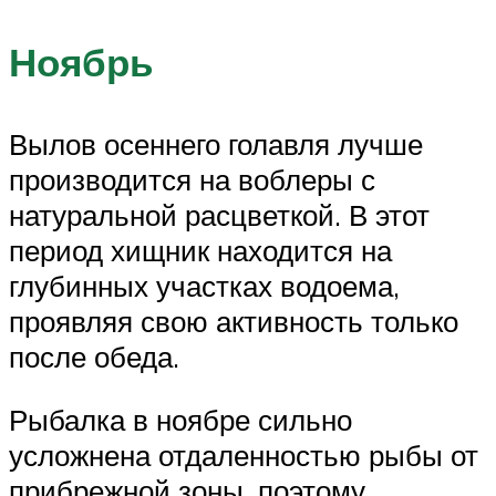
Ноябрь
Вылов осеннего голавля лучше
производится на воблеры с
натуральной расцветкой. В этот
период хищник находится на
глубинных участках водоема,
проявляя свою активность только
после обеда.
Рыбалка в ноябре сильно
усложнена отдаленностью рыбы от
прибрежной зоны, поэтому