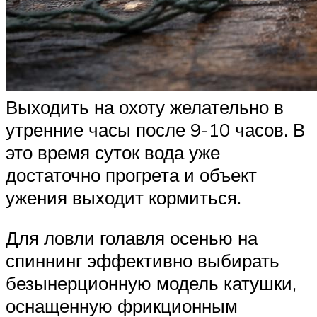
Выходить на охоту желательно в
утренние часы после 9-10 часов. В
это время суток вода уже
достаточно прогрета и объект
ужения выходит кормиться.
Для ловли голавля осенью на
спиннинг эффективно выбирать
безынерционную модель катушки,
оснащенную фрикционным