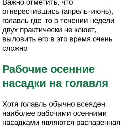
Важно отметить, что
отнерестившись (апрель-июнь),
голавль где-то в течении недели-
двух практически не клюет,
выловить его в это время очень
сложно
Рабочие осенние
насадки на голавля
Хотя голавль обычно всеяден,
наиболее рабочими осенними
насадками являются распаренная