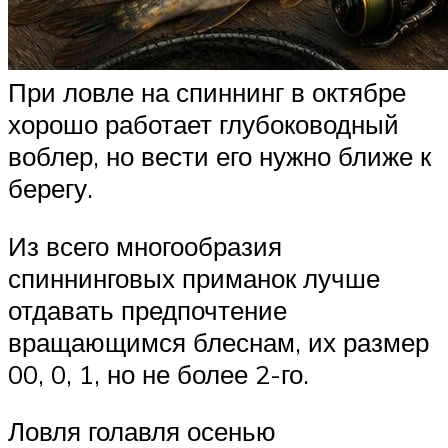
При ловле на спиннинг в октябре
хорошо работает глубоководный
воблер, но вести его нужно ближе к
берегу.
Из всего многообразия
спиннинговых приманок лучше
отдавать предпочтение
вращающимся блеснам, их размер
00, 0, 1, но не более 2-го.
Ловля голавля осенью