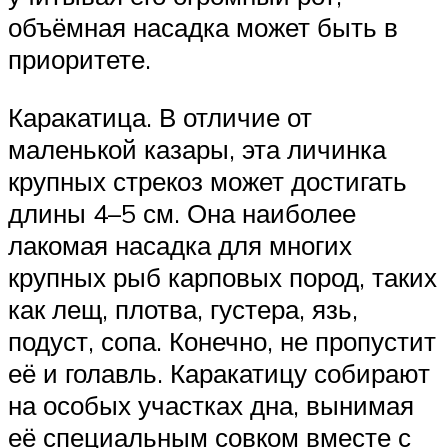
объёмная насадка может быть в
приоритете.
Каракатица. В отличие от
маленькой казары, эта личинка
крупных стрекоз может достигать
длины 4–5 см. Она наиболее
лакомая насадка для многих
крупных рыб карповых пород, таких
как лещ, плотва, густера, язь,
подуст, сопа. Конечно, не пропустит
её и голавль. Каракатицу собирают
на особых участках дна, вынимая
её специальным совком вместе с