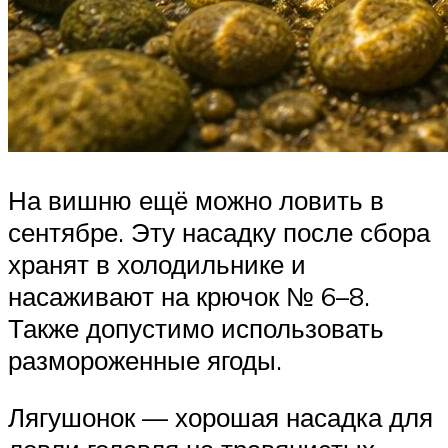
На вишню ещё можно ловить в
сентябре. Эту насадку после сбора
хранят в холодильнике и
насаживают на крючок № 6–8.
Также допустимо использовать
размороженные ягоды.
Лягушонок — хорошая насадка для