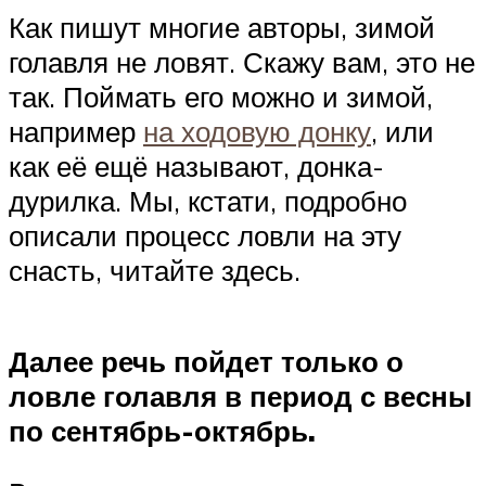
Как пишут многие авторы, зимой
голавля не ловят. Скажу вам, это не
так. Поймать его можно и зимой,
например
на ходовую донку
, или
как её ещё называют, донка-
дурилка. Мы, кстати, подробно
описали процесс ловли на эту
снасть, читайте здесь.
Далее речь пойдет только о
ловле голавля в период с весны
по сентябрь-октябрь.