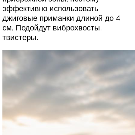
эффективно использовать
джиговые приманки длиной до 4
см. Подойдут виброхвосты,
твистеры.