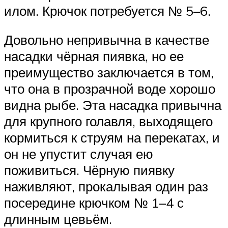
илом. Крючок потребуется № 5–6.
Довольно непривычна в качестве
насадки чёрная пиявка, но ее
преимущество заключается в том,
что она в прозрачной воде хорошо
видна рыбе. Эта насадка привычна
для крупного голавля, выходящего
кормиться к струям на перекатах, и
он не упустит случая ею
поживиться. Чёрную пиявку
наживляют, прокалывая один раз
посередине крючком № 1–4 с
длинным цевьём.