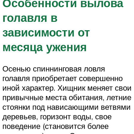
Особенности вылова
голавля в
зависимости от
месяца ужения
Осенью спиннинговая ловля
голавля приобретает совершенно
иной характер. Хищник меняет свои
привычные места обитания, летние
стоянки под нависающими ветвями
деревьев, горизонт воды, свое
поведение (становится более