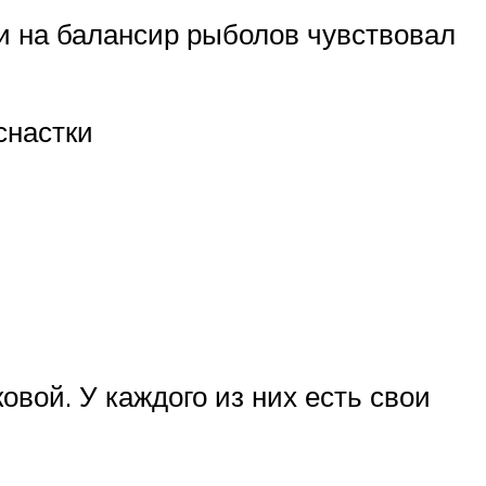
и на балансир рыболов чувствовал
снастки
овой. У каждого из них есть свои