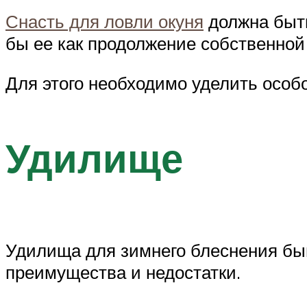
Снасть для ловли окуня
должна быть
бы ее как продолжение собственной
Для этого необходимо уделить осо
Удилище
Удилища для зимнего блеснения быва
преимущества и недостатки.