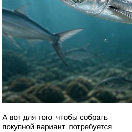
А вот для того, чтобы собрать
покупной вариант, потребуется