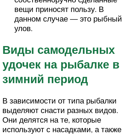
вещи приносят пользу. В
данном случае — это рыбный
улов.
Виды самодельных
удочек на рыбалке в
зимний период
В зависимости от типа рыбалки
выделяют снасти разных видов.
Они делятся на те, которые
используют с насадками, а также