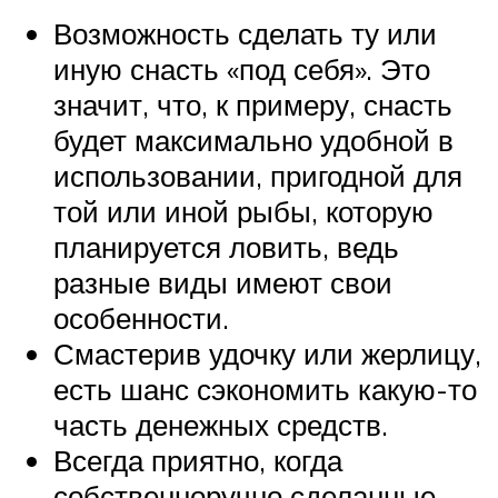
Возможность сделать ту или
иную снасть «под себя». Это
значит, что, к примеру, снасть
будет максимально удобной в
использовании, пригодной для
той или иной рыбы, которую
планируется ловить, ведь
разные виды имеют свои
особенности.
Смастерив удочку или жерлицу,
есть шанс сэкономить какую-то
часть денежных средств.
Всегда приятно, когда
собственноручно сделанные