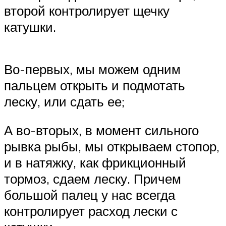
второй контролирует щечку
катушки.
Во-первых, мы можем одним
пальцем открыть и подмотать
леску, или сдать ее;
А во-вторых, в момент сильного
рывка рыбы, мы открываем стопор,
и в натяжку, как фрикционный
тормоз, сдаем леску. Причем
большой палец у нас всегда
контролирует расход лески с