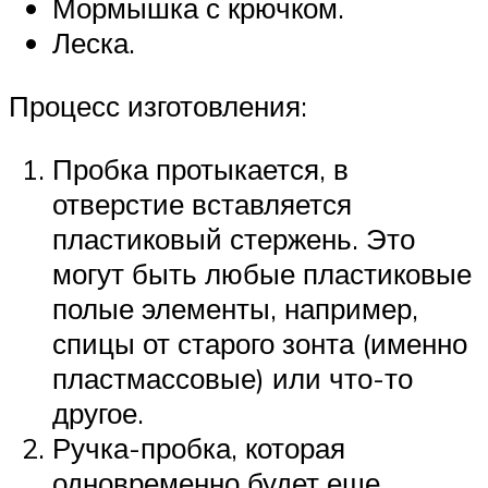
Мормышка с крючком.
Леска.
Процесс изготовления:
Пробка протыкается, в
отверстие вставляется
пластиковый стержень. Это
могут быть любые пластиковые
полые элементы, например,
спицы от старого зонта (именно
пластмассовые) или что-то
другое.
Ручка-пробка, которая
одновременно будет еще