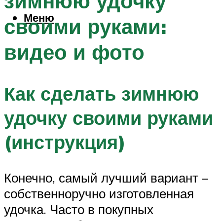
зимнюю удочку
Меню
своими руками:
видео и фото
Как сделать зимнюю
удочку своими руками
(инструкция)
Конечно, самый лучший вариант –
собственноручно изготовленная
удочка. Часто в покупных