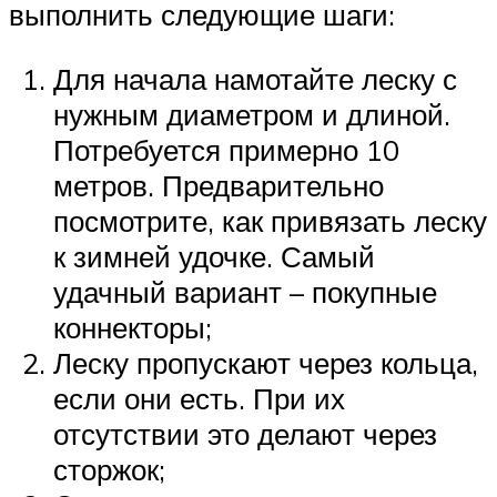
выполнить следующие шаги:
Для начала намотайте леску с
нужным диаметром и длиной.
Потребуется примерно 10
метров. Предварительно
посмотрите, как привязать леску
к зимней удочке. Самый
удачный вариант – покупные
коннекторы;
Леску пропускают через кольца,
если они есть. При их
отсутствии это делают через
сторжок;