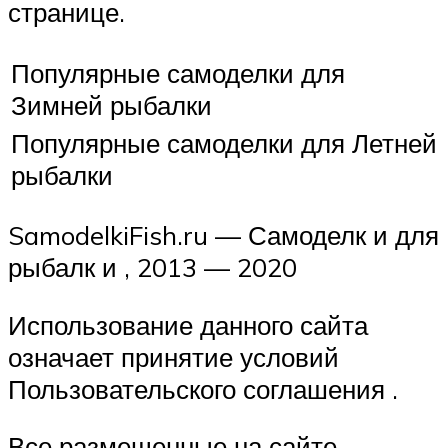
странице.
Популярные самоделки для
Зимней рыбалки
Популярные самоделки для Летней
рыбалки
SamodelkiFish.ru — Самоделк и для
рыбалк и , 2013 — 2020
Использование данного сайта
означает принятие условий
Пользовательского соглашения .
Все размещенные на сайте