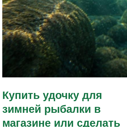
Купить удочку для
зимней рыбалки в
магазине или сделать