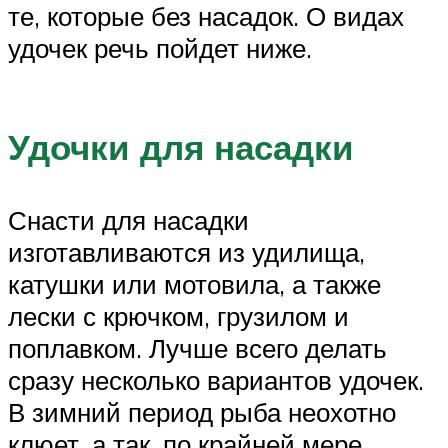
те, которые без насадок. О видах
удочек речь пойдет ниже.
Удочки для насадки
Снасти для насадки
изготавливаются из удилища,
катушки или мотовила, а также
лески с крючком, грузилом и
поплавком. Лучше всего делать
сразу несколько вариантов удочек.
В зимний период рыба неохотно
клюет, а так, по крайней мере,