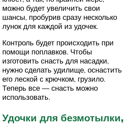
можно будет увеличить свои
шансы, пробурив сразу несколько
лунок для каждой из удочек.
Контроль будет происходить при
помощи поплавков. Чтобы
изготовить снасть для насадки,
нужно сделать удилище, оснастить
его леской с крючком, грузило.
Теперь все — снасть можно
использовать.
Удочки для безмотылки,