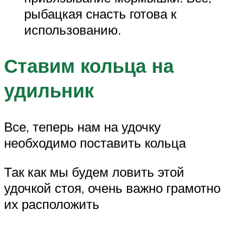
рыбацкая снасть готова к
использованию.
Ставим кольца на
удильник
Все, теперь нам на удочку
необходимо поставить кольца
Так как мы будем ловить этой
удочкой стоя, очень важно грамотно
их расположить