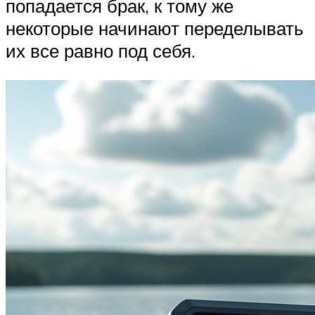
попадается брак, к тому же
некоторые начинают переделывать
их все равно под себя.