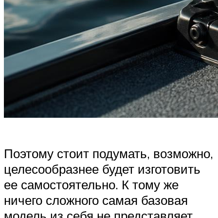
Поэтому стоит подумать, возможно,
целесообразнее будет изготовить
ее самостоятельно. К тому же
ничего сложного самая базовая
модель из себя не представляет.