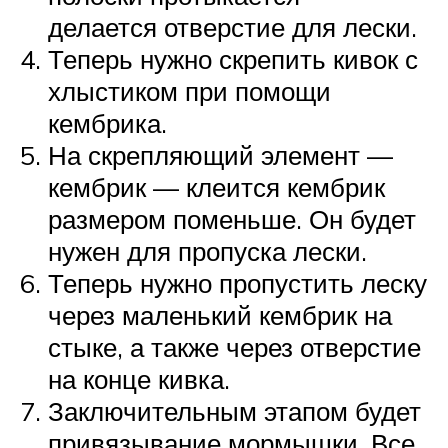
делается отверстие для лески.
Теперь нужно скрепить кивок с
хлыстиком при помощи
кембрика.
На скрепляющий элемент —
кембрик — клеится кембрик
размером поменьше. Он будет
нужен для пропуска лески.
Теперь нужно пропустить леску
через маленький кембрик на
стыке, а также через отверстие
на конце кивка.
Заключительным этапом будет
привязывание мормышки. Все,