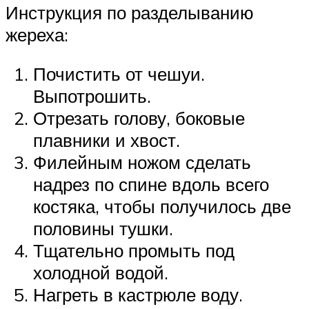
Инструкция по разделыванию
жереха:
Почистить от чешуи.
Выпотрошить.
Отрезать голову, боковые
плавники и хвост.
Филейным ножом сделать
надрез по спине вдоль всего
костяка, чтобы получилось две
половины тушки.
Тщательно промыть под
холодной водой.
Нагреть в кастрюле воду.