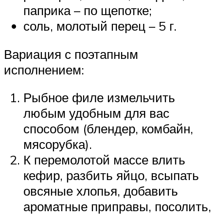
паприка – по щепотке;
соль, молотый перец – 5 г.
Вариация с поэтапным
исполнением:
Рыбное филе измельчить
любым удобным для вас
способом (блендер, комбайн,
мясорубка).
К перемолотой массе влить
кефир, разбить яйцо, всыпать
овсяные хлопья, добавить
ароматные приправы, посолить,