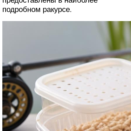
подробном ракурсе.