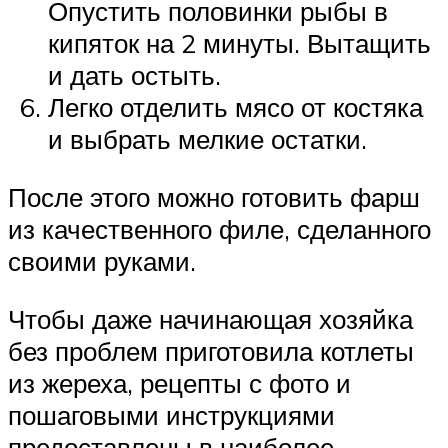
Опустить половинки рыбы в
кипяток на 2 минуты. Вытащить
и дать остыть.
Легко отделить мясо от костяка
и выбрать мелкие остатки.
После этого можно готовить фарш
из качественного филе, сделанного
своими руками.
Чтобы даже начинающая хозяйка
без проблем приготовила котлеты
из жереха, рецепты с фото и
пошаговыми инструкциями
предоставлены в наиболее