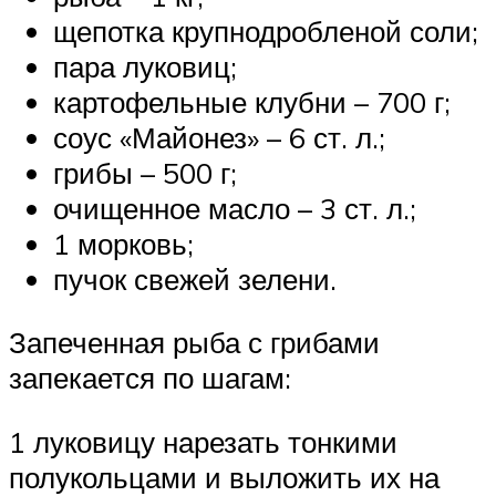
щепотка крупнодробленой соли;
пара луковиц;
картофельные клубни – 700 г;
соус «Майонез» – 6 ст. л.;
грибы – 500 г;
очищенное масло – 3 ст. л.;
1 морковь;
пучок свежей зелени.
Запеченная рыба с грибами
запекается по шагам:
1 луковицу нарезать тонкими
полукольцами и выложить их на