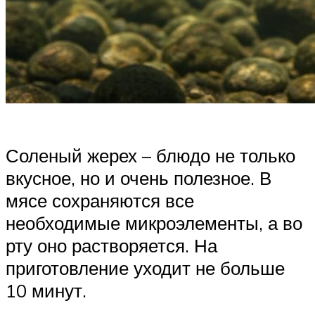
Соленый жерех – блюдо не только
вкусное, но и очень полезное. В
мясе сохраняются все
необходимые микроэлементы, а во
рту оно растворяется. На
приготовление уходит не больше
10 минут.