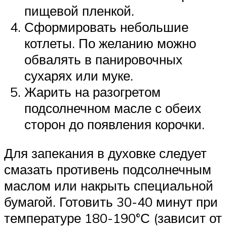
пищевой пленкой.
Сформировать небольшие
котлеты. По желанию можно
обвалять в панировочных
сухарях или муке.
Жарить на разогретом
подсолнечном масле с обеих
сторон до появления корочки.
Для запекания в духовке следует
смазать противень подсолнечным
маслом или накрыть специальной
бумагой. Готовить 30-40 минут при
температуре 180-190°С (зависит от