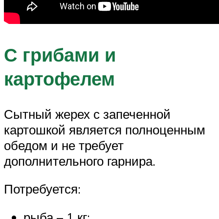
С грибами и
картофелем
Сытный жерех с запеченной
картошкой является полноценным
обедом и не требует
дополнительного гарнира.
Потребуется:
рыба – 1 кг;