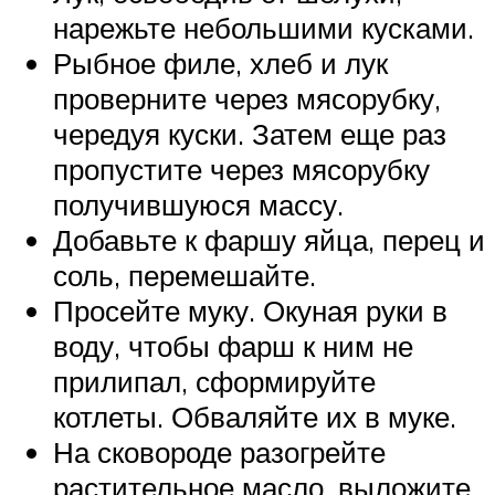
нарежьте небольшими кусками.
Рыбное филе, хлеб и лук
проверните через мясорубку,
чередуя куски. Затем еще раз
пропустите через мясорубку
получившуюся массу.
Добавьте к фаршу яйца, перец и
соль, перемешайте.
Просейте муку. Окуная руки в
воду, чтобы фарш к ним не
прилипал, сформируйте
котлеты. Обваляйте их в муке.
На сковороде разогрейте
растительное масло, выложите