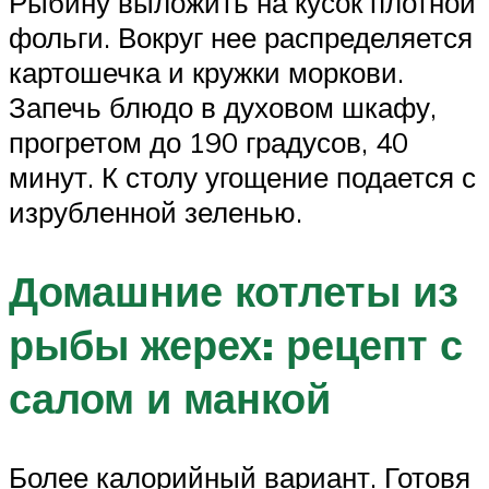
Рыбину выложить на кусок плотной
фольги. Вокруг нее распределяется
картошечка и кружки моркови.
Запечь блюдо в духовом шкафу,
прогретом до 190 градусов, 40
минут. К столу угощение подается с
изрубленной зеленью.
Домашние котлеты из
рыбы жерех: рецепт с
салом и манкой
Более калорийный вариант. Готовя