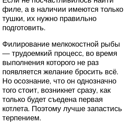
филе, а в наличии имеются только
тушки, их нужно правильно
подготовить.
Филирование мелкокостной рыбы
— трудоемкий процесс, во время
выполнения которого не раз
появляется желание бросить всё.
Но осознание, что он однозначно
того стоит, возникнет сразу, как
только будет съедена первая
котлета. Поэтому лучше запастись
терпением.