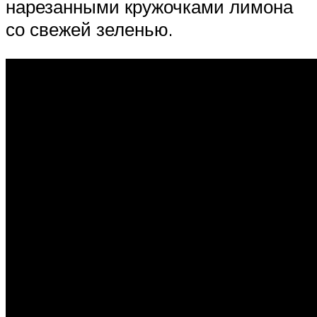
нарезанными кружочками лимона
со свежей зеленью.