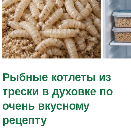
Рыбные котлеты из
трески в духовке по
очень вкусному
рецепту