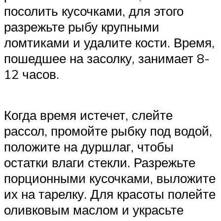
посолить кусочками, для этого
разрежьте рыбу крупными
ломтиками и удалите кости. Время,
пошедшее на засолку, занимает 8-
12 часов.
Когда время истечет, слейте
рассол, промойте рыбку под водой,
положите на дуршлаг, чтобы
остатки влаги стекли. Разрежьте
порционными кусочками, выложите
их на тарелку. Для красоты полейте
оливковым маслом и украсьте