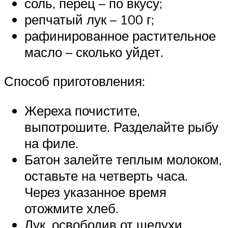
соль, перец – по вкусу;
репчатый лук – 100 г;
рафинированное растительное
масло – сколько уйдет.
Способ приготовления:
Жереха почистите,
выпотрошите. Разделайте рыбу
на филе.
Батон залейте теплым молоком,
оставьте на четверть часа.
Через указанное время
отожмите хлеб.
Лук, освободив от шелухи,