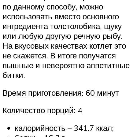
по данному способу, можно
использовать вместо основного
ингредиента толстолобика, щуку
или любую другую речную рыбу.
На вкусовых качествах котлет это
не скажется. В итоге получатся
пышные и невероятно аппетитные
битки.
Время приготовления: 60 минут
Количество порций: 4
калорийность – 341.7 ккал;