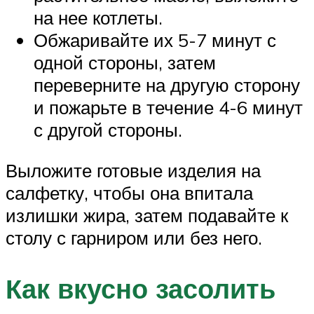
на нее котлеты.
Обжаривайте их 5-7 минут с
одной стороны, затем
переверните на другую сторону
и пожарьте в течение 4-6 минут
с другой стороны.
Выложите готовые изделия на
салфетку, чтобы она впитала
излишки жира, затем подавайте к
столу с гарниром или без него.
Как вкусно засолить