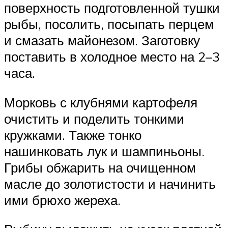
поверхность подготовленной тушки
рыбы, посолить, посыпать перцем
и смазать майонезом. Заготовку
поставить в холодное место на 2–3
часа.
Морковь с клубнями картофеля
очистить и поделить тонкими
кружками. Также тонко
нашинковать лук и шампиньоны.
Грибы обжарить на очищенном
масле до золотистости и начинить
ими брюхо жереха.