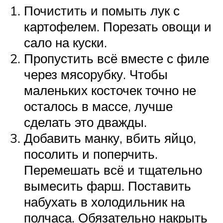
Почистить и помыть лук с
картофелем. Порезать овощи и
сало на куски.
Пропустить всё вместе с филе
через мясорубку. Чтобы
маленьких косточек точно не
осталось в массе, лучше
сделать это дважды.
Добавить манку, вбить яйцо,
посолить и поперчить.
Перемешать всё и тщательно
вымесить фарш. Поставить
набухать в холодильник на
полчаса. Обязательно накрыть