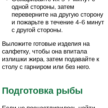
одной стороны, затем
переверните на другую сторону
и пожарьте в течение 4-6 минут
с другой стороны.
Выложите готовые изделия на
салфетку, чтобы она впитала
излишки жира, затем подавайте к
столу с гарниром или без него.
Подготовка рыбы
Если не посчастливилось найти