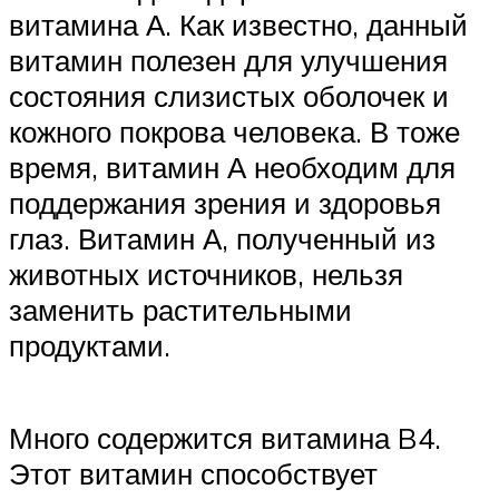
витамина А. Как известно, данный
витамин полезен для улучшения
состояния слизистых оболочек и
кожного покрова человека. В тоже
время, витамин А необходим для
поддержания зрения и здоровья
глаз. Витамин А, полученный из
животных источников, нельзя
заменить растительными
продуктами.
Много содержится витамина B4.
Этот витамин способствует