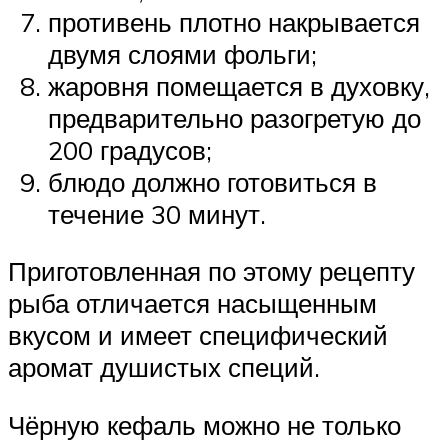
противень плотно накрывается
двумя слоями фольги;
жаровня помещается в духовку,
предварительно разогретую до
200 градусов;
блюдо должно готовиться в
течение 30 минут.
Приготовленная по этому рецепту
рыба отличается насыщенным
вкусом и имеет специфический
аромат душистых специй.
Чёрную кефаль можно не только