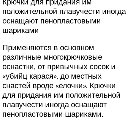
Крючки для придания им
положительной плавучести иногда
оснащают пенопластовыми
шариками
Применяются в основном
различные многокрючковые
оснастки, от привычных сосок и
«убийц карася», до местных
снастей вроде «елочки». Крючки
для придания им положительной
плавучести иногда оснащают
пенопластовыми шариками.