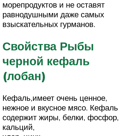
морепродуктов и не оставят
равнодушными даже самых
взыскательных гурманов.
Свойства Рыбы
черной кефаль
(лобан)
Кефаль,имеет очень ценное,
нежное и вкусное мясо. Кефаль
содержит жиры, белки, фосфор,
кальций,