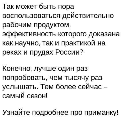
Так может быть пора
воспользоваться действительно
рабочим продуктом,
эффективность которого доказана
как научно, так и практикой на
реках и прудах России?
Конечно, лучше один раз
попробовать, чем тысячу раз
услышать. Тем более сейчас –
самый сезон!
Узнайте подробнее про приманку!