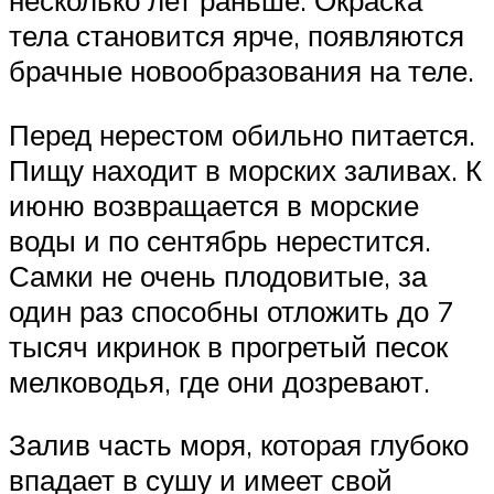
несколько лет раньше. Окраска
тела становится ярче, появляются
брачные новообразования на теле.
Перед нерестом обильно питается.
Пищу находит в морских заливах. К
июню возвращается в морские
воды и по сентябрь нерестится.
Самки не очень плодовитые, за
один раз способны отложить до 7
тысяч икринок в прогретый песок
мелководья, где они дозревают.
Залив часть моря, которая глубоко
впадает в сушу и имеет свой