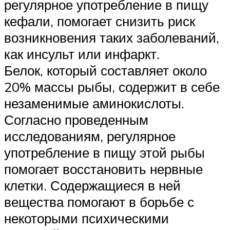
регулярное употребление в пищу
кефали, помогает снизить риск
возникновения таких заболеваний,
как инсульт или инфаркт.
Белок, который составляет около
20% массы рыбы, содержит в себе
незаменимые аминокислоты.
Согласно проведенным
исследованиям, регулярное
употребление в пищу этой рыбы
помогает восстановить нервные
клетки. Содержащиеся в ней
вещества помогают в борьбе с
некоторыми психическими