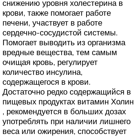
снижению уровня холестерина в
крови, также помогает работе
печени, участвует в работе
сердечно-сосудистой системы.
Помогает выводить из организма
вредные вещества, тем самым
очищая кровь, регулирует
количество инсулина,
содержащегося в крови.
Достаточно редко содержащийся в
пищевых продуктах витамин Холин
, рекомендуется в больших дозах
употреблять при наличии лишнего
веса или ожирения, способствует