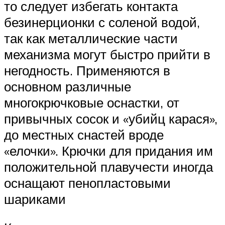
то следует избегать контакта
безинерционки с соленой водой,
так как металлические части
механизма могут быстро прийти в
негодность. Применяются в
основном различные
многокрючковые оснастки, от
привычных сосок и «убийц карася»,
до местных снастей вроде
«елочки». Крючки для придания им
положительной плавучести иногда
оснащают пенопластовыми
шариками