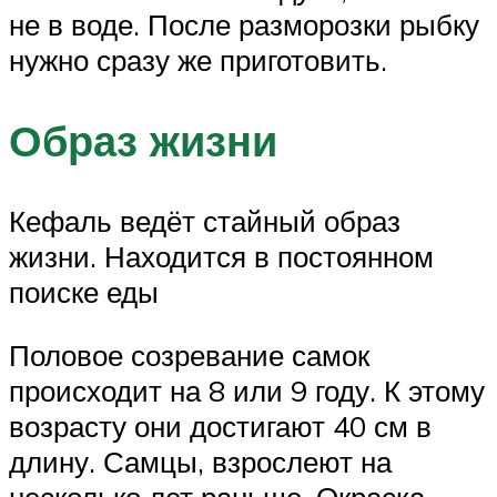
не в воде. После разморозки рыбку
нужно сразу же приготовить.
Образ жизни
Кефаль ведёт стайный образ
жизни. Находится в постоянном
поиске еды
Половое созревание самок
происходит на 8 или 9 году. К этому
возрасту они достигают 40 см в
длину. Самцы, взрослеют на