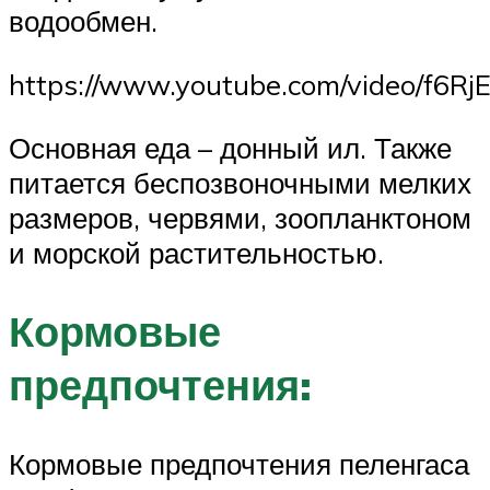
водообмен.
https://www.youtube.com/video/f6R
Основная еда – донный ил. Также
питается беспозвоночными мелких
размеров, червями, зоопланктоном
и морской растительностью.
Кормовые
предпочтения:
Кормовые предпочтения пеленгаса