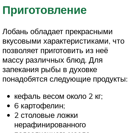
Приготовление
Лобань обладает прекрасными
вкусовыми характеристиками, что
позволяет приготовить из неё
массу различных блюд. Для
запекания рыбы в духовке
понадобятся следующие продукты:
кефаль весом около 2 кг;
6 картофелин;
2 столовые ложки
нерафинированного