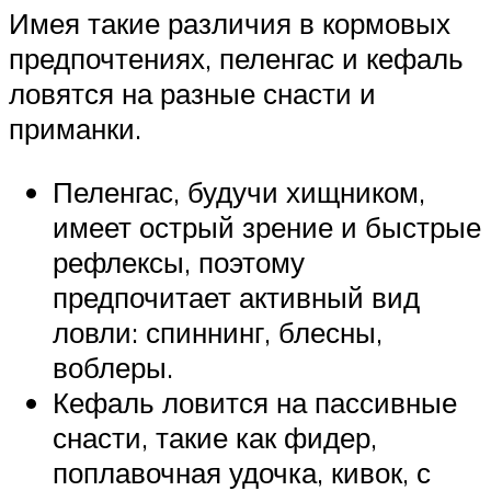
Имея такие различия в кормовых
предпочтениях, пеленгас и кефаль
ловятся на разные снасти и
приманки.
Пеленгас, будучи хищником,
имеет острый зрение и быстрые
рефлексы, поэтому
предпочитает активный вид
ловли: спиннинг, блесны,
воблеры.
Кефаль ловится на пассивные
снасти, такие как фидер,
поплавочная удочка, кивок, с