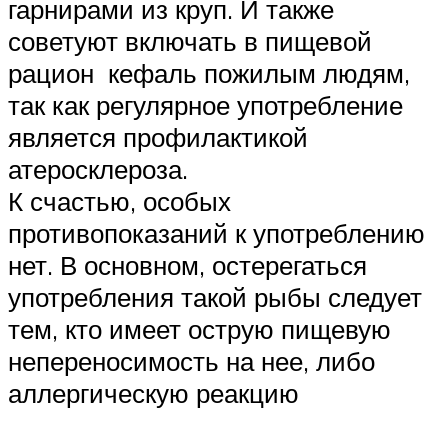
гарнирами из круп. И также
советуют включать в пищевой
рацион кефаль пожилым людям,
так как регулярное употребление
является профилактикой
атеросклероза.
К счастью, особых
противопоказаний к употреблению
нет. В основном, остерегаться
употребления такой рыбы следует
тем, кто имеет острую пищевую
непереносимость на нее, либо
аллергическую реакцию