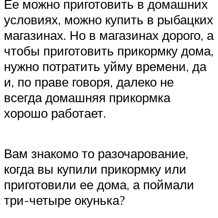
Ее можно приготовить в домашних
условиях, можно купить в рыбацких
магазинах. Но в магазинах дорого, а
чтобы приготовить прикормку дома,
нужно потратить уйму времени, да
и, по праве говоря, далеко не
всегда домашняя прикормка
хорошо работает.
Вам знакомо то разочарование,
когда вы купили прикормку или
приготовили ее дома, а поймали
три-четыре окунька?