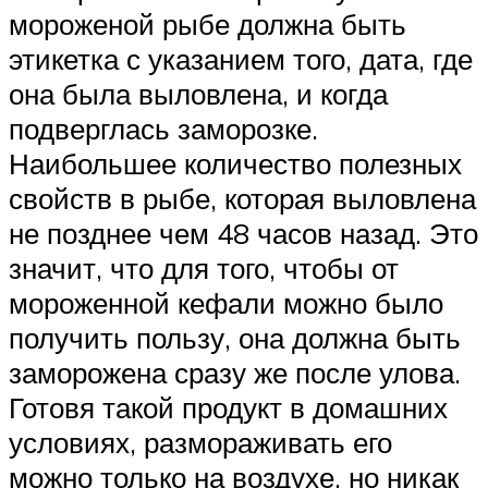
мороженой рыбе должна быть
этикетка с указанием того, дата, где
она была выловлена, и когда
подверглась заморозке.
Наибольшее количество полезных
свойств в рыбе, которая выловлена
не позднее чем 48 часов назад. Это
значит, что для того, чтобы от
мороженной кефали можно было
получить пользу, она должна быть
заморожена сразу же после улова.
Готовя такой продукт в домашних
условиях, размораживать его
можно только на воздухе, но никак