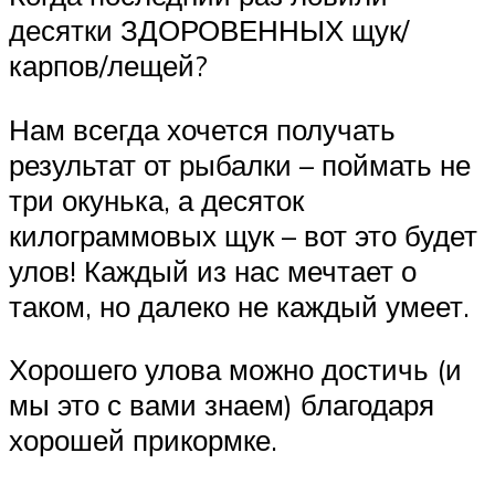
десятки ЗДОРОВЕННЫХ щук/
карпов/лещей?
Нам всегда хочется получать
результат от рыбалки – поймать не
три окунька, а десяток
килограммовых щук – вот это будет
улов! Каждый из нас мечтает о
таком, но далеко не каждый умеет.
Хорошего улова можно достичь (и
мы это с вами знаем) благодаря
хорошей прикормке.