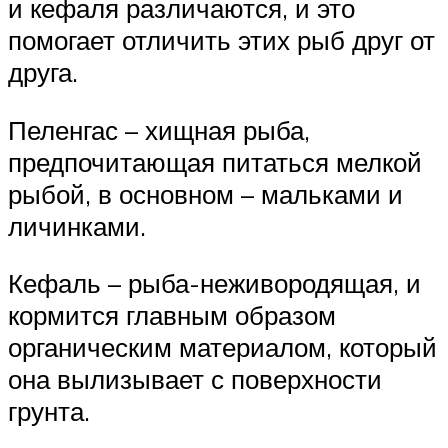
и кефаля различаются, и это
помогает отличить этих рыб друг от
друга.
Пеленгас – хищная рыба,
предпочитающая питаться мелкой
рыбой, в основном – мальками и
личинками.
Кефаль – рыба-неживородящая, и
кормится главным образом
органическим материалом, который
она вылизывает с поверхности
грунта.