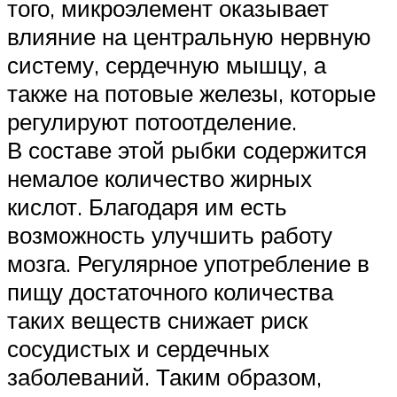
того, микроэлемент оказывает
влияние на центральную нервную
систему, сердечную мышцу, а
также на потовые железы, которые
регулируют потоотделение.
В составе этой рыбки содержится
немалое количество жирных
кислот. Благодаря им есть
возможность улучшить работу
мозга. Регулярное употребление в
пищу достаточного количества
таких веществ снижает риск
сосудистых и сердечных
заболеваний. Таким образом,