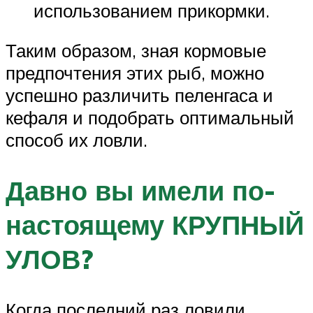
использованием прикормки.
Таким образом, зная кормовые
предпочтения этих рыб, можно
успешно различить пеленгаса и
кефаля и подобрать оптимальный
способ их ловли.
Давно вы имели по-
настоящему КРУПНЫЙ
УЛОВ?
Когда последний раз ловили