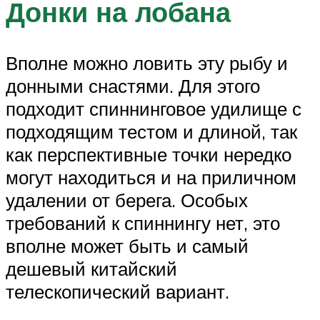
Донки на лобана
Вполне можно ловить эту рыбу и
донными снастями. Для этого
подходит спиннинговое удилище с
подходящим тестом и длиной, так
как перспективные точки нередко
могут находиться и на приличном
удалении от берега. Особых
требований к спиннингу нет, это
вполне может быть и самый
дешевый китайский
телескопический вариант.