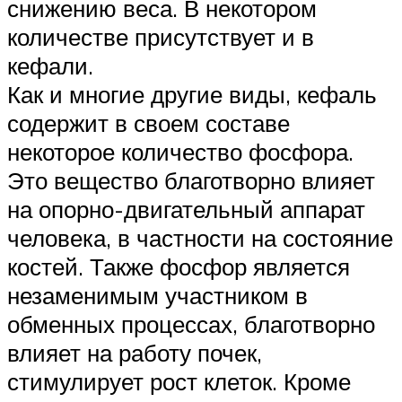
снижению веса. В некотором
количестве присутствует и в
кефали.
Как и многие другие виды, кефаль
содержит в своем составе
некоторое количество фосфора.
Это вещество благотворно влияет
на опорно-двигательный аппарат
человека, в частности на состояние
костей. Также фосфор является
незаменимым участником в
обменных процессах, благотворно
влияет на работу почек,
стимулирует рост клеток. Кроме