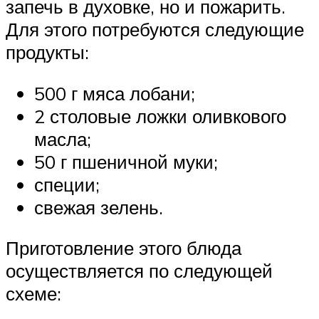
запечь в духовке, но и пожарить.
Для этого потребуются следующие
продукты:
500 г мяса лобани;
2 столовые ложки оливкового
масла;
50 г пшеничной муки;
специи;
свежая зелень.
Приготовление этого блюда
осуществляется по следующей
схеме: