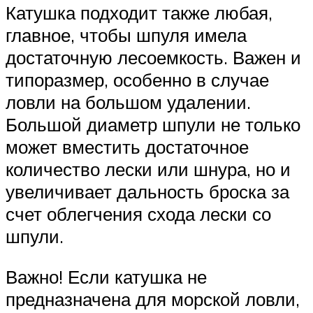
Катушка подходит также любая,
главное, чтобы шпуля имела
достаточную лесоемкость. Важен и
типоразмер, особенно в случае
ловли на большом удалении.
Большой диаметр шпули не только
может вместить достаточное
количество лески или шнура, но и
увеличивает дальность броска за
счет облегчения схода лески со
шпули.
Важно! Если катушка не
предназначена для морской ловли,