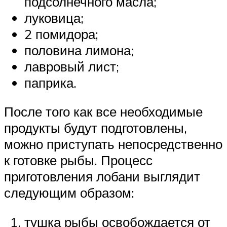
подсолнечного масла;
луковица;
2 помидора;
половина лимона;
лавровый лист;
паприка.
После того как все необходимые
продукты будут подготовлены,
можно приступать непосредственно
к готовке рыбы. Процесс
приготовления лобани выглядит
следующим образом:
тушка рыбы освобождается от