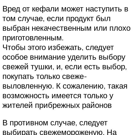
Вред от кефали может наступить в
том случае, если продукт был
выбран некачественным или плохо
приготовленным.
Чтобы этого избежать, следует
особое внимание уделить выбору
свежей тушки, и, если есть выбор,
покупать только свеже-
выловленную. К сожалению, такая
возможность имеется только у
жителей прибрежных районов
В противном случае, следует
выбирать свежемороженую. На