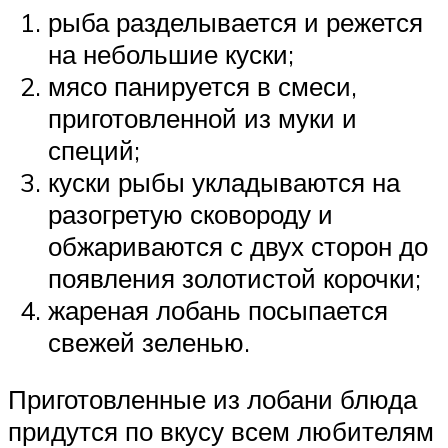
рыба разделывается и режется
на небольшие куски;
мясо панируется в смеси,
приготовленной из муки и
специй;
куски рыбы укладываются на
разогретую сковороду и
обжариваются с двух сторон до
появления золотистой корочки;
жареная лобань посыпается
свежей зеленью.
Приготовленные из лобани блюда
придутся по вкусу всем любителям