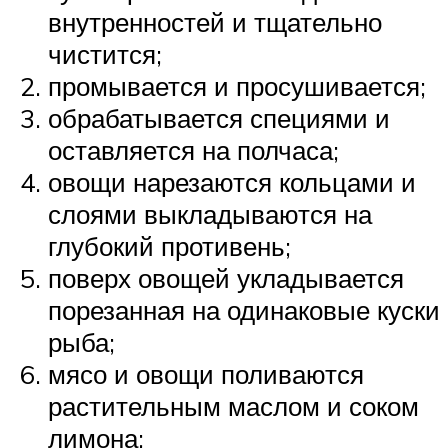
внутренностей и тщательно
чистится;
промывается и просушивается;
обрабатывается специями и
оставляется на полчаса;
овощи нарезаются кольцами и
слоями выкладываются на
глубокий противень;
поверх овощей укладывается
порезанная на одинаковые куски
рыба;
мясо и овощи поливаются
растительным маслом и соком
лимона;