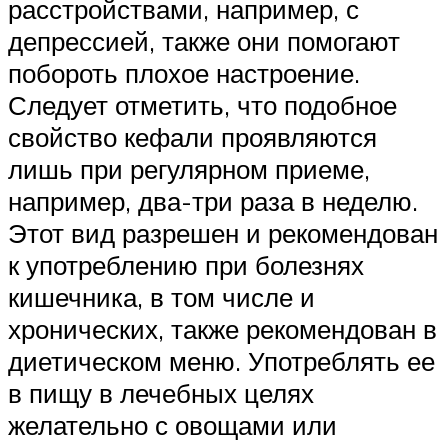
расстройствами, например, с
депрессией, также они помогают
побороть плохое настроение.
Следует отметить, что подобное
свойство кефали проявляются
лишь при регулярном приеме,
например, два-три раза в неделю.
Этот вид разрешен и рекомендован
к употреблению при болезнях
кишечника, в том числе и
хронических, также рекомендован в
диетическом меню. Употреблять ее
в пищу в лечебных целях
желательно с овощами или