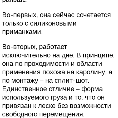
Во-первых, она сейчас сочетается
только с силиконовыми
приманками.
Во-вторых, работает
исключительно на дне. В принципе,
она по проходимости и области
применения похожа на каролину, а
по монтажу – на сплит-шот.
Единственное отличие – форма
используемого груза и то, что он
привязан к леске без возможности
свободного перемещения.