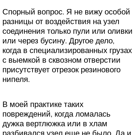
Спорный вопрос. Я не вижу особой
разницы от воздействия на узел
соединения только пули или оливки
или через бусину. Другое дело,
когда в специализированных грузах
с выемкой в сквозном отверстии
присутствует отрезок резинового
нипеля.
В моей практике таких
повреждений, когда ломалась
дужка вертлюжка или в хлам
разбивался узел еще не было. Да и