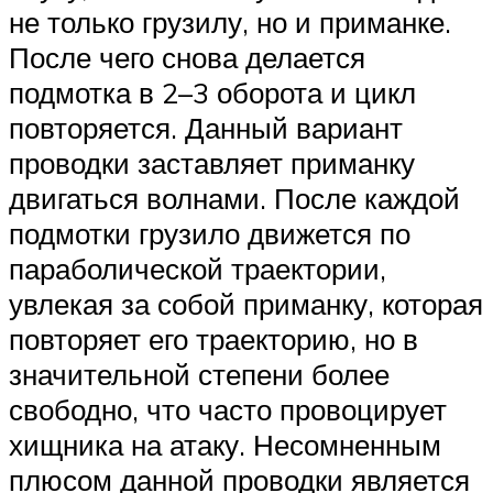
не только грузилу, но и приманке.
После чего снова делается
подмотка в 2–3 оборота и цикл
повторяется. Данный вариант
проводки заставляет приманку
двигаться волнами. После каждой
подмотки грузило движется по
параболической траектории,
увлекая за собой приманку, которая
повторяет его траекторию, но в
значительной степени более
свободно, что часто провоцирует
хищника на атаку. Несомненным
плюсом данной проводки является