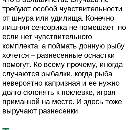
требуют особой чувствительности
от шнура или удилища. Конечно,
лишняя сенсорика не помешает, но
если нет чувствительного
комплекта, а поймать донную рыбу
хочется – разнесенные оснастки
помогут. Ко всему прочему, иногда
случаются рыбалки, когда рыба
невероятно капризная и ее нужно
долго склонять к поклевке, играя
приманкой на месте. И здесь тоже
выручают разнесенки.