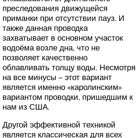
преследования движущейся
приманки при отсутствии пауз. И
также данная проводка
захватывает в основном участок
водоёма возле дна, что не
позволяет качественно
облавливать толщу воды. Несмотря
на все минусы – этот вариант
является именно «каролинским»
вариантом проводки, пришедшим к
нам из США.
Другой эффективной техникой
является классическая для всех