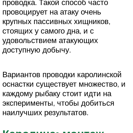
проводка. Такой способ часто
провоцирует на атаку очень
крупных пассивных хищников,
стоящих у самого дна, и с
удовольствием атакующих
доступную добычу.
Вариантов проводки каролинской
оснастки существует множество, и
каждому рыбаку стоит идти на
эксперименты, чтобы добиться
наилучших результатов.