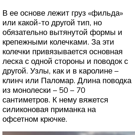
В ее основе лежит груз «фильда»
или какой-то другой тип, но
обязательно вытянутой формы и
крепежными колечками. За эти
колечки привязывается основная
леска с одной стороны и поводок с
другой. Узлы, как и в каролине –
клинч или Паломар. Длина поводка
из монолески – 50 – 70
сантиметров. К нему вяжется
силиконовая приманка на
офсетном крючке.