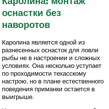
Каролина: монтаж
оснастки без
наворотов
Каролина является одной из
разнесенных оснасток для ловли
рыбы не в настроении и сложных
условиях. Она несколько уступает
по проходимости техасскому
настрою, но в плане естественного
поведения приманки остается в
выигрыше.