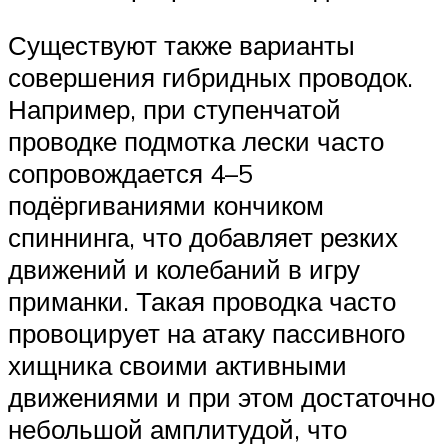
Существуют также варианты
совершения гибридных проводок.
Например, при ступенчатой
проводке подмотка лески часто
сопровождается 4–5
подёргиваниями кончиком
спиннинга, что добавляет резких
движений и колебаний в игру
приманки. Такая проводка часто
провоцирует на атаку пассивного
хищника своими активными
движениями и при этом достаточно
небольшой амплитудой, что