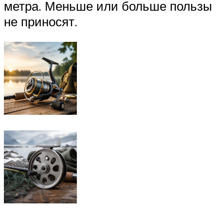
метра. Меньше или больше пользы
не приносят.