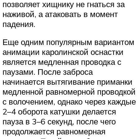
позволяет хищнику не гнаться за
наживой, а атаковать в момент
падения.
Еще одним популярным вариантом
анимации каролинской оснастки
является медленная проводка с
паузами. После заброса
начинается вытягивание приманки
медленной равномерной проводкой
с волочением, однако через каждые
2–4 оборота катушки делается
пауза в 3–6 секунд, после чего
продолжается равномерная