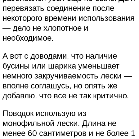
перевязать соединение после
некоторого времени использования
— дело не хлопотное и
необходимое.
А вот с доводами, что наличие
бусины или шарика уменьшает
немного закручиваемость лески —
вполне соглашусь, но опять же
добавлю, что все не так критично.
Поводок использую из
монофильной лески. Длина не
менее 60 сантиметров и не более 1