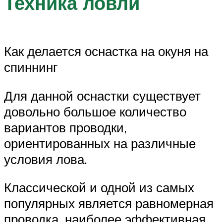
Техника ловли
Как делается оснастка на окуня на
спиннинг
Для данной оснастки существует
довольно большое количество
вариантов проводки,
ориентированных на различные
условия лова.
Классической и одной из самых
популярных является равномерная
проводка, наиболее эффективная