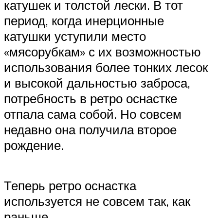
катушек и толстой лески. В тот
период, когда инерционные
катушки уступили место
«мясорубкам» с их возможностью
использования более тонких лесок
и высокой дальностью заброса,
потребность в ретро оснастке
отпала сама собой. Но совсем
недавно она получила второе
рождение.
Теперь ретро оснастка
используется не совсем так, как
раньше.