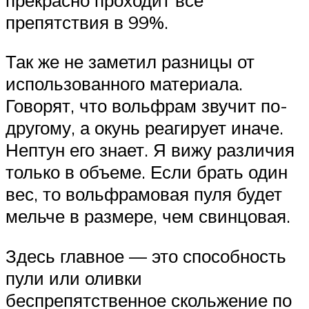
препятствия в 99%.
Так же не заметил разницы от
использованного материала.
Говорят, что вольфрам звучит по-
другому, а окунь реагирует иначе.
Нептун его знает. Я вижу различия
только в объеме. Если брать один
вес, то вольфрамовая пуля будет
мельче в размере, чем свинцовая.
Здесь главное — это способность
пули или оливки
беспрепятственное скольжение по