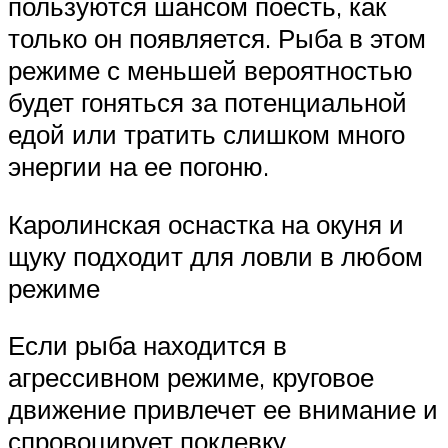
пользуются шансом поесть, как
только он появляется. Рыба в этом
режиме с меньшей вероятностью
будет гоняться за потенциальной
едой или тратить слишком много
энергии на ее погоню.
Каролинская оснастка на окуня и
щуку подходит для ловли в любом
режиме
Если рыба находится в
агрессивном режиме, круговое
движение привлечет ее внимание и
спровоцирует поклевку