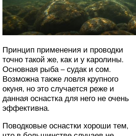
Принцип применения и проводки
точно такой же, как и у каролины.
Основная рыба – судак и сом.
Возможна также ловля крупного
окуня, но это случается реже и
данная оснастка для него не очень
эффективна.
Поводковые оснастки хороши тем,
что в большинстве случаев не