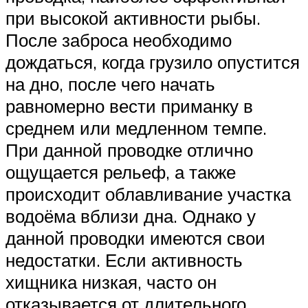
при высокой активности рыбы.
После заброса необходимо
дождаться, когда грузило опустится
на дно, после чего начать
равномерно вести приманку в
среднем или медленном темпе.
При данной проводке отлично
ощущается рельеф, а также
происходит облавливание участка
водоёма вблизи дна. Однако у
данной проводки имеются свои
недостатки. Если активность
хищника низкая, часто он
отказывается от длительного