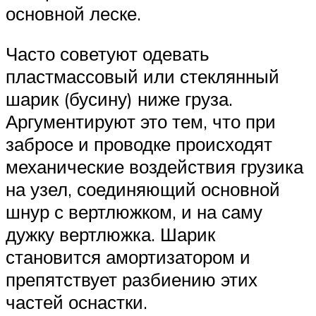
основной леске.
Часто советуют одевать
пластмассовый или стеклянный
шарик (бусину) ниже груза.
Аргументируют это тем, что при
забросе и проводке происходят
механические воздействия грузика
на узел, соединяющий основной
шнур с вертлюжком, и на саму
дужку вертлюжка. Шарик
становится амортизатором и
препятствует разбиению этих
частей оснастки.