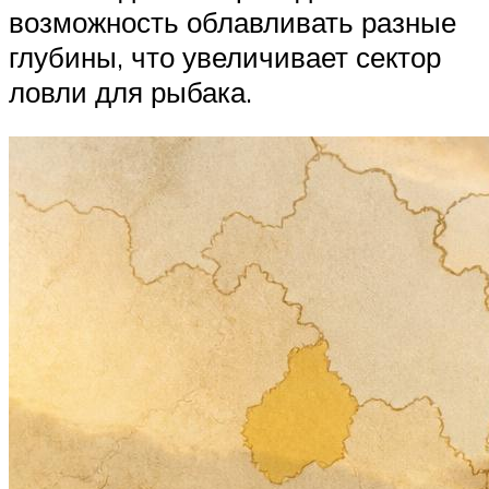
возможность облавливать разные
глубины, что увеличивает сектор
ловли для рыбака.