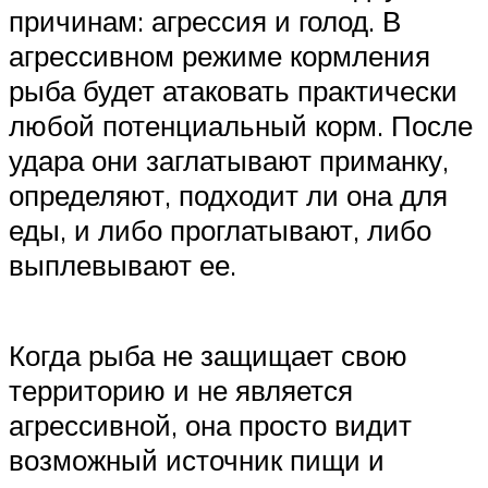
причинам: агрессия и голод. В
агрессивном режиме кормления
рыба будет атаковать практически
любой потенциальный корм. После
удара они заглатывают приманку,
определяют, подходит ли она для
еды, и либо проглатывают, либо
выплевывают ее.
Когда рыба не защищает свою
территорию и не является
агрессивной, она просто видит
возможный источник пищи и