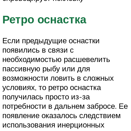
Ретро оснастка
Если предыдущие оснастки
появились в связи с
необходимостью расшевелить
пассивную рыбу или для
возможности ловить в сложных
условиях, то ретро оснастка
получилась просто из-за
потребности в дальнем забросе. Ее
появление оказалось следствием
использования инерционных