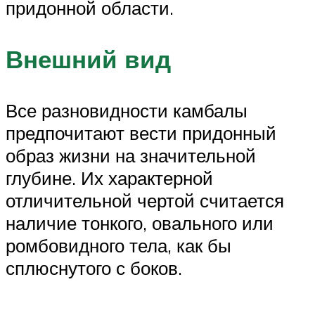
придонной области.
Внешний вид
Все разновидности камбалы
предпочитают вести придонный
образ жизни на значительной
глубине. Их характерной
отличительной чертой считается
наличие тонкого, овального или
ромбовидного тела, как бы
сплюснутого с боков.