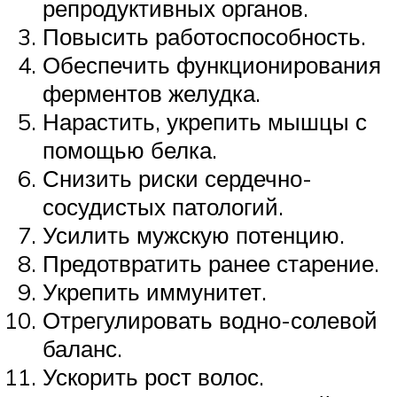
репродуктивных органов.
Повысить работоспособность.
Обеспечить функционирования
ферментов желудка.
Нарастить, укрепить мышцы с
помощью белка.
Снизить риски сердечно-
сосудистых патологий.
Усилить мужскую потенцию.
Предотвратить ранее старение.
Укрепить иммунитет.
Отрегулировать водно-солевой
баланс.
Ускорить рост волос.