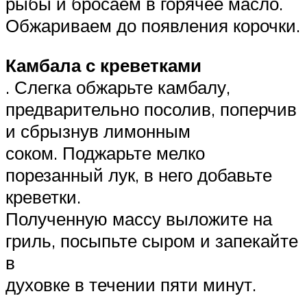
рыбы и бросаем в горячее масло.
Обжариваем до появления корочки.
Камбала с креветками
. Слегка обжарьте камбалу,
предварительно посолив, поперчив
и сбрызнув лимонным
соком. Поджарьте мелко
порезанный лук, в него добавьте
креветки.
Полученную массу выложите на
гриль, посыпьте сыром и запекайте
в
духовке в течении пяти минут.