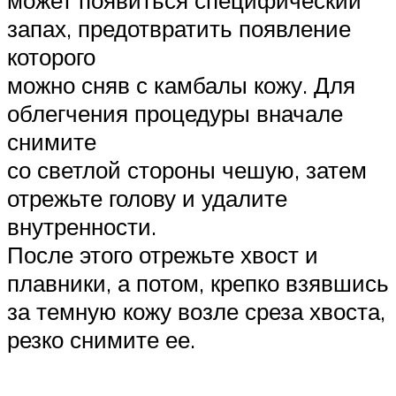
может появиться специфический
запах, предотвратить появление
которого
можно сняв с камбалы кожу. Для
облегчения процедуры вначале
снимите
со светлой стороны чешую, затем
отрежьте голову и удалите
внутренности.
После этого отрежьте хвост и
плавники, а потом, крепко взявшись
за темную кожу возле среза хвоста,
резко снимите ее.