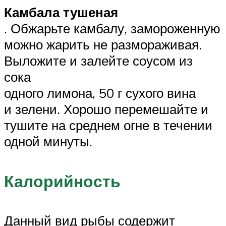
Камбала тушеная
. Обжарьте камбалу, замороженную
можно жарить не размораживая.
Выложите и залейте соусом из
сока
одного лимона, 50 г сухого вина
и зелени. Хорошо перемешайте и
тушите на среднем огне в течении
одной минуты.
Калорийность
Данный вид рыбы содержит