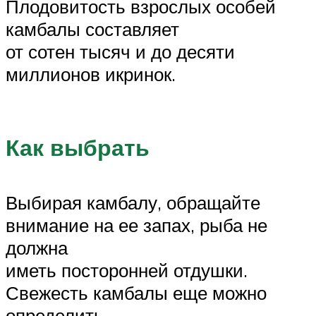
Плодовитость взрослых особей
камбалы составляет
от сотен тысяч и до десяти
миллионов икринок.
Как выбрать
Выбирая камбалу, обращайте
внимание на ее запах, рыба не
должна
иметь посторонней отдушки.
Свежесть камбалы еще можно
определить,