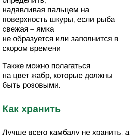
надавливая пальцем на
поверхность шкуры, если рыба
свежая – ямка
не образуется или заполнится в
скором времени
Также можно полагаться
на цвет жабр, которые должны
быть розовыми.
Как хранить
Лучше всего камбалу не хранить, а