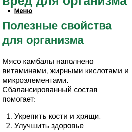
вред для организма
Меню
Полезные свойства
для организма
Мясо камбалы наполнено
витаминами, жирными кислотами и
микроэлементами.
Сбалансированный состав
помогает:
Укрепить кости и хрящи.
Улучшить здоровье