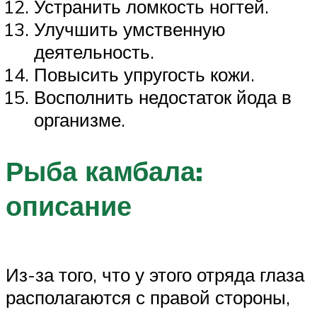
Устранить ломкость ногтей.
Улучшить умственную
деятельность.
Повысить упругость кожи.
Восполнить недостаток йода в
организме.
Рыба камбала:
описание
Из-за того, что у этого отряда глаза
располагаются с правой стороны,