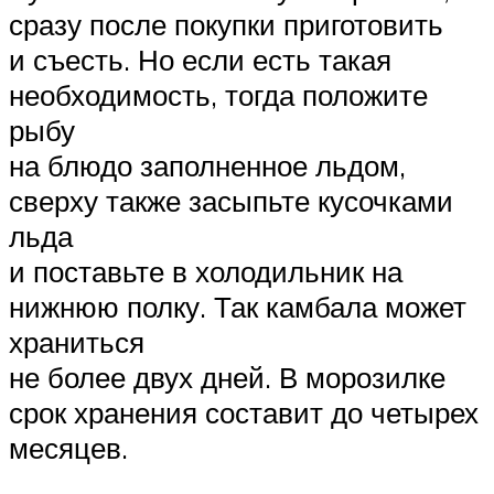
сразу после покупки приготовить
и съесть. Но если есть такая
необходимость, тогда положите
рыбу
на блюдо заполненное льдом,
сверху также засыпьте кусочками
льда
и поставьте в холодильник на
нижнюю полку. Так камбала может
храниться
не более двух дней. В морозилке
срок хранения составит до четырех
месяцев.