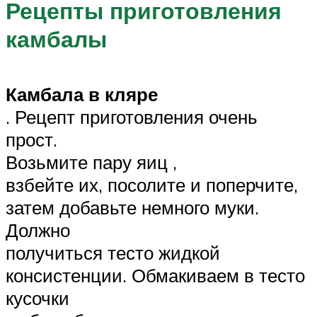
Рецепты приготовления
камбалы
Камбала в кляре
. Рецепт приготовления очень
прост.
Возьмите пару яиц ,
взбейте их, посолите и поперчите,
затем добавьте немного муки.
Должно
получиться тесто жидкой
консистенции. Обмакиваем в тесто
кусочки