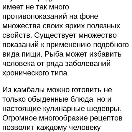
имеет не так много
противопоказаний на фоне
множества своих ярких полезных
свойств. Существует множество
показаний к применению подобного
вида пищи. Рыба может избавить
человека от ряда заболеваний
хронического типа.
Из камбалы можно готовить не
только обыденные блюда, но и
настоящие кулинарные шедевры.
Огромное многообразие рецептов
позволит каждому человеку