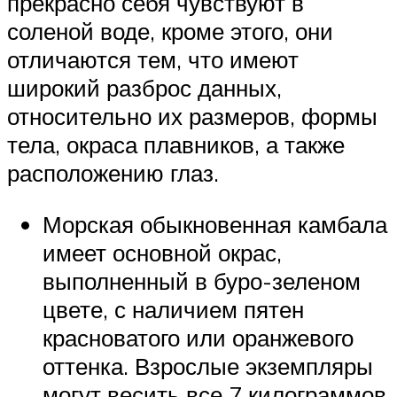
прекрасно себя чувствуют в
соленой воде, кроме этого, они
отличаются тем, что имеют
широкий разброс данных,
относительно их размеров, формы
тела, окраса плавников, а также
расположению глаз.
Морская обыкновенная камбала
имеет основной окрас,
выполненный в буро-зеленом
цвете, с наличием пятен
красноватого или оранжевого
оттенка. Взрослые экземпляры
могут весить все 7 килограммов