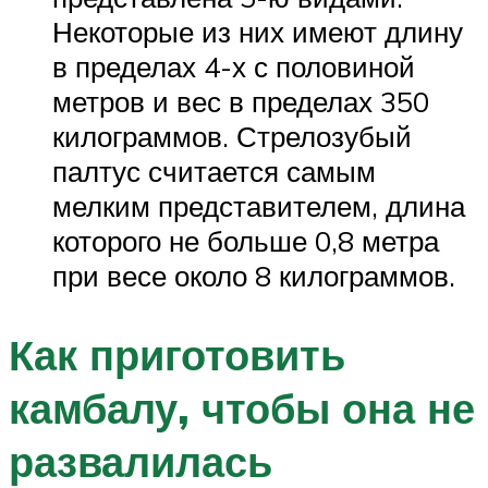
Некоторые из них имеют длину
в пределах 4-х с половиной
метров и вес в пределах 350
килограммов. Стрелозубый
палтус считается самым
мелким представителем, длина
которого не больше 0,8 метра
при весе около 8 килограммов.
Как приготовить
камбалу, чтобы она не
развалилась