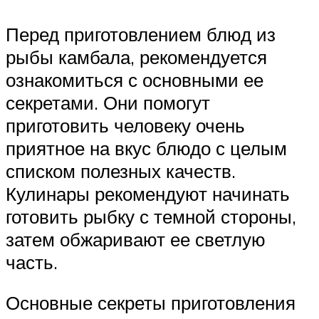
Перед приготовлением блюд из
рыбы камбала, рекомендуется
ознакомиться с основными ее
секретами. Они помогут
приготовить человеку очень
приятное на вкус блюдо с целым
списком полезных качеств.
Кулинары рекомендуют начинать
готовить рыбку с темной стороны,
затем обжаривают ее светлую
часть.
Основные секреты приготовления