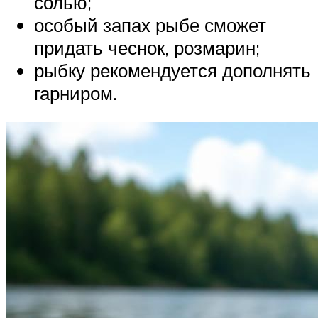
солью;
особый запах рыбе сможет
придать чеснок, розмарин;
рыбку рекомендуется дополнять
гарниром.