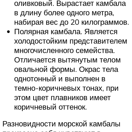
оливковый. Вырастает камбала
в длину более одного метра,
набирая вес до 20 килограммов.
Полярная камбала. Является
холодостойким представителем
многочисленного семейства.
Отличается вытянутым телом
овальной формы. Окрас тела
однотонный и выполнен в
темно-коричневых тонах, при
этом цвет плавников имеет
коричневый оттенок.
Разновидности морской камбалы