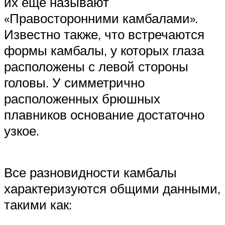
их еще называют
«Правосторонними камбалами».
Известно также, что встречаются
формы камбалы, у которых глаза
расположены с левой стороны
головы. У симметрично
расположенных брюшных
плавников основание достаточно
узкое.
Все разновидности камбалы
характеризуются общими данными,
такими как: