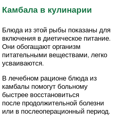
Камбала в кулинарии
Блюда из этой рыбы показаны для
включения в диетическое питание.
Они обогащают организм
питательными веществами, легко
усваиваются.
В лечебном рационе блюда из
камбалы помогут больному
быстрее восстановиться
после продолжительной болезни
или в послеоперационный период.