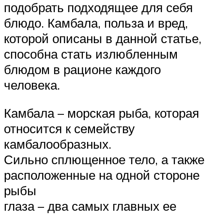
подобрать подходящее для себя
блюдо. Камбала, польза и вред,
которой описаны в данной статье,
способна стать излюбленным
блюдом в рационе каждого
человека.
Камбала – морская рыба, которая
относится к семейству
камбалообразных.
Сильно сплющенное тело, а также
расположенные на одной стороне
рыбы
глаза – два самых главных ее