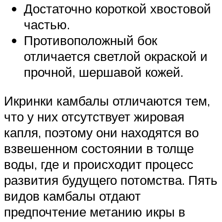
Достаточно короткой хвостовой
частью.
Противоположный бок
отличается светлой окраской и
прочной, шершавой кожей.
Икринки камбалы отличаются тем,
что у них отсутствует жировая
капля, поэтому они находятся во
взвешенном состоянии в толще
воды, где и происходит процесс
развития будущего потомства. Пять
видов камбалы отдают
предпочтение метанию икры в