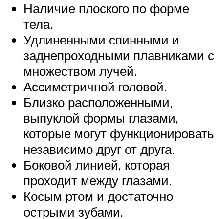
Наличие плоского по форме
тела.
Удлиненными спинными и
заднепроходными плавниками с
множеством лучей.
Ассиметричной головой.
Близко расположенными,
выпуклой формы глазами,
которые могут функционировать
независимо друг от друга.
Боковой линией, которая
проходит между глазами.
Косым ртом и достаточно
острыми зубами.