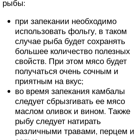
рыбы:
при запекании необходимо
использовать фольгу, в таком
случае рыба будет сохранять
большее количество полезных
свойств. При этом мясо будет
получаться очень сочным и
приятным на вкус;
во время запекания камбалы
следует сбрызгивать ее мясо
маслом оливок и вином. Также
рыбу следует натирать
различными травами, перцем и