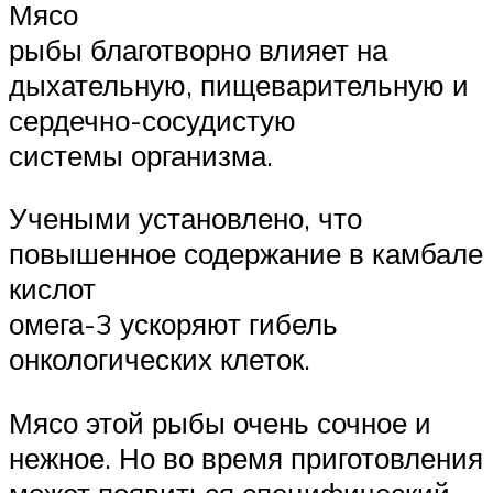
Мясо
рыбы благотворно влияет на
дыхательную, пищеварительную и
сердечно-сосудистую
системы организма.
Учеными установлено, что
повышенное содержание в камбале
кислот
омега-3 ускоряют гибель
онкологических клеток.
Мясо этой рыбы очень сочное и
нежное. Но во время приготовления