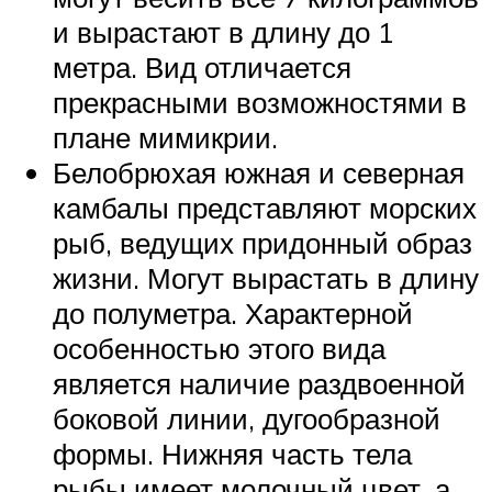
и вырастают в длину до 1
метра. Вид отличается
прекрасными возможностями в
плане мимикрии.
Белобрюхая южная и северная
камбалы представляют морских
рыб, ведущих придонный образ
жизни. Могут вырастать в длину
до полуметра. Характерной
особенностью этого вида
является наличие раздвоенной
боковой линии, дугообразной
формы. Нижняя часть тела
рыбы имеет молочный цвет, а