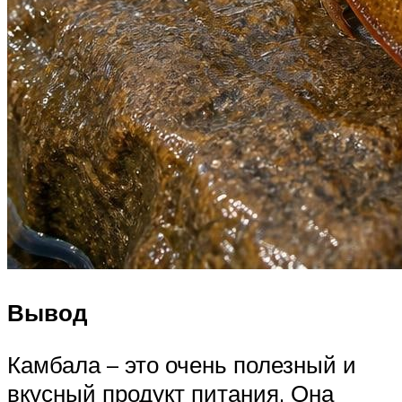
Вывод
Камбала – это очень полезный и
вкусный продукт питания. Она