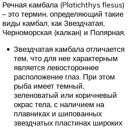
Речная камбала (Platichthys flesus)
– это термин, определяющий такие
виды камбал, как Звездчатая,
Черноморская (калкан) и Полярная.
Звездчатая камбала отличается
тем, что для нее характерным
является левостороннее
расположение глаз. При этом
рыба имеет темный,
зеленоватый или коричневый
окрас тела, с наличием на
плавниках и шипованных
звездчатых пластинах широких