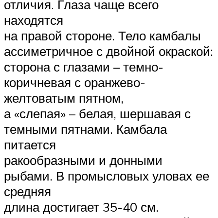
отличия. Глаза чаще всего
находятся
на правой стороне. Тело камбалы
ассиметричное с двойной окраской:
сторона с глазами – темно-
коричневая с оранжево-
желтоватым пятном,
а «слепая» – белая, шершавая с
темными пятнами. Камбала
питается
ракообразными и донными
рыбами. В промысловых уловах ее
средняя
длина достигает 35-40 см.