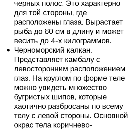
черных полос. Это характерно
для той стороны, где
расположены глаза. Вырастает
рыба до 60 см в длину и может
весить до 4-х килограммов.
Черноморский калкан.
Представляет камбалу с
левосторонним расположением
глаз. На круглом по форме теле
можно увидеть множество
бугристых шипов, которые
хаотично разбросаны по всему
телу с левой стороны. Основной
окрас тела коричнево-