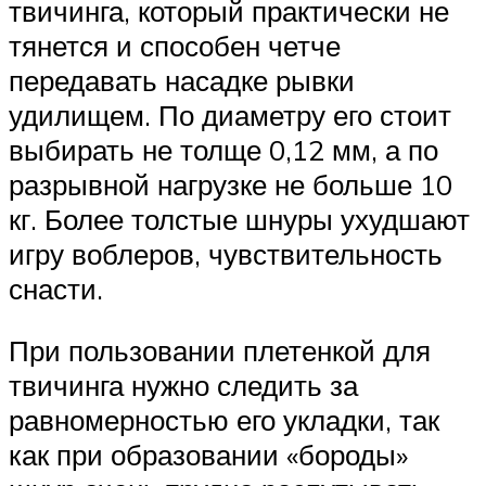
твичинга, который практически не
тянется и способен четче
передавать насадке рывки
удилищем. По диаметру его стоит
выбирать не толще 0,12 мм, а по
разрывной нагрузке не больше 10
кг. Более толстые шнуры ухудшают
игру воблеров, чувствительность
снасти.
При пользовании плетенкой для
твичинга нужно следить за
равномерностью его укладки, так
как при образовании «бороды»