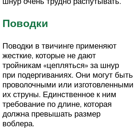
шнур очень трудно распутывать.
Поводки
Поводки в твичинге применяют
жесткие, которые не дают
тройникам «цепляться» за шнур
при подергиваниях. Они могут быть
проволочными или изготовленными
их струны. Единственное к ним
требование по длине, которая
должна превышать размер
воблера.