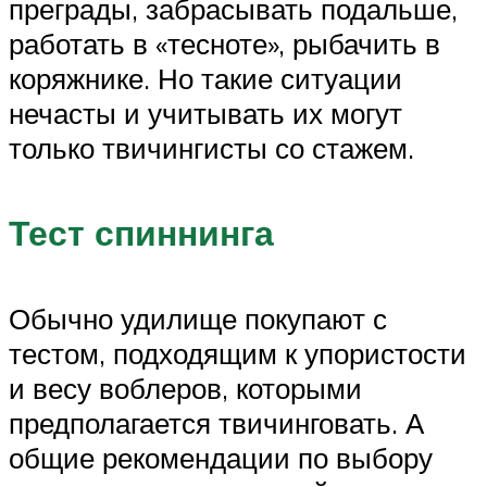
преграды, забрасывать подальше,
работать в «тесноте», рыбачить в
коряжнике. Но такие ситуации
нечасты и учитывать их могут
только твичингисты со стажем.
Тест спиннинга
Обычно удилище покупают с
тестом, подходящим к упористости
и весу воблеров, которыми
предполагается твичинговать. А
общие рекомендации по выбору