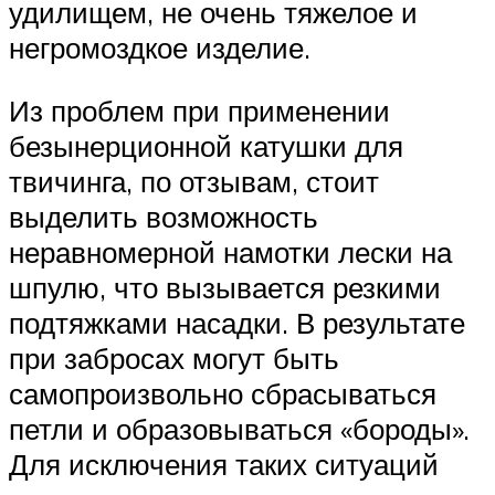
удилищем, не очень тяжелое и
негромоздкое изделие.
Из проблем при применении
безынерционной катушки для
твичинга, по отзывам, стоит
выделить возможность
неравномерной намотки лески на
шпулю, что вызывается резкими
подтяжками насадки. В результате
при забросах могут быть
самопроизвольно сбрасываться
петли и образовываться «бороды».
Для исключения таких ситуаций