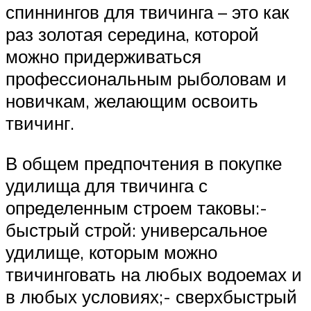
спиннингов для твичинга – это как
раз золотая середина, которой
можно придерживаться
профессиональным рыболовам и
новичкам, желающим освоить
твичинг.
В общем предпочтения в покупке
удилища для твичинга с
определенным строем таковы:-
быстрый строй: универсальное
удилище, которым можно
твичинговать на любых водоемах и
в любых условиях;- сверхбыстрый