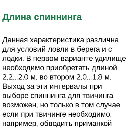
Длина спиннинга
Данная характеристика различна
для условий ловли в берега и с
лодки. В первом варианте удилище
необходимо приобретать длиной
2,2…2,0 м, во втором 2,0…1,8 м.
Выход за эти интервалы при
выборе спиннинга для твичинга
возможен, но только в том случае,
если при твичинге необходимо,
например, обводить приманкой