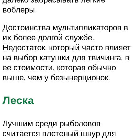
воблеры.
Достоинства мультипликаторов в
их более долгой службе.
Недостаток, который часто влияет
на выбор катушки для твичинга, в
ее стоимости, которая обычно
выше, чем у безынерционок.
Леска
Лучшим среди рыболовов
считается плетеный шнур для