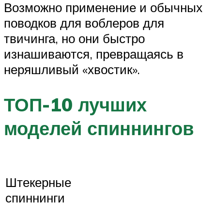
Возможно применение и обычных
поводков для воблеров для
твичинга, но они быстро
изнашиваются, превращаясь в
неряшливый «хвостик».
ТОП-10 лучших
моделей спиннингов
Штекерные
спиннинги