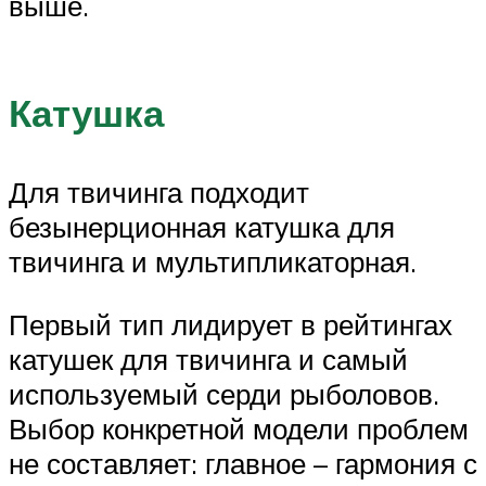
выше.
Катушка
Для твичинга подходит
безынерционная катушка для
твичинга и мультипликаторная.
Первый тип лидирует в рейтингах
катушек для твичинга и самый
используемый серди рыболовов.
Выбор конкретной модели проблем
не составляет: главное – гармония с