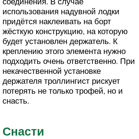
соединения. В случае
использования надувной лодки
придётся наклеивать на борт
жёсткую конструкцию, на которую
будет установлен держатель. К
креплению этого элемента нужно
подходить очень ответственно. При
некачественной установке
держателя троллингист рискует
потерять не только трофей, но и
снасть.
Снасти