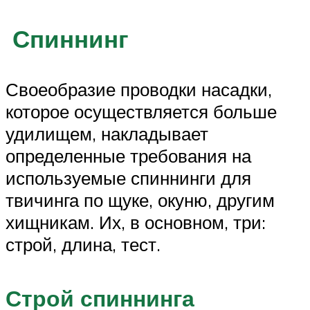
Спиннинг
Своеобразие проводки насадки,
которое осуществляется больше
удилищем, накладывает
определенные требования на
используемые спиннинги для
твичинга по щуке, окуню, другим
хищникам. Их, в основном, три:
строй, длина, тест.
Строй спиннинга