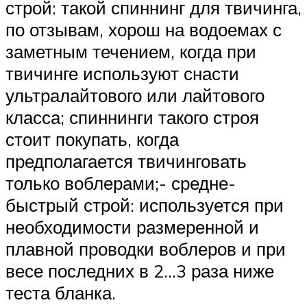
строй: такой спиннинг для твичинга,
по отзывам, хорош на водоемах с
заметным течением, когда при
твичинге используют снасти
ультралайтового или лайтового
класса; спиннинги такого строя
стоит покупать, когда
предполагается твичинговать
только воблерами;- средне-
быстрый строй: используется при
необходимости размеренной и
плавной проводки воблеров и при
весе последних в 2…3 раза ниже
теста бланка.