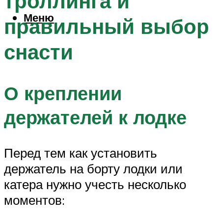
троллинга и
Меню
правильный выбор
снасти
О креплении
держателей к лодке
Перед тем как установить
держатель на борту лодки или
катера нужно учесть несколько
моментов: