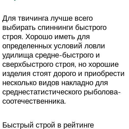
Для твичинга лучше всего
выбирать спиннинги быстрого
строя. Хорошо иметь для
определенных условий ловли
удилища средне-быстрого и
сверхбыстрого строя, но хорошие
изделия стоят дорого и приобрести
несколько видов накладно для
среднестатистического рыболова-
соотечественника.
Быстрый строй в рейтинге