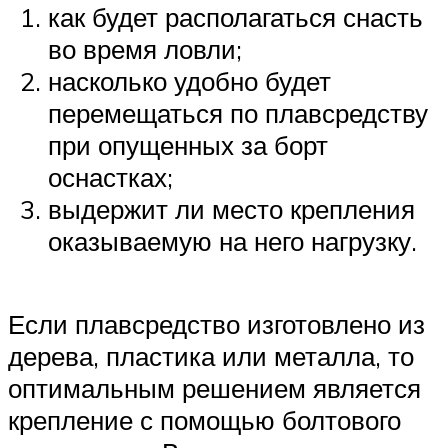
как будет располагаться снасть
во время ловли;
насколько удобно будет
перемещаться по плавсредству
при опущенных за борт
оснастках;
выдержит ли место крепления
оказываемую на него нагрузку.
Если плавсредство изготовлено из
дерева, пластика или металла, то
оптимальным решением является
крепление с помощью болтового