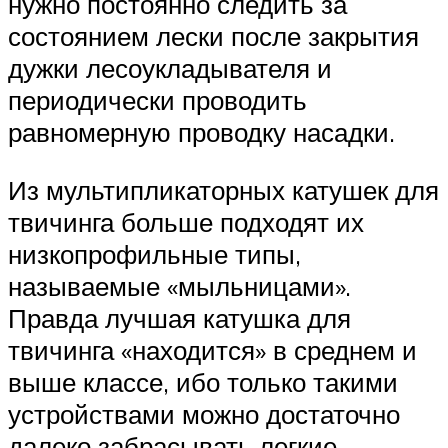
нужно постоянно следить за
состоянием лески после закрытия
дужки лесоукладывателя и
периодически проводить
равномерную проводку насадки.
Из мультипликаторных катушек для
твичинга больше подходят их
низкопрофильные типы,
называемые «мыльницами».
Правда лучшая катушка для
твичинга «находится» в среднем и
выше классе, ибо только такими
устройствами можно достаточно
далеко забрасывать легкие