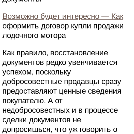
Возможно будет интересно — Как
оформить договор купли продажи
лодочного мотора
Как правило, восстановление
документов редко увенчивается
успехом, поскольку
добросовестные продавцы сразу
предоставляют ценные сведения
покупателю. А от
недобросовестных и в процессе
сделки документов не
допросишься, что уж говорить о