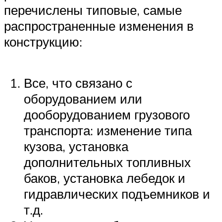
перечислены типовые, самые
распространенные изменения в
конструкцию:
Все, что связано с
оборудованием или
дооборудованием грузового
транспорта: изменение типа
кузова, установка
дополнительных топливных
баков, установка лебедок и
гидравлических подъемников и
т.д.