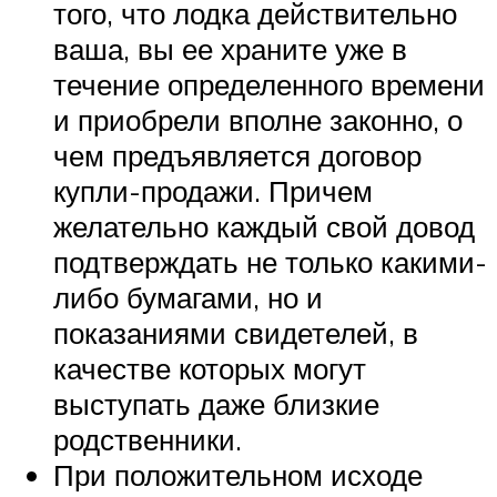
того, что лодка действительно
ваша, вы ее храните уже в
течение определенного времени
и приобрели вполне законно, о
чем предъявляется договор
купли-продажи. Причем
желательно каждый свой довод
подтверждать не только какими-
либо бумагами, но и
показаниями свидетелей, в
качестве которых могут
выступать даже близкие
родственники.
При положительном исходе