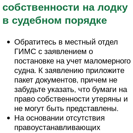
собственности на лодку
в судебном порядке
Обратитесь в местный отдел
ГИМС с заявлением о
постановке на учет маломерного
судна. К заявлению приложите
пакет документов, причем не
забудьте указать, что бумаги на
право собственности утеряны и
не могут быть представлены.
На основании отсутствия
правоустанавливающих