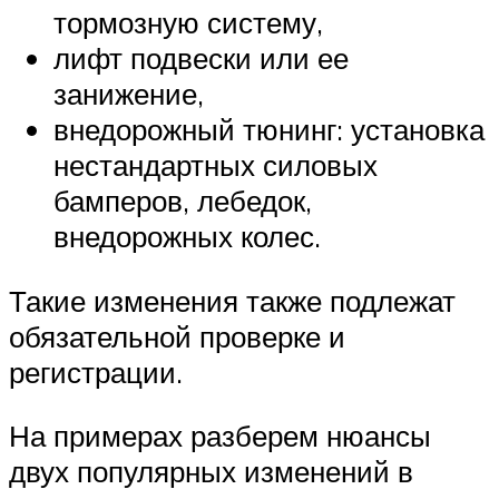
тормозную систему,
лифт подвески или ее
занижение,
внедорожный тюнинг: установка
нестандартных силовых
бамперов, лебедок,
внедорожных колес.
Такие изменения также подлежат
обязательной проверке и
регистрации.
На примерах разберем нюансы
двух популярных изменений в