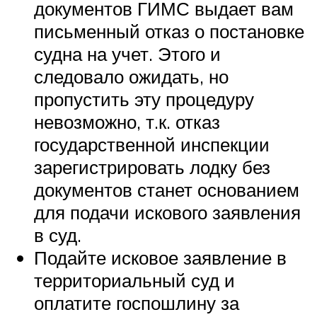
документов ГИМС выдает вам
письменный отказ о постановке
судна на учет. Этого и
следовало ожидать, но
пропустить эту процедуру
невозможно, т.к. отказ
государственной инспекции
зарегистрировать лодку без
документов станет основанием
для подачи искового заявления
в суд.
Подайте исковое заявление в
территориальный суд и
оплатите госпошлину за