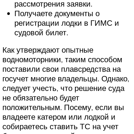
рассмотрения заявки.
Получаете документы о
регистрации лодки в ГИМС и
судовой билет.
Как утверждают опытные
водномоторники, таким способом
поставили свои плавсредства на
госучет многие владельцы. Однако,
следует учесть, что решение суда
не обязательно будет
положительным. Посему, если вы
владеете катером или лодкой и
собираетесь ставить ТС на учет