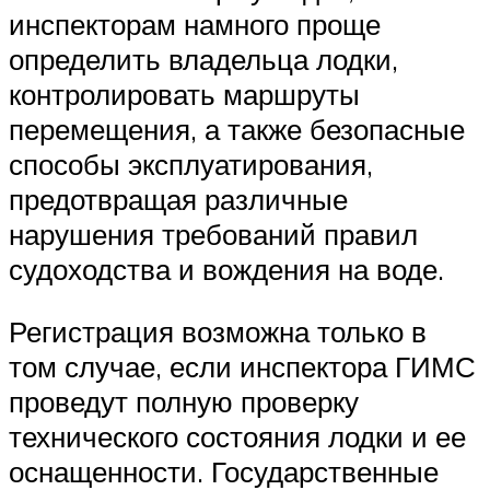
инспекторам намного проще
определить владельца лодки,
контролировать маршруты
перемещения, а также безопасные
способы эксплуатирования,
предотвращая различные
нарушения требований правил
судоходства и вождения на воде.
Регистрация возможна только в
том случае, если инспектора ГИМС
проведут полную проверку
технического состояния лодки и ее
оснащенности. Государственные