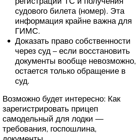
регистрации ТС и получения
судового билета (номер). Эта
информация крайне важна для
ГИМС.
Доказать право собственности
через суд – если восстановить
документы вообще невозможно,
остается только обращение в
суд.
Возможно будет интересно: Как
зарегистрировать прицеп
самодельный для лодки —
требования, госпошлина,
документы