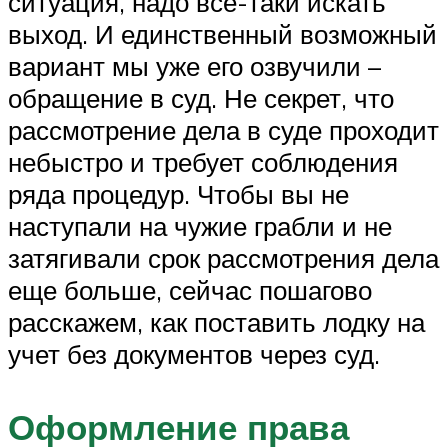
ситуация, надо все-таки искать
выход. И единственный возможный
вариант мы уже его озвучили –
обращение в суд. Не секрет, что
рассмотрение дела в суде проходит
небыстро и требует соблюдения
ряда процедур. Чтобы вы не
наступали на чужие грабли и не
затягивали срок рассмотрения дела
еще больше, сейчас пошагово
расскажем, как поставить лодку на
учет без документов через суд.
Оформление права