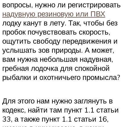
вопросы, нужно ли регистрировать
надувную резиновую или ПВХ
лодку канут в лету. Так, чтобы без
пробок почувствовать скорость,
ощутить свободу передвижения и
услышать зов природы. А может,
вам нужна небольшая надувная,
гребная лодочка для спокойной
рыбалки и охотничьего промысла?
Для этого нам нужно заглянуть в
кодекс, найти там пункт 1.1 статьи
33, а также пункт 1.1 статьи 16,