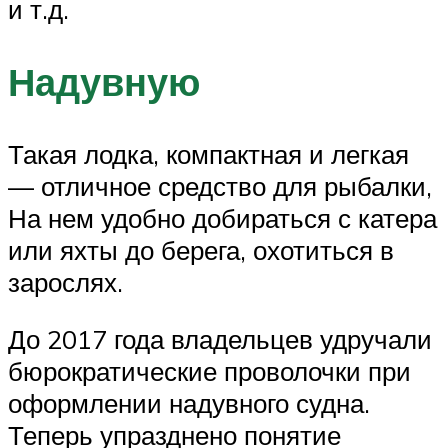
и т.д.
Надувную
Такая лодка, компактная и легкая
— отличное средство для рыбалки,
На нем удобно добираться с катера
или яхты до берега, охотиться в
зарослях.
До 2017 года владельцев удручали
бюрократические проволочки при
оформлении надувного судна.
Теперь упразднено понятие