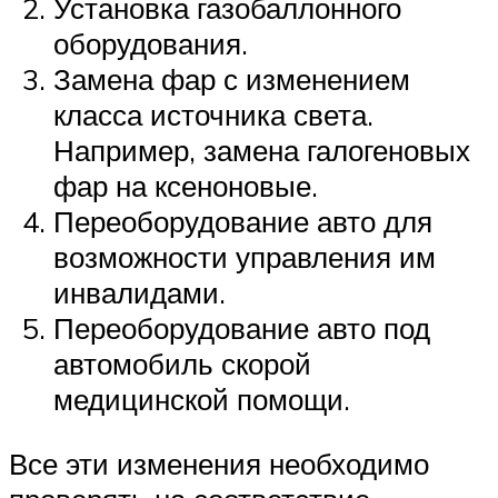
Установка газобаллонного
оборудования.
Замена фар с изменением
класса источника света.
Например, замена галогеновых
фар на ксеноновые.
Переоборудование авто для
возможности управления им
инвалидами.
Переоборудование авто под
автомобиль скорой
медицинской помощи.
Все эти изменения необходимо