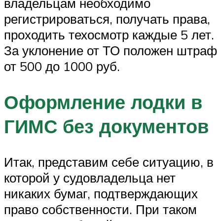
владельцам необходимо
регистрироваться, получать права,
проходить техосмотр каждые 5 лет.
За уклонение от ТО положен штраф
от 500 до 1000 руб.
Оформление лодки в
ГИМС без документов
Итак, представим себе ситуацию, в
которой у судовладельца нет
никаких бумаг, подтверждающих
право собственности. При таком