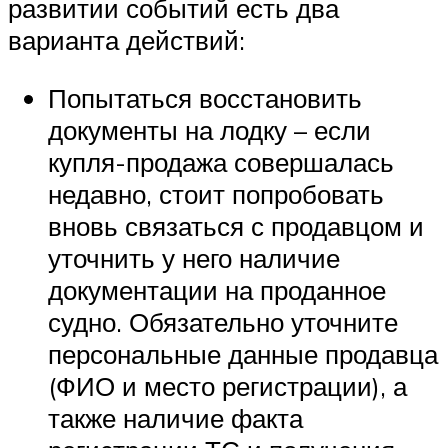
развитии событий есть два
варианта действий:
Попытаться восстановить
документы на лодку – если
купля-продажа совершалась
недавно, стоит попробовать
вновь связаться с продавцом и
уточнить у него наличие
документации на проданное
судно. Обязательно уточните
персональные данные продавца
(ФИО и место регистрации), а
также наличие факта