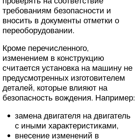
проверять на соответствие
требованиям безопасности и
вносить в документы отметки о
переоборудовании.
Кроме перечисленного,
изменением в конструкцию
считается установка на машину не
предусмотренных изготовителем
деталей, которые влияют на
безопасность вождения. Например:
замена двигателя на двигатель
с иными характеристиками,
внесение изменений в