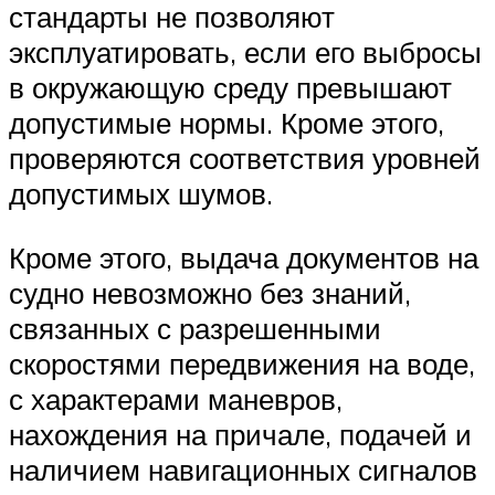
стандарты не позволяют
эксплуатировать, если его выбросы
в окружающую среду превышают
допустимые нормы. Кроме этого,
проверяются соответствия уровней
допустимых шумов.
Кроме этого, выдача документов на
судно невозможно без знаний,
связанных с разрешенными
скоростями передвижения на воде,
с характерами маневров,
нахождения на причале, подачей и
наличием навигационных сигналов