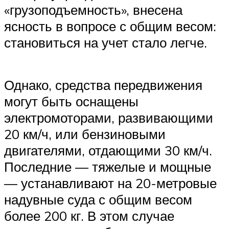
«грузоподъемность», внесена
ясность в вопросе с общим весом:
становиться на учет стало легче.
Однако, средства передвижения
могут быть оснащены
электромоторами, развивающими
20 км/ч, или бензиновыми
двигателями, отдающими 30 км/ч.
Последние — тяжелые и мощные
— устанавливают на 20-метровые
надувные суда с общим весом
более 200 кг. В этом случае