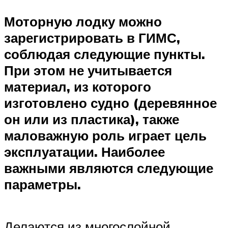
Моторную лодку можно
зарегистрировать в ГИМС,
соблюдая следующие пункты.
При этом не учитывается
материал, из которого
изготовлено судно (деревянное
он или из пластика), также
маловажную роль играет цель
эксплуатации. Наиболее
важными являются следующие
параметры.
Делаются из многослойной