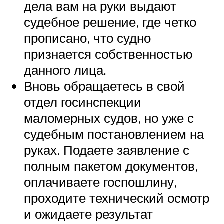
дела вам на руки выдают
судебное решение, где четко
прописано, что судно
признается собственностью
данного лица.
Вновь обращаетесь в свой
отдел госинспекции
маломерных судов, но уже с
судебным постановлением на
руках. Подаете заявление с
полным пакетом документов,
оплачиваете госпошлину,
проходите технический осмотр
и ожидаете результат