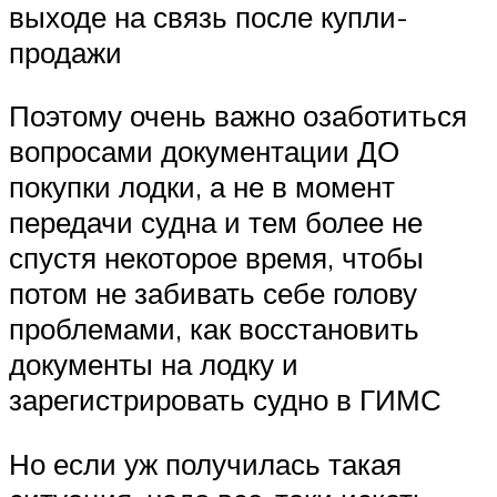
выходе на связь после купли-
продажи
Поэтому очень важно озаботиться
вопросами документации ДО
покупки лодки, а не в момент
передачи судна и тем более не
спустя некоторое время, чтобы
потом не забивать себе голову
проблемами, как восстановить
документы на лодку и
зарегистрировать судно в ГИМС
Но если уж получилась такая