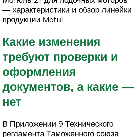
— характеристики и обзор линейки
продукции Motul
Какие изменения
требуют проверки и
оформления
документов, а какие —
нет
В Приложении 9 Технического
регламента Таможенного союза