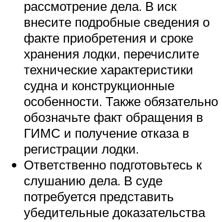
рассмотрение дела. В иск
внесите подробные сведения о
факте приобретения и сроке
хранения лодки, перечислите
технические характеристики
судна и конструкционные
особенности. Также обязательно
обозначьте факт обращения в
ГИМС и получение отказа в
регистрации лодки.
Ответственно подготовьтесь к
слушанию дела. В суде
потребуется представить
убедительные доказательства