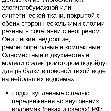
хлопчатобумажной или
синтетической ткани, покрытой с
обеих сторон несколькими слоями
резины в сочетании с неопреном.
Они легкие, недорогие,
ремонтопригодные и компактные.
Одноместные и двухместные
модели с электромотором подойдут
для рыбалки в пресной тихой воде
на небольших водоемах.
лодки, купленные с целью
передвижения во внутренних
водоемах (реках и озерах) РФ;