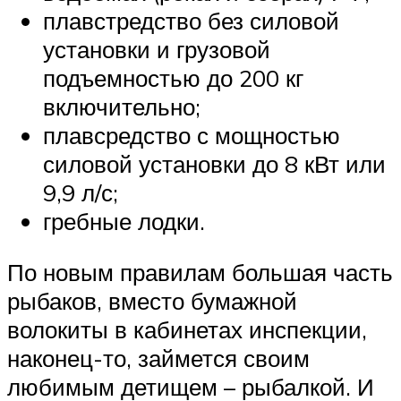
плавстредство без силовой
установки и грузовой
подъемностью до 200 кг
включительно;
плавсредство с мощностью
силовой установки до 8 кВт или
9,9 л/с;
гребные лодки.
По новым правилам большая часть
рыбаков, вместо бумажной
волокиты в кабинетах инспекции,
наконец-то, займется своим
любимым детищем – рыбалкой. И