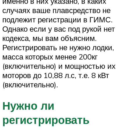
именно в них указано, в каких
случаях ваше плавсредство не
подлежит регистрации в ГИМС.
Однако если у вас под рукой нет
кодекса, мы вам объясним.
Регистрировать не нужно лодки,
масса которых менее 200кг
(включительно) и мощностью их
моторов до 10,88 л.с, т.е. 8 кВт
(включительно).
Нужно ли
регистрировать