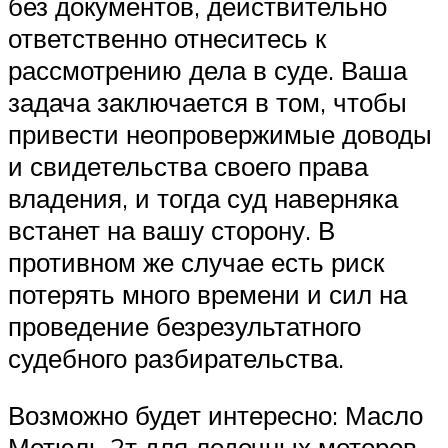
без документов, действительно
ответственно отнеситесь к
рассмотрению дела в суде. Ваша
задача заключается в том, чтобы
привести неопровержимые доводы
и свидетельства своего права
владения, и тогда суд наверняка
встанет на вашу сторону. В
противном же случае есть риск
потерять много времени и сил на
проведение безрезультатного
судебного разбирательства.
Возможно будет интересно: Масло
Мотюль 2т для лодочных моторов