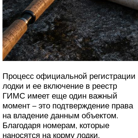
Процесс официальной регистрации
лодки и ее включение в реестр
ГИМС имеет еще один важный
момент – это подтверждение права
на владение данным объектом.
Благодаря номерам, которые
наносятся на корму лодки,