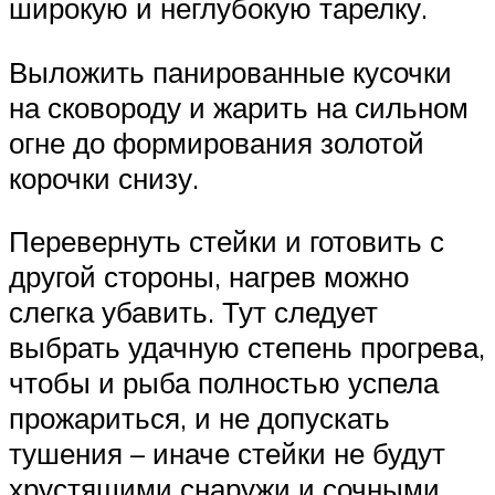
широкую и неглубокую тарелку.
Выложить панированные кусочки
на сковороду и жарить на сильном
огне до формирования золотой
корочки снизу.
Перевернуть стейки и готовить с
другой стороны, нагрев можно
слегка убавить. Тут следует
выбрать удачную степень прогрева,
чтобы и рыба полностью успела
прожариться, и не допускать
тушения – иначе стейки не будут
хрустящими снаружи и сочными