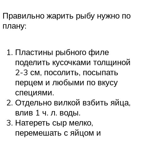
Правильно жарить рыбу нужно по
плану:
Пластины рыбного филе
поделить кусочками толщиной
2-3 см, посолить, посыпать
перцем и любыми по вкусу
специями.
Отдельно вилкой взбить яйца,
влив 1 ч. л. воды.
Натереть сыр мелко,
перемешать с яйцом и