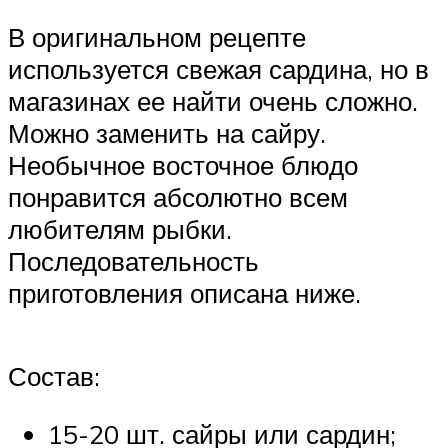
В оригинальном рецепте
используется свежая сардина, но в
магазинах ее найти очень сложно.
Можно заменить на сайру.
Необычное восточное блюдо
понравится абсолютно всем
любителям рыбки.
Последовательность
приготовления описана ниже.
Состав:
15-20 шт. сайры или сардин;