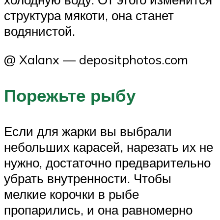
структура мякоти, она станет
водянистой.
@ Xalanx — depositphotos.com
Порежьте рыбу
Если для жарки вы выбрали
небольших карасей, нарезать их не
нужно, достаточно предварительно
убрать внутренности. Чтобы
мелкие корочки в рыбе
пропарились, и она равномерно