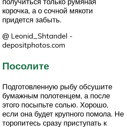
получиться только румяная
корочка, а о сочной мякоти
придется забыть.
@ Leonid_Shtandel -
depositphotos.com
Посолите
Подготовленную рыбу обсушите
бумажным полотенцем, а после
этого посыпьте солью. Хорошо,
если она будет крупного помола. Не
торопитесь сразу приступать к