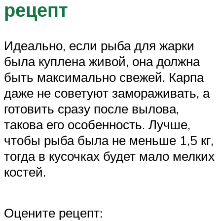
рецепт
Идеально, если рыба для жарки
была куплена живой, она должна
быть максимально свежей. Карпа
даже не советуют замораживать, а
готовить сразу после вылова,
такова его особенность. Лучше,
чтобы рыба была не меньше 1,5 кг,
тогда в кусочках будет мало мелких
костей.
Оцените рецепт: