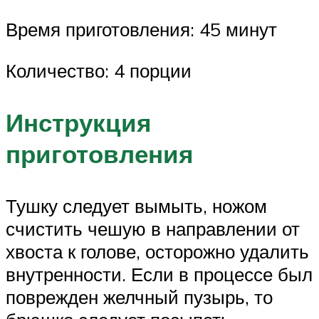
Время приготовления: 45 минут
Количество: 4 порции
Инструкция
приготовления
Тушку следует вымыть, ножом
счистить чешую в направлении от
хвоста к голове, осторожно удалить
внутренности. Если в процессе был
поврежден желчный пузырь, то