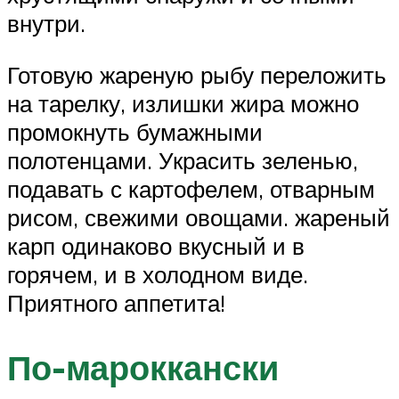
внутри.
Готовую жареную рыбу переложить
на тарелку, излишки жира можно
промокнуть бумажными
полотенцами. Украсить зеленью,
подавать с картофелем, отварным
рисом, свежими овощами. жареный
карп одинаково вкусный и в
горячем, и в холодном виде.
Приятного аппетита!
По-мароккански