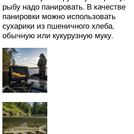
рыбу надо панировать. В качестве
панировки можно использовать
сухарики из пшеничного хлеба,
обычную или кукурузную муку.