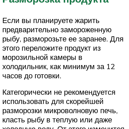
Если вы планируете жарить
предварительно замороженную
рыбу, разморозьте ее заранее. Для
этого переложите продукт из
морозильной камеры в
холодильник, как минимум за 12
часов до готовки.
Категорически не рекомендуется
использовать для скорейшей
разморозки микроволновую печь,
класть рыбу в теплую или даже
холодную воду. От этого изменится