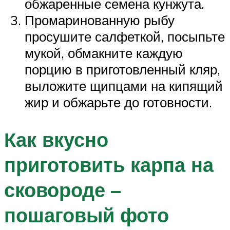
обжаренные семена кунжута.
Промаринованную рыбу
просушите салфеткой, посыпьте
мукой, обмакните каждую
порцию в приготовленный кляр,
выложите щипцами на кипящий
жир и обжарьте до готовности.
Как вкусно
приготовить карпа на
сковороде –
пошаговый фото