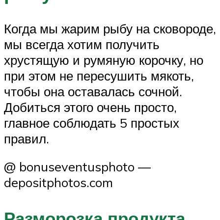
Когда мы жарим рыбу на сковороде,
мы всегда хотим получить
хрустящую и румяную корочку, но
при этом не пересушить мякоть,
чтобы она оставалась сочной.
Добиться этого очень просто,
главное соблюдать 5 простых
правил.
@ bonuseventusphoto —
depositphotos.com
Разморозка продукта