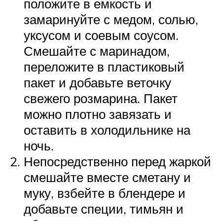
положите в емкость и
замаринуйте с медом, солью,
уксусом и соевым соусом.
Смешайте с маринадом,
переложите в пластиковый
пакет и добавьте веточку
свежего розмарина. Пакет
можно плотно завязать и
оставить в холодильнике на
ночь.
Непосредственно перед жаркой
смешайте вместе сметану и
муку, взбейте в блендере и
добавьте специи, тимьян и