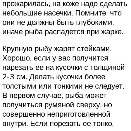
прожарилась, на коже надо сделать
небольшие насечки. Помните, что
они не должны быть глубокими,
иначе рыба распадется при жарке.
Крупную рыбу жарят стейками.
Хорошо, если у вас получится
нарезать ее на кусочки с толщиной
2-3 см. Делать кусочки более
толстыми или тонкими не следует.
В первом случае, рыба может
получиться румяной сверху, но
совершенно неприготовленной
внутри. Если порезать ее тонко,