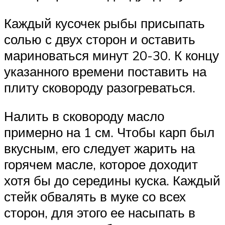
Каждый кусочек рыбы присыпать
солью с двух сторон и оставить
мариноваться минут 20-30. К концу
указанного времени поставить на
плиту сковороду разогреваться.
Налить в сковороду масло
примерно на 1 см. Чтобы карп был
вкусным, его следует жарить на
горячем масле, которое доходит
хотя бы до середины куска. Каждый
стейк обвалять в муке со всех
сторон, для этого ее насыпать в