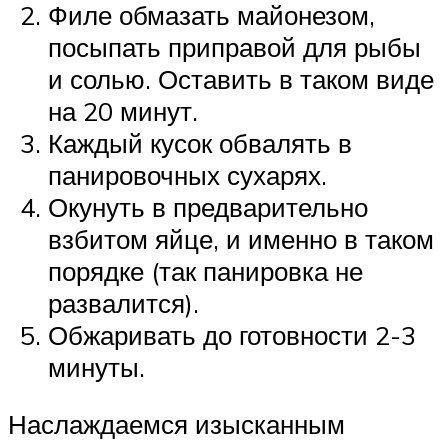
Филе обмазать майонезом,
посыпать приправой для рыбы
и солью. Оставить в таком виде
на 20 минут.
Каждый кусок обвалять в
панировочных сухарях.
Окунуть в предварительно
взбитом яйце, и именно в таком
порядке (так панировка не
развалится).
Обжаривать до готовности 2-3
минуты.
Наслаждаемся изысканным