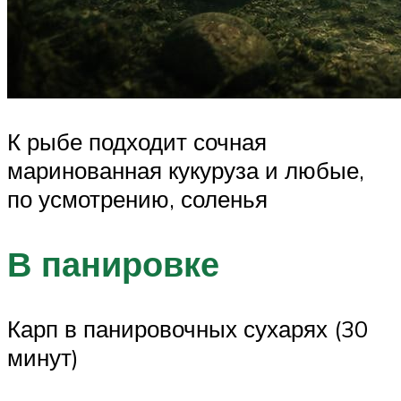
К рыбе подходит сочная
маринованная кукуруза и любые,
по усмотрению, соленья
В панировке
Карп в панировочных сухарях (30
минут)