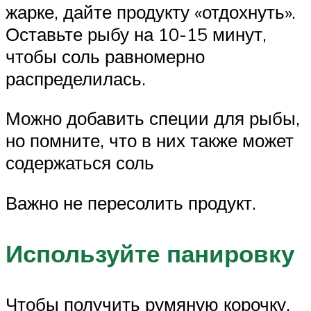
жарке, дайте продукту «отдохнуть».
Оставьте рыбу на 10-15 минут,
чтобы соль равномерно
распределилась.
Можно добавить специи для рыбы,
но помните, что в них также может
содержаться соль
Важно не пересолить продукт.
Используйте панировку
Чтобы получить румяную корочку,