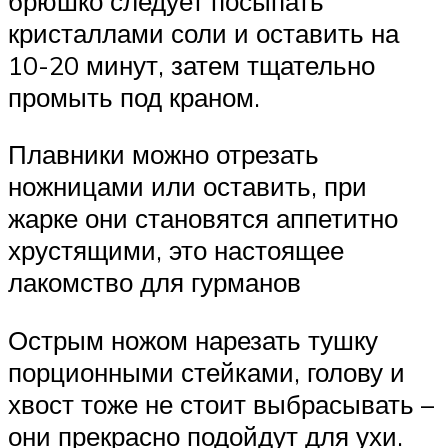
брюшко следует посыпать
кристаллами соли и оставить на
10-20 минут, затем тщательно
промыть под краном.
Плавники можно отрезать
ножницами или оставить, при
жарке они становятся аппетитно
хрустящими, это настоящее
лакомство для гурманов
Острым ножом нарезать тушку
порционными стейками, голову и
хвост тоже не стоит выбрасывать –
они прекрасно подойдут для ухи.