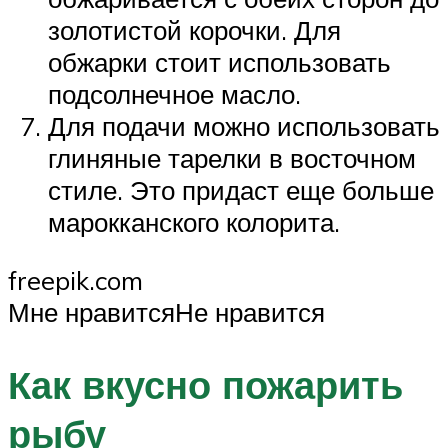
золотистой корочки. Для
обжарки стоит использовать
подсолнечное масло.
Для подачи можно использовать
глиняные тарелки в восточном
стиле. Это придаст еще больше
марокканского колорита.
freepik.com
Мне нравитсяНе нравится
Как вкусно пожарить
рыбу