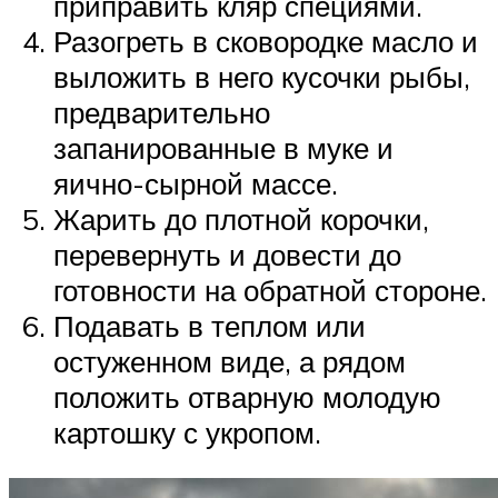
приправить кляр специями.
Разогреть в сковородке масло и
выложить в него кусочки рыбы,
предварительно
запанированные в муке и
яично-сырной массе.
Жарить до плотной корочки,
перевернуть и довести до
готовности на обратной стороне.
Подавать в теплом или
остуженном виде, а рядом
положить отварную молодую
картошку с укропом.