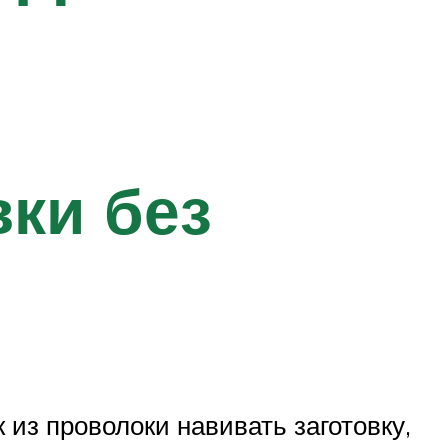
ки без
из проволоки навивать заготовку,