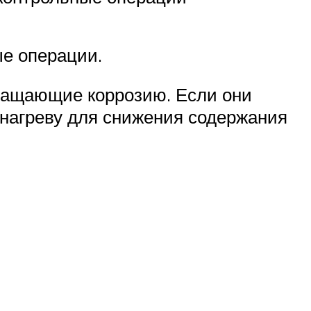
е операции.
ращающие коррозию. Если они
 нагреву для снижения содержания