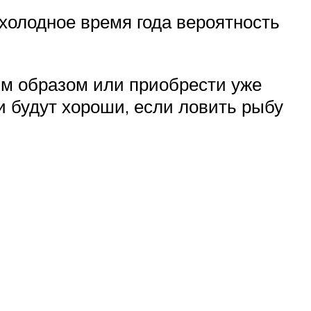
холодное время года вероятность
ым образом или приобрести уже
и будут хороши, если ловить рыбу