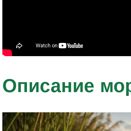
Описание мо