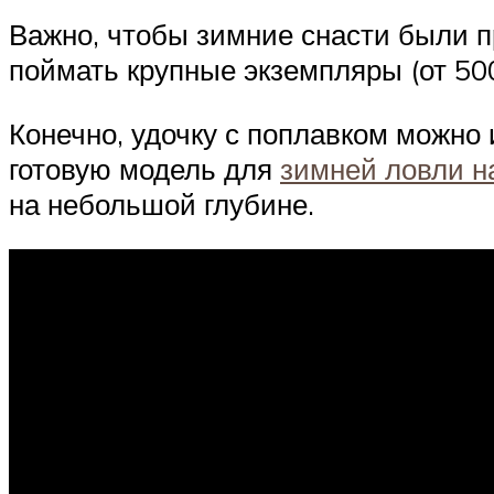
Важно, чтобы зимние снасти были п
поймать крупные экземпляры (от 500
Конечно, удочку с поплавком можно
готовую модель для
зимней ловли н
на небольшой глубине.