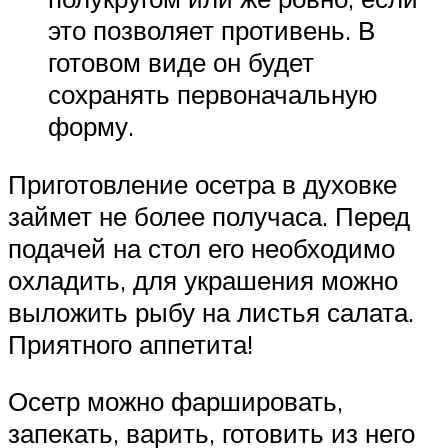
это позволяет противень. В
готовом виде он будет
сохранять первоначальную
форму.
Приготовление осетра в духовке
займет не более получаса. Перед
подачей на стол его необходимо
охладить, для украшения можно
выложить рыбу на листья салата.
Приятного аппетита!
Осетр можно фаршировать,
запекать, варить, готовить из него