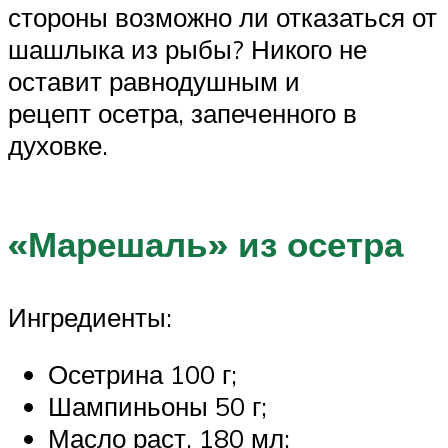
стороны возможно ли отказаться от
шашлыка из рыбы? Никого не
оставит равнодушным и
рецепт осетра, запеченного в
духовке.
«Марешаль» из осетра
Ингредиенты:
Осетрина 100 г;
Шампиньоны 50 г;
Масло раст. 180 мл;