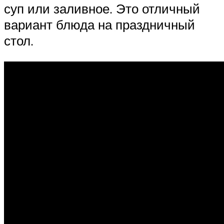
суп или заливное. Это отличный
вариант блюда на праздничный
стол.