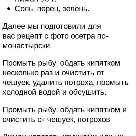
Соль, перец, зелень.
Далее мы подготовили для
вас рецепт с фото осетра по-
монастырски.
Промыть рыбу, обдать кипятком
несколько раз и очистить от
чешуек, удалить потроха, промыть
холодной водой и обсушить.
Промыть рыбу, обдать кипятком и
очистить от чешуек, потрохов