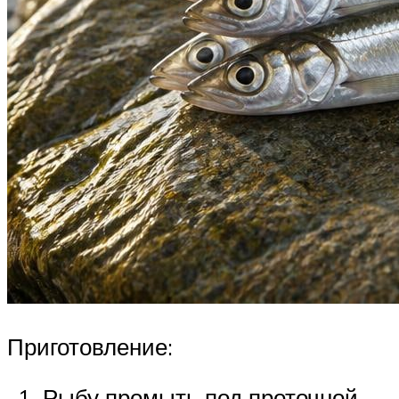
Приготовление:
Рыбу промыть под проточной