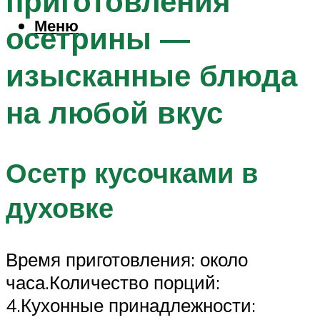
приготовления
Меню
осетрины —
изысканные блюда
на любой вкус
Осетр кусочками в
духовке
Время приготовления: около
часа.Количество порций:
4.Кухонные принадлежности: