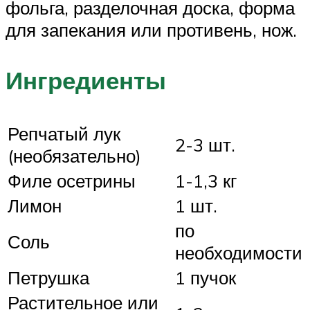
фольга, разделочная доска, форма
для запекания или противень, нож.
Ингредиенты
Репчатый лук
2-3 шт.
(необязательно)
Филе осетрины
1-1,3 кг
Лимон
1 шт.
по
Соль
необходимости
Петрушка
1 пучок
Растительное или