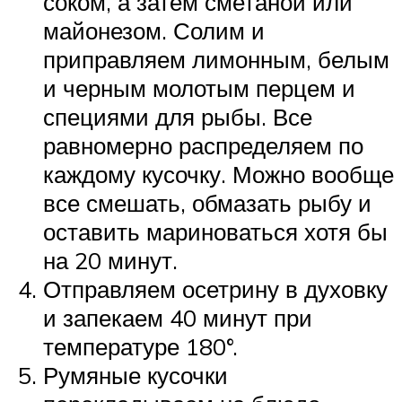
соком, а затем сметаной или
майонезом. Солим и
приправляем лимонным, белым
и черным молотым перцем и
специями для рыбы. Все
равномерно распределяем по
каждому кусочку. Можно вообще
все смешать, обмазать рыбу и
оставить мариноваться хотя бы
на 20 минут.
Отправляем осетрину в духовку
и запекаем 40 минут при
температуре 180°.
Румяные кусочки