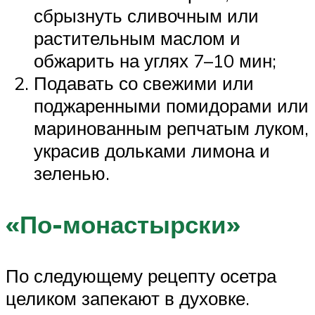
сбрызнуть сливочным или
растительным маслом и
обжарить на углях 7–10 мин;
Подавать со свежими или
поджаренными помидорами или
маринованным репчатым луком,
украсив дольками лимона и
зеленью.
«По-монастырски»
По следующему рецепту осетра
целиком запекают в духовке.