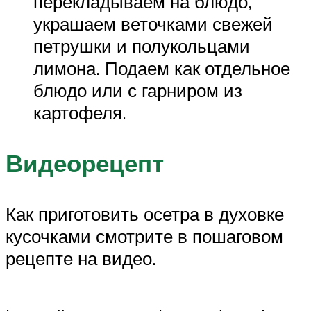
перекладываем на блюдо,
украшаем веточками свежей
петрушки и полукольцами
лимона. Подаем как отдельное
блюдо или с гарниром из
картофеля.
Видеорецепт
Как приготовить осетра в духовке
кусочками смотрите в пошаговом
рецепте на видео.