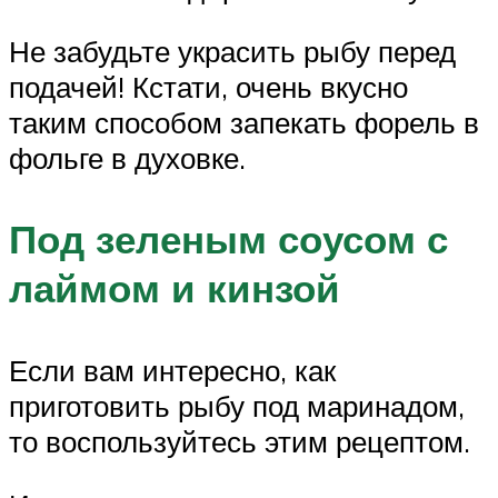
Не забудьте украсить рыбу перед
подачей! Кстати, очень вкусно
таким способом запекать форель в
фольге в духовке.
Под зеленым соусом с
лаймом и кинзой
Если вам интересно, как
приготовить рыбу под маринадом,
то воспользуйтесь этим рецептом.