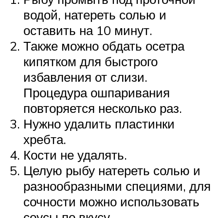
водой, натереть солью и
оставить на 10 минут.
Также можно обдать осетра
кипятком для быстрого
избавления от слизи.
Процедура ошпаривания
повторяется несколько раз.
Нужно удалить пластинки
хребта.
Кости не удалять.
Целую рыбу натереть солью и
разнообразными специями, для
сочности можно использовать
соусы по вкусу.