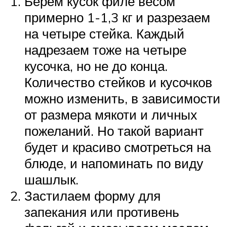
Берем кусок филе весом
примерно 1-1,3 кг и разрезаем
на четыре стейка. Каждый
надрезаем тоже на четыре
кусочка, но не до конца.
Количество стейков и кусочков
можно изменить, в зависимости
от размера мякоти и личных
пожеланий. Но такой вариант
будет и красиво смотреться на
блюде, и напоминать по виду
шашлык.
Застилаем форму для
запекания или противень