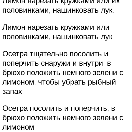
Лимон нарезать кружками или их
половинками, нашинковать лук.
Лимон нарезать кружками или
половинками, нашинковать лук
Осетра тщательно посолить и
поперчить снаружи и внутри, в
брюхо положить немного зелени с
лимоном, чтобы убрать рыбный
запах.
Осетра посолить и поперчить, в
брюхо положить немного зелени с
лимоном