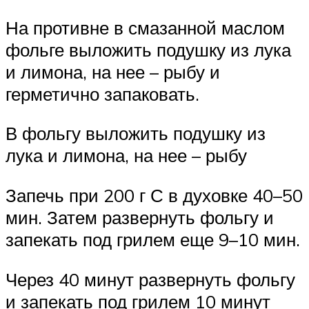
На противне в смазанной маслом
фольге выложить подушку из лука
и лимона, на нее – рыбу и
герметично запаковать.
В фольгу выложить подушку из
лука и лимона, на нее – рыбу
Запечь при 200 г С в духовке 40–50
мин. Затем развернуть фольгу и
запекать под грилем еще 9–10 мин.
Через 40 минут развернуть фольгу
и запекать под грилем 10 минут