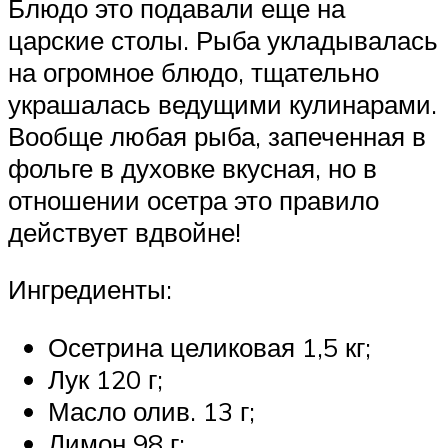
Блюдо это подавали еще на
царские столы. Рыба укладывалась
на огромное блюдо, тщательно
украшалась ведущими кулинарами.
Вообще любая рыба, запеченная в
фольге в духовке вкусная, но в
отношении осетра это правило
действует вдвойне!
Ингредиенты:
Осетрина целиковая 1,5 кг;
Лук 120 г;
Масло олив. 13 г;
Лимон 98 г;