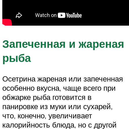
Запеченная и жареная
рыба
Осетрина жареная или запеченная
особенно вкусна, чаще всего при
обжарке рыба готовится в
панировке из муки или сухарей,
что, конечно, увеличивает
калорийность блюда, но с другой