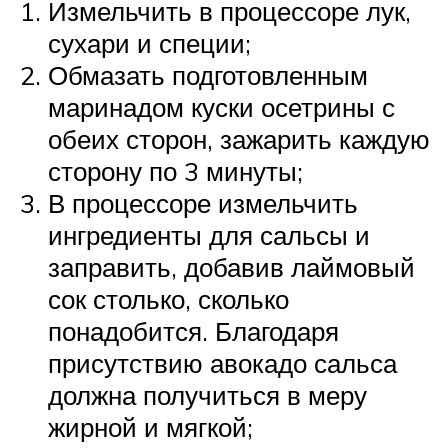
Измельчить в процессоре лук,
сухари и специи;
Обмазать подготовленным
маринадом куски осетрины с
обеих сторон, зажарить каждую
сторону по 3 минуты;
В процессоре измельчить
ингредиенты для сальсы и
заправить, добавив лаймовый
сок столько, сколько
понадобится. Благодаря
присутствию авокадо сальса
должна получиться в меру
жирной и мягкой;