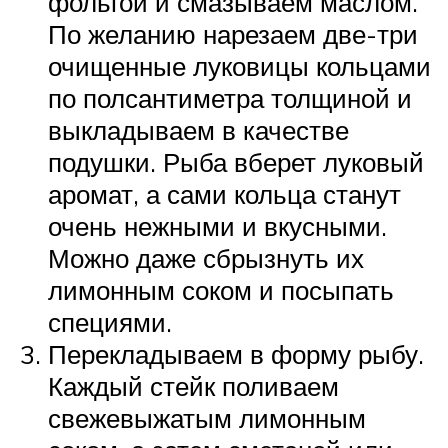
фольгой и смазываем маслом.
По желанию нарезаем две-три
очищенные луковицы кольцами
по полсантиметра толщиной и
выкладываем в качестве
подушки. Рыба вберет луковый
аромат, а сами кольца станут
очень нежными и вкусными.
Можно даже сбрызнуть их
лимонным соком и посыпать
специями.
Перекладываем в форму рыбу.
Каждый стейк поливаем
свежевыжатым лимонным