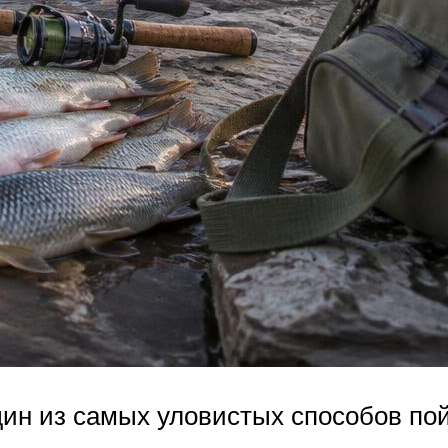
дин из самых уловистых способов по