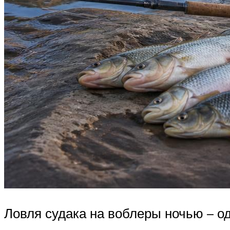
Ловля судака на воблеры ночью – о