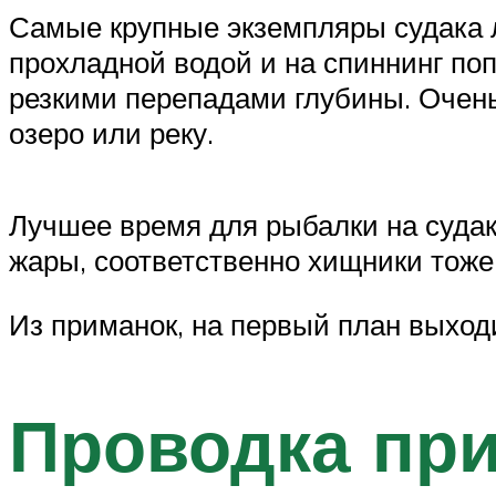
Самые крупные экземпляры судака л
прохладной водой и на спиннинг поп
резкими перепадами глубины. Очень
озеро или реку.
Лучшее время для рыбалки на судака
жары, соответственно хищники тоже
Из приманок, на первый план выходи
Проводка при