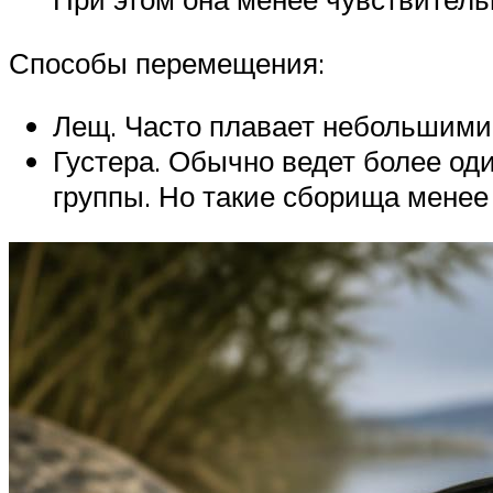
Способы перемещения:
Лещ. Часто плавает небольшими 
Густера. Обычно ведет более од
группы. Но такие сборища менее