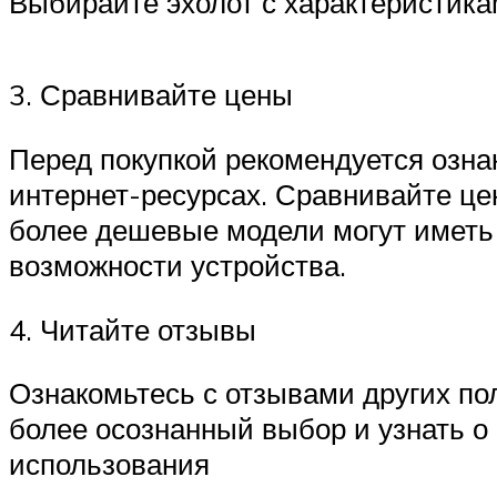
Выбирайте эхолот с характеристика
3. Сравнивайте цены
Перед покупкой рекомендуется озна
интернет-ресурсах. Сравнивайте це
более дешевые модели могут иметь 
возможности устройства.
4. Читайте отзывы
Ознакомьтесь с отзывами других по
более осознанный выбор и узнать о
использования