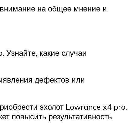
 внимание на общее мнение и
. Узнайте, какие случаи
выявления дефектов или
иобрести эхолот Lowrance x4 pro,
ет повысить результативность