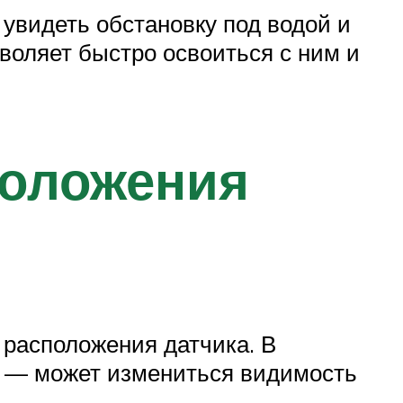
 увидеть обстановку под водой и
воляет быстро освоиться с ним и
положения
 расположения датчика. В
ы, — может измениться видимость