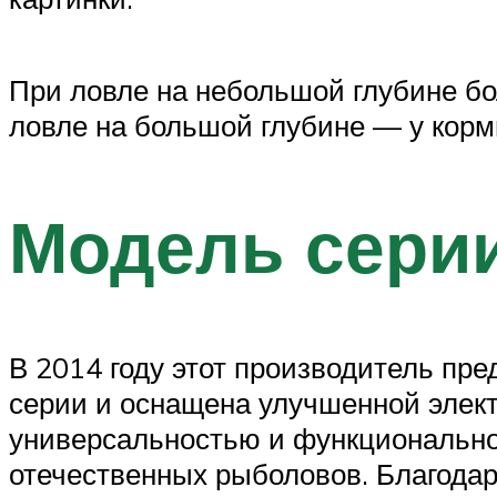
При ловле на небольшой глубине бо
ловле на большой глубине — у корм
Модель серии
В 2014 году этот производитель пре
серии и оснащена улучшенной элект
универсальностью и функциональнос
отечественных рыболовов. Благодар