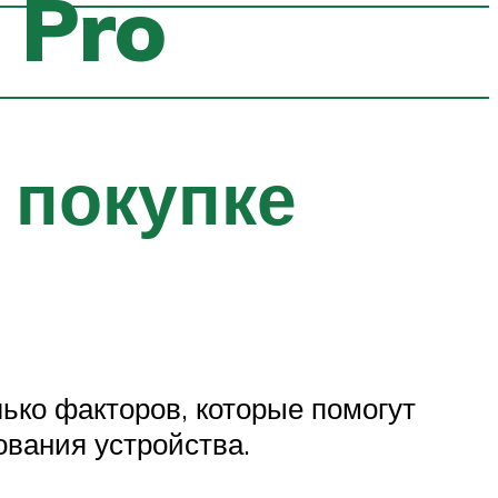
 Pro
 покупке
лько факторов, которые помогут
вания устройства.