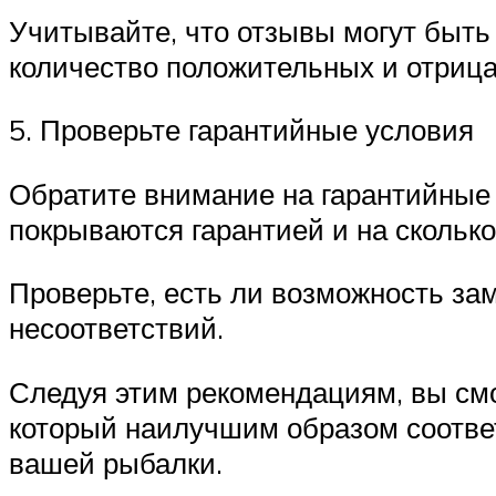
Учитывайте, что отзывы могут быт
количество положительных и отриц
5. Проверьте гарантийные условия
Обратите внимание на гарантийные у
покрываются гарантией и на сколько
Проверьте, есть ли возможность за
несоответствий.
Следуя этим рекомендациям, вы смо
который наилучшим образом соотве
вашей рыбалки.