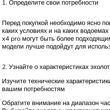
1. Определите свои потребности
Перед покупкой необходимо ясно пон
каких условиях и на каких водоема
x4 pro могут быть более подходящи
модели лучше подойдут для использ
2. Узнайте о характеристиках эхоло
Изучите технические характеристики
вашим потребностям
Обратите внимание на диапазон час