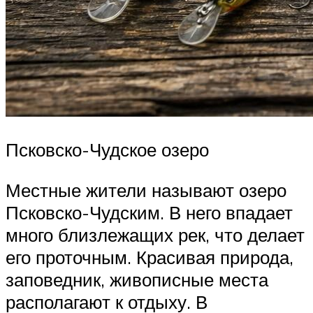
Псковско-Чудское озеро
Местные жители называют озеро
Псковско-Чудским. В него впадает
много близлежащих рек, что делает
его проточным. Красивая природа,
заповедник, живописные места
располагают к отдыху. В