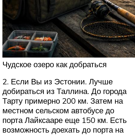
Чудское озеро как добраться
2. Если Вы из Эстонии. Лучше
добираться из Таллина. До города
Тарту примерно 200 км. Затем на
местном сельском автобусе до
порта Лайксааре еще 150 км. Есть
возможность доехать до порта на