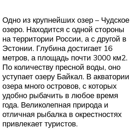
Одно из крупнейших озер – Чудское
озеро. Находится с одной стороны
на территории России, а с другой в
Эстонии. Глубина достигает 16
метров, а площадь почти 3000 км2.
По количеству пресной воды, оно
уступает озеру Байкал. В акватории
озера много островов, с которых
удобно рыбачить в любое время
года. Великолепная природа и
отличная рыбалка в окрестностях
привлекает туристов.