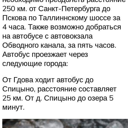
250 км. от Санкт-Петербурга до
Пскова по Таллиннскому шоссе за
4 часа. Также возможно добраться
на автобусе с автовокзала
Обводного канала, за пять часов.
Автобус проезжает через
следующие города:
От Гдова ходит автобус до
Спицыно, расстояние составляет
25 км. От д. Спицыно до озера 5
минут.