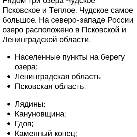
Псковское и Теплое. Чудское самое
большое. На северо-западе России
озеро расположено в Псковской и
Ленинградской области.
Населенные пункты на берегу
озера:
Ленинградская область
Псковская область:
Лядины;
Кануновщина;
Гдов;
Каменный конец;