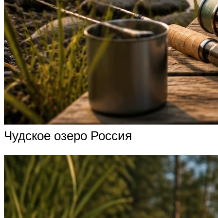
Чудское озеро Россия