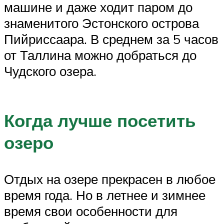
машине и даже ходит паром до
знаменитого Эстонского острова
Пийриссаара. В среднем за 5 часов
от Таллина можно добраться до
Чудского озера.
Когда лучше посетить
озеро
Отдых на озере прекрасен в любое
время года. Но в летнее и зимнее
время свои особенности для