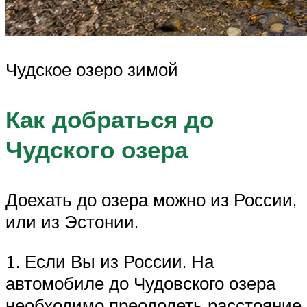
Чудское озеро зимой
Как добраться до
Чудского озера
Доехать до озера можно из России,
или из Эстонии.
1. Если Вы из России. На
автомобиле до Чудовского озера
необходимо преодолеть расстояние