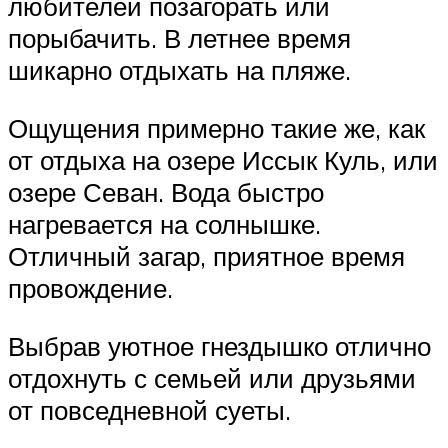
любителей позагорать или
порыбачить. В летнее время
шикарно отдыхать на пляже.
Ощущения примерно такие же, как
от отдыха на озере Иссык Куль, или
озере Севан. Вода быстро
нагревается на солнышке.
Отличный загар, приятное время
провождение.
Выбрав уютное гнездышко отлично
отдохнуть с семьей или друзьями
от повседневной суеты.