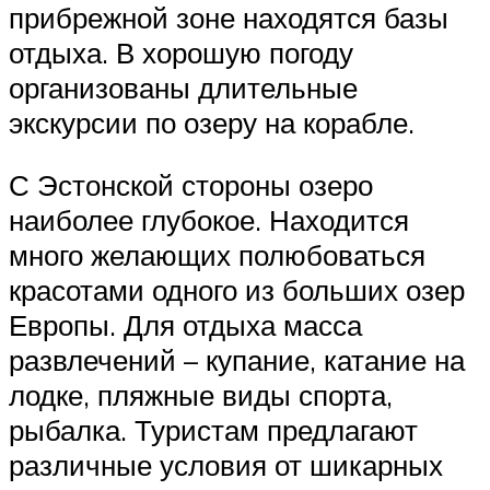
прибрежной зоне находятся базы
отдыха. В хорошую погоду
организованы длительные
экскурсии по озеру на корабле.
С Эстонской стороны озеро
наиболее глубокое. Находится
много желающих полюбоваться
красотами одного из больших озер
Европы. Для отдыха масса
развлечений – купание, катание на
лодке, пляжные виды спорта,
рыбалка. Туристам предлагают
различные условия от шикарных