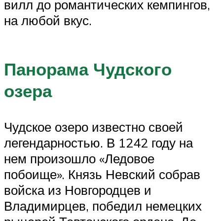
вилл до романтических кемпингов,
на любой вкус.
Панорама Чудского
озера
Чудское озеро известно своей
легендарностью. В 1242 году на
нем произошло «Ледовое
побоище». Князь Невский собрав
войска из Новгородцев и
Владимирцев, победил немецких