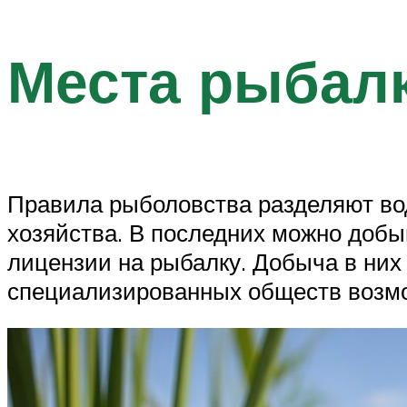
Места рыбалк
Правила рыболовства разделяют во
хозяйства. В последних можно добы
лицензии на рыбалку. Добыча в них
специализированных обществ возмож