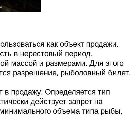
ользоваться как объект продажи.
сть в нерестовый период.
ой массой и размерами. Для этого
тся разрешение, рыболовный билет,
 в продажу. Определяется тип
тически действует запрет на
 минимального объема типа рыбы,