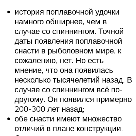
история поплавочной удочки
намного обширнее, чем в
случае со спиннингом. Точной
даты появления поплавочной
снасти в рыболовном мире, к
сожалению, нет. Но есть
мнение, что она появилась
несколько тысячелетий назад. В
случае со спиннингом всё по-
другому. Он появился примерно
200-300 лет назад;
обе снасти имеют множество
отличий в плане конструкции.