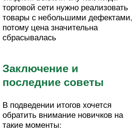
торговой сети нужно реализовать
товары с небольшими дефектами,
потому цена значительна
сбрасывалась
Заключение и
последние советы
В подведении итогов хочется
обратить внимание новичков на
такие моменты: