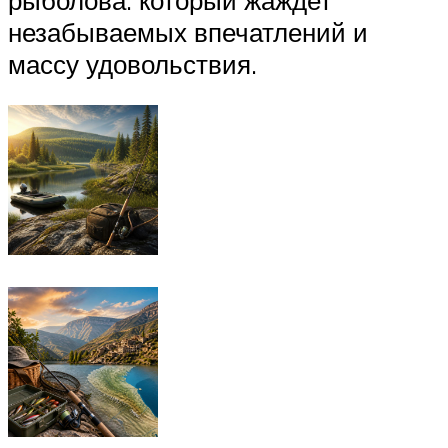
незабываемых впечатлений и
массу удовольствия.