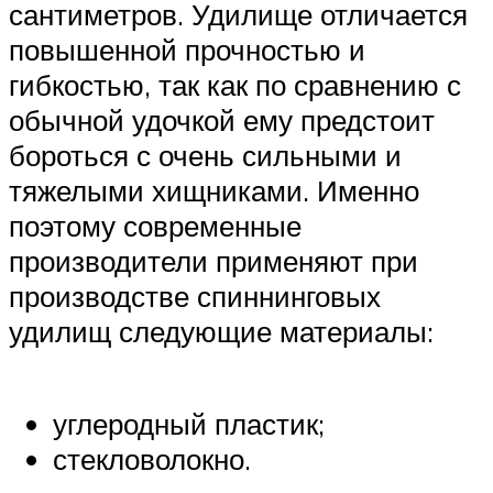
сантиметров. Удилище отличается
повышенной прочностью и
гибкостью, так как по сравнению с
обычной удочкой ему предстоит
бороться с очень сильными и
тяжелыми хищниками. Именно
поэтому современные
производители применяют при
производстве спиннинговых
удилищ следующие материалы:
углеродный пластик;
стекловолокно.