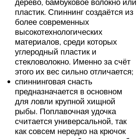
дерево, бамбуковое волокно или
пластик. Спиннинг создаётся из
более современных
высокотехнологических
материалов, среди которых
углеродный пластик и
стекловолокно. Именно за счёт
этого их вес сильно отличается;
спиннинговая снасть
предназначается в основном
для ловли крупной хищной
рыбы. Поплавочная удочка
считается универсальной, так
как совсем нередко на крючок