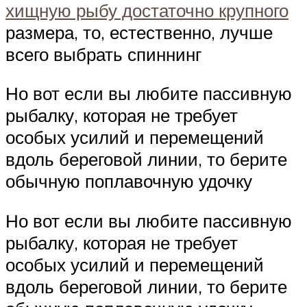
хищную рыбу достаточно крупного
размера, то, естественно, лучше
всего выбрать спиннинг
Но вот если вы любите пассивную
рыбалку, которая не требует
особых усилий и перемещений
вдоль береговой линии, то берите
обычную поплавочную удочку
Но вот если вы любите пассивную
рыбалку, которая не требует
особых усилий и перемещений
вдоль береговой линии, то берите