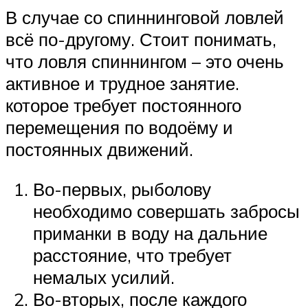
В случае со спиннинговой ловлей
всё по-другому. Стоит понимать,
что ловля спиннингом – это очень
активное и трудное занятие.
которое требует постоянного
перемещения по водоёму и
постоянных движений.
Во-первых, рыболову
необходимо совершать забросы
приманки в воду на дальние
расстояние, что требует
немалых усилий.
Во-вторых, после каждого