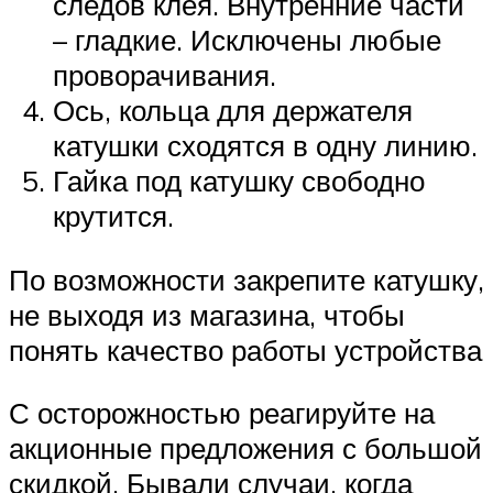
следов клея. Внутренние части
– гладкие. Исключены любые
проворачивания.
Ось, кольца для держателя
катушки сходятся в одну линию.
Гайка под катушку свободно
крутится.
По возможности закрепите катушку,
не выходя из магазина, чтобы
понять качество работы устройства
С осторожностью реагируйте на
акционные предложения с большой
скидкой. Бывали случаи, когда