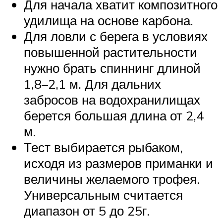
Для начала хватит композитного
удилища на основе карбона.
Для ловли с берега в условиях
повышенной растительности
нужно брать спиннинг длиной
1,8–2,1 м. Для дальних
забросов на водохранилищах
берется большая длина от 2,4
м.
Тест выбирается рыбаком,
исходя из размеров приманки и
величины желаемого трофея.
Универсальным считается
диапазон от 5 до 25г.