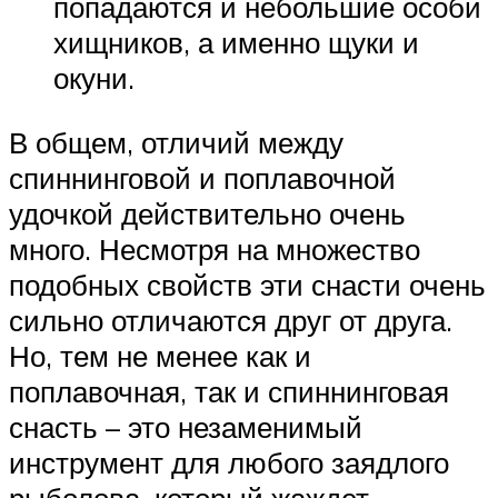
попадаются и небольшие особи
хищников, а именно щуки и
окуни.
В общем, отличий между
спиннинговой и поплавочной
удочкой действительно очень
много. Несмотря на множество
подобных свойств эти снасти очень
сильно отличаются друг от друга.
Но, тем не менее как и
поплавочная, так и спиннинговая
снасть – это незаменимый
инструмент для любого заядлого
рыболова. который жаждет