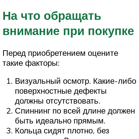
На что обращать
внимание при покупке
Перед приобретением оцените
такие факторы:
Визуальный осмотр. Какие-либо
поверхностные дефекты
должны отсутствовать.
Спиннинг по всей длине должен
быть идеально прямым.
Кольца сидят плотно, без