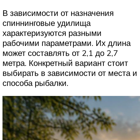
В зависимости от назначения
спиннинговые удилища
характеризуются разными
рабочими параметрами. Их длина
может составлять от 2,1 до 2,7
метра. Конкретный вариант стоит
выбирать в зависимости от места и
способа рыбалки.