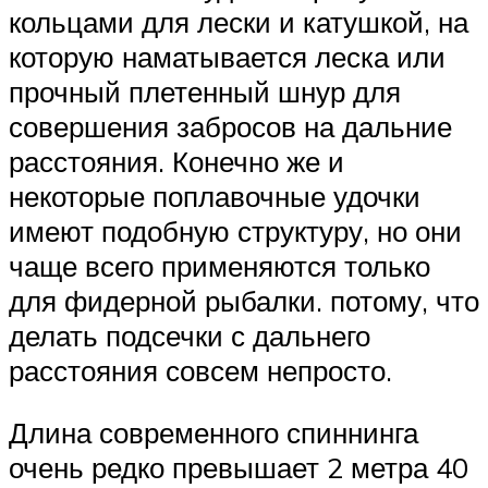
кольцами для лески и катушкой, на
которую наматывается леска или
прочный плетенный шнур для
совершения забросов на дальние
расстояния. Конечно же и
некоторые поплавочные удочки
имеют подобную структуру, но они
чаще всего применяются только
для фидерной рыбалки. потому, что
делать подсечки с дальнего
расстояния совсем непросто.
Длина современного спиннинга
очень редко превышает 2 метра 40