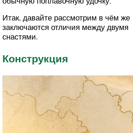
обычную поплавочную удочку.
Итак, давайте рассмотрим в чём же
заключаются отличия между двумя
снастями.
Конструкция