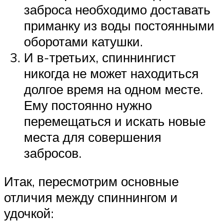
заброса необходимо доставать
приманку из воды постоянными
оборотами катушки.
И в-третьих, спиннингист
никогда не может находиться
долгое время на одном месте.
Ему постоянно нужно
перемещаться и искать новые
места для совершения
забросов.
Итак, пересмотрим основные
отличия между спиннингом и
удочкой: