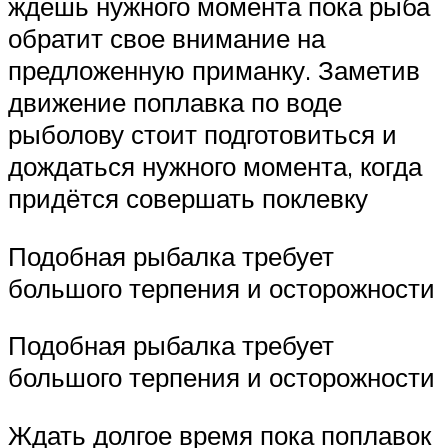
ждёшь нужного момента пока рыба
обратит свое внимание на
предложенную приманку. Заметив
движение поплавка по воде
рыболову стоит подготовиться и
дождаться нужного момента, когда
придётся совершать поклевку
Подобная рыбалка требует
большого терпения и осторожности
Подобная рыбалка требует
большого терпения и осторожности
Ждать долгое время пока поплавок