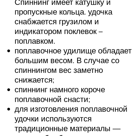
Спиннинг имеет катушку и
пропускные кольца. удочка
снабжается грузилом и
индикатором поклевок –
поплавком.
поплавочное удилище обладает
большим весом. В случае со
спиннингом вес заметно
снижается;
спиннинг намного короче
поплавочной снасти;
для изготовления поплавочной
удочки используются
традиционные материалы —