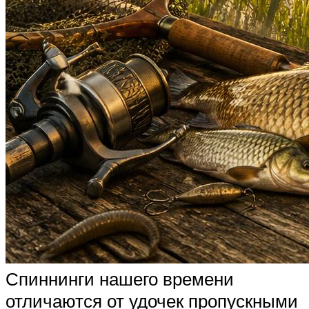
Спиннинги нашего времени
отличаются от удочек пропускными