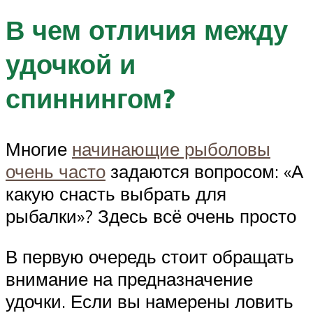
В чем отличия между
удочкой и
спиннингом?
Многие
начинающие рыболовы
очень часто
задаются вопросом: «А
какую снасть выбрать для
рыбалки»? Здесь всё очень просто
В первую очередь стоит обращать
внимание на предназначение
удочки. Если вы намерены ловить