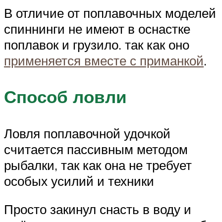
В отличие от поплавочных моделей
спиннинги не имеют в оснастке
поплавок и грузило. так как оно
применяется вместе с приманкой
.
Способ ловли
Ловля поплавочной удочкой
считается пассивным методом
рыбалки, так как она не требует
особых усилий и техники
Просто закинул снасть в воду и