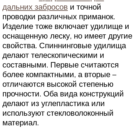
дальних забросов
и точной
проводки различных приманок.
Изделие тоже включает удилище и
оснащенную леску, но имеет другие
свойства. Спиннинговые удилища
делают телескопическими и
составными. Первые считаются
более компактными, а вторые –
отличаются высокой степенью
прочности. Оба вида конструкций
делают из углепластика или
используют стекловолоконный
материал.