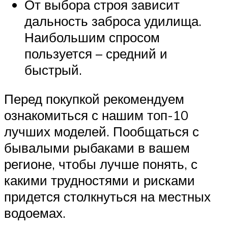
От выбора строя зависит
дальность заброса удилища.
Наибольшим спросом
пользуется – средний и
быстрый.
Перед покупкой рекомендуем
ознакомиться с нашим топ-10
лучших моделей. Пообщаться с
бывалыми рыбаками в вашем
регионе, чтобы лучше понять, с
какими трудностями и рисками
придется столкнуться на местных
водоемах.