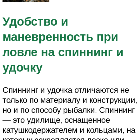
Удобство и
маневренность при
ловле на спиннинг и
удочку
Спиннинг и удочка отличаются не
только по материалу и конструкции,
но и по способу рыбалки. Спиннинг
— это удилище, оснащенное
катушкодержателем и кольцами, на
которых закрепляется леска или