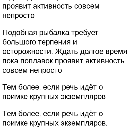
проявит активность совсем
непросто
Подобная рыбалка требует
большого терпения и
осторожности. Ждать долгое время
пока поплавок проявит активность
совсем непросто
Тем более, если речь идёт о
поимке крупных экземпляров
Тем более, если речь идёт о
поимке крупных экземпляров.