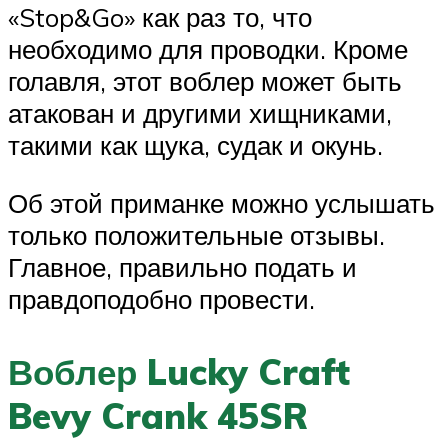
«Stop&Go» как раз то, что
необходимо для проводки. Кроме
голавля, этот воблер может быть
атакован и другими хищниками,
такими как щука, судак и окунь.
Об этой приманке можно услышать
только положительные отзывы.
Главное, правильно подать и
правдоподобно провести.
Воблер Lucky Craft
Bevy Crank 45SR