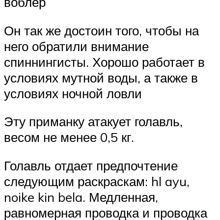
воблер
Он так же достоин того, чтобы на
него обратили внимание
спиннингисты. Хорошо работает в
условиях мутной воды, а также в
условиях ночной ловли
Эту приманку атакует голавль,
весом не менее 0,5 кг.
Голавль отдает предпочтение
следующим раскраскам: hl ayu,
noike kin bela. Медленная,
равномерная проводка и проводка