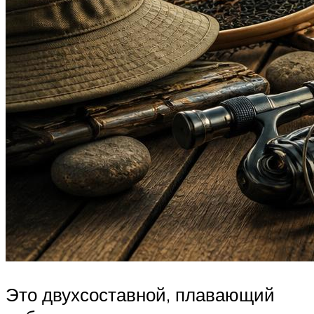
Это двухсоставной, плавающий