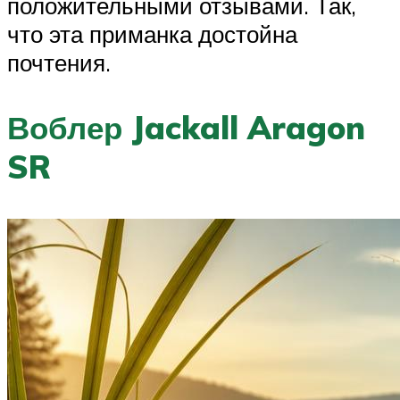
положительными отзывами. Так,
что эта приманка достойна
почтения.
Воблер Jackall Aragon
SR