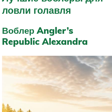
ловли голавля
Воблер Angler’s
Republic Alexandra