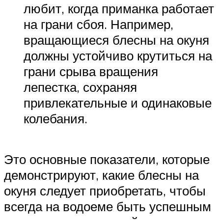
любит, когда приманка работает
на грани сбоя. Например,
вращающиеся блесны на окуня
должны устойчиво крутиться на
грани срыва вращения
лепестка, сохраняя
привлекательные и одинаковые
колебания.
Это основные показатели, которые
демонстрируют, какие блесны на
окуня следует приобретать, чтобы
всегда на водоеме быть успешным