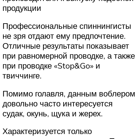
продукции
Профессиональные спиннингисты
не зря отдают ему предпочтение.
Отличные результаты показывает
при равномерной проводке, а также
при проводке «Stop&Go» и
твиччинге.
Помимо голавля, данным воблером
довольно часто интересуется
судак, окунь, щука и жерех.
Характеризуется только