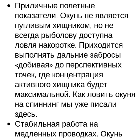
Приличные полетные
показатели. Окунь не является
пугливым хищником, но не
всегда рыболову доступна
ловля накоротке. Приходится
выполнять дальние забросы,
«добивая» до перспективных
точек, где концентрация
активного хищника будет
максимальной. Как ловить окуня
на спиннинг мы уже писали
здесь.
Стабильная работа на
медленных проводках. Окунь