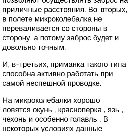
приличные расстояния. Во-вторых,
в полете микроколебалка не
переваливается со стороны в
сторону, а потому заброс будет и
довольно точным.
И, в-третьих, приманка такого типа
способна активно работать при
самой неспешной проводке.
На микроколебалки хорошо
ловятся окунь , красноперка , язь ,
чехонь и особенно голавль . В
некоторых условиях данные