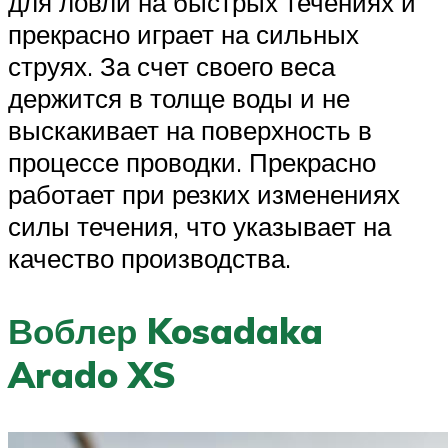
для ловли на быстрых течениях и
прекрасно играет на сильных
струях. За счет своего веса
держится в толще воды и не
выскакивает на поверхность в
процессе проводки. Прекрасно
работает при резких изменениях
силы течения, что указывает на
качество производства.
Воблер Kosadaka
Arado XS