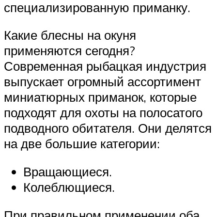
специализированную приманку.
Какие блесны на окуня
применяются сегодня?
Современная рыбацкая индустрия
выпускает огромный ассортимент
миниатюрных приманок, которые
подходят для охоты на полосатого
подводного обитателя. Они делятся
на две большие категории:
Вращающиеся.
Колеблющиеся.
При правильном применении оба