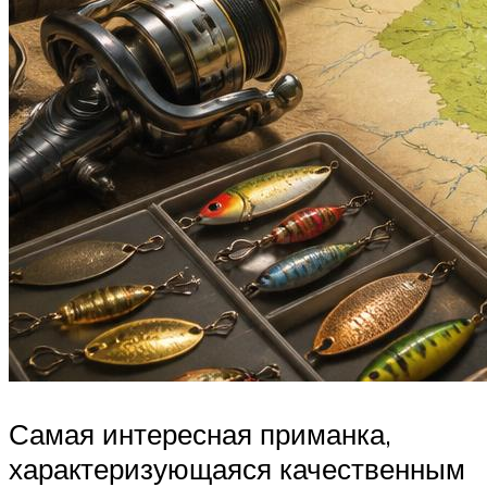
Самая интересная приманка,
характеризующаяся качественным