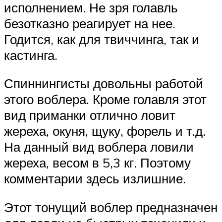
исполнением. Не зря голавль
безотказно реагирует на нее.
Годится, как для твиччинга, так и
кастинга.
Спиннингисты довольны работой
этого воблера. Кроме голавля этот
вид приманки отлично ловит
жереха, окуня, щуку, форель и т.д.
На данный вид воблера ловили
жереха, весом в 5,3 кг. Поэтому
комментарии здесь излишние.
Этот тонущий воблер предназначен