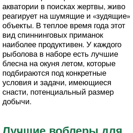
акватории в поисках жертвы, живо
реагирует на шумящие и «зудящие»
объекты. В теплое время года этот
вид спиннинговых приманок
наиболее продуктивен. У каждого
рыболова в наборе есть лучшие
блесна на окуня летом, которые
подбираются под конкретные
условия и задачи, имеющиеся
снасти, потенциальный размер
добычи.
Лучшие воблеры для