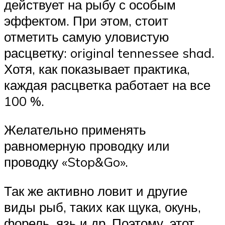
действует на рыбу с особым
эффектом. При этом, стоит
отметить самую уловистую
расцветку: original tennessee shad.
Хотя, как показывает практика,
каждая расцветка работает на все
100 %.
Желательно применять
равномерную проводку или
проводку «Stop&Go».
Так же активно ловит и другие
виды рыб, таких как щука, окунь,
форель, язь и др. Поэтому, этот