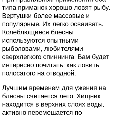
типа приманок хорошо ловят рыбу.
Вертушки более массовые и
популярные. Их легко осваивать.
Колеблющиеся блесны
используются опытными
рыболовами, любителями
сверхлегкого спиннинга. Вам будет
интересно почитать: как ловить
полосатого на отводной.
Лучшим временем для ужения на
блесны считается лето. Хищник
находится в верхних слоях воды,
активно перемещается по