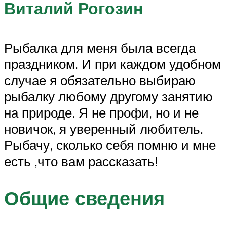
Виталий Рогозин
Рыбалка для меня была всегда
праздником. И при каждом удобном
случае я обязательно выбираю
рыбалку любому другому занятию
на природе. Я не профи, но и не
новичок, я уверенный любитель.
Рыбачу, сколько себя помню и мне
есть ,что вам рассказать!
Общие сведения