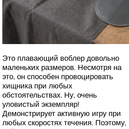
Это плавающий воблер довольно
маленьких размеров. Несмотря на
это, он способен провоцировать
хищника при любых
обстоятельствах. Ну, очень
уловистый экземпляр!
Демонстрирует активную игру при
любых скоростях течения. Поэтому,