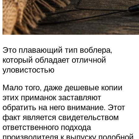
Это плавающий тип воблера,
который обладает отличной
уловистостью
Мало того, даже дешевые копии
этих приманок заставляют
обратить на него внимание. Этот
факт является свидетельством
ответственного подхода
производителя к выпуску подобной