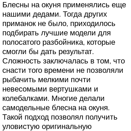
Блесны на окуня применялись еще
нашими дедами. Тогда других
приманок не было, приходилось
подбирать лучшие модели для
полосатого разбойника, которые
смогли бы дать результат.
Сложность заключалась в том, что
снасти того времени не позволяли
рыбачить мелкими почти
невесомыми вертушками и
колебалками. Многие делали
самодельные блесна на окуня.
Такой подход позволял получить
уловистую оригинальную