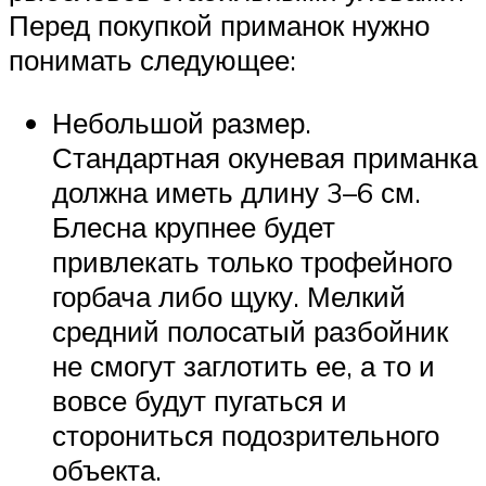
Перед покупкой приманок нужно
понимать следующее:
Небольшой размер.
Стандартная окуневая приманка
должна иметь длину 3–6 см.
Блесна крупнее будет
привлекать только трофейного
горбача либо щуку. Мелкий
средний полосатый разбойник
не смогут заглотить ее, а то и
вовсе будут пугаться и
сторониться подозрительного
объекта.