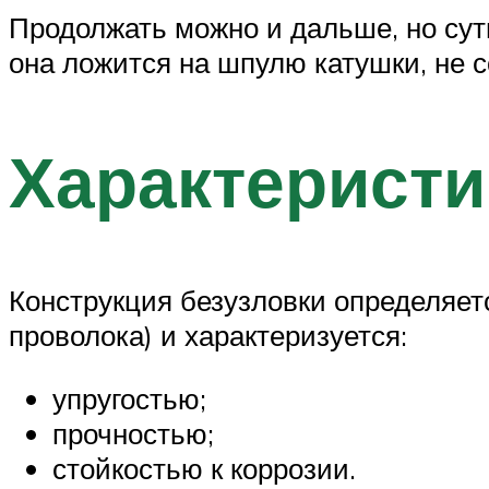
Продолжать можно и дальше, но сут
она ложится на шпулю катушки, не с
Характеристи
Конструкция безузловки определяет
проволока) и характеризуется:
упругостью;
прочностью;
стойкостью к коррозии.