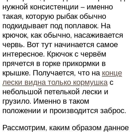
нужной консистенции – именно
такая, которую рыбак обычно
подкидывает под поплавок. На
крючок, как обычно, насаживается
червь. Вот тут начинается самое
интересное. Крючок с червём
прячется в горке прикормки в
крышке. Получается, что на
конце
лески видна только кормушка
с
небольшой петелькой лески и
грузило. Именно в таком
положении и производится заброс.
Рассмотрим, каким образом данное