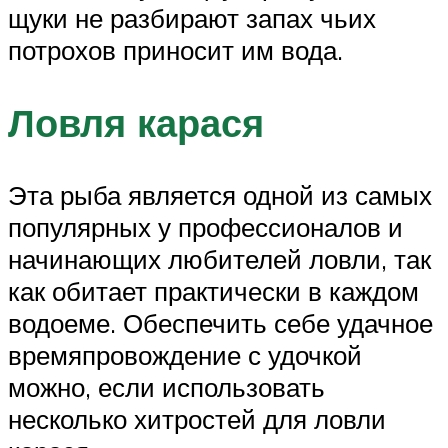
щуки не разбирают запах чьих
потрохов приносит им вода.
Ловля карася
Эта рыба является одной из самых
популярных у профессионалов и
начинающих любителей ловли, так
как обитает практически в каждом
водоеме. Обеспечить себе удачное
времяпровождение с удочкой
можно, если использовать
несколько хитростей для ловли