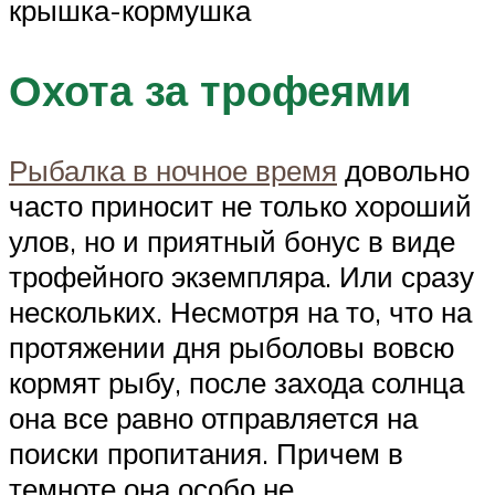
крышка-кормушка
Охота за трофеями
Рыбалка в ночное время
довольно
часто приносит не только хороший
улов, но и приятный бонус в виде
трофейного экземпляра. Или сразу
нескольких. Несмотря на то, что на
протяжении дня рыболовы вовсю
кормят рыбу, после захода солнца
она все равно отправляется на
поиски пропитания. Причем в
темноте она особо не