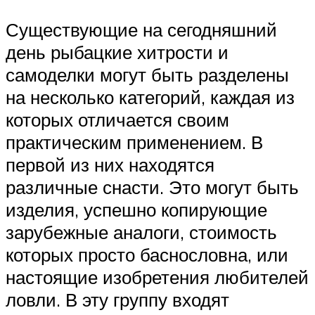
Существующие на сегодняшний
день рыбацкие хитрости и
самоделки могут быть разделены
на несколько категорий, каждая из
которых отличается своим
практическим применением. В
первой из них находятся
различные снасти. Это могут быть
изделия, успешно копирующие
зарубежные аналоги, стоимость
которых просто баснословна, или
настоящие изобретения любителей
ловли. В эту группу входят