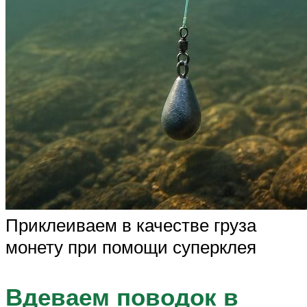
Приклеиваем в качестве груза
монету при помощи суперклея
Вдеваем поводок в