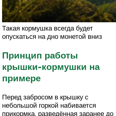
Такая кормушка всегда будет
опускаться на дно монетой вниз
Принцип работы
крышки-кормушки на
примере
Перед забросом в крышку с
небольшой горкой набивается
прикормка, разведённая заранее до