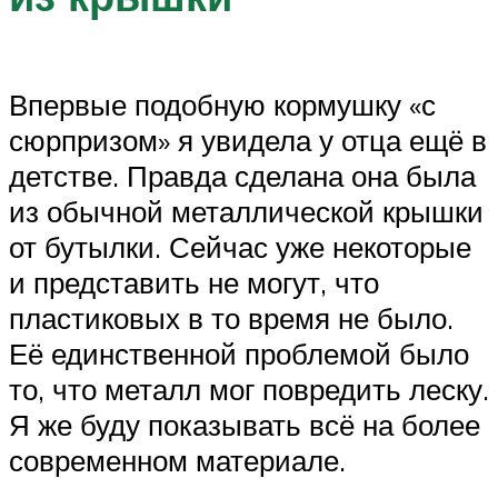
Впервые подобную кормушку «с
сюрпризом» я увидела у отца ещё в
детстве. Правда сделана она была
из обычной металлической крышки
от бутылки. Сейчас уже некоторые
и представить не могут, что
пластиковых в то время не было.
Её единственной проблемой было
то, что металл мог повредить леску.
Я же буду показывать всё на более
современном материале.