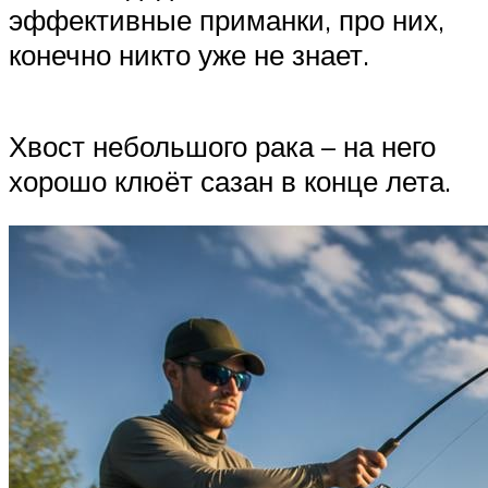
эффективные приманки, про них,
конечно никто уже не знает.
Хвост небольшого рака – на него
хорошо клюёт сазан в конце лета.