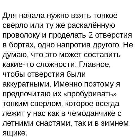
Для начала нужно взять тонкое
сверло или ту же раскалённую
проволоку и проделать 2 отверстия
в бортах, одно напротив другого. Не
думаю, что это может составить
какие-то сложности. Главное,
чтобы отверстия были
аккуратными. Именно поэтому я
предпочитаю их «пробуривать»
тонким сверлом, которое всегда
лежит у нас как в чемоданчике с
летними снастями, так и в зимнем
ящике.