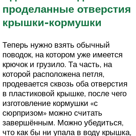
проделанные отверстия
крышки-кормушки
Теперь нужно взять обычный
поводок, на котором уже имеется
крючок и грузило. Та часть, на
которой расположена петля,
продевается сквозь оба отверстия
в пластиковой крышке, после чего
изготовление кормушки «с
сюрпризом» можно считать
завершённым. Можно убедиться,
что как бы ни упала в воду крышка,