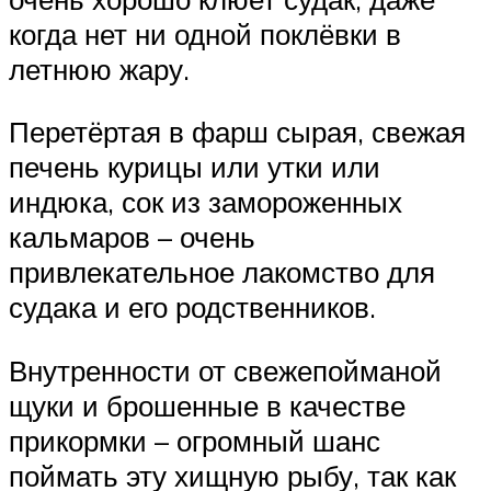
когда нет ни одной поклёвки в
летнюю жару.
Перетёртая в фарш сырая, свежая
печень курицы или утки или
индюка, сок из замороженных
кальмаров – очень
привлекательное лакомство для
судака и его родственников.
Внутренности от свежепойманой
щуки и брошенные в качестве
прикормки – огромный шанс
поймать эту хищную рыбу, так как