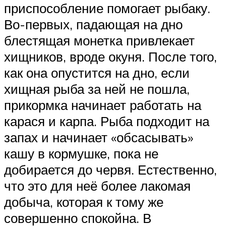
приспособление помогает рыбаку.
Во-первых, падающая на дно
блестящая монетка привлекает
хищников, вроде окуня. После того,
как она опустится на дно, если
хищная рыба за ней не пошла,
прикормка начинает работать на
карася и карпа. Рыба подходит на
запах и начинает «обсасывать»
кашу в кормушке, пока не
добирается до червя. Естественно,
что это для неё более лакомая
добыча, которая к тому же
совершенно спокойна. В