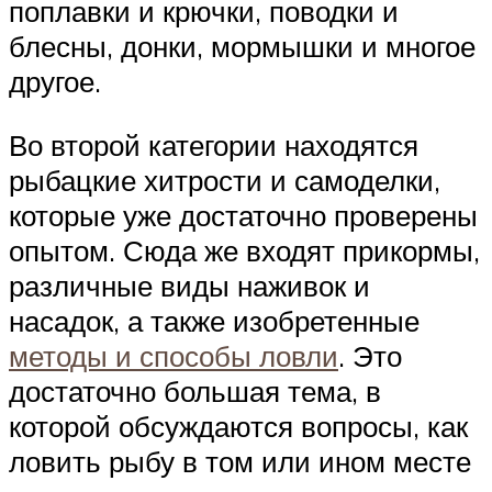
поплавки и крючки, поводки и
блесны, донки, мормышки и многое
другое.
Во второй категории находятся
рыбацкие хитрости и самоделки,
которые уже достаточно проверены
опытом. Сюда же входят прикормы,
различные виды наживок и
насадок, а также изобретенные
методы и способы ловли
. Это
достаточно большая тема, в
которой обсуждаются вопросы, как
ловить рыбу в том или ином месте