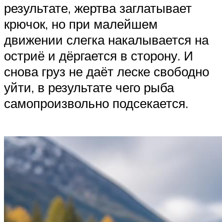
результате, жертва заглатывает
крючок, но при малейшем
движении слегка накалывается на
остриё и дёргается в сторону. И
снова груз не даёт леске свободно
уйти, в результате чего рыба
самопроизвольно подсекается.