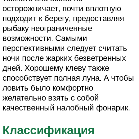
осторожничает, почти вплотную
подходит к берегу, предоставляя
рыбаку неограниченные
возможности. Самыми
перспективными следует считать
ночи после жарких безветренных
дней. Хорошему клеву также
способствует полная луна. А чтобы
ловить было комфортно,
желательно взять с собой
качественный налобный фонарик.
Классификация