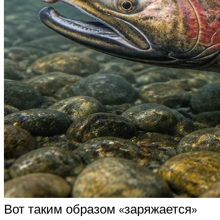
Вот таким образом «заряжается»