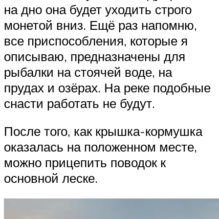
на дно она будет уходить строго
монетой вниз. Ещё раз напомню,
все приспособления, которые я
описываю, предназначены для
рыбалки на стоячей воде, на
прудах и озёрах. На реке подобные
снасти работать не будут.
После того, как крышка-кормушка
оказалась на положенном месте,
можно прицепить поводок к
основной леске.