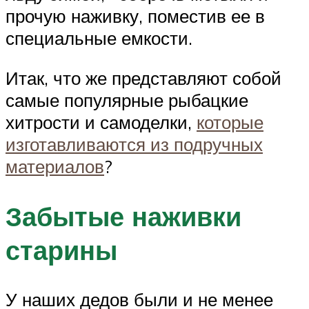
прочую наживку, поместив ее в
специальные емкости.
Итак, что же представляют собой
самые популярные рыбацкие
хитрости и самоделки,
которые
изготавливаются из подручных
материалов
?
Забытые наживки
старины
У наших дедов были и не менее