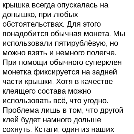
крышка всегда опускалась на
донышко, при любых
обстоятельствах. Для этого
понадобится обычная монета. Мы
использовали пятирублёвую, но
можно взять и немного полегче.
При помощи обычного суперклея
монетка фиксируется на задней
части крышки. Хотя в качестве
клеящего состава можно
использовать всё, что угодно.
Проблема лишь в том, что другой
клей будет намного дольше
сохнуть. Кстати, один из наших