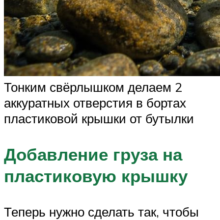
Тонким свёрлышком делаем 2
аккуратных отверстия в бортах
пластиковой крышки от бутылки
Добавление груза на
пластиковую крышку
Теперь нужно сделать так, чтобы