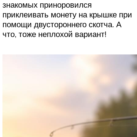
знакомых приноровился
приклеивать монету на крышке при
помощи двустороннего скотча. А
что, тоже неплохой вариант!