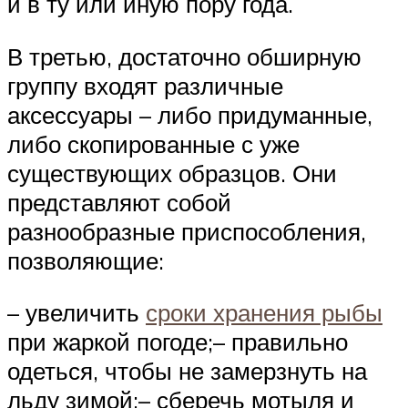
и в ту или иную пору года.
В третью, достаточно обширную
группу входят различные
аксессуары – либо придуманные,
либо скопированные с уже
существующих образцов. Они
представляют собой
разнообразные приспособления,
позволяющие:
– увеличить
сроки хранения рыбы
при жаркой погоде;– правильно
одеться, чтобы не замерзнуть на
льду зимой;– сберечь мотыля и